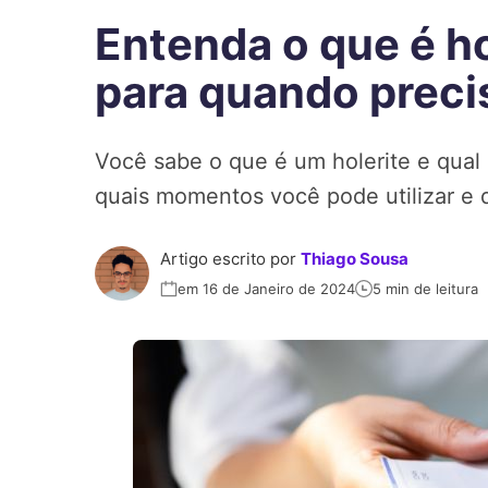
Entenda o que é ho
para quando preci
Você sabe o que é um holerite e qual
quais momentos você pode utilizar e q
Artigo escrito por
Thiago Sousa
em 16 de Janeiro de 2024
5 min de leitura