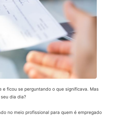
e e ficou se perguntando o que significava. Mas
 seu dia dia?
zado no meio profissional para quem é empregado