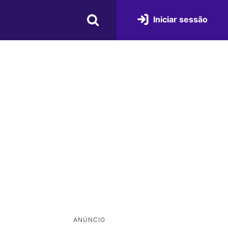
Iniciar sessão