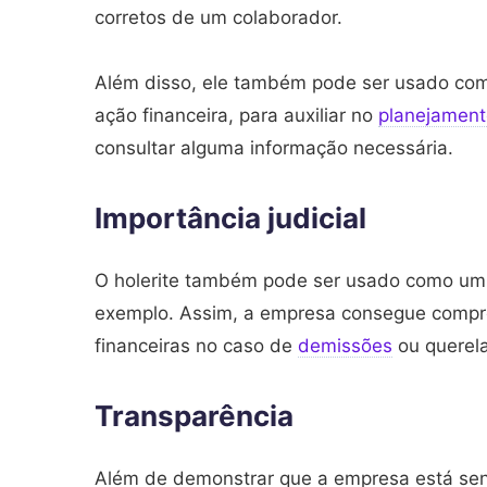
corretos de um colaborador.
Além disso, ele também pode ser usado co
ação financeira, para auxiliar no
planejament
consultar alguma informação necessária.
Importância judicial
O holerite também pode ser usado como um 
exemplo. Assim, a empresa consegue compro
financeiras no caso de
demissões
ou querela
Transparência
Além de demonstrar que a empresa está sen