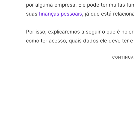
por alguma empresa. Ele pode ter muitas fun
suas
finanças pessoais
, já que está relacion
Por isso, explicaremos a seguir o que é hole
como ter acesso, quais dados ele deve ter e 