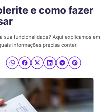
lerite e como fazer
sar
 a sua funcionalidade? Aqui explicamos em
uais informações precisa conter.