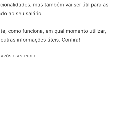
cionalidades, mas também vai ser útil para as
ado ao seu salário.
rite, como funciona, em qual momento utilizar,
outras informações úteis. Confira!