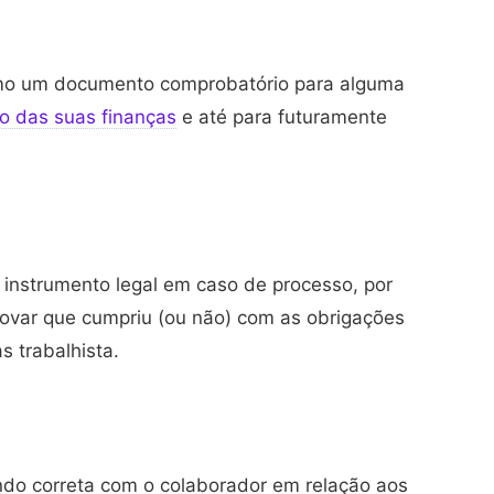
mo um documento comprobatório para alguma
o das suas finanças
e até para futuramente
instrumento legal em caso de processo, por
var que cumpriu (ou não) com as obrigações
s trabalhista.
do correta com o colaborador em relação aos