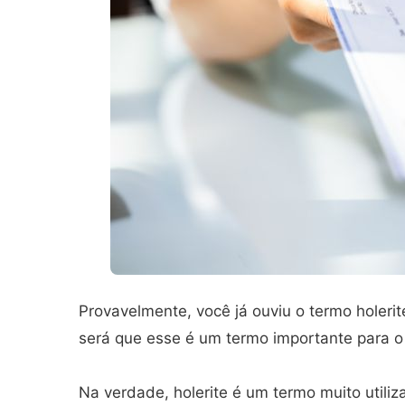
Provavelmente, você já ouviu o termo holerit
será que esse é um termo importante para o
Na verdade, holerite é um termo muito utili