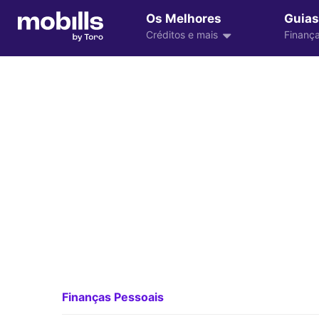
Os Melhores
Guias
Créditos e mais
Finança
Finanças Pessoais