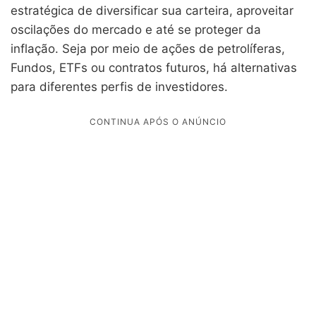
estratégica de diversificar sua carteira, aproveitar
oscilações do mercado e até se proteger da
inflação. Seja por meio de ações de petrolíferas,
Fundos, ETFs ou contratos futuros, há alternativas
para diferentes perfis de investidores.