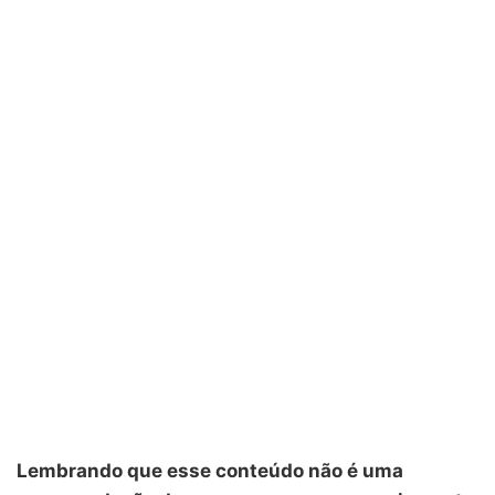
Lembrando que esse conteúdo não é uma