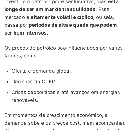
Investir em petróleo pode ser lucrativo, mas
está
longe de ser um mar de tranquilidade
. Esse
mercado é
altamente volátil e cíclico
, ou seja,
passa por
períodos de alta e queda que podem
ser bem intensos
.
Os preços do petróleo são influenciados por vários
fatores, como:
Oferta e demanda global.
Decisões da OPEP.
Crises geopolíticas e até avanços em energias
renováveis.
Em momentos de crescimento econômico, a
demanda sobe e os preços costumam acompanhar.