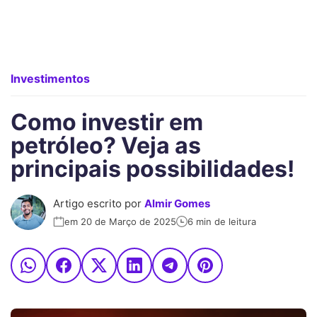
Investimentos
Como investir em
petróleo? Veja as
principais possibilidades!
Artigo escrito por
Almir Gomes
em 20 de Março de 2025
6 min de leitura