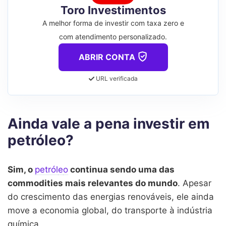
Toro Investimentos
A melhor forma de investir com taxa zero e
com atendimento personalizado.
ABRIR CONTA
URL verificada
Ainda vale a pena investir em
petróleo?
Sim, o
petról
e
o
continua sendo uma das
commodities mais relevantes do mundo
. Apesar
do crescimento das energias renováveis, ele ainda
move a economia global, do transporte à indústria
química.