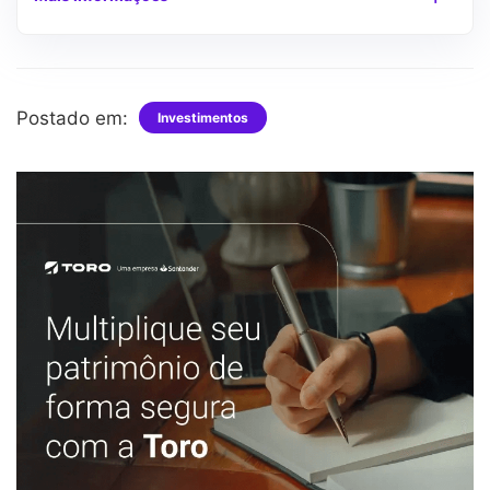
Postado em:
Investimentos