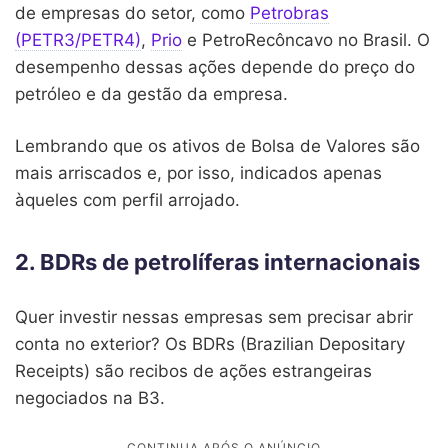
de empresas do setor, como
Petrobras
(PETR3/PETR4)
,
Prio
e PetroRecôncavo no Brasil. O
desempenho dessas ações depende do preço do
petróleo e da gestão da empresa.
Lembrando que os ativos de Bolsa de Valores são
mais arriscados e, por isso, indicados apenas
àqueles com perfil arrojado.
2. BDRs de petrolíferas internacionais
Quer investir nessas empresas sem precisar abrir
conta no exterior? Os BDRs (Brazilian Depositary
Receipts) são recibos de ações estrangeiras
negociados na B3.