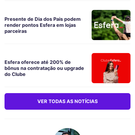
Presente de Dia dos Pais podem
render pontos Esfera em lojas
parceiras
Esfera oferece até 200% de
bônus na contratação ou upgrade
do Clube
VER TODAS AS NOTÍCIAS