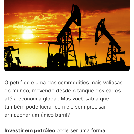
O petróleo é uma das commodities mais valiosas
do mundo, movendo desde o tanque dos carros
até a economia global. Mas você sabia que
também pode lucrar com ele sem precisar
armazenar um único barril?
Investir em petróleo
pode ser uma forma