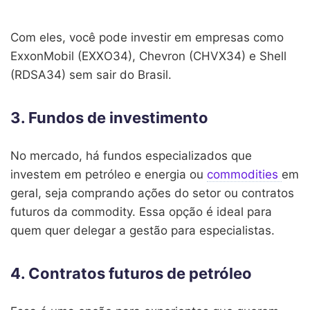
Com eles, você pode investir em empresas como
ExxonMobil (EXXO34), Chevron (CHVX34) e Shell
(RDSA34) sem sair do Brasil.
3. Fundos de investimento
No mercado, há fundos especializados que
investem em petróleo e energia ou
commodities
em
geral, seja comprando ações do setor ou contratos
futuros da commodity. Essa opção é ideal para
quem quer delegar a gestão para especialistas.
4. Contratos futuros de petróleo