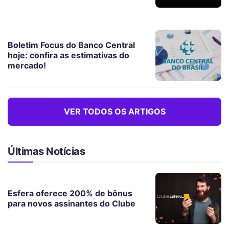
Boletim Focus do Banco Central
hoje: confira as estimativas do
mercado!
VER TODOS OS ARTIGOS
Últimas Notícias
Esfera oferece 200% de bônus
para novos assinantes do Clube