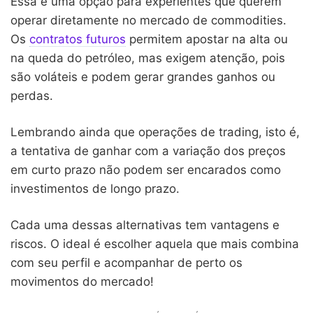
Essa é uma opção para experientes que querem
operar diretamente no mercado de commodities.
Os
contratos futuros
permitem apostar na alta ou
na queda do petróleo, mas exigem atenção, pois
são voláteis e podem gerar grandes ganhos ou
perdas.
Lembrando ainda que operações de trading, isto é,
a tentativa de ganhar com a variação dos preços
em curto prazo não podem ser encarados como
investimentos de longo prazo.
Cada uma dessas alternativas tem vantagens e
riscos. O ideal é escolher aquela que mais combina
com seu perfil e acompanhar de perto os
movimentos do mercado!