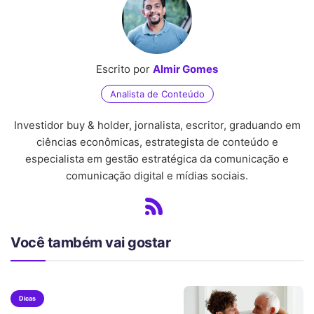
Escrito por
Almir Gomes
Analista de Conteúdo
Investidor buy & holder, jornalista, escritor, graduando em
ciências econômicas, estrategista de conteúdo e
especialista em gestão estratégica da comunicação e
comunicação digital e mídias sociais.
Você também vai gostar
Dicas