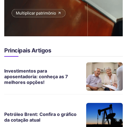
Principais Artigos
Investimentos para
aposentadoria: conheça as 7
melhores opções!
Petróleo Brent: Confira o gráfico
da cotação atual