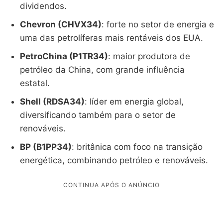
dividendos.
Chevron (CHVX34)
: forte no setor de energia e
uma das petrolíferas mais rentáveis dos EUA.
PetroChina (P1TR34)
: maior produtora de
petróleo da China, com grande influência
estatal.
Shell (RDSA34)
: líder em energia global,
diversificando também para o setor de
renováveis.
BP (B1PP34)
: britânica com foco na transição
energética, combinando petróleo e renováveis.