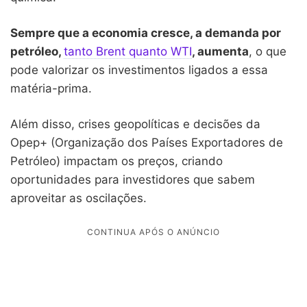
Sempre que a economia cresce, a demanda por
petróleo,
tanto Brent quanto WTI
, aumenta
, o que
pode valorizar os investimentos ligados a essa
matéria-prima.
Além disso, crises geopolíticas e decisões da
Opep+ (Organização dos Países Exportadores de
Petróleo) impactam os preços, criando
oportunidades para investidores que sabem
aproveitar as oscilações.