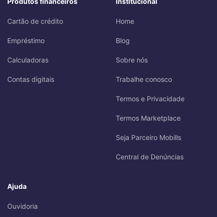
Produtos financeiros
Institucional
Cartão de crédito
Home
Empréstimo
Blog
Calculadoras
Sobre nós
Contas digitais
Trabalhe conosco
Termos e Privacidade
Termos Marketplace
Seja Parceiro Mobills
Central de Denúncias
Ajuda
Ouvidoria