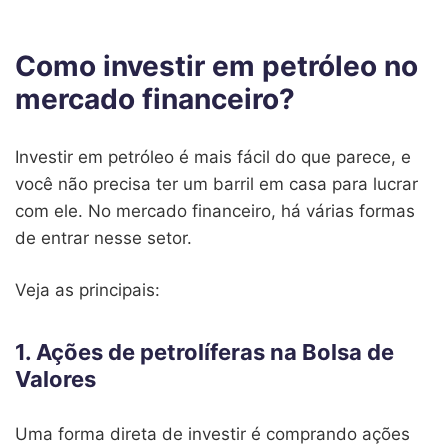
Como investir em petróleo no
mercado financeiro?
Investir em petróleo é mais fácil do que parece, e
você não precisa ter um barril em casa para lucrar
com ele. No mercado financeiro, há várias formas
de entrar nesse setor.
Veja as principais:
1. Ações de petrolíferas na Bolsa de
Valores
Uma forma direta de investir é comprando ações