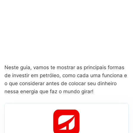
Neste guia, vamos te mostrar as principais formas
de investir em petróleo, como cada uma funciona e
o que considerar antes de colocar seu dinheiro
nessa energia que faz o mundo girar!