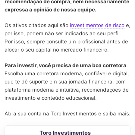
recomendação de compra, nem necessariamente
expressa a opinião de nossa equipe.
Os ativos citados aqui são
investimentos de risco
e,
por isso, podem não ser indicados ao seu perfil.
Por isso, sempre consulte um profissional antes de
alocar o seu capital no mercado financeiro.
Para investir, você precisa de uma boa corretora
.
Escolha uma corretora moderna, confiável e digital,
que te dê suporte em sua jornada financeira, com
plataforma moderna e intuitiva, recomendações de
investimento e conteúdo educacional.
Abra sua conta na Toro Investimentos e saiba mais:
Toro Investimentos