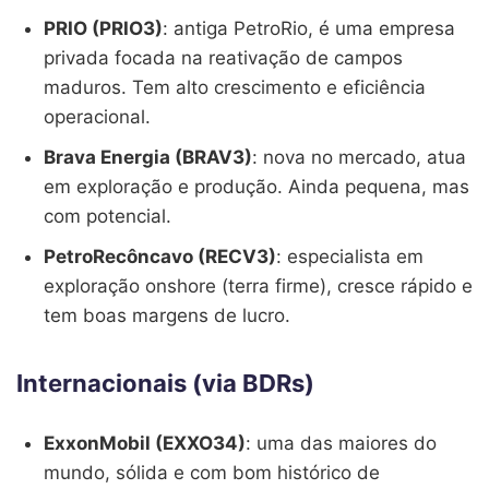
PRIO (PRIO3)
: antiga PetroRio, é uma empresa
privada focada na reativação de campos
maduros. Tem alto crescimento e eficiência
operacional.
Brava Energia (BRAV3)
: nova no mercado, atua
em exploração e produção. Ainda pequena, mas
com potencial.
PetroRecôncavo (RECV3)
: especialista em
exploração onshore (terra firme), cresce rápido e
tem boas margens de lucro.
Internacionais (via BDRs)
ExxonMobil (EXXO34)
: uma das maiores do
mundo, sólida e com bom histórico de