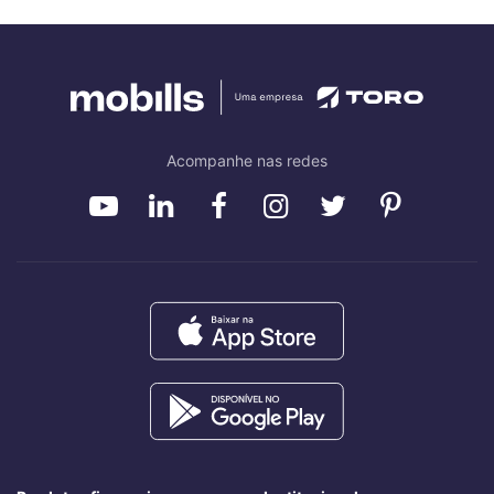
Acompanhe nas redes