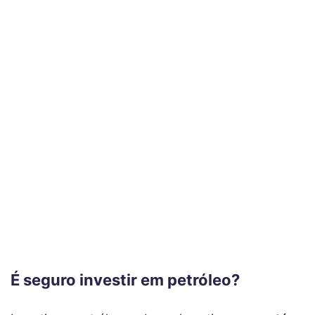
É seguro investir em petróleo?