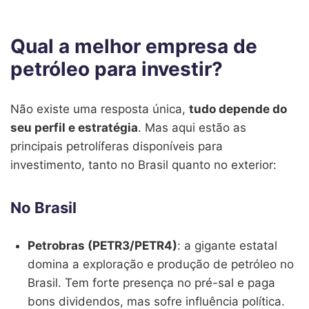
Qual a melhor empresa de
petróleo para investir?
Não existe uma resposta única,
tudo depende do
seu perfil e estratégia
. Mas aqui estão as
principais petrolíferas disponíveis para
investimento, tanto no Brasil quanto no exterior:
No Brasil
Petrobras (PETR3/PETR4)
: a gigante estatal
domina a exploração e produção de petróleo no
Brasil. Tem forte presença no pré-sal e paga
bons dividendos, mas sofre influência política.