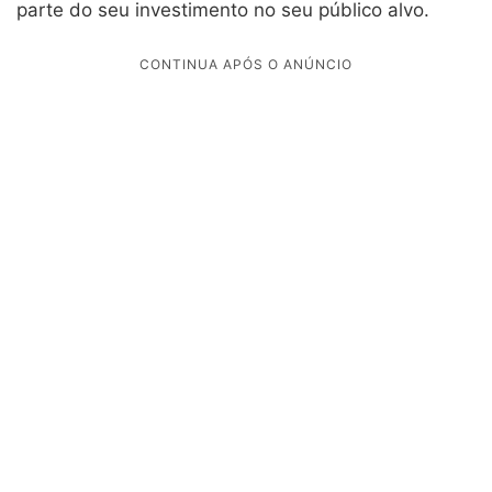
parte do seu investimento no seu público alvo.