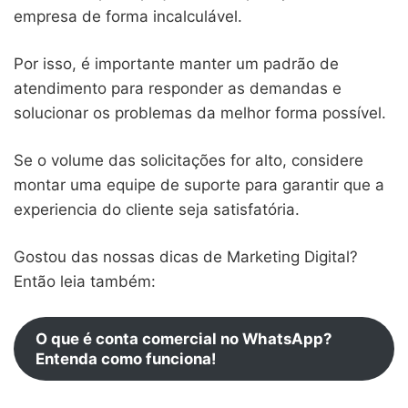
empresa de forma incalculável.
Por isso, é importante manter um padrão de
atendimento para responder as demandas e
solucionar os problemas da melhor forma possível.
Se o volume das solicitações for alto, considere
montar uma equipe de suporte para garantir que a
experiencia do cliente seja satisfatória.
Gostou das nossas dicas de Marketing Digital?
Então leia também:
O que é conta comercial no WhatsApp?
Entenda como funciona!