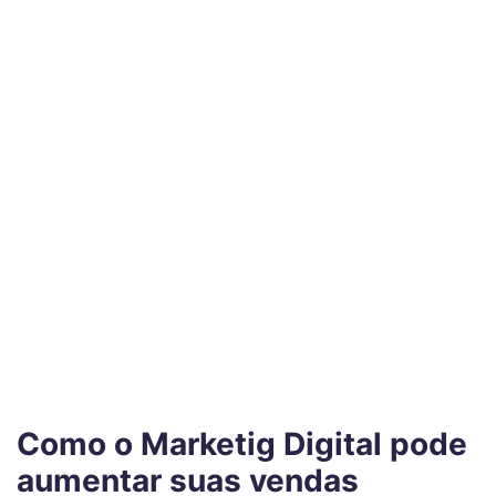
Como o Marketig Digital pode
aumentar suas vendas