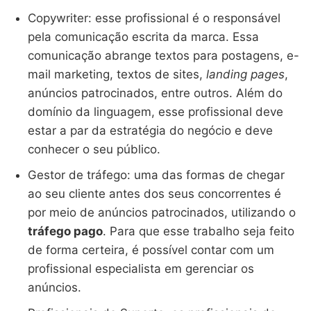
Copywriter: esse profissional é o responsável
pela comunicação escrita da marca. Essa
comunicação abrange textos para postagens, e-
mail marketing, textos de sites,
landing pages
,
anúncios patrocinados, entre outros. Além do
domínio da linguagem, esse profissional deve
estar a par da estratégia do negócio e deve
conhecer o seu público.
Gestor de tráfego: uma das formas de chegar
ao seu cliente antes dos seus concorrentes é
por meio de anúncios patrocinados, utilizando o
tráfego pago
. Para que esse trabalho seja feito
de forma certeira, é possível contar com um
profissional especialista em gerenciar os
anúncios.