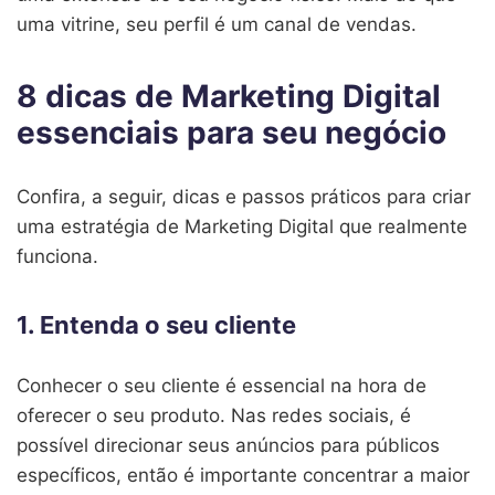
uma vitrine, seu perfil é um canal de vendas.
8 dicas de Marketing Digital
essenciais para seu negócio
Confira, a seguir, dicas e passos práticos para criar
uma estratégia de Marketing Digital que realmente
funciona.
1. Entenda o seu cliente
Conhecer o seu cliente é essencial na hora de
oferecer o seu produto. Nas redes sociais, é
possível direcionar seus anúncios para públicos
específicos, então é importante concentrar a maior