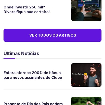
Onde investir 250 mil?
Diversifique sua carteira!
VER TODOS OS ARTIGOS
Últimas Notícias
Esfera oferece 200% de bônus
para novos assinantes do Clube
Presente de Dia dos Pais podem