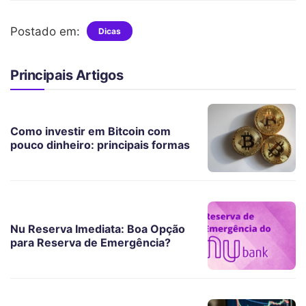
Postado em:
Dicas
Principais Artigos
Como investir em Bitcoin com
pouco dinheiro: principais formas
Nu Reserva Imediata: Boa Opção
para Reserva de Emergência?