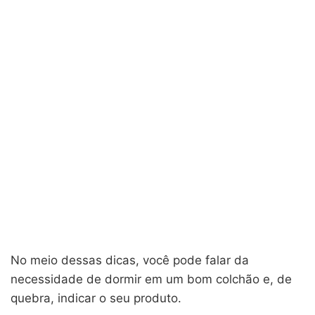
No meio dessas dicas, você pode falar da
necessidade de dormir em um bom colchão e, de
quebra, indicar o seu produto.