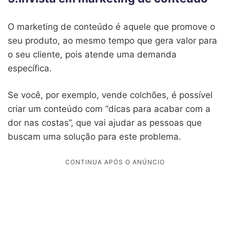
O marketing de conteúdo é aquele que promove o
seu produto, ao mesmo tempo que gera valor para
o seu cliente, pois atende uma demanda
específica.
Se você, por exemplo, vende colchões, é possível
criar um conteúdo com “dicas para acabar com a
dor nas costas”, que vai ajudar as pessoas que
buscam uma solução para este problema.