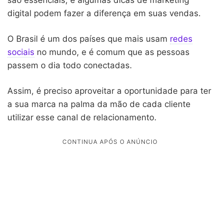
digital podem fazer a diferença em suas vendas.
O Brasil é um dos países que mais usam
redes
sociais
no mundo, e é comum que as pessoas
passem o dia todo conectadas.
Assim, é preciso aproveitar a oportunidade para ter
a sua marca na palma da mão de cada cliente
utilizar esse canal de relacionamento.