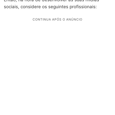
sociais, considere os seguintes profissionais: