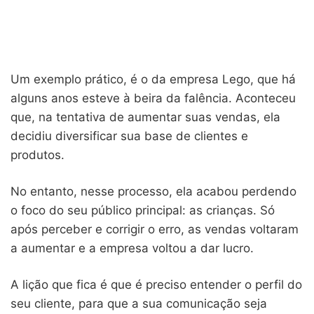
Um exemplo prático, é o da empresa Lego, que há
alguns anos esteve à beira da falência. Aconteceu
que, na tentativa de aumentar suas vendas, ela
decidiu diversificar sua base de clientes e
produtos.
No entanto, nesse processo, ela acabou perdendo
o foco do seu público principal: as crianças. Só
após perceber e corrigir o erro, as vendas voltaram
a aumentar e a empresa voltou a dar lucro.
A lição que fica é que é preciso entender o perfil do
seu cliente, para que a sua comunicação seja