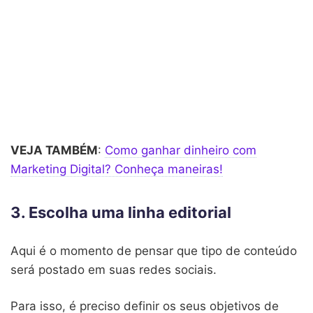
VEJA TAMBÉM
:
Como ganhar dinheiro com
Marketing Digital? Conheça maneiras!
3. Escolha uma linha editorial
Aqui é o momento de pensar que tipo de conteúdo
será postado em suas redes sociais.
Para isso, é preciso definir os seus objetivos de