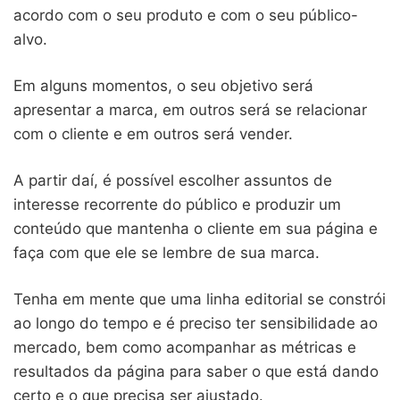
acordo com o seu produto e com o seu público-
alvo.
Em alguns momentos, o seu objetivo será
apresentar a marca, em outros será se relacionar
com o cliente e em outros será vender.
A partir daí, é possível escolher assuntos de
interesse recorrente do público e produzir um
conteúdo que mantenha o cliente em sua página e
faça com que ele se lembre de sua marca.
Tenha em mente que uma linha editorial se constrói
ao longo do tempo e é preciso ter sensibilidade ao
mercado, bem como acompanhar as métricas e
resultados da página para saber o que está dando
certo e o que precisa ser ajustado.