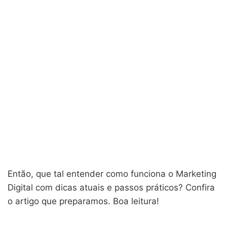
Então, que tal entender como funciona o Marketing
Digital com dicas atuais e passos práticos? Confira
o artigo que preparamos. Boa leitura!