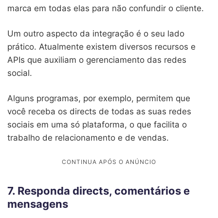
marca em todas elas para não confundir o cliente.
Um outro aspecto da integração é o seu lado
prático. Atualmente existem diversos recursos e
APIs que auxiliam o gerenciamento das redes
social.
Alguns programas, por exemplo, permitem que
você receba os directs de todas as suas redes
sociais em uma só plataforma, o que facilita o
trabalho de relacionamento e de vendas.
7. Responda directs, comentários e
mensagens