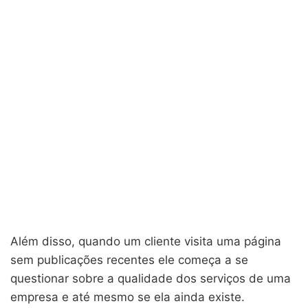
Além disso, quando um cliente visita uma página
sem publicações recentes ele começa a se
questionar sobre a qualidade dos serviços de uma
empresa e até mesmo se ela ainda existe.