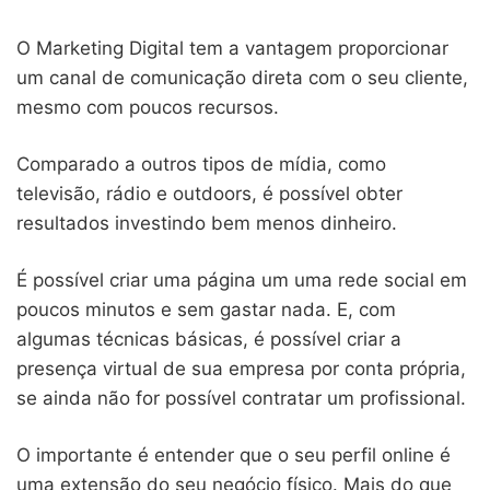
O Marketing Digital tem a vantagem proporcionar
um canal de comunicação direta com o seu cliente,
mesmo com poucos recursos.
Comparado a outros tipos de mídia, como
televisão, rádio e outdoors, é possível obter
resultados investindo bem menos dinheiro.
É possível criar uma página um uma rede social em
poucos minutos e sem gastar nada. E, com
algumas técnicas básicas, é possível criar a
presença virtual de sua empresa por conta própria,
se ainda não for possível contratar um profissional.
O importante é entender que o seu perfil online é
uma extensão do seu negócio físico. Mais do que