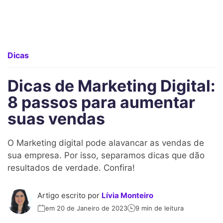
Dicas
Dicas de Marketing Digital:
8 passos para aumentar
suas vendas
O Marketing digital pode alavancar as vendas de
sua empresa. Por isso, separamos dicas que dão
resultados de verdade. Confira!
Artigo escrito por
Lívia Monteiro
em 20 de Janeiro de 2023
9 min de leitura