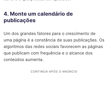
4. Monte um calendário de
publicações
Um dos grandes fatores para o crescimento de
uma página é a constância de suas publicações. Os
algoritmos das redes sociais favorecem as páginas
que publicam com frequência e o alcance dos
conteúdos aumenta.