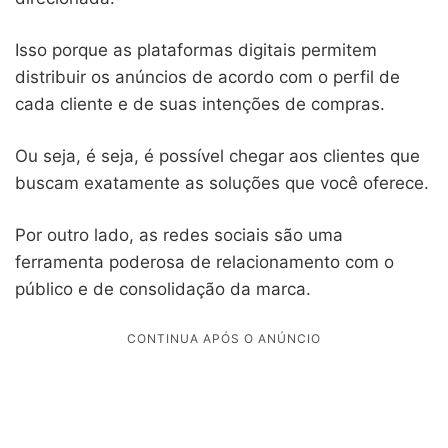
Isso porque as plataformas digitais permitem
distribuir os anúncios de acordo com o perfil de
cada cliente e de suas intenções de compras.
Ou seja, é seja, é possível chegar aos clientes que
buscam exatamente as soluções que você oferece.
Por outro lado, as redes sociais são uma
ferramenta poderosa de relacionamento com o
público e de consolidação da marca.