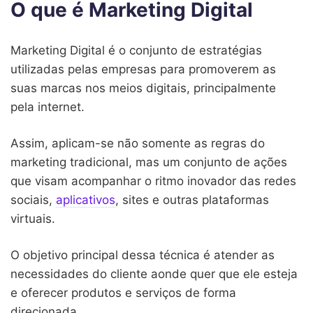
O que é Marketing Digital
Marketing Digital é o conjunto de estratégias
utilizadas pelas empresas para promoverem as
suas marcas nos meios digitais, principalmente
pela internet.
Assim, aplicam-se não somente as regras do
marketing tradicional, mas um conjunto de ações
que visam acompanhar o ritmo inovador das redes
sociais,
aplicativos
, sites e outras plataformas
virtuais.
O objetivo principal dessa técnica é atender as
necessidades do cliente aonde quer que ele esteja
e oferecer produtos e serviços de forma
direcionada.