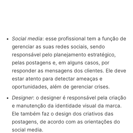
Social media
: esse profissional tem a função de
gerenciar as suas redes sociais, sendo
responsável pelo planejamento estratégico,
pelas postagens e, em alguns casos, por
responder as mensagens dos clientes. Ele deve
estar atento para detectar ameaças e
oportunidades, além de gerenciar crises.
Designer
: o designer é responsável pela criação
e manutenção da identidade visual da marca.
Ele também faz o design dos criativos das
postagens, de acordo com as orientações do
social media.