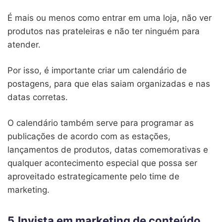
É mais ou menos como entrar em uma loja, não ver
produtos nas prateleiras e não ter ninguém para
atender.
Por isso, é importante criar um calendário de
postagens, para que elas saiam organizadas e nas
datas corretas.
O calendário também serve para programar as
publicações de acordo com as estações,
lançamentos de produtos, datas comemorativas e
qualquer acontecimento especial que possa ser
aproveitado estrategicamente pelo time de
marketing.
5.Invista em marketing de conteúdo