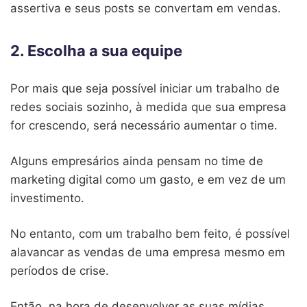
assertiva e seus posts se convertam em vendas.
2. Escolha a sua equipe
Por mais que seja possível iniciar um trabalho de
redes sociais sozinho, à medida que sua empresa
for crescendo, será necessário aumentar o time.
Alguns empresários ainda pensam no time de
marketing digital como um gasto, e em vez de um
investimento.
No entanto, com um trabalho bem feito, é possível
alavancar as vendas de uma empresa mesmo em
períodos de crise.
Então, na hora de desenvolver as suas mídias