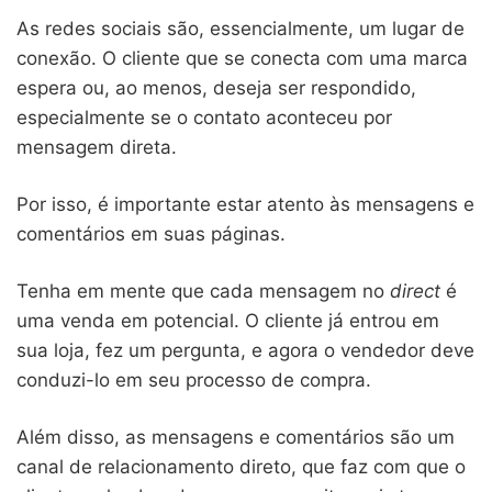
As redes sociais são, essencialmente, um lugar de
conexão. O cliente que se conecta com uma marca
espera ou, ao menos, deseja ser respondido,
especialmente se o contato aconteceu por
mensagem direta.
Por isso, é importante estar atento às mensagens e
comentários em suas páginas.
Tenha em mente que cada mensagem no
direct
é
uma venda em potencial. O cliente já entrou em
sua loja, fez um pergunta, e agora o vendedor deve
conduzi-lo em seu processo de compra.
Além disso, as mensagens e comentários são um
canal de relacionamento direto, que faz com que o