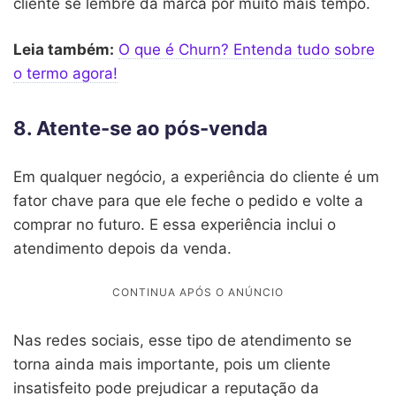
cliente se lembre da marca por muito mais tempo.
Leia também:
O que é Churn? Entenda tudo sobre
o termo agora!
8. Atente-se ao pós-venda
Em qualquer negócio, a experiência do cliente é um
fator chave para que ele feche o pedido e volte a
comprar no futuro. E essa experiência inclui o
atendimento depois da venda.
Nas redes sociais, esse tipo de atendimento se
torna ainda mais importante, pois um cliente
insatisfeito pode prejudicar a reputação da