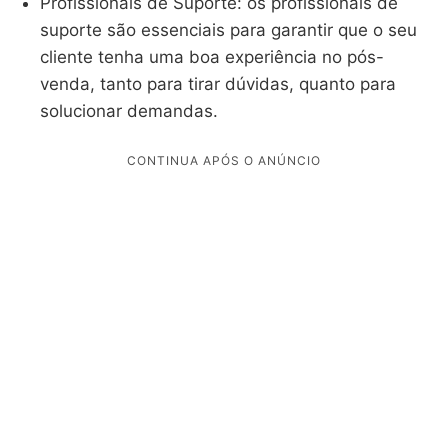
Profissionais de Suporte: os profissionais de
suporte são essenciais para garantir que o seu
cliente tenha uma boa experiência no pós-
venda, tanto para tirar dúvidas, quanto para
solucionar demandas.