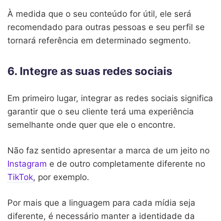
À medida que o seu conteúdo for útil, ele será
recomendado para outras pessoas e seu perfil se
tornará referência em determinado segmento.
6. Integre as suas redes sociais
Em primeiro lugar, integrar as redes sociais significa
garantir que o seu cliente terá uma experiência
semelhante onde quer que ele o encontre.
Não faz sentido apresentar a marca de um jeito no
Instagram
e de outro completamente diferente no
TikTok
, por exemplo.
Por mais que a linguagem para cada mídia seja
diferente, é necessário manter a identidade da