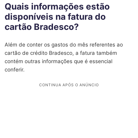
Quais informações estão
disponíveis na fatura do
cartão Bradesco?
Além de conter os gastos do mês referentes ao
cartão de crédito Bradesco, a fatura também
contém outras informações que é essencial
conferir.