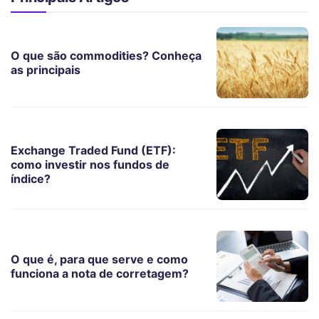
O que são commodities? Conheça
as principais
Exchange Traded Fund (ETF):
como investir nos fundos de
índice?
O que é, para que serve e como
funciona a nota de corretagem?