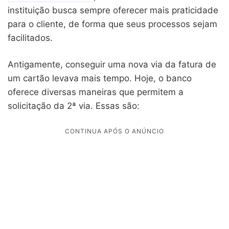
instituição busca sempre oferecer mais praticidade
para o cliente, de forma que seus processos sejam
facilitados.
Antigamente, conseguir uma nova via da fatura de
um cartão levava mais tempo. Hoje, o banco
oferece diversas maneiras que permitem a
solicitação da 2ª via. Essas são: