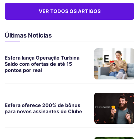
VER TODOS OS ARTIGOS
Últimas Notícias
Esfera lança Operação Turbina
Saldo com ofertas de até 15
pontos por real
Esfera oferece 200% de bônus
para novos assinantes do Clube