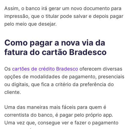
Assim, o banco irá gerar um novo documento para
impressão, que o titular pode salvar e depois pagar
pelo meio que desejar.
Como pagar a nova via da
fatura do cartão Bradesco
Os
cartões de crédito Bradesco
oferecem diversas
opções de modalidades de pagamento, presenciais
ou digitais, que fica a critério da preferência do
cliente.
Uma das maneiras mais fáceis para quem é
correntista do banco, é pagar pelo próprio app.
Uma vez que, consegue ver e fazer o pagamento