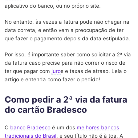
aplicativo do banco, ou no próprio site.
No entanto, às vezes a fatura pode não chegar na
data correta, e então vem a preocupação de ter
que fazer o pagamento depois da data estipulada.
Por isso, é importante saber como solicitar a 2ª via
da fatura caso precise para não correr o risco de
ter que pagar com
juro
s e taxas de atraso. Leia o
artigo e entenda como fazer o pedido!
Como pedir a 2ª via da fatura
do cartão Bradesco
O
banco Bradesco
é um dos
melhores bancos
tradicionais do Brasil
, e seu título não é à toa. A