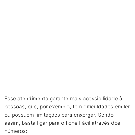
Esse atendimento garante mais acessibilidade à
pessoas, que, por exemplo, têm dificuldades em ler
ou possuem limitações para enxergar. Sendo
assim, basta ligar para o Fone Fácil através dos
números: