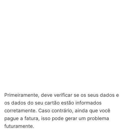
Primeiramente, deve verificar se os seus dados e
os dados do seu cartão estão informados
corretamente. Caso contrário, ainda que você
pague a fatura, isso pode gerar um problema
futuramente.