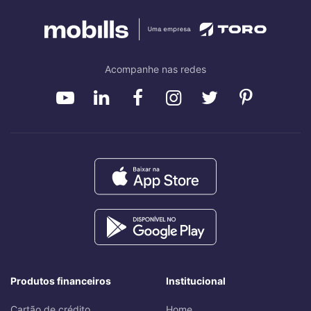
Acompanhe nas redes
Produtos financeiros
Institucional
Cartão de crédito
Home