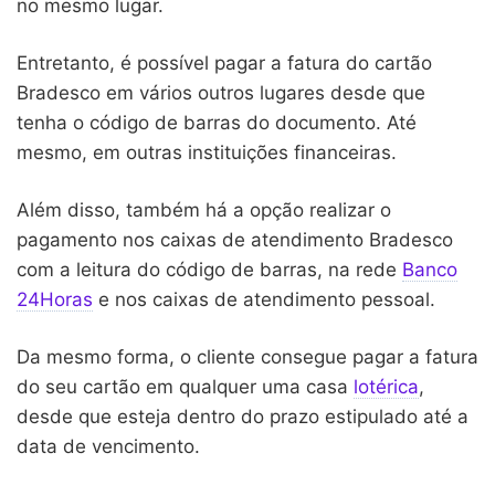
no mesmo lugar.
Entretanto, é possível pagar a fatura do cartão
Bradesco em vários outros lugares desde que
tenha o código de barras do documento. Até
mesmo, em outras instituições financeiras.
Além disso, também há a opção realizar o
pagamento nos caixas de atendimento Bradesco
com a leitura do código de barras, na rede
Banco
24Horas
e nos caixas de atendimento pessoal.
Da mesmo forma, o cliente consegue pagar a fatura
do seu cartão em qualquer uma casa
lotérica
,
desde que esteja dentro do prazo estipulado até a
data de vencimento.