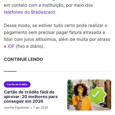
em contato com a instituição, por meio dos
telefones do Bradescard
.
Desse modo, se estiver tudo certo pode realizar o
pagamento sem precisar pagar fatura atrasada e
lidar com juros altíssimos, além de multa por atraso
e
IOF
(fixo e diário).
CONTINUE LENDO
Cartão de Crédito
Cartão de crédito fácil de
aprovar: 20 melhores para
conseguir em 2026
Jennifer Figueiredo
7 abr 2026
•