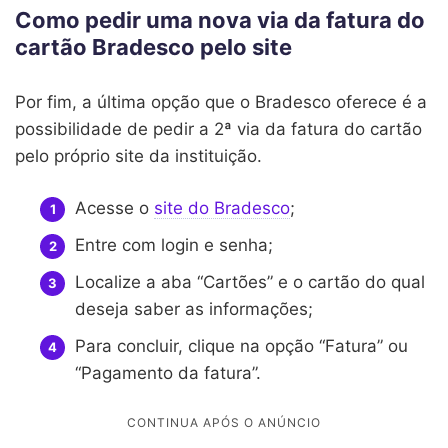
Como pedir uma nova via da fatura do
cartão Bradesco pelo site
Por fim, a última opção que o Bradesco oferece é a
possibilidade de pedir a 2ª via da fatura do cartão
pelo próprio site da instituição.
Acesse o
site do Bradesco
;
Entre com login e senha;
Localize a aba “Cartões” e o cartão do qual
deseja saber as informações;
Para concluir, clique na opção “Fatura” ou
“Pagamento da fatura”.