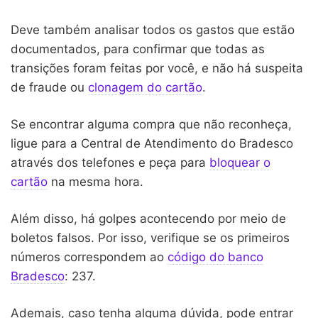
Deve também analisar todos os gastos que estão
documentados, para confirmar que todas as
transições foram feitas por você, e não há suspeita
de fraude ou
clonagem do cartão
.
Se encontrar alguma compra que não reconheça,
ligue para a Central de Atendimento do Bradesco
através dos telefones e peça para
bloquear o
cartão
na mesma hora.
Além disso, há golpes acontecendo por meio de
boletos falsos. Por isso, verifique se os primeiros
números correspondem ao
código do banco
Bradesco
: 237.
Ademais, caso tenha alguma dúvida, pode entrar