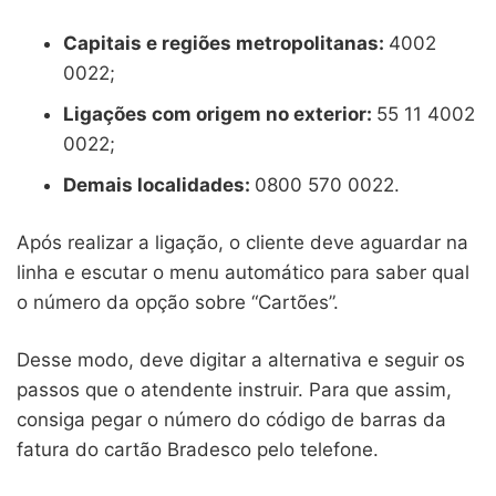
Capitais e regiões metropolitanas:
4002
0022;
Ligações com origem no exterior:
55 11 4002
0022;
Demais localidades:
0800 570 0022.
Após realizar a ligação, o cliente deve aguardar na
linha e escutar o menu automático para saber qual
o número da opção sobre “Cartões”.
Desse modo, deve digitar a alternativa e seguir os
passos que o atendente instruir. Para que assim,
consiga pegar o número do código de barras da
fatura do cartão Bradesco pelo telefone.