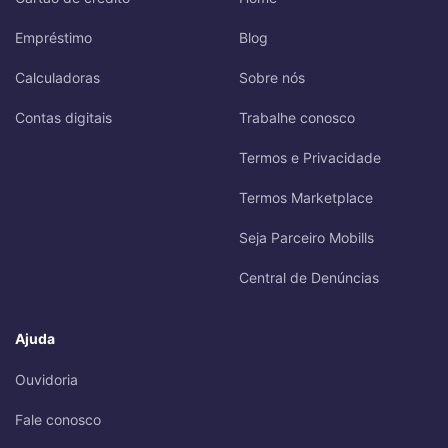
Empréstimo
Blog
Calculadoras
Sobre nós
Contas digitais
Trabalhe conosco
Termos e Privacidade
Termos Marketplace
Seja Parceiro Mobills
Central de Denúncias
Ajuda
Ouvidoria
Fale conosco