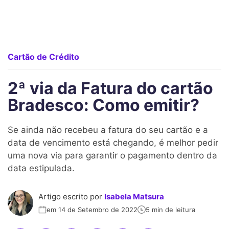
Cartão de Crédito
2ª via da Fatura do cartão
Bradesco: Como emitir?
Se ainda não recebeu a fatura do seu cartão e a
data de vencimento está chegando, é melhor pedir
uma nova via para garantir o pagamento dentro da
data estipulada.
Artigo escrito por
Isabela Matsura
em 14 de Setembro de 2022
5 min de leitura