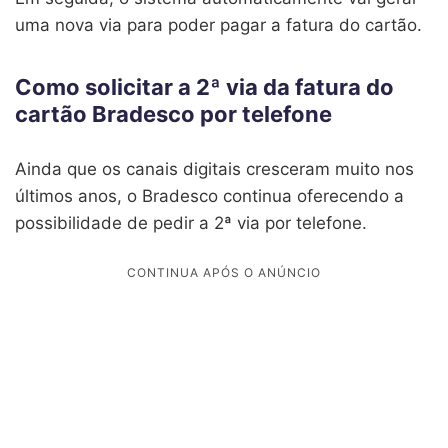
uma nova via para poder pagar a fatura do cartão.
Como solicitar a 2ª via da fatura do
cartão Bradesco por telefone
Ainda que os canais digitais cresceram muito nos
últimos anos, o Bradesco continua oferecendo a
possibilidade de pedir a 2ª via por telefone.