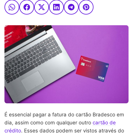
É essencial pagar a fatura do cartão Bradesco em
dia, assim como com qualquer outro
cartão de
crédito
. Esses dados podem ser vistos através do