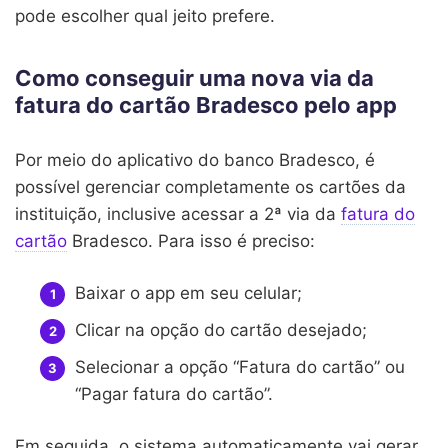
pode escolher qual jeito prefere.
Como conseguir uma nova via da
fatura do cartão Bradesco pelo app
Por meio do aplicativo do banco Bradesco, é
possível gerenciar completamente os cartões da
instituição, inclusive acessar a 2ª via da
fatura do
cartão
Bradesco. Para isso é preciso:
Baixar o app em seu celular;
Clicar na opção do cartão desejado;
Selecionar a opção “Fatura do cartão” ou
“Pagar fatura do cartão”.
Em seguida, o sistema automaticamente vai gerar