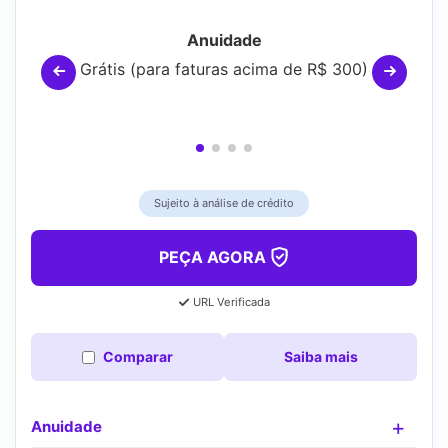
Anuidade
Grátis (para faturas acima de R$ 300)
Sujeito à análise de crédito
PEÇA AGORA
URL Verificada
Comparar
Saiba mais
Anuidade