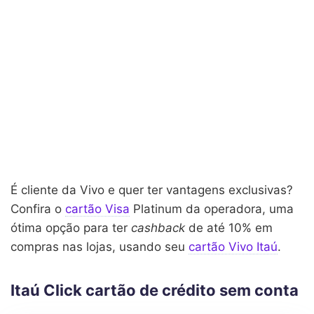
É cliente da Vivo e quer ter vantagens exclusivas?
Confira o
cartão Visa
Platinum da operadora, uma
ótima opção para ter
cashback
de até 10% em
compras nas lojas, usando seu
cartão Vivo Itaú
.
Itaú Click cartão de crédito sem conta