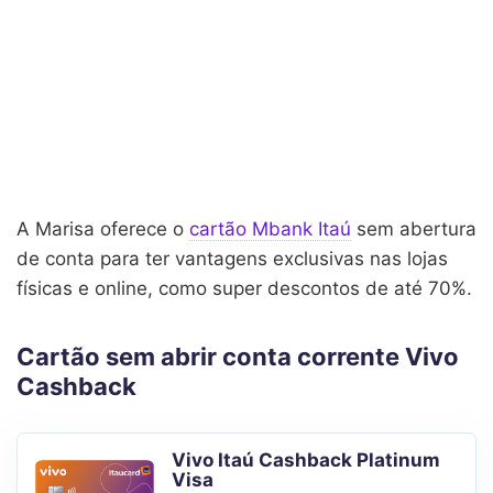
A Marisa oferece o
cartão Mbank Itaú
sem abertura
de conta para ter vantagens exclusivas nas lojas
físicas e online, como super descontos de até 70%.
Cartão sem abrir conta corrente Vivo
Cashback
Vivo Itaú Cashback Platinum
Visa