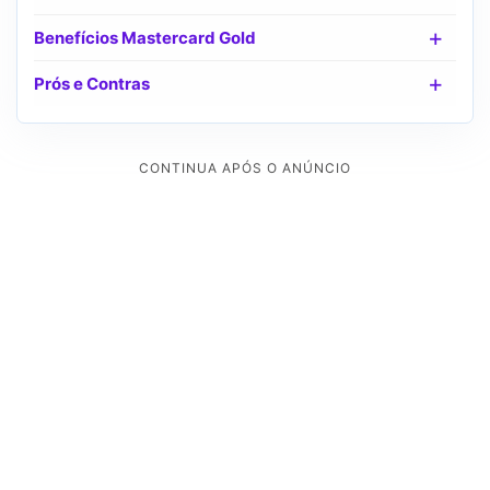
Benefícios Mastercard Gold
Prós e Contras