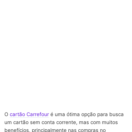
O
cartão Carrefour
é uma ótima opção para busca
um cartão sem conta corrente, mas com muitos
benefícios, principalmente nas compras no