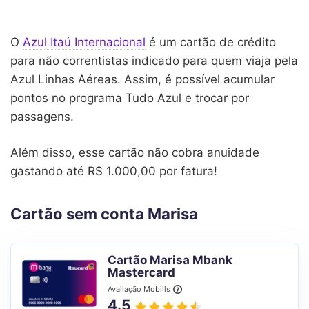
O
Azul Itaú Internacional
é um cartão de crédito
para não correntistas indicado para quem viaja pela
Azul Linhas Aéreas. Assim, é possível acumular
pontos no programa Tudo Azul e trocar por
passagens.
Além disso, esse cartão não cobra anuidade
gastando até R$ 1.000,00 por fatura!
Cartão sem conta Marisa
Cartão Marisa Mbank
Mastercard
Avaliação Mobills
4.5