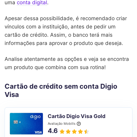
uma
conta digital
.
Apesar dessa possibilidade, é recomendado criar
vínculos com a instituição, antes de pedir um
cartão de crédito. Assim, o banco terá mais
informações para aprovar o produto que deseja.
Analise atentamente as opções e veja se encontra
um produto que combina com sua rotina!
Cartão de crédito sem conta Digio
Visa
Cartão Digio Visa Gold
Avaliação Mobills
4.6