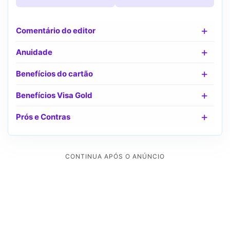
Comentário do editor
Anuidade
Benefícios do cartão
Benefícios Visa Gold
Prós e Contras