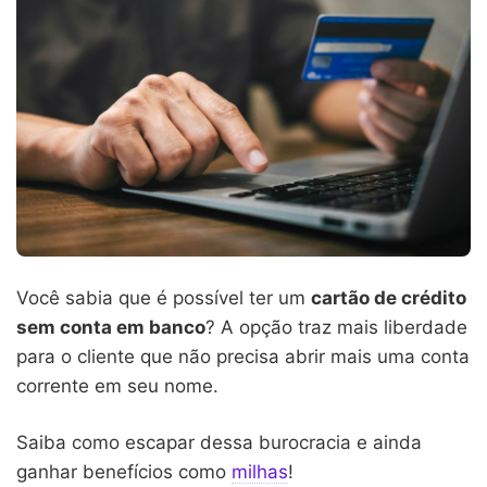
Você sabia que é possível ter um
cartão de crédito
sem conta em banco
? A opção traz mais liberdade
para o cliente que não precisa abrir mais uma conta
corrente em seu nome.
Saiba como escapar dessa burocracia e ainda
ganhar benefícios como
milhas
!