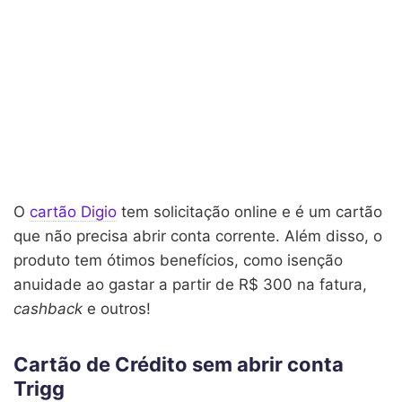
O
cartão Digio
tem solicitação online e é um cartão
que não precisa abrir conta corrente. Além disso, o
produto tem ótimos benefícios, como isenção
anuidade ao gastar a partir de R$ 300 na fatura,
cashback
e outros!
Cartão de Crédito sem abrir conta
Trigg