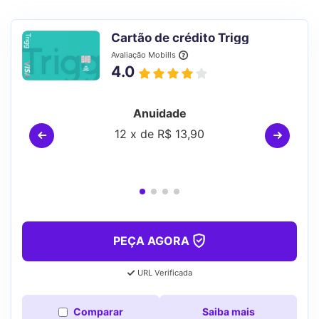
Cartão de crédito Trigg
Avaliação Mobills
4.0
Anuidade
12 x de R$ 13,90
PEÇA AGORA
URL Verificada
Comparar
Saiba mais