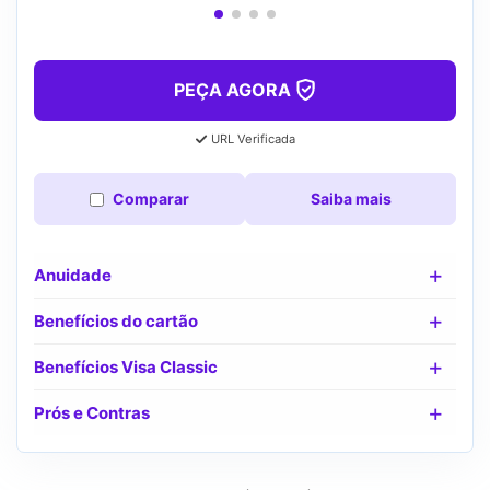
PEÇA AGORA
URL Verificada
Comparar
Saiba mais
Anuidade
Benefícios do cartão
Benefícios Visa Classic
Prós e Contras