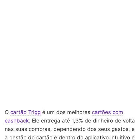
O
cartão Trigg
é um dos melhores
cartões com
cashback
. Ele entrega até 1,3% de dinheiro de volta
nas suas compras, dependendo dos seus gastos, e
a gestão do cartão é dentro do aplicativo intuitivo e