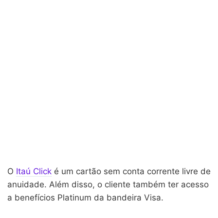
O
Itaú Click
é um cartão sem conta corrente livre de
anuidade. Além disso, o cliente também ter acesso
a benefícios Platinum da bandeira Visa.