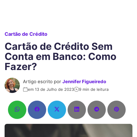
Cartão de Crédito
Cartão de Crédito Sem
Conta em Banco: Como
Fazer?
Artigo escrito por
Jennifer Figueiredo
em 13 de Julho de 2023
9 min de leitura