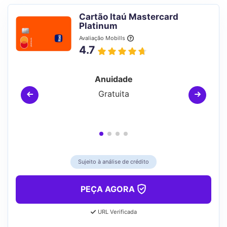
Cartão Itaú Mastercard
Platinum
Avaliação Mobills
4.7
Anuidade
Gratuita
Sujeito à análise de crédito
PEÇA AGORA
URL Verificada