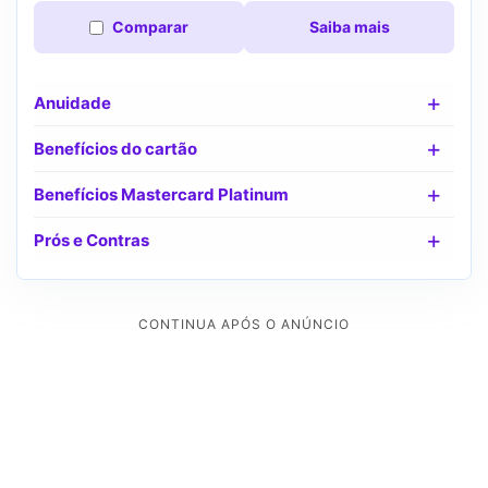
Comparar
Saiba mais
Anuidade
Benefícios do cartão
Benefícios Mastercard Platinum
Prós e Contras