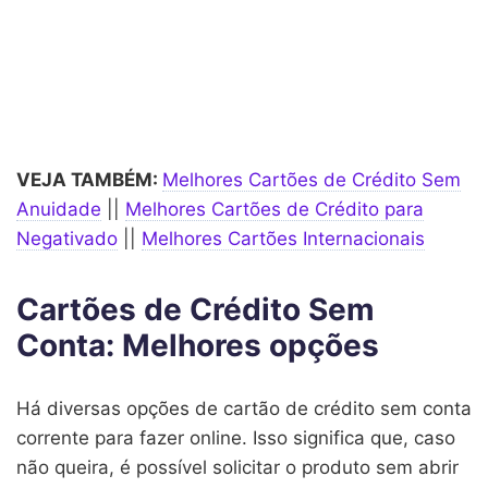
VEJA TAMBÉM:
Melhores Cartões de Crédito Sem
Anuidade
||
Melhores Cartões de Crédito para
Negativado
||
Melhores Cartões Internacionais
Cartões de Crédito Sem
Conta: Melhores opções
Há diversas opções de cartão de crédito sem conta
corrente para fazer online. Isso significa que, caso
não queira, é possível solicitar o produto sem abrir