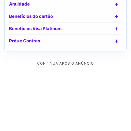
Anuidade
Benefícios do cartão
Benefícios Visa Platinum
Prós e Contras