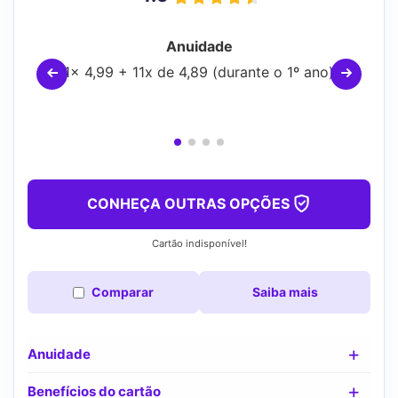
Anuidade
1x 4,99 + 11x de 4,89 (durante o 1º ano)
CONHEÇA OUTRAS OPÇÕES
Cartão indisponível!
Comparar
Saiba mais
Anuidade
Benefícios do cartão