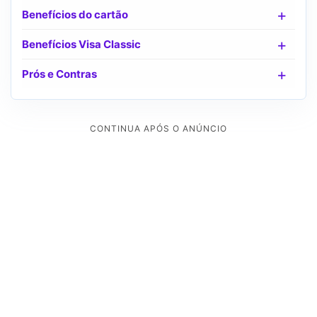
Benefícios do cartão
Benefícios Visa Classic
Prós e Contras