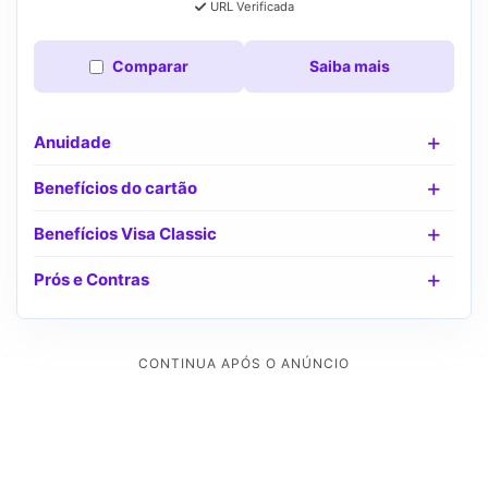
URL Verificada
Comparar
Saiba mais
Anuidade
Benefícios do cartão
Benefícios Visa Classic
Prós e Contras