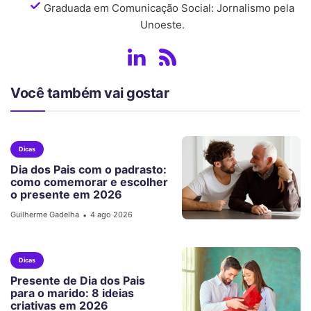
Graduada em Comunicação Social: Jornalismo pela
Unoeste.
Você também vai gostar
Dicas
Dia dos Pais com o padrasto:
como comemorar e escolher
o presente em 2026
Guilherme Gadelha
4 ago 2026
•
Dicas
Presente de Dia dos Pais
para o marido: 8 ideias
criativas em 2026