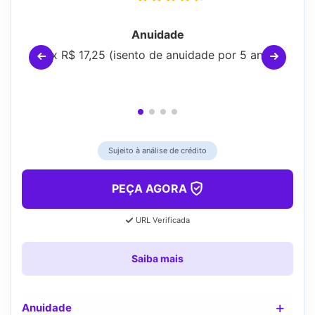
Anuidade
12 x R$ 17,25 (isento de anuidade por 5 anos)
Sujeito à análise de crédito
PEÇA AGORA
URL Verificada
Saiba mais
Anuidade