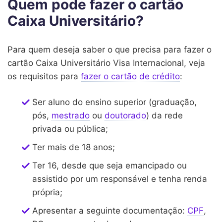
Quem pode fazer o cartão
Caixa Universitário?
Para quem deseja saber o que precisa para fazer o
cartão Caixa Universitário Visa Internacional, veja
os requisitos para
fazer o cartão de crédito
:
Ser aluno do ensino superior (graduação,
pós,
mestrado
ou
doutorado
) da rede
privada ou pública;
Ter mais de 18 anos;
Ter 16, desde que seja emancipado ou
assistido por um responsável e tenha renda
própria;
Apresentar a seguinte documentação:
CPF
,