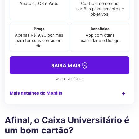
Android, iOS e Web.
Controle de contas,
cartões planejamentos e
objetivos.
Preço
Benefícios
Apenas R$19,90 por mês
App com ótima
para ter suas contas em
usabilidade e Design.
dia.
SAIBA MAIS
URL verificada
Mais detalhes do Mobills
Afinal, o Caixa Universitário é
um bom cartão?