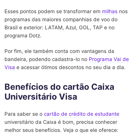
Esses pontos podem se transformar em
milhas
nos
programas das maiores companhias de voo do
Brasil e exterior: LATAM, Azul, GOL, TAP e no
programa Dotz.
Por fim, ele também conta com vantagens da
bandeira, podendo cadastra-lo no
Programa Vai de
Visa
e acessar ótimos descontos no seu dia a dia.
Benefícios do cartão Caixa
Universitário Visa
Para saber se o
cartão de crédito de estudante
universitário da Caixa é bom, precisa conhecer
melhor seus benefícios. Veja o que ele oferece: