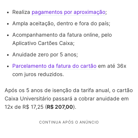
Realiza
pagamentos por aproximação
;
Ampla aceitação, dentro e fora do país;
Acompanhamento da fatura online, pelo
Aplicativo Cartões Caixa;
Anuidade zero por 5 anos;
Parcelamento da fatura do cartão
em até 36x
com juros reduzidos.
Após os 5 anos de isenção da tarifa anual, o cartão
Caixa Universitário passará a cobrar anuidade em
12x de R$ 17,25 (
R$ 207,00
).