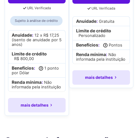
URL Verificada
URL Verificada
Sujeito à análise de crédito
Anuidade
:
Gratuita
Limite de crédito
Anuidade
:
12 x R$ 17,25
Personalizado
(isento de anuidade por 5
anos)
Benefícios
:
Pontos
Limite de crédito
Renda mínima
:
Não
R$ 800,00
informada pela instituição
Benefícios
:
1 ponto
por Dólar
mais detalhes
Renda mínima
:
Não
informada pela instituição
mais detalhes