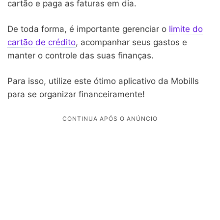
cartão e paga as faturas em dia.
De toda forma, é importante gerenciar o
limite do
cartão de crédito
, acompanhar seus gastos e
manter o controle das suas finanças.
Para isso, utilize este ótimo aplicativo da Mobills
para se organizar financeiramente!