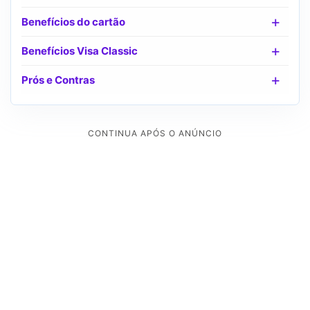
Benefícios do cartão
Benefícios Visa Classic
Prós e Contras