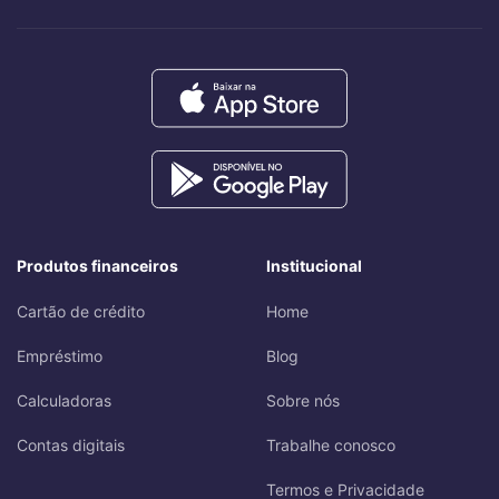
Produtos financeiros
Institucional
Cartão de crédito
Home
Empréstimo
Blog
Calculadoras
Sobre nós
Contas digitais
Trabalhe conosco
Termos e Privacidade