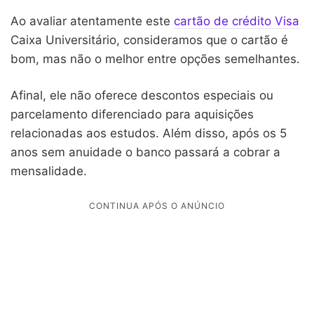
Ao avaliar atentamente este
cartão de crédito Visa
Caixa Universitário, consideramos que o cartão é
bom, mas não o melhor entre opções semelhantes.
Afinal, ele não oferece descontos especiais ou
parcelamento diferenciado para aquisições
relacionadas aos estudos. Além disso, após os 5
anos sem anuidade o banco passará a cobrar a
mensalidade.