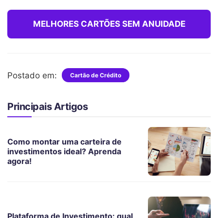
MELHORES CARTÕES SEM ANUIDADE
Postado em:
Cartão de Crédito
Principais Artigos
Como montar uma carteira de
investimentos ideal? Aprenda
agora!
Plataforma de Investimento: qual