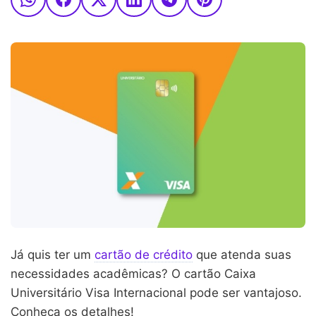
Já quis ter um
cartão de crédito
que atenda suas
necessidades acadêmicas? O cartão Caixa
Universitário Visa Internacional pode ser vantajoso.
Conheça os detalhes!