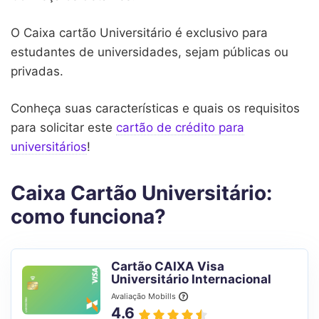
O Caixa cartão Universitário é exclusivo para
estudantes de universidades, sejam públicas ou
privadas.
Conheça suas características e quais os requisitos
para solicitar este
cartão de crédito para
universitários
!
Caixa Cartão Universitário:
como funciona?
Cartão CAIXA Visa
Universitário Internacional
Avaliação Mobills
4.6