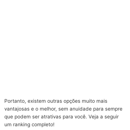
Portanto, existem outras opções muito mais
vantajosas e o melhor, sem anuidade para sempre
que podem ser atrativas para você. Veja a seguir
um ranking completo!