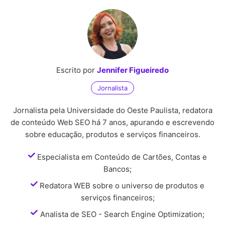
Escrito por
Jennifer Figueiredo
Jornalista
Jornalista pela Universidade do Oeste Paulista, redatora
de conteúdo Web SEO há 7 anos, apurando e escrevendo
sobre educação, produtos e serviços financeiros.
Especialista em Conteúdo de Cartões, Contas e
Bancos;
Redatora WEB sobre o universo de produtos e
serviços financeiros;
Analista de SEO - Search Engine Optimization;