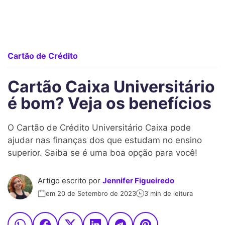
Cartão de Crédito
Cartão Caixa Universitário
é bom? Veja os benefícios
O Cartão de Crédito Universitário Caixa pode
ajudar nas finanças dos que estudam no ensino
superior. Saiba se é uma boa opção para você!
Artigo escrito por
Jennifer Figueiredo
em 20 de Setembro de 2023
3 min de leitura