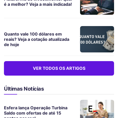
é a melhor? Veja a mais indicada!
Quanto vale 100 dólares em
reais? Veja a cotação atualizada
de hoje
VER TODOS OS ARTIGOS
Últimas Notícias
Esfera lança Operação Turbina
Saldo com ofertas de até 15