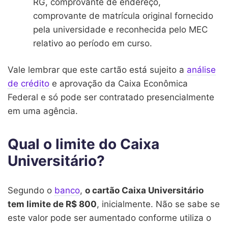
RG, comprovante de endereço,
comprovante de matrícula original fornecido
pela universidade e reconhecida pelo MEC
relativo ao período em curso.
Vale lembrar que este cartão está sujeito a
análise
de crédito
e aprovação da Caixa Econômica
Federal e só pode ser contratado presencialmente
em uma agência.
Qual o limite do Caixa
Universitário?
Segundo o
banco
,
o cartão Caixa Universitário
tem limite de R$ 800
, inicialmente. Não se sabe se
este valor pode ser aumentado conforme utiliza o