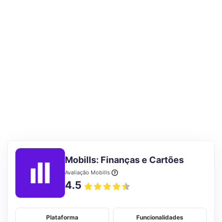
Mobills: Finanças e Cartões
Avaliação Mobills
4.5
Plataforma
Funcionalidades