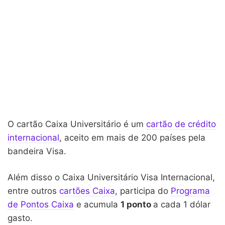
O cartão Caixa Universitário é um
cartão de crédito
internacional
, aceito em mais de 200 países pela
bandeira Visa.
Além disso o Caixa Universitário Visa Internacional,
entre outros
cartões Caixa
, participa do
Programa
de Pontos Caixa
e acumula
1 ponto
a cada 1 dólar
gasto.