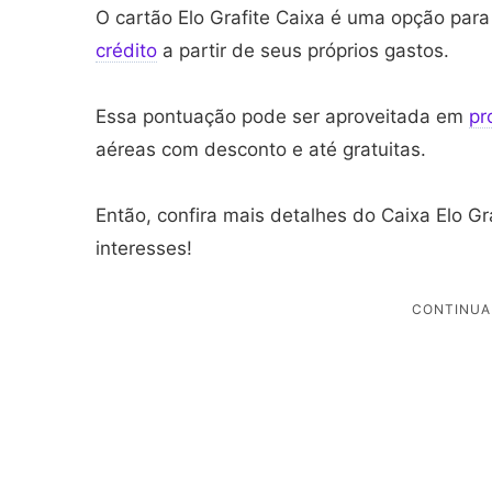
O cartão Elo Grafite Caixa é uma opção pa
crédito
a partir de seus próprios gastos.
Essa pontuação pode ser aproveitada em
pr
aéreas com desconto e até gratuitas.
Então, confira mais detalhes do Caixa Elo Gr
interesses!