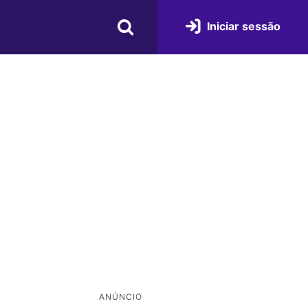
Iniciar sessão