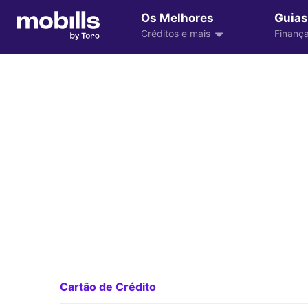
Os Melhores
Guias
Créditos e mais
Finança
Cartão de Crédito