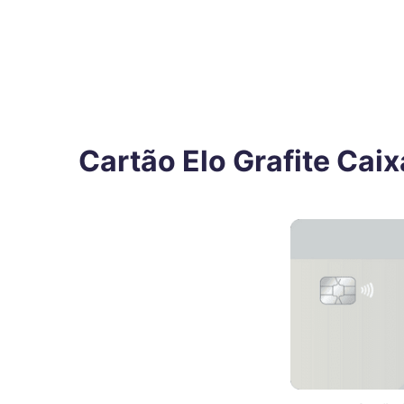
Cartão Elo Grafite Cai