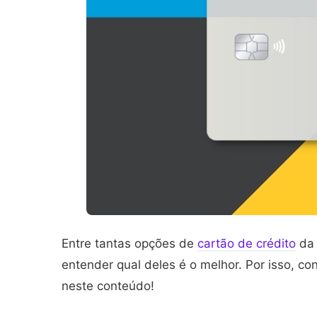
Entre tantas opções de
cartão de crédito
da 
entender qual deles é o melhor. Por isso, c
neste conteúdo!