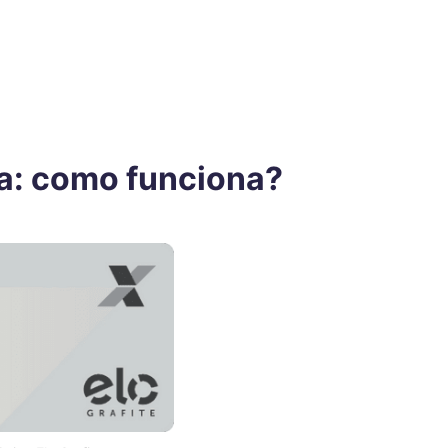
xa: como funciona?