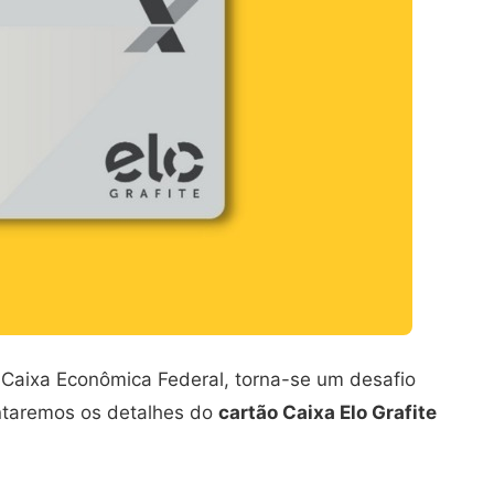
Caixa Econômica Federal, torna-se um desafio
ontaremos os detalhes do
cartão Caixa Elo Grafite