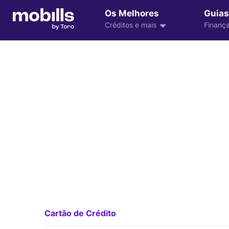
Os Melhores
Guias
Créditos e mais
Finança
Cartão de Crédito