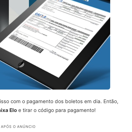
sso com o pagamento dos boletos em dia. Então,
ixa Elo
e tirar o código para pagamento!