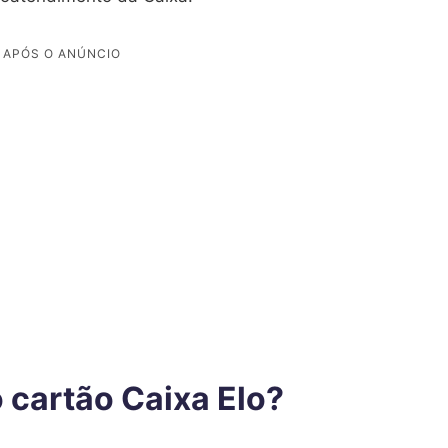
 cartão Caixa Elo?