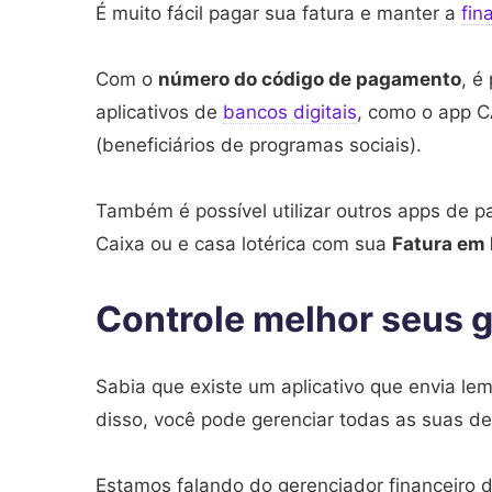
É muito fácil pagar sua fatura e manter a
fin
Com o
número do código de pagamento
, é
aplicativos de
bancos digitais
, como o app C
(beneficiários de programas sociais).
Também é possível utilizar outros apps de 
Caixa ou e casa lotérica com sua
Fatura em
Controle melhor seus g
Sabia que existe um aplicativo que envia l
disso, você pode gerenciar todas as suas de
Estamos falando do gerenciador financeiro 