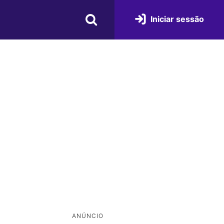
Iniciar sessão