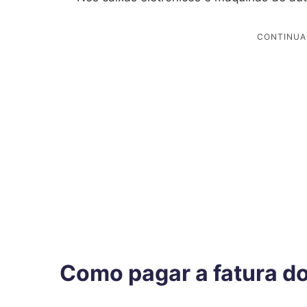
Como pagar a fatura do