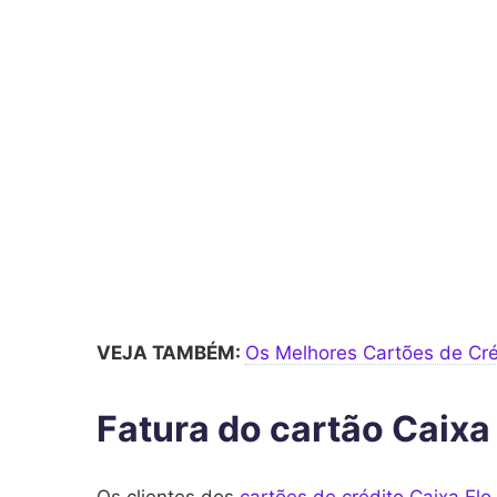
VEJA TAMBÉM:
Os Melhores Cartões de Créd
Fatura do cartão Caixa