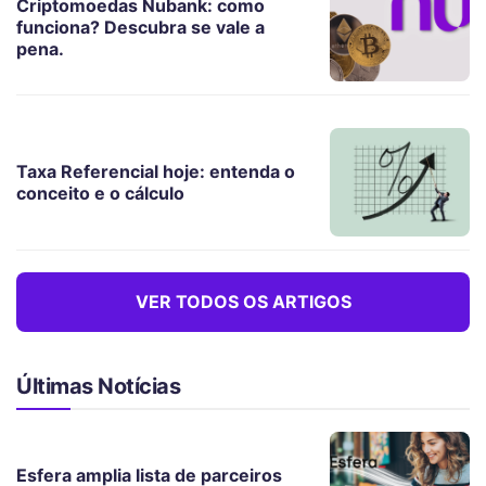
Criptomoedas Nubank: como
funciona? Descubra se vale a
pena.
Taxa Referencial hoje: entenda o
conceito e o cálculo
VER TODOS OS ARTIGOS
Últimas Notícias
Esfera amplia lista de parceiros