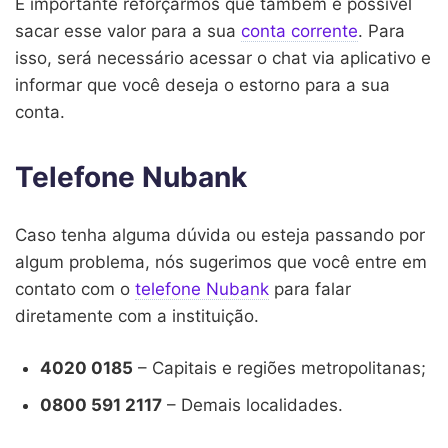
É importante reforçarmos que também é possível
sacar esse valor para a sua
conta corrente
. Para
isso, será necessário acessar o chat via aplicativo e
informar que você deseja o estorno para a sua
conta.
Telefone Nubank
Caso tenha alguma dúvida ou esteja passando por
algum problema, nós sugerimos que você entre em
contato com o
telefone Nubank
para falar
diretamente com a instituição.
4020 0185
– Capitais e regiões metropolitanas;
0800 591 2117
– Demais localidades.