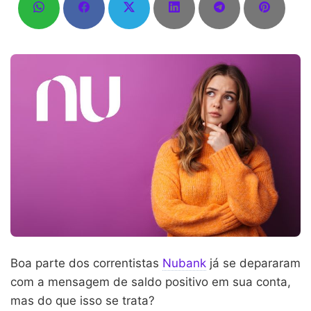
Boa parte dos correntistas
Nubank
já se depararam
com a mensagem de saldo positivo em sua conta,
mas do que isso se trata?