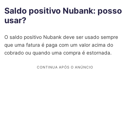
Saldo positivo Nubank: posso
usar?
O saldo positivo Nubank deve ser usado sempre
que uma fatura é paga com um valor acima do
cobrado ou quando uma compra é estornada.