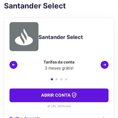
Santander Select
Santander Select
Tarifas da conta
3 meses grátis!
ABRIR CONTA
URL Verificada