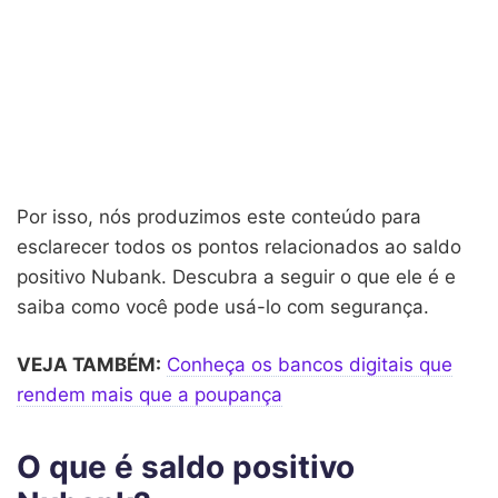
Por isso, nós produzimos este conteúdo para
esclarecer todos os pontos relacionados ao saldo
positivo Nubank. Descubra a seguir o que ele é e
saiba como você pode usá-lo com segurança.
VEJA TAMBÉM:
Conheça os bancos digitais que
rendem mais que a poupança
O que é saldo positivo