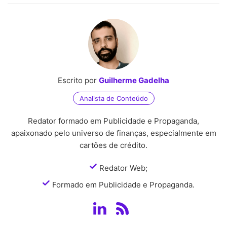
Escrito por
Guilherme Gadelha
Analista de Conteúdo
Redator formado em Publicidade e Propaganda,
apaixonado pelo universo de finanças, especialmente em
cartões de crédito.
Redator Web;
Formado em Publicidade e Propaganda.