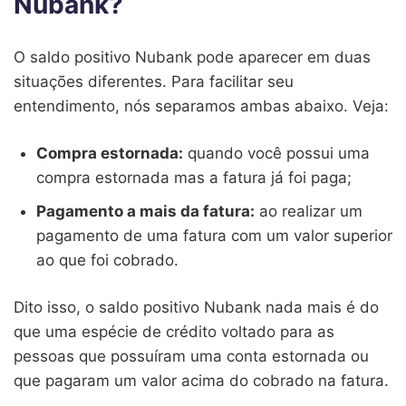
Nubank?
O saldo positivo Nubank pode aparecer em duas
situações diferentes. Para facilitar seu
entendimento, nós separamos ambas abaixo. Veja:
Compra estornada:
quando você possui uma
compra estornada mas a fatura já foi paga;
Pagamento a mais da fatura:
ao realizar um
pagamento de uma fatura com um valor superior
ao que foi cobrado.
Dito isso, o saldo positivo Nubank nada mais é do
que uma espécie de crédito voltado para as
pessoas que possuíram uma conta estornada ou
que pagaram um valor acima do cobrado na fatura.