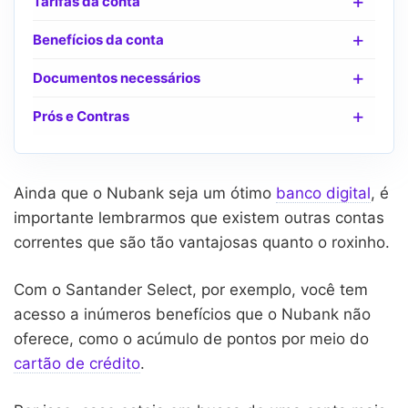
Tarifas da conta
Benefícios da conta
Documentos necessários
Prós e Contras
Ainda que o Nubank seja um ótimo
banco digital
, é
importante lembrarmos que existem outras contas
correntes que são tão vantajosas quanto o roxinho.
Com o Santander Select, por exemplo, você tem
acesso a inúmeros benefícios que o Nubank não
oferece, como o acúmulo de pontos por meio do
cartão de crédito
.