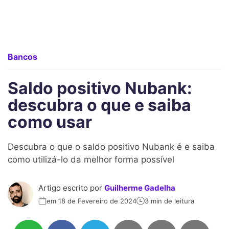
Bancos
Saldo positivo Nubank:
descubra o que e saiba
como usar
Descubra o que o saldo positivo Nubank é e saiba
como utilizá-lo da melhor forma possível
Artigo escrito por
Guilherme Gadelha
em 18 de Fevereiro de 2024
3 min de leitura