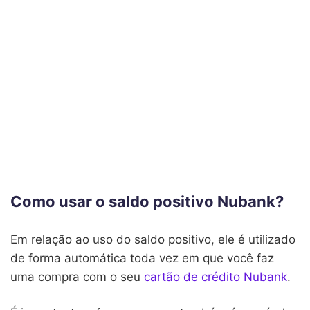
Como usar o saldo positivo Nubank?
Em relação ao uso do saldo positivo, ele é utilizado
de forma automática toda vez em que você faz
uma compra com o seu
cartão de crédito Nubank
.