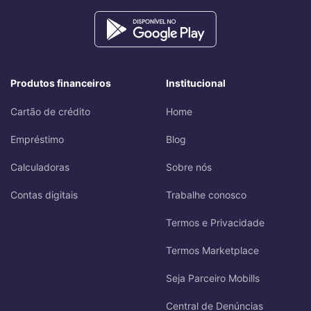
Produtos financeiros
Institucional
Cartão de crédito
Home
Empréstimo
Blog
Calculadoras
Sobre nós
Contas digitais
Trabalhe conosco
Termos e Privacidade
Termos Marketplace
Seja Parceiro Mobills
Central de Denúncias