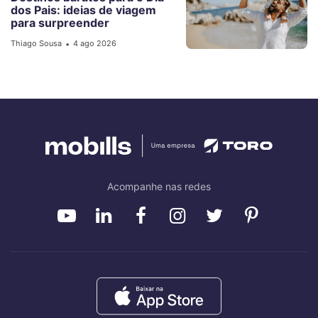
dos Pais: ideias de viagem
para surpreender
Thiago Sousa
4 ago 2026
•
Acompanhe nas redes