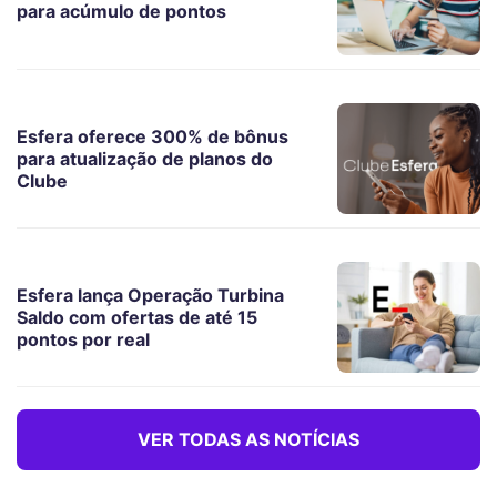
para acúmulo de pontos
Esfera oferece 300% de bônus
para atualização de planos do
Clube
Esfera lança Operação Turbina
Saldo com ofertas de até 15
pontos por real
VER TODAS AS NOTÍCIAS