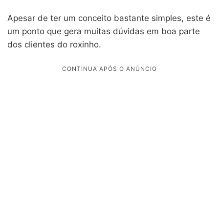
Apesar de ter um conceito bastante simples, este é
um ponto que gera muitas dúvidas em boa parte
dos clientes do roxinho.