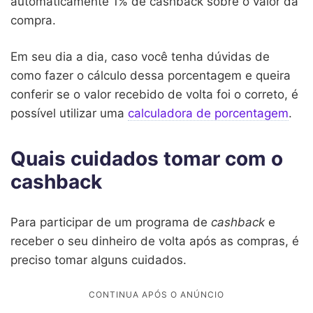
automaticamente 1% de cashback sobre o valor da
compra.
Em seu dia a dia, caso você tenha dúvidas de
como fazer o cálculo dessa porcentagem e queira
conferir se o valor recebido de volta foi o correto, é
possível utilizar uma
calculadora de porcentagem
.
Quais cuidados tomar com o
cashback
Para participar de um programa de
cashback
e
receber o seu dinheiro de volta após as compras, é
preciso tomar alguns cuidados.