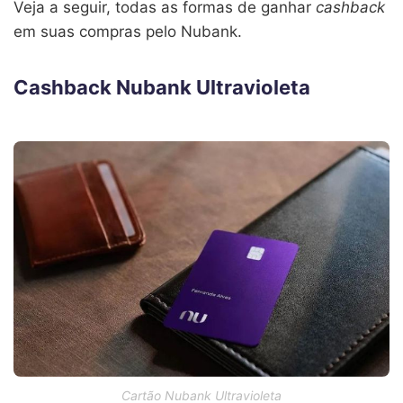
Veja a seguir, todas as formas de ganhar
cashback
em suas compras pelo Nubank.
Cashback Nubank Ultravioleta
Cartão Nubank Ultravioleta