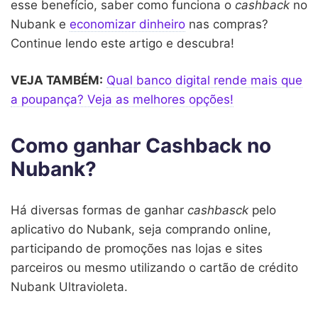
esse benefício, saber como funciona o
cashback
no
Nubank e
economizar dinheiro
nas compras?
Continue lendo este artigo e descubra!
VEJA TAMBÉM:
Qual banco digital rende mais que
a poupança? Veja as melhores opções!
Como ganhar Cashback no
Nubank?
Há diversas formas de ganhar
cashbasck
pelo
aplicativo do Nubank, seja comprando online,
participando de promoções nas lojas e sites
parceiros ou mesmo utilizando o cartão de crédito
Nubank Ultravioleta.