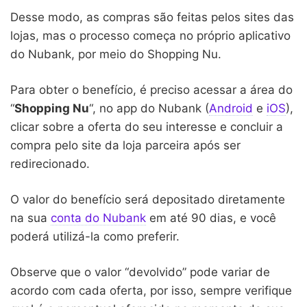
Desse modo, as compras são feitas pelos sites das
lojas, mas o processo começa no próprio aplicativo
do Nubank, por meio do Shopping Nu.
Para obter o benefício, é preciso acessar a área do
“
Shopping Nu
“, no app do Nubank (
Android
e
iOS
),
clicar sobre a oferta do seu interesse e concluir a
compra pelo site da loja parceira após ser
redirecionado.
O valor do benefício será depositado diretamente
na sua
conta do Nubank
em até 90 dias, e você
poderá utilizá-la como preferir.
Observe que o valor “devolvido” pode variar de
acordo com cada oferta, por isso, sempre verifique