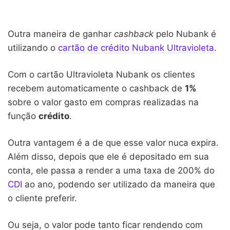
Outra maneira de ganhar
cashback
pelo Nubank é
utilizando o
cartão de crédito Nubank Ultravioleta
.
Com o cartão Ultravioleta Nubank os clientes
recebem automaticamente o cashback de
1%
sobre o valor gasto em compras realizadas na
função
crédito
.
Outra vantagem é a de que esse valor nuca expira.
Além disso, depois que ele é depositado em sua
conta, ele passa a render a uma taxa de 200% do
CDI
ao ano, podendo ser utilizado da maneira que
o cliente preferir.
Ou seja, o valor pode tanto ficar rendendo com