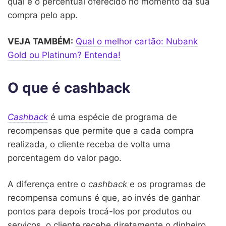
qual é o percentual oferecido no momento da sua
compra pelo app.
VEJA TAMBÉM:
Qual o melhor cartão: Nubank
Gold ou Platinum? Entenda!
O que é cashback
Cashback
é uma espécie de programa de
recompensas que permite que a cada compra
realizada, o cliente receba de volta uma
porcentagem do valor pago.
A diferença entre o
cashback
e os programas de
recompensa comuns é que, ao invés de ganhar
pontos para depois trocá-los por produtos ou
serviços, o cliente recebe diretamente o dinheiro