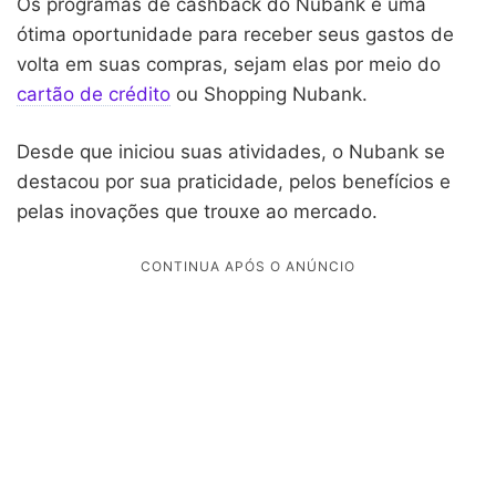
Os programas de cashback do Nubank é uma
ótima oportunidade para receber seus gastos de
volta em suas compras, sejam elas por meio do
cartão de crédito
ou Shopping Nubank.
Desde que iniciou suas atividades, o Nubank se
destacou por sua praticidade, pelos benefícios e
pelas inovações que trouxe ao mercado.