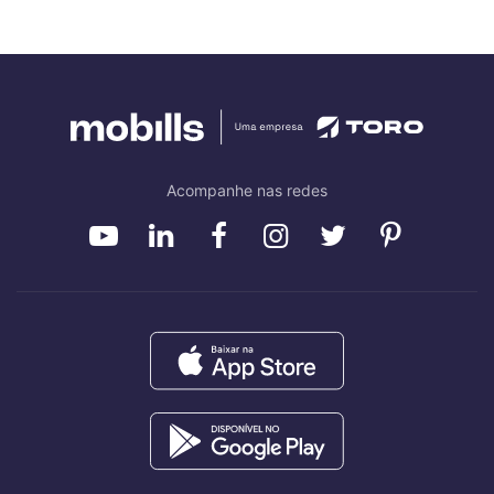
Acompanhe nas redes