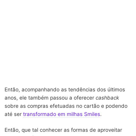
Então, acompanhando as tendências dos últimos
anos, ele também passou a oferecer
cashback
sobre as compras efetuadas no cartão e podendo
até ser
transformado em milhas Smiles
.
Então, que tal conhecer as formas de aproveitar