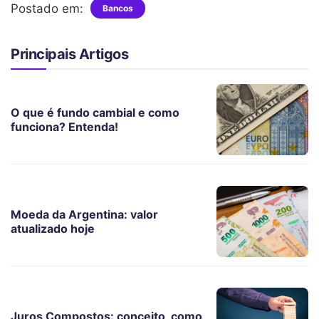
Postado em:
Bancos
Principais Artigos
O que é fundo cambial e como
funciona? Entenda!
Moeda da Argentina: valor
atualizado hoje
Juros Compostos: conceito, como