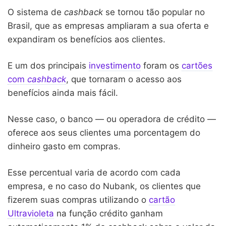
O sistema de
cashback
se tornou tão popular no
Brasil, que as empresas ampliaram a sua oferta e
expandiram os benefícios aos clientes.
E um dos principais
investimento
foram os
cartões
com
cashback
, que tornaram o acesso aos
benefícios ainda mais fácil.
Nesse caso, o banco — ou operadora de crédito —
oferece aos seus clientes uma porcentagem do
dinheiro gasto em compras.
Esse percentual varia de acordo com cada
empresa, e no caso do Nubank, os clientes que
fizerem suas compras utilizando o
cartão
Ultravioleta
na função crédito ganham