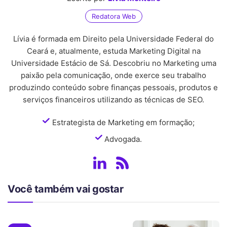
Redatora Web
Lívia é formada em Direito pela Universidade Federal do
Ceará e, atualmente, estuda Marketing Digital na
Universidade Estácio de Sá. Descobriu no Marketing uma
paixão pela comunicação, onde exerce seu trabalho
produzindo conteúdo sobre finanças pessoais, produtos e
serviços financeiros utilizando as técnicas de SEO.
Estrategista de Marketing em formação;
Advogada.
Você também vai gostar