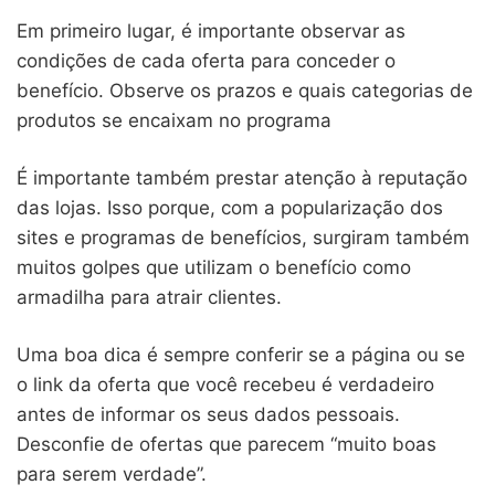
Em primeiro lugar, é importante observar as
condições de cada oferta para conceder o
benefício. Observe os prazos e quais categorias de
produtos se encaixam no programa
É importante também prestar atenção à reputação
das lojas. Isso porque, com a popularização dos
sites e programas de benefícios, surgiram também
muitos golpes que utilizam o benefício como
armadilha para atrair clientes.
Uma boa dica é sempre conferir se a página ou se
o link da oferta que você recebeu é verdadeiro
antes de informar os seus dados pessoais.
Desconfie de ofertas que parecem “muito boas
para serem verdade”.