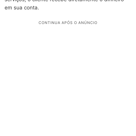
em sua conta.