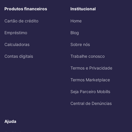
Produtos financeiros
Institucional
Cartão de crédito
Home
Empréstimo
Blog
Calculadoras
Sobre nós
Contas digitais
Trabalhe conosco
Termos e Privacidade
Termos Marketplace
Seja Parceiro Mobills
Central de Denúncias
Ajuda