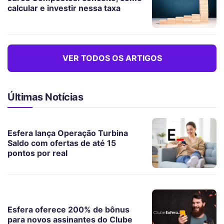
calcular e investir nessa taxa
VER TODOS OS ARTIGOS
Últimas Notícias
Esfera lança Operação Turbina
Saldo com ofertas de até 15
pontos por real
Esfera oferece 200% de bônus
para novos assinantes do Clube