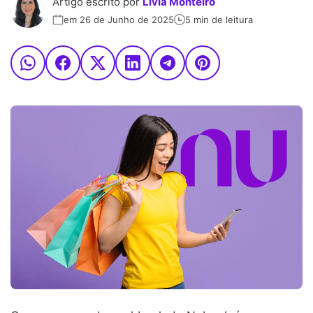
Artigo escrito por
Lívia Monteiro
em 26 de Junho de 2025
5 min de leitura