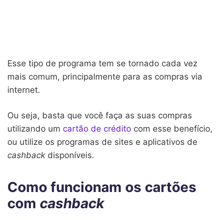
Esse tipo de programa tem se tornado cada vez
mais comum, principalmente para as compras via
internet.
Ou seja, basta que você faça as suas compras
utilizando um
cartão de crédito
com esse benefício,
ou utilize os programas de sites e aplicativos de
cashback
disponíveis.
Como funcionam os cartões
com
cashback