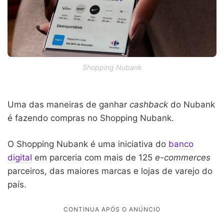
Shopping Nubank
Uma das maneiras de ganhar
cashback
do Nubank
é fazendo compras no Shopping Nubank.
O Shopping Nubank é uma iniciativa do
banco
digital
em parceria com mais de 125
e-commerces
parceiros, das maiores marcas e lojas de varejo do
país.