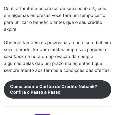
Confira também os prazos de seu
cashback
, pois
em algumas empresas você terá um tempo certo
para utilizar o benefício antes que o seu crédito
expire.
Observe também os prazos para que o seu dinheiro
seja liberado. Embora muitas empresas paguem o
cashback
na hora da aprovação da compra,
algumas delas dão um prazo maior, então fique
sempre atento aos termos e condições das ofertas.
Como pedir o Cartão de Crédito Nubank?
Confira o Passo a Passo!