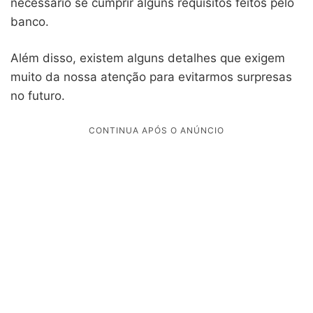
necessário se cumprir alguns requisitos feitos pelo
banco.
Além disso, existem alguns detalhes que exigem
muito da nossa atenção para evitarmos surpresas
no futuro.