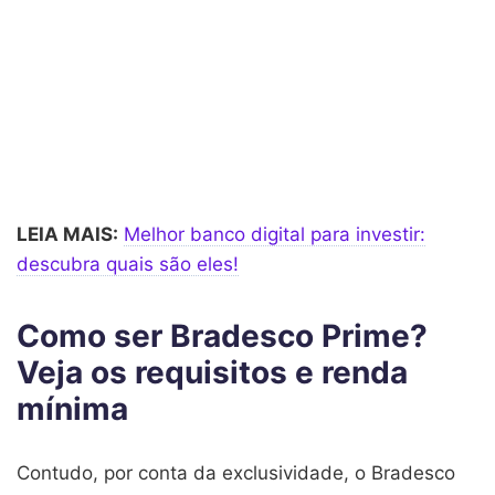
LEIA MAIS:
Melhor banco digital para investir:
descubra quais são eles!
Como ser Bradesco Prime?
Veja os requisitos e renda
mínima
Contudo, por conta da exclusividade, o Bradesco