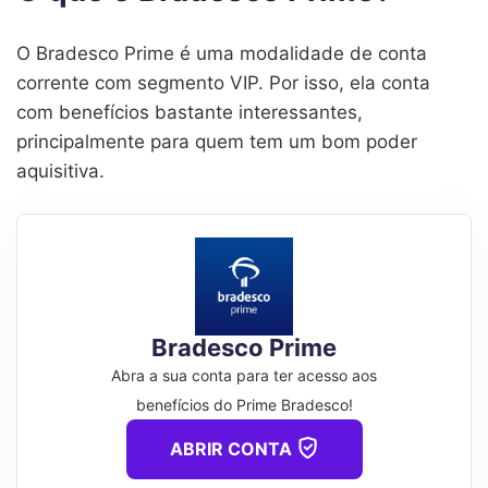
O Bradesco Prime é uma modalidade de conta
corrente com segmento VIP. Por isso, ela conta
com benefícios bastante interessantes,
principalmente para quem tem um bom poder
aquisitiva.
Bradesco Prime
Abra a sua conta para ter acesso aos
benefícios do Prime Bradesco!
ABRIR CONTA