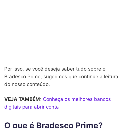
Por isso, se você deseja saber tudo sobre o
Bradesco Prime, sugerimos que continue a leitura
do nosso conteúdo.
VEJA TAMBÉM:
Conheça os melhores bancos
digitais para abrir conta
O que é Bradesco Prime?