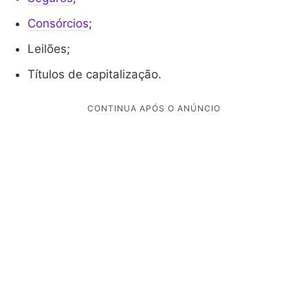
Consórcios
;
Leilões;
Títulos de capitalização.