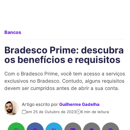
Bancos
Bradesco Prime: descubra
os benefícios e requisitos
Com o Bradesco Prime, você tem acesso a serviços
exclusivos no Bradesco. Contudo, alguns requisitos
devem ser cumpridos antes de abrir a sua conta.
Artigo escrito por
Guilherme Gadelha
em 25 de Outubro de 2023
6 min de leitura