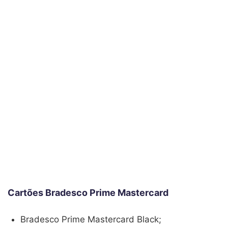
Cartões Bradesco Prime Mastercard
Bradesco Prime Mastercard Black;