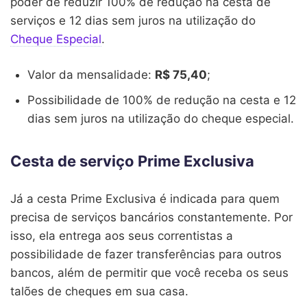
poder de reduzir 100% de redução na cesta de
serviços e 12 dias sem juros na utilização do
Cheque Especial
.
Valor da mensalidade:
R$ 75,40
;
Possibilidade de 100% de redução na cesta e 12
dias sem juros na utilização do cheque especial.
Cesta de serviço Prime Exclusiva
Já a cesta Prime Exclusiva é indicada para quem
precisa de serviços bancários constantemente. Por
isso, ela entrega aos seus correntistas a
possibilidade de fazer transferências para outros
bancos, além de permitir que você receba os seus
talões de cheques em sua casa.