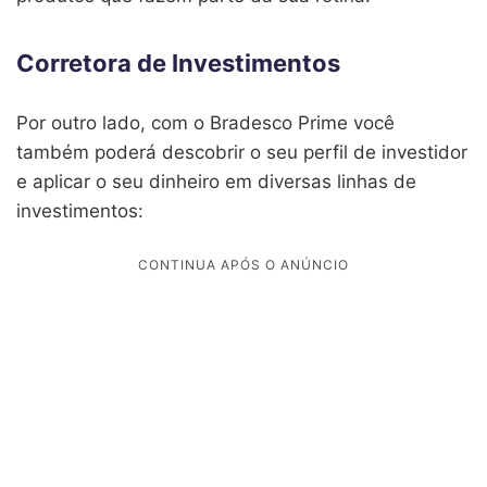
Corretora de Investimentos
Por outro lado, com o Bradesco Prime você
também poderá descobrir o seu perfil de investidor
e aplicar o seu dinheiro em diversas linhas de
investimentos: