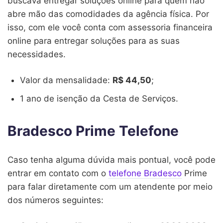
buscava entregar soluções online para quem não
abre mão das comodidades da agência física. Por
isso, com ele você conta com assessoria financeira
online para entregar soluções para as suas
necessidades.
Valor da mensalidade:
R$ 44,50
;
1 ano de isenção da Cesta de Serviços.
Bradesco Prime Telefone
Caso tenha alguma dúvida mais pontual, você pode
entrar em contato com o
telefone Bradesco
Prime
para falar diretamente com um atendente por meio
dos números seguintes: