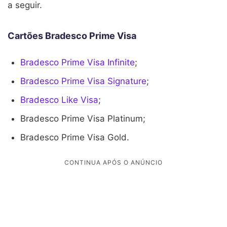
a seguir.
Cartões Bradesco Prime Visa
Bradesco Prime Visa Infinite
;
Bradesco Prime Visa Signature
;
Bradesco Like Visa
;
Bradesco Prime Visa Platinum;
Bradesco Prime Visa Gold.