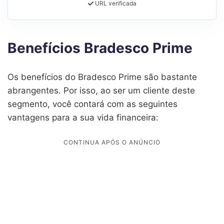
URL verificada
Benefícios Bradesco Prime
Os benefícios do Bradesco Prime são bastante
abrangentes. Por isso, ao ser um cliente deste
segmento, você contará com as seguintes
vantagens para a sua vida financeira: