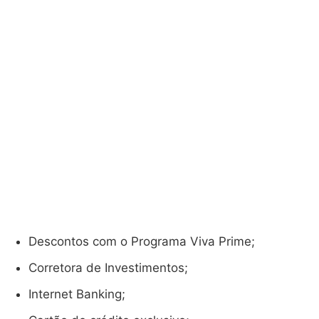
Descontos com o Programa Viva Prime;
Corretora de Investimentos;
Internet Banking;