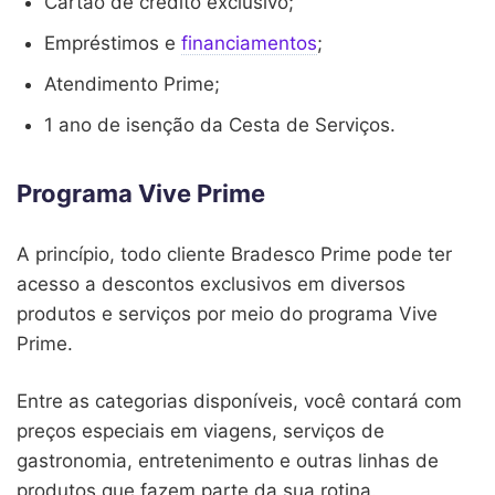
Cartão de crédito exclusivo;
Empréstimos e
financiamentos
;
Atendimento Prime;
1 ano de isenção da Cesta de Serviços.
Programa Vive Prime
A princípio, todo cliente Bradesco Prime pode ter
acesso a descontos exclusivos em diversos
produtos e serviços por meio do programa Vive
Prime.
Entre as categorias disponíveis, você contará com
preços especiais em viagens, serviços de
gastronomia, entretenimento e outras linhas de
produtos que fazem parte da sua rotina.