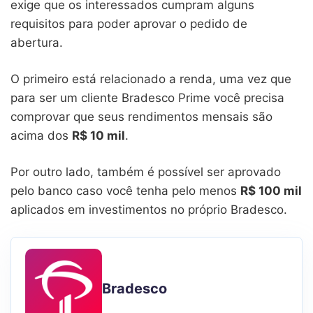
exige que os interessados cumpram alguns
requisitos para poder aprovar o pedido de
abertura.
O primeiro está relacionado a renda, uma vez que
para ser um cliente Bradesco Prime você precisa
comprovar que seus rendimentos mensais são
acima dos
R$ 10 mil
.
Por outro lado, também é possível ser aprovado
pelo banco caso você tenha pelo menos
R$ 100 mil
aplicados em investimentos no próprio Bradesco.
Bradesco