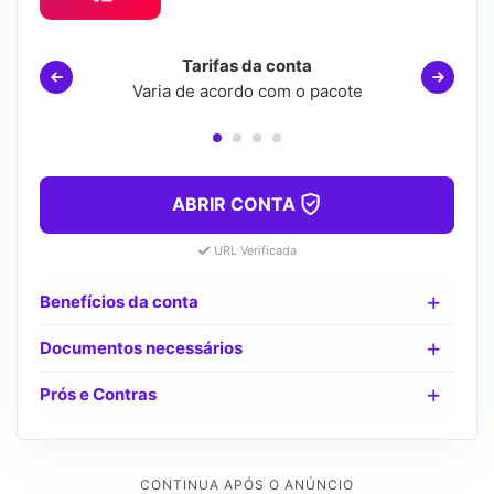
Tarifas da conta
Varia de acordo com o pacote
ABRIR CONTA
URL Verificada
Benefícios da conta
Documentos necessários
Prós e Contras