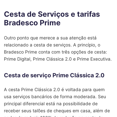
Cesta de Serviços e tarifas
Bradesco Prime
Outro ponto que merece a sua atenção está
relacionado a cesta de serviços. A princípio, o
Bradesco Prime conta com três opções de cesta:
Prime Digital, Prime Clássica 2.0 e Prime Executiva.
Cesta de serviço Prime Clássica 2.0
A cesta Prime Clássica 2.0 é voltada para quem
usa serviços bancários de forma moderada. Seu
principal diferencial está na possibilidade de
receber seus talões de cheques em casa, além de