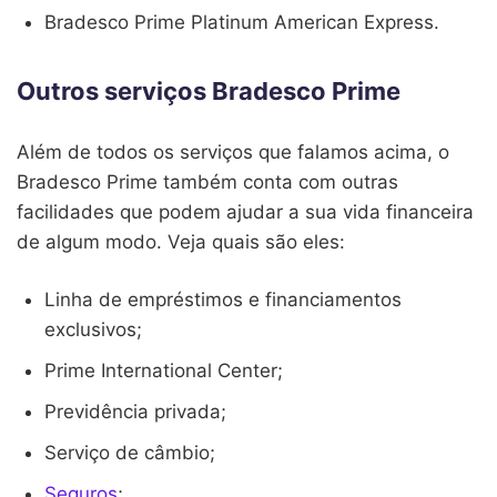
Bradesco Prime Platinum American Express.
Outros serviços Bradesco Prime
Além de todos os serviços que falamos acima, o
Bradesco Prime também conta com outras
facilidades que podem ajudar a sua vida financeira
de algum modo. Veja quais são eles:
Linha de empréstimos e financiamentos
exclusivos;
Prime International Center;
Previdência privada;
Serviço de câmbio;
Seguros
;