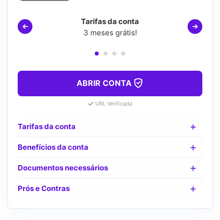
Tarifas da conta
3 meses grátis!
ABRIR CONTA
URL Verificada
Tarifas da conta
Benefícios da conta
Documentos necessários
Prós e Contras