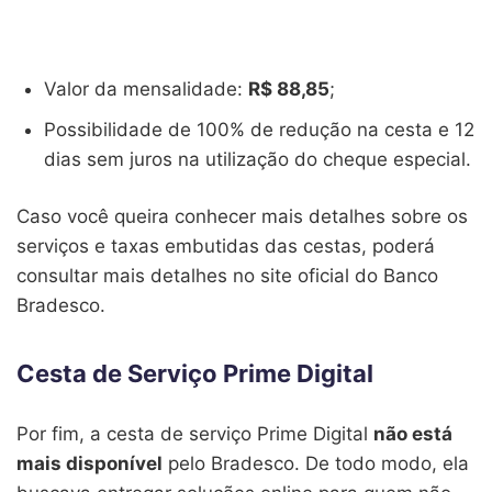
Valor da mensalidade:
R$ 88,85
;
Possibilidade de 100% de redução na cesta e 12
dias sem juros na utilização do cheque especial.
Caso você queira conhecer mais detalhes sobre os
serviços e taxas embutidas das cestas, poderá
consultar mais detalhes no site oficial do Banco
Bradesco.
Cesta de Serviço Prime Digital
Por fim, a cesta de serviço Prime Digital
não está
mais disponível
pelo Bradesco. De todo modo, ela