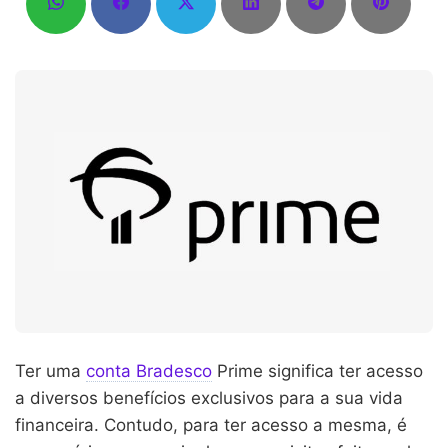
Ter uma
conta Bradesco
Prime significa ter acesso
a diversos benefícios exclusivos para a sua vida
financeira. Contudo, para ter acesso a mesma, é