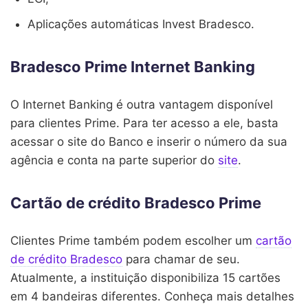
Aplicações automáticas Invest Bradesco.
Bradesco Prime Internet Banking
O Internet Banking é outra vantagem disponível
para clientes Prime. Para ter acesso a ele, basta
acessar o site do Banco e inserir o número da sua
agência e conta na parte superior do
site
.
Cartão de crédito Bradesco Prime
Clientes Prime também podem escolher um
cartão
de crédito Bradesco
para chamar de seu.
Atualmente, a instituição disponibiliza 15 cartões
em 4 bandeiras diferentes. Conheça mais detalhes