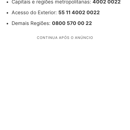
Capitais e regiões metropolitanas:
4002 0022
Acesso do Exterior:
55 11 4002 0022
Demais Regiões:
0800 570 00 22