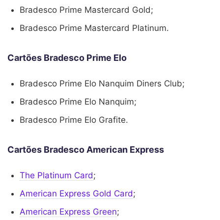
Bradesco Prime Mastercard Gold;
Bradesco Prime Mastercard Platinum.
Cartões Bradesco Prime Elo
Bradesco Prime Elo Nanquim Diners Club;
Bradesco Prime Elo Nanquim;
Bradesco Prime Elo Grafite.
Cartões Bradesco American Express
The Platinum Card
;
American Express Gold Card
;
American Express Green
;