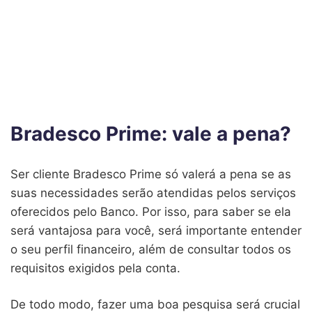
Bradesco Prime: vale a pena?
Ser cliente Bradesco Prime só valerá a pena se as
suas necessidades serão atendidas pelos serviços
oferecidos pelo Banco. Por isso, para saber se ela
será vantajosa para você, será importante entender
o seu perfil financeiro, além de consultar todos os
requisitos exigidos pela conta.
De todo modo, fazer uma boa pesquisa será crucial