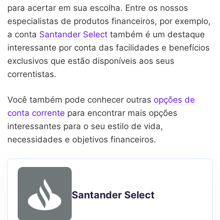
para acertar em sua escolha. Entre os nossos
especialistas de produtos financeiros, por exemplo,
a conta
Santander Select
também é um destaque
interessante por conta das facilidades e benefícios
exclusivos que estão disponíveis aos seus
correntistas.
Você também pode conhecer outras
opções de
conta corrente
para encontrar mais opções
interessantes para o seu estilo de vida,
necessidades e objetivos financeiros.
Santander Select