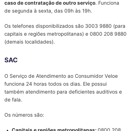
caso de contratação de outro serviço
. Funciona
de segunda à sexta, das 09h às 19h.
Os telefones disponibilizados são 3003 9880 (para
capitais e regiões metropolitanas) e 0800 208 9880
(demais localidades).
SAC
O Serviço de Atendimento ao Consumidor Veloe
funciona 24 horas todos os dias. Ele possui
também atendimento para deficientes auditivos e
de fala.
Os números são:
Capitais e regiões metropolitanas:
0800 208