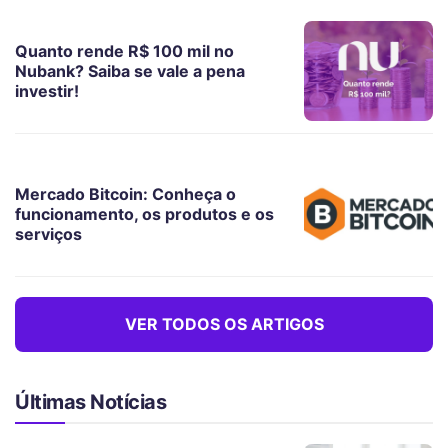
Quanto rende R$ 100 mil no
Nubank? Saiba se vale a pena
investir!
Mercado Bitcoin: Conheça o
funcionamento, os produtos e os
serviços
VER TODOS OS ARTIGOS
Últimas Notícias