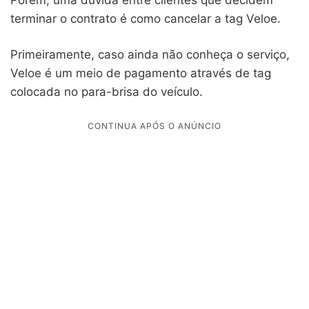
terminar o contrato é como cancelar a tag Veloe.
Primeiramente, caso ainda não conheça o serviço,
Veloe é um meio de pagamento através de tag
colocada no para-brisa do veículo.