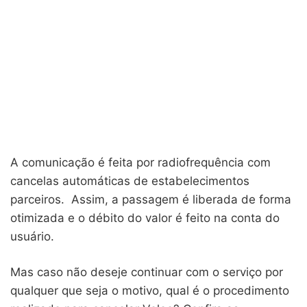
A comunicação é feita por radiofrequência com
cancelas automáticas de estabelecimentos
parceiros. Assim, a passagem é liberada de forma
otimizada e o débito do valor é feito na conta do
usuário.
Mas caso não deseje continuar com o serviço por
qualquer que seja o motivo, qual é o procedimento