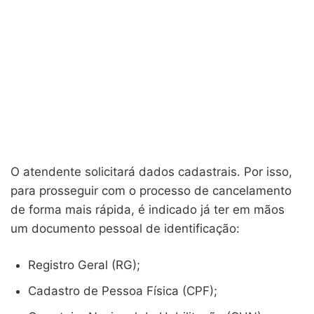
O atendente solicitará dados cadastrais. Por isso,
para prosseguir com o processo de cancelamento
de forma mais rápida, é indicado já ter em mãos
um documento pessoal de identificação:
Registro Geral (RG);
Cadastro de Pessoa Física (CPF);