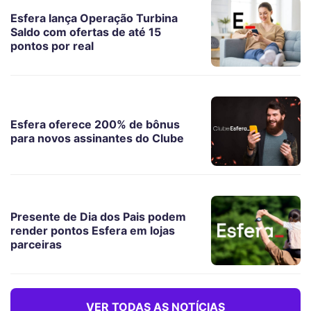
Esfera lança Operação Turbina
Saldo com ofertas de até 15
pontos por real
Esfera oferece 200% de bônus
para novos assinantes do Clube
Presente de Dia dos Pais podem
render pontos Esfera em lojas
parceiras
VER TODAS AS NOTÍCIAS