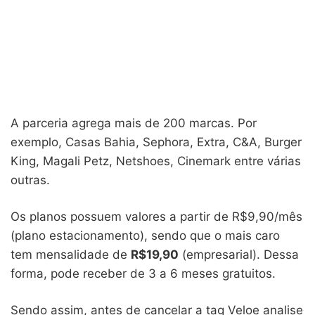
A parceria agrega mais de 200 marcas. Por
exemplo, Casas Bahia, Sephora, Extra, C&A, Burger
King, Magali Petz, Netshoes, Cinemark entre várias
outras.
Os planos possuem valores a partir de R$9,90/mês
(plano estacionamento), sendo que o mais caro
tem mensalidade de
R$19,90
(empresarial). Dessa
forma, pode receber de 3 a 6 meses gratuitos.
Sendo assim, antes de cancelar a tag Veloe analise