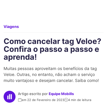
Viagens
Como cancelar tag Veloe?
Confira o passo a passo e
aprenda!
Muitas pessoas aproveitam os benefícios da tag
Veloe. Outras, no entanto, não acham o serviço
muito vantajoso e desejam cancelar. Saiba como!
Artigo escrito por
Equipe Mobills
em 22 de Fevereiro de 2023
4 min de leitura