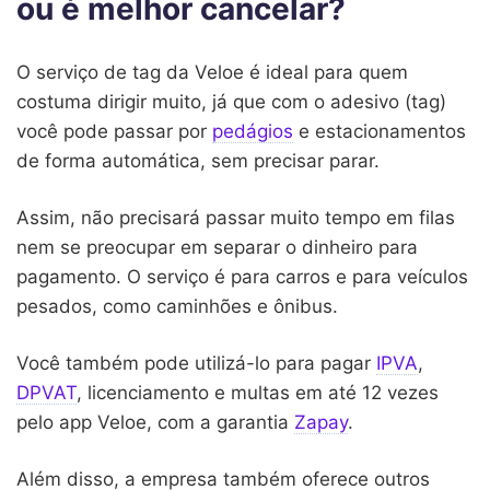
ou é melhor cancelar?
O serviço de tag da Veloe é ideal para quem
costuma dirigir muito, já que com o adesivo (tag)
você pode passar por
pedágios
e estacionamentos
de forma automática, sem precisar parar.
Assim, não precisará passar muito tempo em filas
nem se preocupar em separar o dinheiro para
pagamento. O serviço é para carros e para veículos
pesados, como caminhões e ônibus.
Você também pode utilizá-lo para pagar
IPVA
,
DPVAT
, licenciamento e multas em até 12 vezes
pelo app Veloe, com a garantia
Zapay
.
Além disso, a empresa também oferece outros