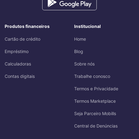
Produtos financeiros
Institucional
Cartão de crédito
Home
Empréstimo
Blog
Calculadoras
Sobre nós
Contas digitais
Trabalhe conosco
Termos e Privacidade
Termos Marketplace
Seja Parceiro Mobills
Central de Denúncias