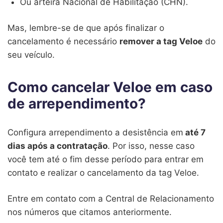
Ou arteira Nacional de Habilitação (CHN).
Mas, lembre-se de que após finalizar o
cancelamento é necessário
remover a tag Veloe
do
seu veículo.
Como cancelar Veloe em caso
de arrependimento?
Configura arrependimento a desistência em
até 7
dias após a contratação
. Por isso, nesse caso
você tem até o fim desse período para entrar em
contato e realizar o cancelamento da tag Veloe.
Entre em contato com a Central de Relacionamento
nos números que citamos anteriormente.