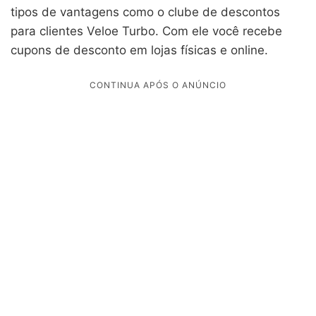
tipos de vantagens como o clube de descontos
para clientes Veloe Turbo. Com ele você recebe
cupons de desconto em lojas físicas e online.