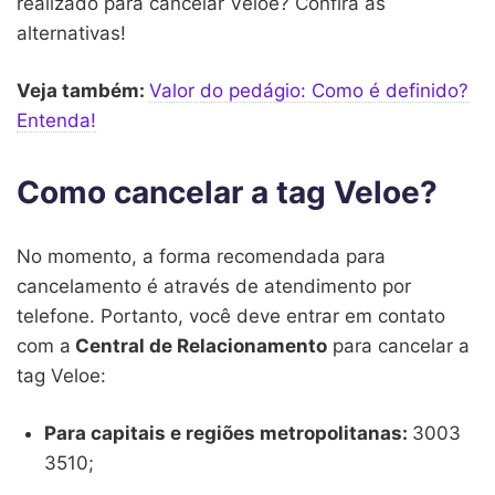
realizado para cancelar Veloe? Confira as
alternativas!
Veja também:
Valor do pedágio: Como é definido?
Entenda!
Como cancelar a tag Veloe?
No momento, a forma recomendada para
cancelamento é através de atendimento por
telefone. Portanto, você deve entrar em contato
com a
Central de Relacionamento
para cancelar a
tag Veloe:
Para capitais e regiões metropolitanas:
3003
3510;