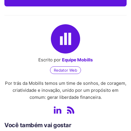
Escrito por
Equipe Mobills
Redator Web
Por trás da Mobills temos um time de sonhos, de coragem,
criatividade e inovação, unido por um propósito em
comum: gerar liberdade financeira.
Você também vai gostar