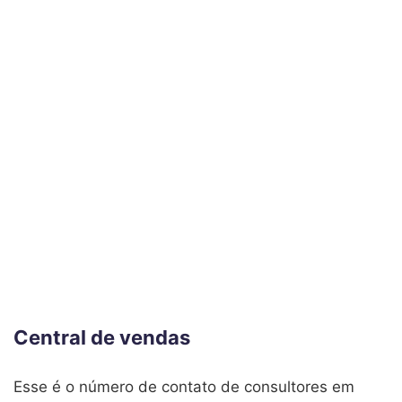
Central de vendas
Esse é o número de contato de consultores em