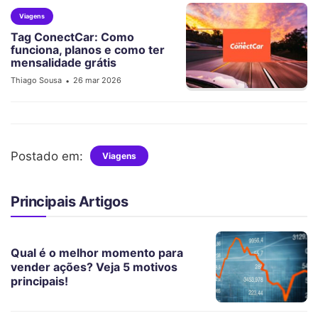
Viagens
Tag ConectCar: Como
funciona, planos e como ter
mensalidade grátis
Thiago Sousa
26 mar 2026
•
Postado em:
Viagens
Principais Artigos
Qual é o melhor momento para
vender ações? Veja 5 motivos
principais!