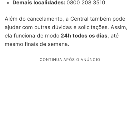
Demais localidades:
0800 208 3510.
Além do cancelamento, a Central também pode
ajudar com outras dúvidas e solicitações. Assim,
ela funciona de modo
24h todos os dias
, até
mesmo finais de semana.