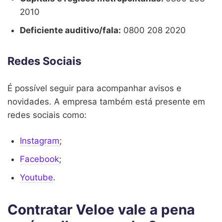
2010
Deficiente auditivo/fala:
0800 208 2020
Redes Sociais
É possível seguir para acompanhar avisos e
novidades. A empresa também está presente em
redes sociais como:
Instagram
;
Facebook
;
Youtube
.
Contratar Veloe vale a pena