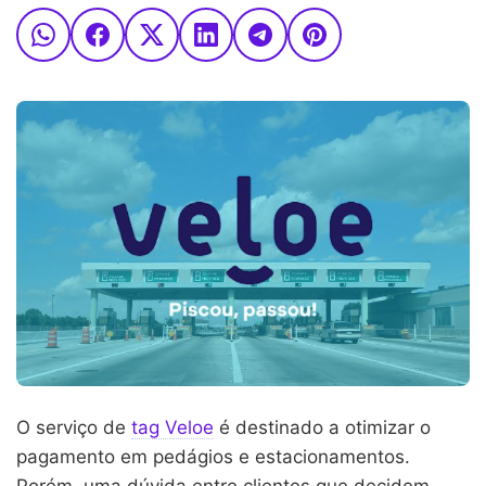
O serviço de
tag Veloe
é destinado a otimizar o
pagamento em pedágios e estacionamentos.
Porém, uma dúvida entre clientes que decidem