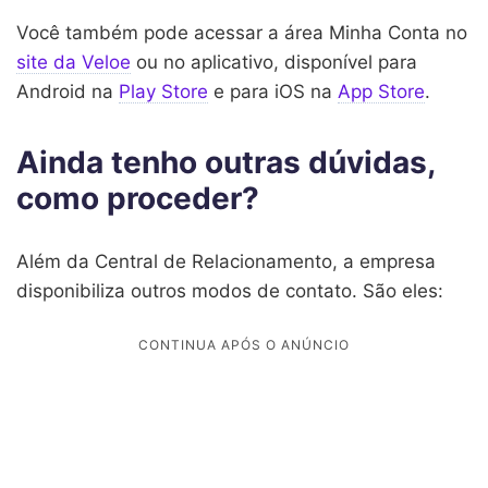
Você também pode acessar a área Minha Conta no
site da Veloe
ou no aplicativo, disponível para
Android na
Play Store
e para iOS na
App Store
.
Ainda tenho outras dúvidas,
como proceder?
Além da Central de Relacionamento, a empresa
disponibiliza outros modos de contato. São eles: