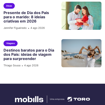
Dicas
Presente de Dia dos Pais
para o marido: 8 ideias
criativas em 2026
Jennifer Figueiredo
4 ago 2026
•
Viagens
Destinos baratos para o Dia
dos Pais: ideias de viagem
para surpreender
Thiago Sousa
4 ago 2026
•