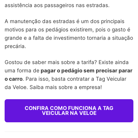
assistência aos passageiros nas estradas.
A manutenção das estradas é um dos principais
motivos para os pedágios existirem, pois o gasto é
grande e a falta de investimento tornaria a situação
precária.
Gostou de saber mais sobre a tarifa? Existe ainda
uma forma de
pagar o pedágio sem precisar parar
o carro
. Para isso, basta contratar a Tag Veicular
da Veloe. Saiba mais sobre a empresa!
CONFIRA COMO FUNCIONA A TAG
VEICULAR NA VELOE