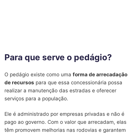
Para que serve o pedágio?
O pedágio existe como uma
forma de arrecadação
de recursos
para que essa concessionária possa
realizar a manutenção das estradas e oferecer
serviços para a população.
Ele é administrado por empresas privadas e não é
pago ao governo. Com o valor que arrecadam, elas
têm promovem melhorias nas rodovias e garantem