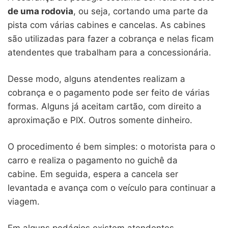
de uma rodovia
, ou seja, cortando uma parte da
pista com várias cabines e cancelas. As cabines
são utilizadas para fazer a cobrança e nelas ficam
atendentes que trabalham para a concessionária.
Desse modo, alguns atendentes realizam a
cobrança e o pagamento pode ser feito de várias
formas. Alguns já aceitam cartão, com direito a
aproximação e PIX. Outros somente dinheiro.
O procedimento é bem simples: o motorista para o
carro e realiza o pagamento no guichê da
cabine. Em seguida, espera a cancela ser
levantada e avança com o veículo para continuar a
viagem.
Em alguns pedágios existem atendentes