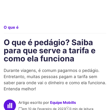
O que é
O que é pedágio? Saiba
para que serve a tarifa e
como ela funciona
Durante viagens, é comum pagarmos o pedágio.
Entretanto, muitas pessoas pagam a tarifa sem
saber para onde vai o dinheiro e como ela funciona.
Entenda melhor!
Artigo escrito por
Equipe Mobills
em 10 de Fevereiro de 2023
3 min de leitura