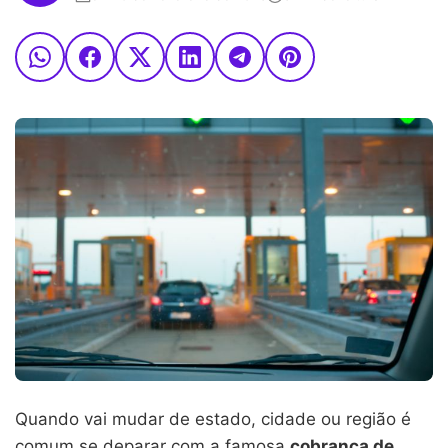
Quando vai mudar de estado, cidade ou região é
comum se deparar com a famosa
cobrança de