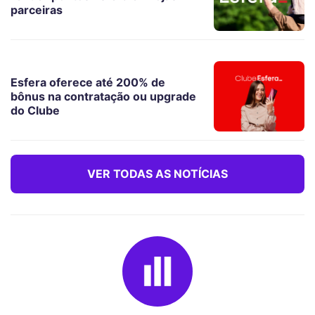
parceiras
Esfera oferece até 200% de
bônus na contratação ou upgrade
do Clube
VER TODAS AS NOTÍCIAS