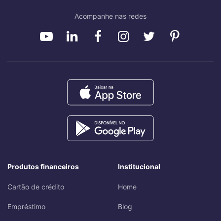
Acompanhe nas redes
Produtos financeiros
Institucional
Cartão de crédito
Home
Empréstimo
Blog