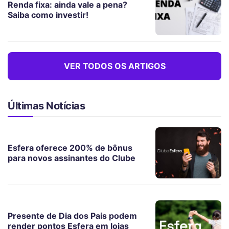
Renda fixa: ainda vale a pena?
Saiba como investir!
VER TODOS OS ARTIGOS
Últimas Notícias
Esfera oferece 200% de bônus
para novos assinantes do Clube
Presente de Dia dos Pais podem
render pontos Esfera em lojas