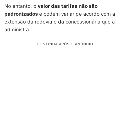
No entanto, o
valor das tarifas não são
padronizados
e podem variar de acordo com a
extensão da rodovia e da concessionária que a
administra.