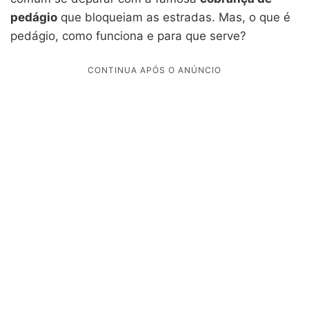
pedágio
que bloqueiam as estradas. Mas, o que é
pedágio, como funciona e para que serve?