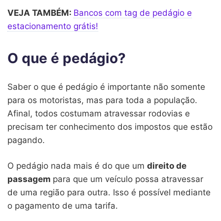
VEJA TAMBÉM:
Bancos com tag de pedágio e
estacionamento grátis!
O que é pedágio?
Saber o que é pedágio é importante não somente
para os motoristas, mas para toda a população.
Afinal, todos costumam atravessar rodovias e
precisam ter conhecimento dos impostos que estão
pagando.
O pedágio nada mais é do que um
direito de
passagem
para que um veículo possa atravessar
de uma região para outra. Isso é possível mediante
o pagamento de uma tarifa.