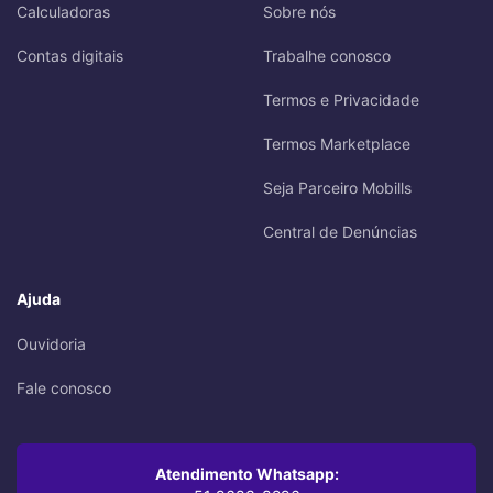
Calculadoras
Sobre nós
Contas digitais
Trabalhe conosco
Termos e Privacidade
Termos Marketplace
Seja Parceiro Mobills
Central de Denúncias
Ajuda
Ouvidoria
Fale conosco
Atendimento Whatsapp: