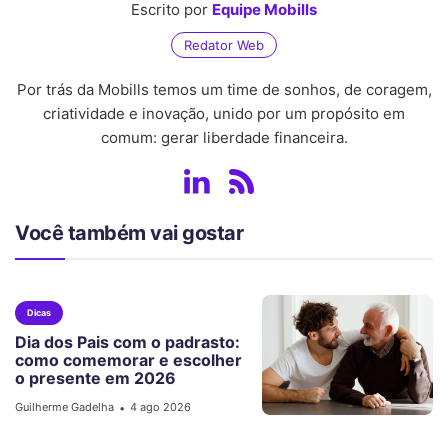
Escrito por
Equipe Mobills
Redator Web
Por trás da Mobills temos um time de sonhos, de coragem,
criatividade e inovação, unido por um propósito em
comum: gerar liberdade financeira.
Você também vai gostar
Dicas
Dia dos Pais com o padrasto:
como comemorar e escolher
o presente em 2026
Guilherme Gadelha
4 ago 2026
•