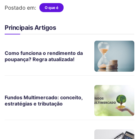
Postado em:
O que é
Principais Artigos
Como funciona o rendimento da
poupança? Regra atualizada!
Fundos Multimercado: conceito,
estratégias e tributação