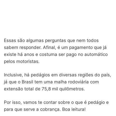
Essas são algumas perguntas que nem todos
sabem responder. Afinal, é um pagamento que já
existe há anos e costuma ser pago no automático
pelos motoristas.
Inclusive, há pedágios em diversas regiões do país,
já que o Brasil tem uma malha rodoviária com
extensão total de 75,8 mil quilômetros.
Por isso, vamos te contar sobre o que é pedágio e
para que serve a cobrança. Boa leitura!