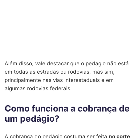
Além disso, vale destacar que o pedágio não está
em todas as estradas ou rodovias, mas sim,
principalmente nas vias interestaduais e em
algumas rodovias federais.
Como funciona a cobrança de
um pedágio?
A cobrança do pedágio costuma ser feita
no corte