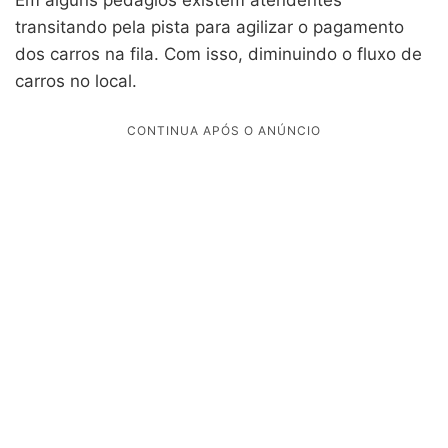
transitando pela pista para agilizar o pagamento
dos carros na fila. Com isso, diminuindo o fluxo de
carros no local.