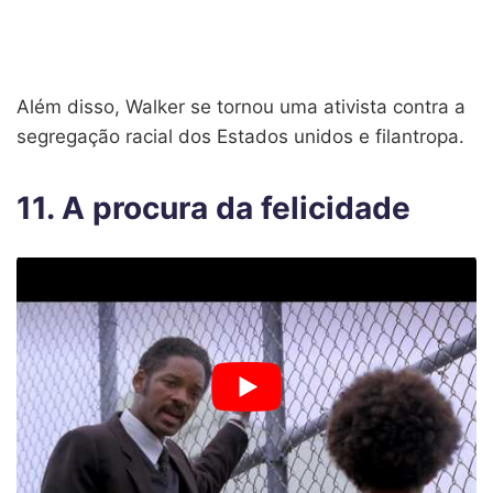
Além disso, Walker se tornou uma ativista contra a
segregação racial dos Estados unidos e filantropa.
11. A procura da felicidade