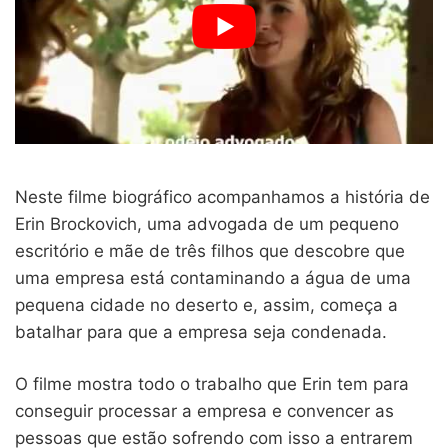
Neste filme biográfico acompanhamos a história de
Erin Brockovich, uma advogada de um pequeno
escritório e mãe de três filhos que descobre que
uma empresa está contaminando a água de uma
pequena cidade no deserto e, assim, começa a
batalhar para que a empresa seja condenada.
O filme mostra todo o trabalho que Erin tem para
conseguir processar a empresa e convencer as
pessoas que estão sofrendo com isso a entrarem