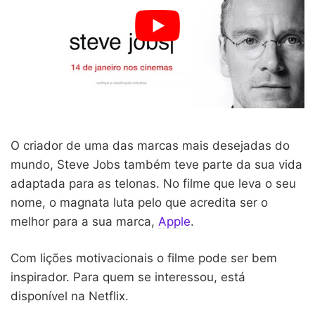
O criador de uma das marcas mais desejadas do
mundo, Steve Jobs também teve parte da sua vida
adaptada para as telonas. No filme que leva o seu
nome, o magnata luta pelo que acredita ser o
melhor para a sua marca,
Apple
.
Com lições motivacionais o filme pode ser bem
inspirador. Para quem se interessou, está
disponível na Netflix.