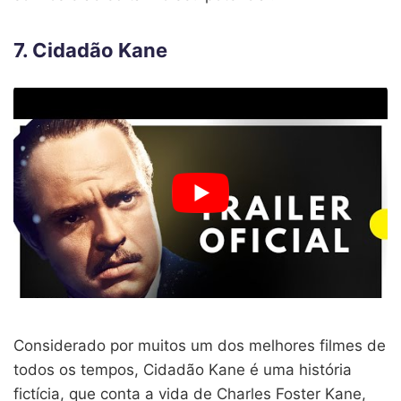
7. Cidadão Kane
Considerado por muitos um dos melhores filmes de
todos os tempos, Cidadão Kane é uma história
fictícia, que conta a vida de Charles Foster Kane,