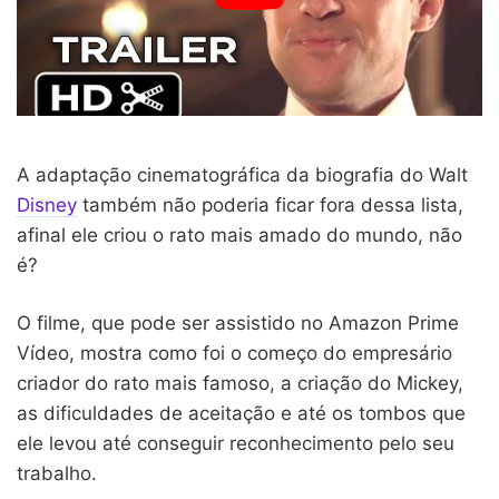
A adaptação cinematográfica da biografia do Walt
Disney
também não poderia ficar fora dessa lista,
afinal ele criou o rato mais amado do mundo, não
é?
O filme, que pode ser assistido no Amazon Prime
Vídeo, mostra como foi o começo do empresário
criador do rato mais famoso, a criação do Mickey,
as dificuldades de aceitação e até os tombos que
ele levou até conseguir reconhecimento pelo seu
trabalho.