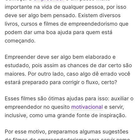
importante na vida de qualquer pessoa, por isso
deve ser algo bem pensado. Existem diversos
livros, cursos e filmes de empreendedorismo que
podem dar uma boa ajuda para quem está
começando.
Empreender deve ser algo bem elaborado e
estudado, pois assim as chances de dar certo são
maiores. Por outro lado, caso algo dê errado você
estará preparado para corrigir o fluxo, certo?
Esses filmes são ótimas ajudas para isso: auxiliar o
empreendedor no quesito
motivacional
e servir,
inclusive, como uma grande fonte de inspiração.
Por esse motivo, preparamos algumas sugestões
de filmes de empreendedorismo para servir como