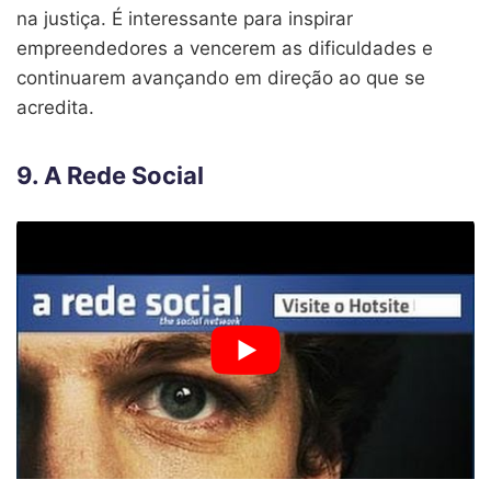
na justiça. É interessante para inspirar
empreendedores a vencerem as dificuldades e
continuarem avançando em direção ao que se
acredita.
9. A Rede Social