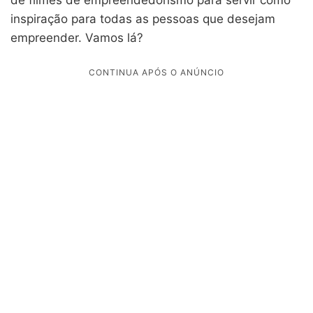
inspiração para todas as pessoas que desejam
empreender. Vamos lá?