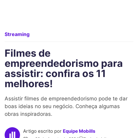
Streaming
Filmes de
empreendedorismo para
assistir: confira os 11
melhores!
Assistir filmes de empreendedorismo pode te dar
boas ideias no seu negócio. Conheça algumas
obras inspiradoras.
Artigo escrito por
Equipe Mobills