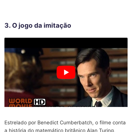
3. O jogo da imitação
Estrelado por Benedict Cumberbatch, o filme conta
a história do matemático britânico Alan Turing,