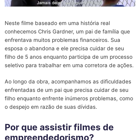
Neste filme baseado em uma história real
conhecemos Chris Gardner, um pai de família que
enfrentava muitos problemas financeiros. Sua
esposa o abandona e ele precisa cuidar de seu
filho de 5 anos enquanto participa de um processo
seletivo para trabalhar em uma corretora de ações.
Ao longo da obra, acompanhamos as dificuldades
enfrentadas de um pai que precisa cuidar de seu
filho enquanto enfrente inúmeros problemas, como
o despejo em razão de suas dívidas.
Por que assistir filmes de
empreendedorismo?