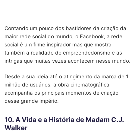
Contando um pouco dos bastidores da criação da
maior rede social do mundo, o Facebook, a rede
social é um filme inspirador mas que mostra
também a realidade do empreendedorismo e as
intrigas que muitas vezes acontecem nesse mundo.
Desde a sua ideia até o atingimento da marca de 1
milhão de usuários, a obra cinematográfica
acompanha os principais momentos de criação
desse grande império.
10. A Vida e a História de Madam C.J.
Walker