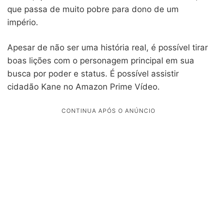
que passa de muito pobre para dono de um
império.
Apesar de não ser uma história real, é possível tirar
boas lições com o personagem principal em sua
busca por poder e status. É possível assistir
cidadão Kane no Amazon Prime Vídeo.