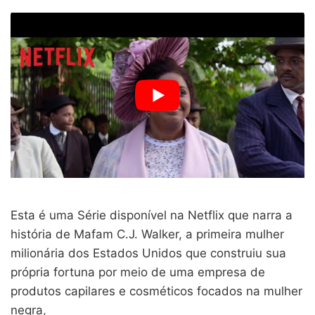
Esta é uma Série disponível na Netflix que narra a
história de Mafam C.J. Walker, a primeira mulher
milionária dos Estados Unidos que construiu sua
própria fortuna por meio de uma empresa de
produtos capilares e cosméticos focados na mulher
negra,