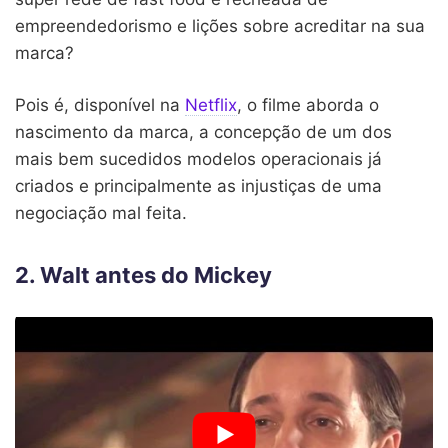
empreendedorismo e lições sobre acreditar na sua
marca?
Pois é, disponível na
Netflix
, o filme aborda o
nascimento da marca, a concepção de um dos
mais bem sucedidos modelos operacionais já
criados e principalmente as injustiças de uma
negociação mal feita.
2. Walt antes do Mickey