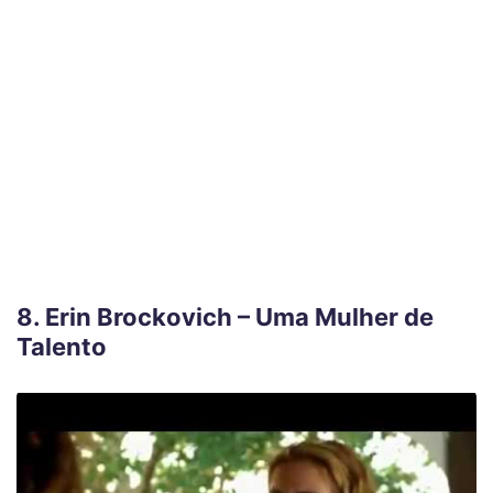
8. Erin Brockovich – Uma Mulher de
Talento