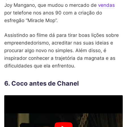
Joy Mangano, que mudou o mercado de
vendas
por telefone nos anos 90 com a criação do
esfregão “Miracle Mop”.
Assistindo ao filme dá para tirar boas lições sobre
empreendedorismo, acreditar nas suas ideias e
procurar algo novo no simples. Além disso, é
inspirador conhecer a trajetória da magnata e as
dificuldades que ela enfrentou.
6. Coco antes de Chanel