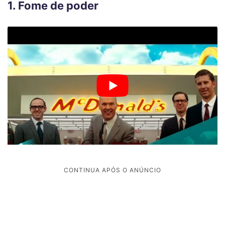
1. Fome de poder