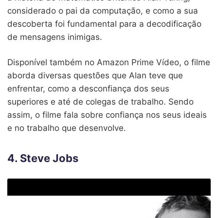
considerado o pai da computação, e como a sua
descoberta foi fundamental para a decodificação
de mensagens inimigas.
Disponível também no Amazon Prime Vídeo, o filme
aborda diversas questões que Alan teve que
enfrentar, como a desconfiança dos seus
superiores e até de colegas de trabalho. Sendo
assim, o filme fala sobre confiança nos seus ideais
e no trabalho que desenvolve.
4. Steve Jobs