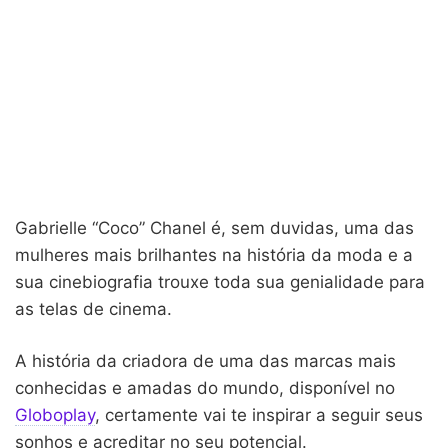
Gabrielle “Coco” Chanel é, sem duvidas, uma das
mulheres mais brilhantes na história da moda e a
sua cinebiografia trouxe toda sua genialidade para
as telas de cinema.
A história da criadora de uma das marcas mais
conhecidas e amadas do mundo, disponível no
Globoplay
, certamente vai te inspirar a seguir seus
sonhos e acreditar no seu potencial.