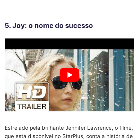
5. Joy: o nome do sucesso
Estrelado pela brilhante Jennifer Lawrence, o filme,
que está disponível no StarPlus, conta a história de