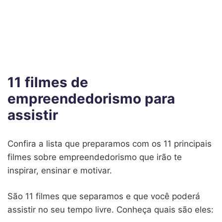
11 filmes de
empreendedorismo para
assistir
Confira a lista que preparamos com os 11 principais
filmes sobre empreendedorismo que irão te
inspirar, ensinar e motivar.
São 11 filmes que separamos e que você poderá
assistir no seu tempo livre. Conheça quais são eles: