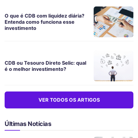
O que é CDB com liquidez diária?
Entenda como funciona esse
investimento
CDB ou Tesouro Direto Selic: qual
é o melhor investimento?
VER TODOS OS ARTIGOS
Últimas Notícias