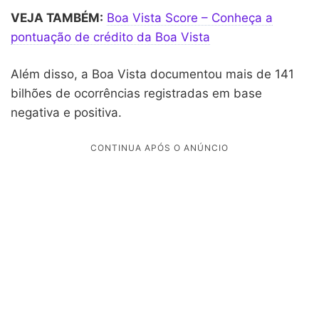
VEJA TAMBÉM:
Boa Vista Score – Conheça a
pontuação de crédito da Boa Vista
Além disso, a Boa Vista documentou mais de 141
bilhões de ocorrências registradas em base
negativa e positiva.