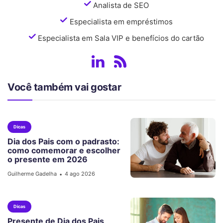
Analista de SEO
Especialista em empréstimos
Especialista em Sala VIP e benefícios do cartão
Você também vai gostar
Dicas
Dia dos Pais com o padrasto:
como comemorar e escolher
o presente em 2026
Guilherme Gadelha
4 ago 2026
•
Dicas
Presente de Dia dos Pais