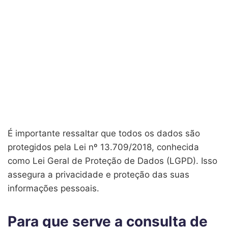
É importante ressaltar que todos os dados são
protegidos pela Lei nº 13.709/2018, conhecida
como Lei Geral de Proteção de Dados (LGPD). Isso
assegura a privacidade e proteção das suas
informações pessoais.
Para que serve a consulta de