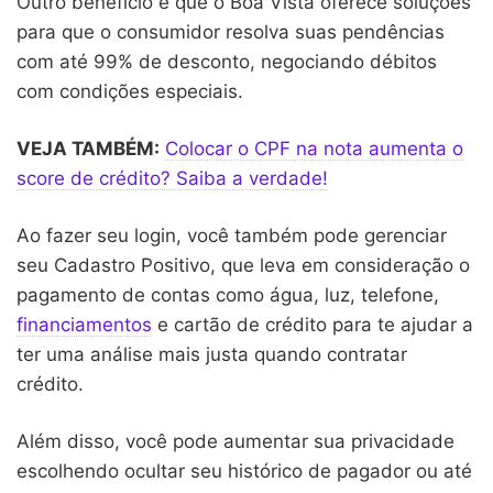
Outro benefício é que o Boa Vista oferece soluções
para que o consumidor resolva suas pendências
com até 99% de desconto, negociando débitos
com condições especiais.
VEJA TAMBÉM:
Colocar o CPF na nota aumenta o
score de crédito? Saiba a verdade!
Ao fazer seu login, você também pode gerenciar
seu Cadastro Positivo, que leva em consideração o
pagamento de contas como água, luz, telefone,
financiamentos
e cartão de crédito para te ajudar a
ter uma análise mais justa quando contratar
crédito.
Além disso, você pode aumentar sua privacidade
escolhendo ocultar seu histórico de pagador ou até