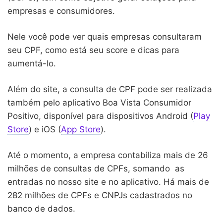
empresas e consumidores.
Nele você pode ver quais empresas consultaram
seu CPF, como está seu score e dicas para
aumentá-lo.
Além do site, a consulta de CPF pode ser realizada
também pelo aplicativo Boa Vista Consumidor
Positivo, disponível para dispositivos Android (
Play
Store
) e iOS (
App Store
).
Até o momento, a empresa contabiliza mais de 26
milhões de consultas de CPFs, somando as
entradas no nosso site e no aplicativo. Há mais de
282 milhões de CPFs e CNPJs cadastrados no
banco de dados.