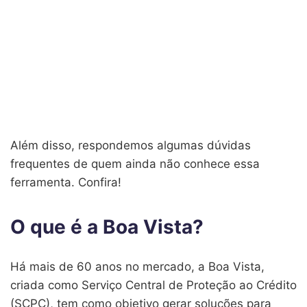
Além disso, respondemos algumas dúvidas
frequentes de quem ainda não conhece essa
ferramenta. Confira!
O que é a Boa Vista?
Há mais de 60 anos no mercado, a Boa Vista,
criada como Serviço Central de Proteção ao Crédito
(SCPC), tem como objetivo gerar soluções para