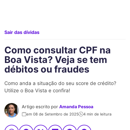
Sair das dívidas
Como consultar CPF na
Boa Vista? Veja se tem
débitos ou fraudes
Como anda a situação do seu score de crédito?
Utilize o Boa Vista e confira!
Artigo escrito por
Amanda Pessoa
em 08 de Setembro de 2025
4 min de leitura