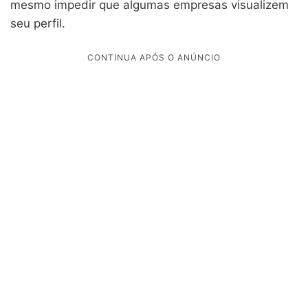
mesmo impedir que algumas empresas visualizem
seu perfil.