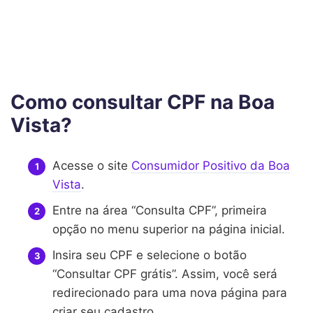
Como consultar CPF na Boa
Vista?
Acesse o site
Consumidor Positivo da Boa
Vista
.
Entre na área “Consulta CPF”, primeira
opção no menu superior na página inicial.
Insira seu CPF e selecione o botão
“Consultar CPF grátis”. Assim, você será
redirecionado para uma nova página para
criar seu cadastro.