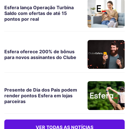
Esfera lança Operação Turbina
Saldo com ofertas de até 15
pontos por real
Esfera oferece 200% de bônus
para novos assinantes do Clube
Presente de Dia dos Pais podem
render pontos Esfera em lojas
parceiras
VER TODAS AS NOTÍCIAS