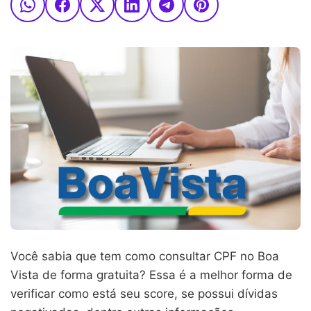
Você sabia que tem como consultar CPF no Boa
Vista de forma gratuita? Essa é a melhor forma de
verificar como está seu score, se possui dívidas