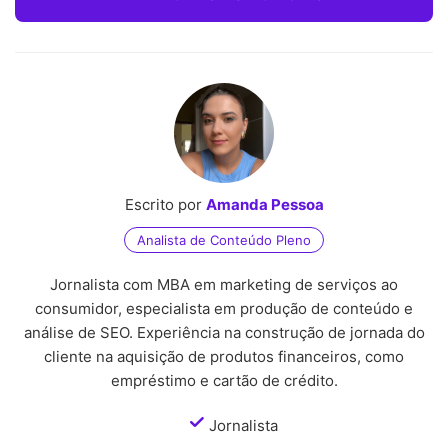
Escrito por
Amanda Pessoa
Analista de Conteúdo Pleno
Jornalista com MBA em marketing de serviços ao
consumidor, especialista em produção de conteúdo e
análise de SEO. Experiência na construção de jornada do
cliente na aquisição de produtos financeiros, como
empréstimo e cartão de crédito.
Jornalista