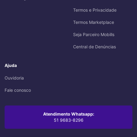
Termos e Privacidade
Termos Marketplace
Seja Parceiro Mobills
Central de Denúncias
Ajuda
Ouvidoria
Fale conosco
Atendimento Whatsapp:
51 9683-8296