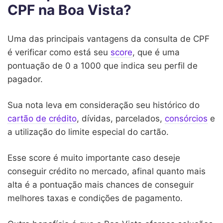
CPF na Boa Vista?
Uma das principais vantagens da consulta de CPF
é verificar como está seu
score
, que é uma
pontuação de 0 a 1000 que indica seu perfil de
pagador.
Sua nota leva em consideração seu histórico do
cartão de crédito
, dívidas, parcelados,
consórcios
e
a utilização do limite especial do cartão.
Esse score é muito importante caso deseje
conseguir crédito no mercado, afinal quanto mais
alta é a pontuação mais chances de conseguir
melhores taxas e condições de pagamento.