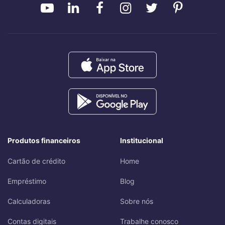
Produtos financeiros
Institucional
Cartão de crédito
Home
Empréstimo
Blog
Calculadoras
Sobre nós
Contas digitais
Trabalhe conosco