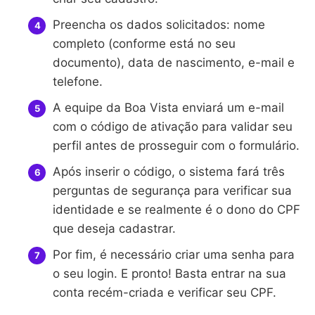
Preencha os dados solicitados: nome
completo (conforme está no seu
documento), data de nascimento, e-mail e
telefone.
A equipe da Boa Vista enviará um e-mail
com o código de ativação para validar seu
perfil antes de prosseguir com o formulário.
Após inserir o código, o sistema fará três
perguntas de segurança para verificar sua
identidade e se realmente é o dono do CPF
que deseja cadastrar.
Por fim, é necessário criar uma senha para
o seu login. E pronto! Basta entrar na sua
conta recém-criada e verificar seu CPF.