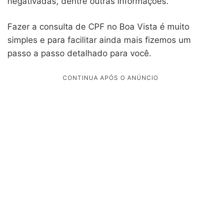
negativadas, dentre outras informações.
Fazer a consulta de CPF no Boa Vista é muito
simples e para facilitar ainda mais fizemos um
passo a passo detalhado para você.