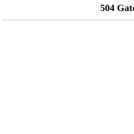
504 Gat