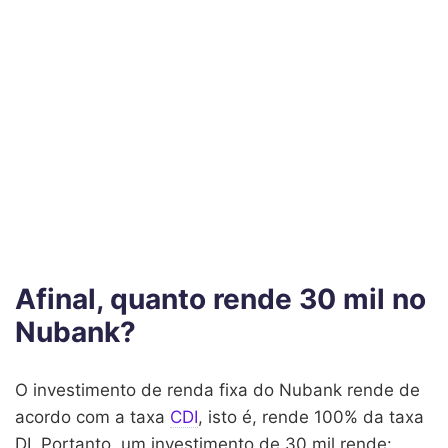
Afinal, quanto rende 30 mil no
Nubank?
O investimento de renda fixa do Nubank rende de
acordo com a taxa
CDI
, isto é, rende 100% da taxa
DI. Portanto, um investimento de 30 mil rende: