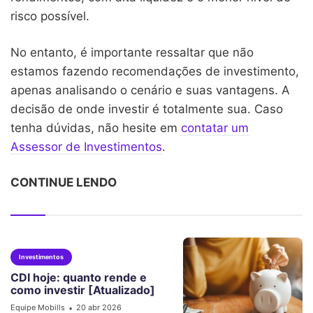
risco possível.
No entanto, é importante ressaltar que não
estamos fazendo recomendações de investimento,
apenas analisando o cenário e suas vantagens. A
decisão de onde investir é totalmente sua. Caso
tenha dúvidas, não hesite em
contatar um
Assessor de Investimentos
.
CONTINUE LENDO
Investimentos
CDI hoje: quanto rende e
como investir [Atualizado]
Equipe Mobills
20 abr 2026
•