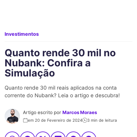
Investimentos
Quanto rende 30 mil no
Nubank: Confira a
Simulação
Quanto rende 30 mil reais aplicados na conta
corrente do Nubank? Leia o artigo e descubra!
Artigo escrito por
Marcos Moraes
em 20 de Fevereiro de 2024
3 min de leitura