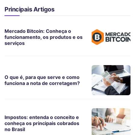
Principais Artigos
Mercado Bitcoin: Conheça o
funcionamento, os produtos e os
serviços
O que é, para que serve e como
funciona a nota de corretagem?
Impostos: entenda o conceito e
conheça os principais cobrados
no Brasil