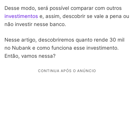
Desse modo, será possível comparar com outros
investimentos
e, assim, descobrir se vale a pena ou
não investir nesse banco.
Nesse artigo, descobriremos quanto rende 30 mil
no Nubank e como funciona esse investimento.
Então, vamos nessa?