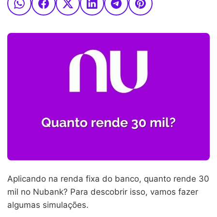
Aplicando na renda fixa do banco, quanto rende 30
mil no Nubank? Para descobrir isso, vamos fazer
algumas simulações.