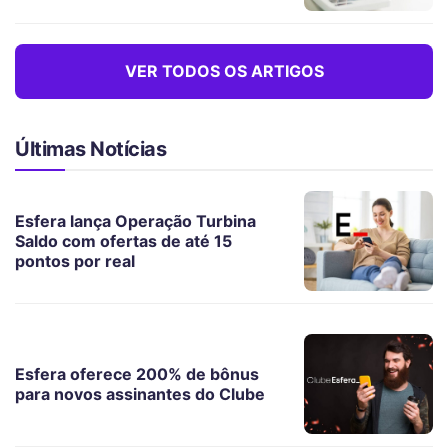
VER TODOS OS ARTIGOS
Últimas Notícias
Esfera lança Operação Turbina
Saldo com ofertas de até 15
pontos por real
Esfera oferece 200% de bônus
para novos assinantes do Clube