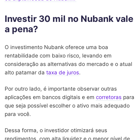
Investir 30 mil no Nubank vale
a pena?
O investimento Nubank oferece uma boa
rentabilidade com baixo risco, levando em
consideração as alternativas do mercado e o atual
alto patamar da
taxa de juros
.
Por outro lado, é importante observar outras
aplicações em bancos digitais e em
corretoras
para
que seja possível escolher o ativo mais adequado
para você.
Dessa forma, o investidor otimizará seus
rendimentos, com alta liquidez e o menor nível de