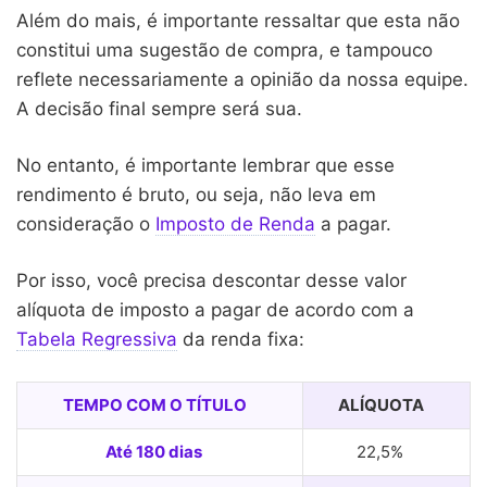
Além do mais, é importante ressaltar que esta não
constitui uma sugestão de compra, e tampouco
reflete necessariamente a opinião da nossa equipe.
A decisão final sempre será sua.
No entanto, é importante lembrar que esse
rendimento é bruto, ou seja, não leva em
consideração o
Imposto de Renda
a pagar.
Por isso, você precisa descontar desse valor
alíquota de imposto a pagar de acordo com a
Tabela Regressiva
da renda fixa:
TEMPO COM O TÍTULO
ALÍQUOTA
Até 180 dias
22,5%