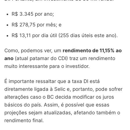
R$ 3.345 por ano;
R$ 278,75 por mês; e
R$ 13,11 por dia útil (255 dias úteis este ano).
Como, podemos ver, um
rendimento de 11,15% ao
ano
(atual patamar do CDI) traz um rendimento
muito interessante para o investidor.
É importante ressaltar que a taxa DI está
diretamente ligada à Selic e, portanto, pode sofrer
alterações caso o BC decida modificar os juros
básicos do país. Assim, é possível que essas
projeções sejam atualizadas, afetando também o
rendimento final.