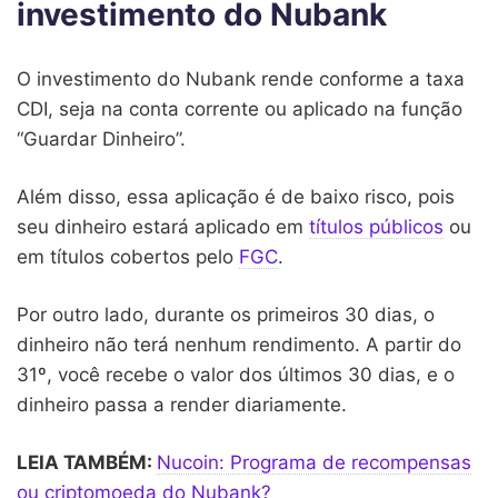
investimento do Nubank
O investimento do Nubank rende conforme a taxa
CDI, seja na conta corrente ou aplicado na função
“Guardar Dinheiro”.
Além disso, essa aplicação é de baixo risco, pois
seu dinheiro estará aplicado em
títulos públicos
ou
em títulos cobertos pelo
FGC
.
Por outro lado, durante os primeiros 30 dias, o
dinheiro não terá nenhum rendimento. A partir do
31º, você recebe o valor dos últimos 30 dias, e o
dinheiro passa a render diariamente.
LEIA TAMBÉM:
Nucoin: Programa de recompensas
ou criptomoeda do Nubank?