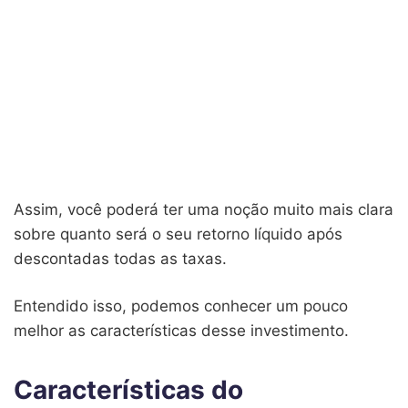
Assim, você poderá ter uma noção muito mais clara
sobre quanto será o seu retorno líquido após
descontadas todas as taxas.
Entendido isso, podemos conhecer um pouco
melhor as características desse investimento.
Características do