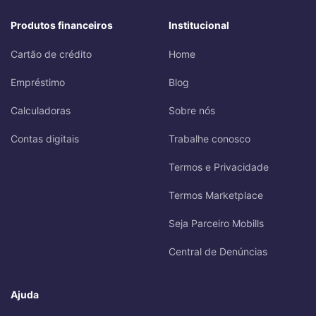
Produtos financeiros
Institucional
Cartão de crédito
Home
Empréstimo
Blog
Calculadoras
Sobre nós
Contas digitais
Trabalhe conosco
Termos e Privacidade
Termos Marketplace
Seja Parceiro Mobills
Central de Denúncias
Ajuda