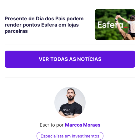
Presente de Dia dos Pais podem
render pontos Esfera em lojas
parceiras
VER TODAS AS NOTÍCIAS
Escrito por
Marcos Moraes
Especialista em Investimentos