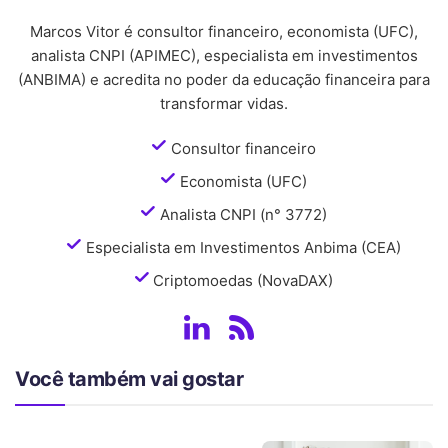
Marcos Vitor é consultor financeiro, economista (UFC),
analista CNPI (APIMEC), especialista em investimentos
(ANBIMA) e acredita no poder da educação financeira para
transformar vidas.
Consultor financeiro
Economista (UFC)
Analista CNPI (n° 3772)
Especialista em Investimentos Anbima (CEA)
Criptomoedas (NovaDAX)
Você também vai gostar