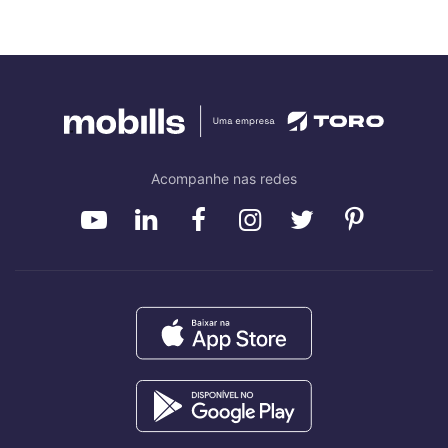
Acompanhe nas redes