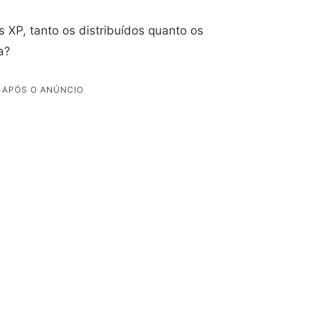
 XP, tanto os distribuídos quanto os
sa?