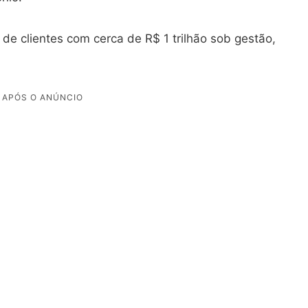
e clientes com cerca de R$ 1 trilhão sob gestão,