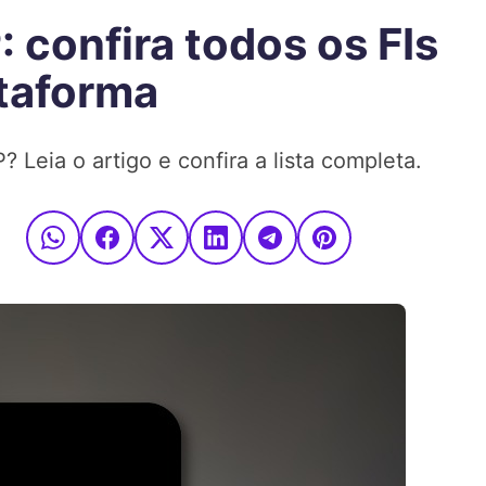
: confira todos os FIs
taforma
Leia o artigo e confira a lista completa.