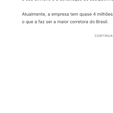
Atualmente, a empresa tem quase 4 milhões d
o que a faz ser a maior corretora do Brasil.