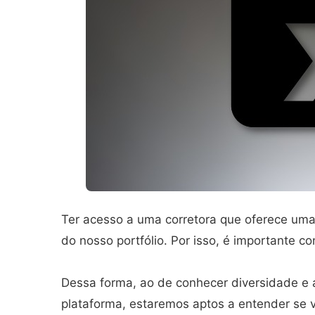
Ter acesso a uma corretora que oferece uma 
do nosso portfólio. Por isso, é importante c
Dessa forma, ao de conhecer diversidade e
plataforma, estaremos aptos a entender se v