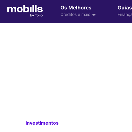
Os Melhores
Guias
Créditos e mais
Finança
Investimentos