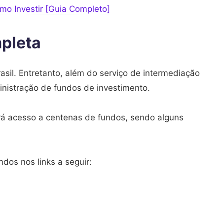
mo Investir [Guia Completo]
mpleta
asil. Entretanto, além do serviço de intermediação
inistração de fundos de investimento.
erá acesso a centenas de fundos, sendo alguns
ndos nos links a seguir: