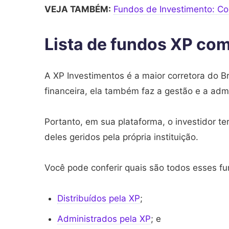
VEJA TAMBÉM:
Fundos de Investimento: Co
Lista de fundos XP co
A XP Investimentos é a maior corretora do Br
financeira, ela também faz a gestão e a adm
Portanto, em sua plataforma, o investidor t
deles geridos pela própria instituição.
Você pode conferir quais são todos esses fu
Distribuídos pela XP
;
Administrados pela XP
; e