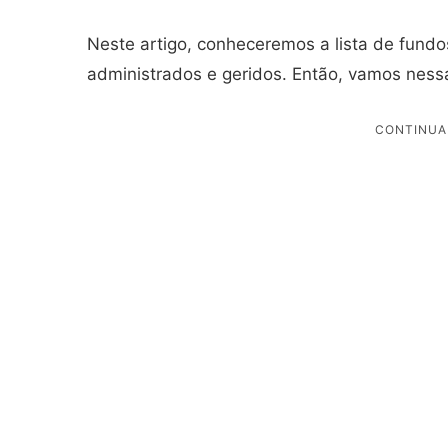
Neste artigo, conheceremos a lista de fundos
administrados e geridos. Então, vamos nes