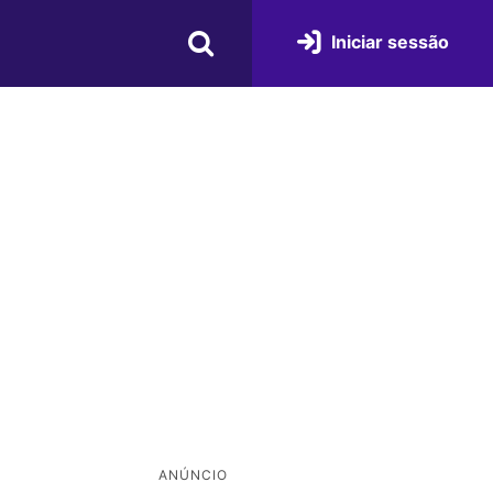
Iniciar sessão