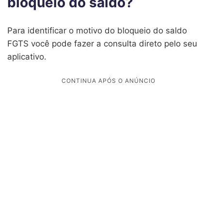
bloqueio do saldo?
Para identificar o motivo do bloqueio do saldo
FGTS você pode fazer a consulta direto pelo seu
aplicativo.