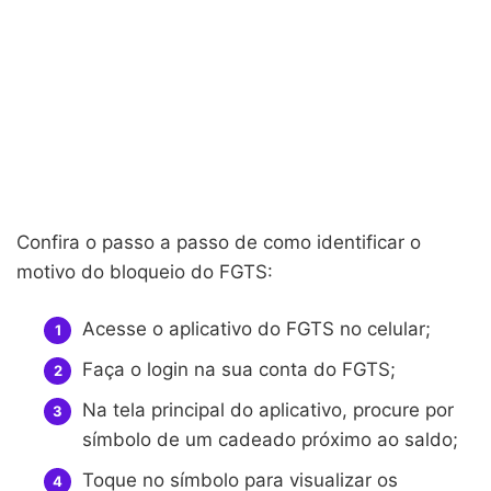
Confira o passo a passo de como identificar o
motivo do bloqueio do FGTS:
Acesse o aplicativo do FGTS no celular;
Faça o login na sua conta do FGTS;
Na tela principal do aplicativo, procure por
símbolo de um cadeado próximo ao saldo;
Toque no símbolo para visualizar os