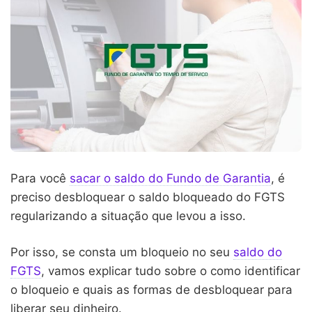
Para você
sacar o saldo do Fundo de Garantia
, é
preciso desbloquear o saldo bloqueado do FGTS
regularizando a situação que levou a isso.
Por isso, se consta um bloqueio no seu
saldo do
FGTS
, vamos explicar tudo sobre o como identificar
o bloqueio e quais as formas de desbloquear para
liberar seu dinheiro.