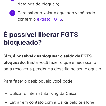
detalhes do bloqueio;
Para saber o valor bloqueado você pode
conferir o
extrato FGTS
.
É possível liberar FGTS
bloqueado?
Sim, é possível desbloquear o saldo do FGTS
bloqueado
. Basta você fazer o que é necessário
para resolver a pendência descrita no seu bloqueio.
Para fazer o desbloqueio você pode:
Utilizar o Internet Banking da Caixa;
Entrar em contato com a Caixa pelo telefone