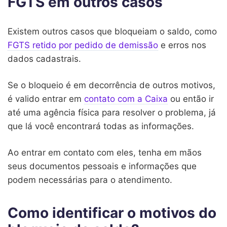
FGTS em outros casos
Existem outros casos que bloqueiam o saldo, como
FGTS retido por pedido de demissão
e erros nos
dados cadastrais.
Se o bloqueio é em decorrência de outros motivos,
é valido entrar em
contato com a Caixa
ou então ir
até uma agência física para resolver o problema, já
que lá você encontrará todas as informações.
Ao entrar em contato com eles, tenha em mãos
seus documentos pessoais e informações que
podem necessárias para o atendimento.
Como identificar o motivos do