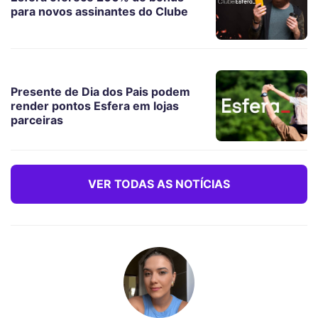
para novos assinantes do Clube
Presente de Dia dos Pais podem
render pontos Esfera em lojas
parceiras
VER TODAS AS NOTÍCIAS