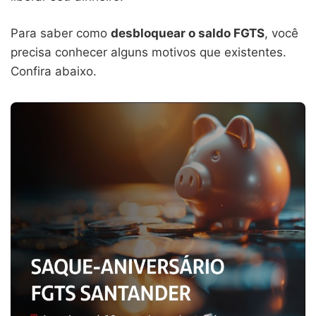
Para saber como
desbloquear o saldo FGTS
, você
precisa conhecer alguns motivos que existentes.
Confira abaixo.