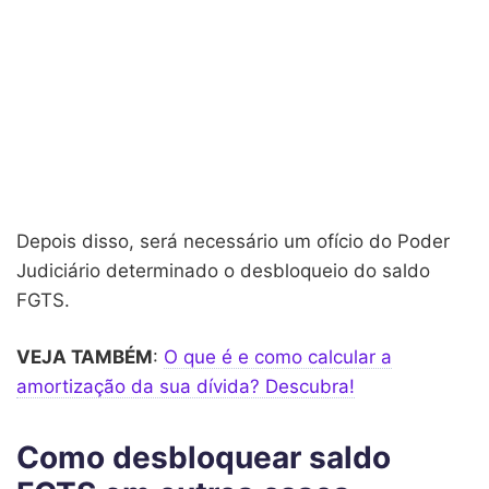
Depois disso, será necessário um ofício do Poder
Judiciário determinado o desbloqueio do saldo
FGTS.
VEJA TAMBÉM
:
O que é e como calcular a
amortização da sua dívida? Descubra!
Como desbloquear saldo