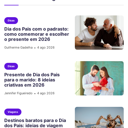
Dicas
Dia dos Pais com o padrasto:
como comemorar e escolher
o presente em 2026
Guilherme Gadelha
4 ago 2026
•
Dicas
Presente de Dia dos Pais
para o marido: 8 ideias
criativas em 2026
Jennifer Figueiredo
4 ago 2026
•
Viagens
Destinos baratos para o Dia
dos Pais: ideias de viagem