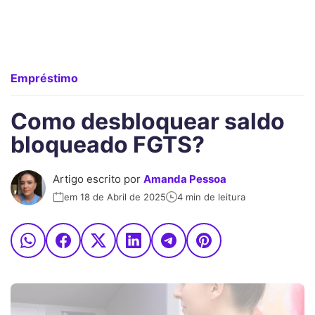
Empréstimo
Como desbloquear saldo
bloqueado FGTS?
Artigo escrito por
Amanda Pessoa
em 18 de Abril de 2025
4 min de leitura