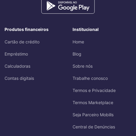
Produtos financeiros
Institucional
Cartão de crédito
Home
Empréstimo
Blog
Calculadoras
Sobre nós
Contas digitais
Trabalhe conosco
Termos e Privacidade
Termos Marketplace
Seja Parceiro Mobills
Central de Denúncias