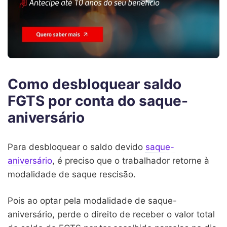
Como desbloquear saldo
FGTS por conta do saque-
aniversário
Para desbloquear o saldo devido
saque-
aniversário
, é preciso que o trabalhador retorne à
modalidade de saque rescisão.
Pois ao optar pela modalidade de saque-
aniversário, perde o direito de receber o valor total