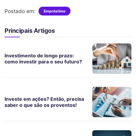
Postado em:
Empréstimo
Principais Artigos
Investimento de longo prazo:
como investir para o seu futuro?
Investe em ações? Então, precisa
saber o que são os proventos!