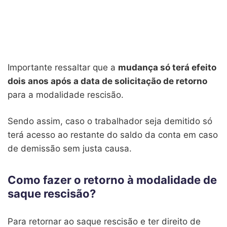
Importante ressaltar que a
mudança só terá efeito
dois anos após a data de solicitação de retorno
para a modalidade rescisão.
Sendo assim, caso o trabalhador seja demitido só
terá acesso ao restante do saldo da conta em caso
de demissão sem justa causa.
Como fazer o retorno à modalidade de
saque rescisão?
Para retornar ao saque rescisão e ter direito de