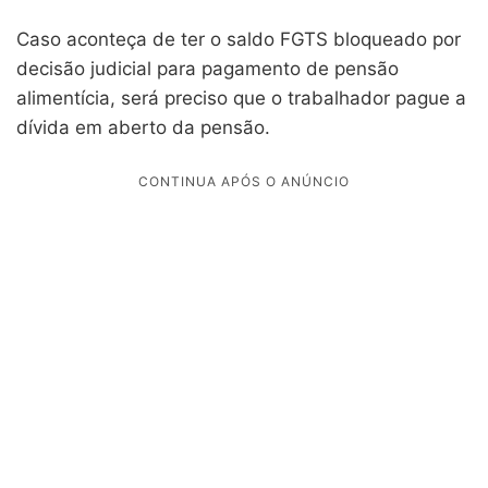
Caso aconteça de ter o saldo FGTS bloqueado por
decisão judicial para pagamento de pensão
alimentícia, será preciso que o trabalhador pague a
dívida em aberto da pensão.