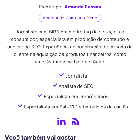
Escrito por
Amanda Pessoa
Analista de Conteúdo Pleno
Jornalista com MBA em marketing de serviços ao
consumidor, especialista em produção de conteúdo e
análise de SEO. Experiência na construção de jornada do
cliente na aquisição de produtos financeiros, como
empréstimo e cartão de crédito.
Jornalista
Analista de SEO
Especialista em empréstimos
Especialista em Sala VIP e benefícios do cartão
Você também vai gostar