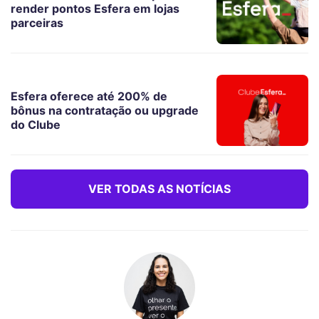
render pontos Esfera em lojas
parceiras
Esfera oferece até 200% de
bônus na contratação ou upgrade
do Clube
VER TODAS AS NOTÍCIAS