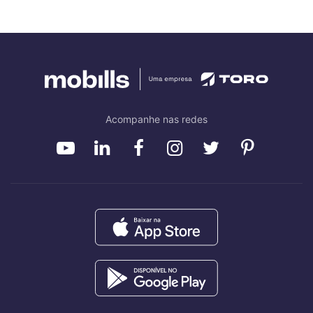
Acompanhe nas redes