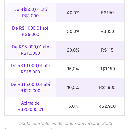
De R$500,01 até
40,0%
R$150
R$1.000
De R$1.000,01 até
30,0%
R$650
R$5.000
De R$5.000,01 até
20,0%
R$115
R$10.000
De R$10.000,01 até
15,0%
R$1.150
R$15.000
De R$15.000,01 até
10,0%
R$1.900
R$20.000
Acima de
5,0%
R$2.900
R$20.000,01
Tabela com valores do saque-aniversário 2023