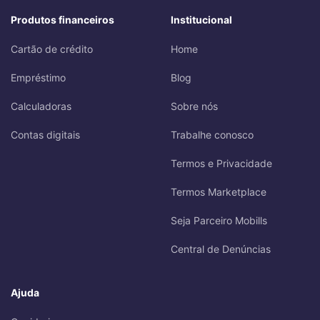
Produtos financeiros
Institucional
Cartão de crédito
Home
Empréstimo
Blog
Calculadoras
Sobre nós
Contas digitais
Trabalhe conosco
Termos e Privacidade
Termos Marketplace
Seja Parceiro Mobills
Central de Denúncias
Ajuda