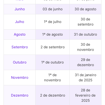
Junho
03 de junho
30 de agosto
30 de
Julho
1º de julho
setembro
Agosto
1º de agosto
31 de outubro
30 de
Setembro
2 de setembro
novembro
29 de
Outubro
1º de outubro
dezembro
1º de
31 de janeiro
Novembro
novembro
de 2025
28 de
Dezembro
2 de dezembro
fevereiro de
2025