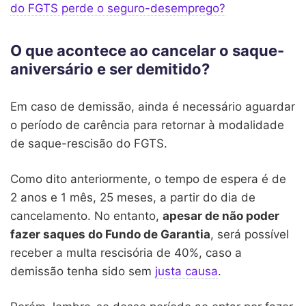
do FGTS perde o seguro-desemprego?
O que acontece ao cancelar o saque-
aniversário e ser demitido?
Em caso de demissão, ainda é necessário aguardar
o período de carência para retornar à modalidade
de saque-rescisão do FGTS.
Como dito anteriormente, o tempo de espera é de
2 anos e 1 mês, 25 meses, a partir do dia de
cancelamento. No entanto,
apesar de não poder
fazer saques do Fundo de Garantia
, será possível
receber a multa rescisória de 40%, caso a
demissão tenha sido sem
justa causa
.