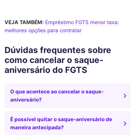
VEJA TAMBÉM:
Empréstimo FGTS menor taxa:
melhores opções para contratar
Dúvidas frequentes sobre
como cancelar o saque-
aniversário do FGTS
O que acontece ao cancelar o saque-
aniversário?
É possível quitar o saque-aniversário de
maneira antecipada?