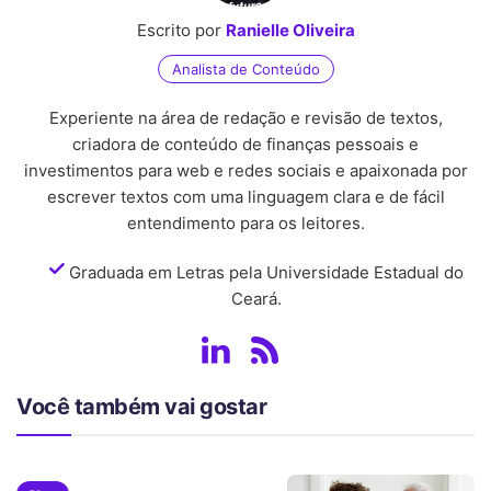
Escrito por
Ranielle Oliveira
Analista de Conteúdo
Experiente na área de redação e revisão de textos,
criadora de conteúdo de finanças pessoais e
investimentos para web e redes sociais e apaixonada por
escrever textos com uma linguagem clara e de fácil
entendimento para os leitores.
Graduada em Letras pela Universidade Estadual do
Ceará.
Você também vai gostar