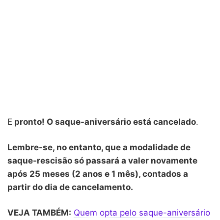
E
pronto! O saque-aniversário está cancelado
.
Lembre-se, no entanto, que a modalidade de
saque-rescisão só passará a valer novamente
após 25 meses (2 anos e 1 mês), contados a
partir do dia de cancelamento.
VEJA TAMBÉM:
Quem opta pelo saque-aniversário