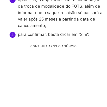
da troca de modalidade do FGTS, além de
informar que o saque-rescisão só passará a
valer após 25 meses a partir da data de
cancelamento;
para confirmar, basta clicar em “Sim”.