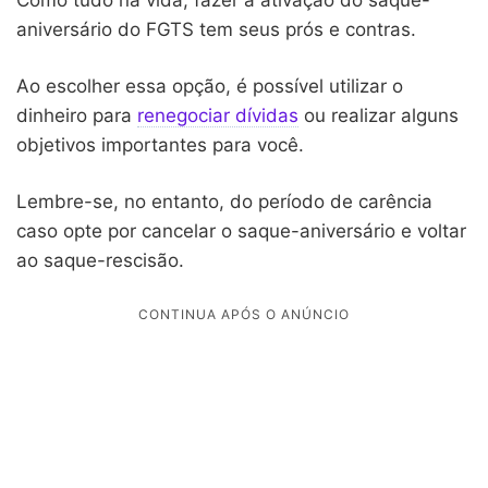
aniversário do FGTS tem seus prós e contras.
Ao escolher essa opção, é possível utilizar o
dinheiro para
renegociar dívidas
ou realizar alguns
objetivos importantes para você.
Lembre-se, no entanto, do período de carência
caso opte por cancelar o saque-aniversário e voltar
ao saque-rescisão.