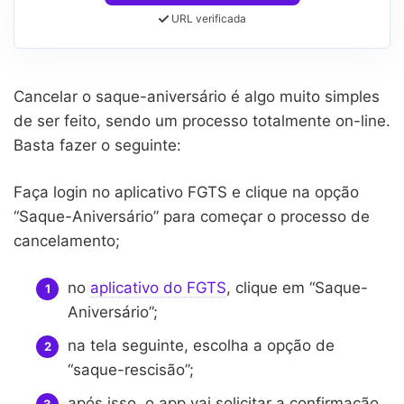
URL verificada
Cancelar o saque-aniversário é algo muito simples
de ser feito, sendo um processo totalmente on-line.
Basta fazer o seguinte:
Faça login no aplicativo FGTS e clique na opção
“Saque-Aniversário” para começar o processo de
cancelamento;
no
aplicativo do FGTS
, clique em “Saque-
Aniversário”;
na tela seguinte, escolha a opção de
“saque-rescisão”;
após isso, o app vai solicitar a confirmação