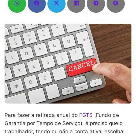
Para fazer a retirada anual do
FGTS
(Fundo de
Garantia por Tempo de Serviço), é preciso que o
trabalhador, tendo ou não a conta ativa, escolha