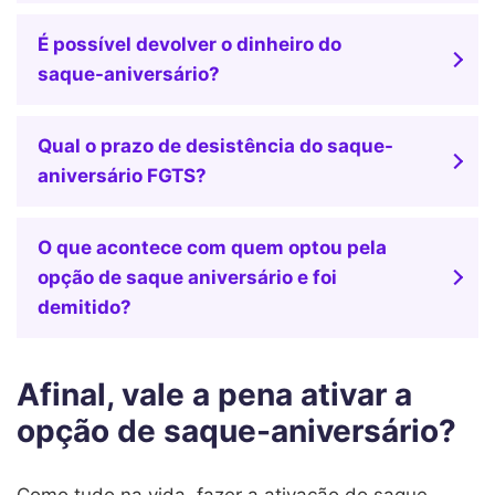
É possível devolver o dinheiro do
saque-aniversário?
Qual o prazo de desistência do saque-
aniversário FGTS?
O que acontece com quem optou pela
opção de saque aniversário e foi
demitido?
Afinal, vale a pena ativar a
opção de saque-aniversário?
Como tudo na vida, fazer a ativação do saque-