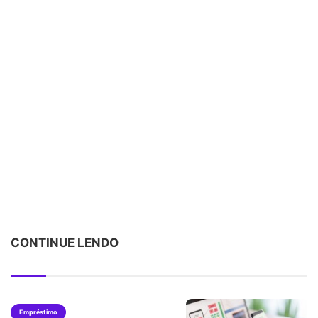
CONTINUE LENDO
Empréstimo