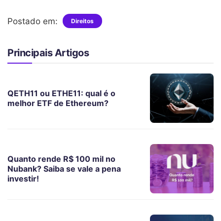
Postado em:
Direitos
Principais Artigos
QETH11 ou ETHE11: qual é o
melhor ETF de Ethereum?
Quanto rende R$ 100 mil no
Nubank? Saiba se vale a pena
investir!