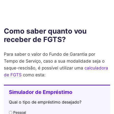
Como saber quanto vou
receber de FGTS?
Para saber o valor do Fundo de Garantia por
Tempo de Serviço, caso a sua modalidade seja o
saque-rescisão, é possível utilizar uma
calculadora
de FGTS
como esta: