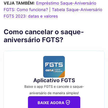
VEJA TAMBÉM:
Empréstimo Saque-Aniversário
FGTS: Como funciona?
|
Tabela Saque-Aniversário
FGTS 2023: datas e valores
Como cancelar o saque-
aniversário FGTS?
Aplicativo FGTS
Baixe o app FGTS e cancele o saque-
aniversário de maneira simples!
BAIXE AGORA