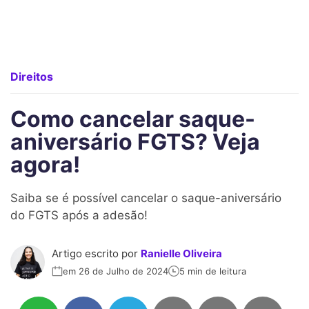
Direitos
Como cancelar saque-
aniversário FGTS? Veja
agora!
Saiba se é possível cancelar o saque-aniversário
do FGTS após a adesão!
Artigo escrito por
Ranielle Oliveira
em 26 de Julho de 2024
5 min de leitura