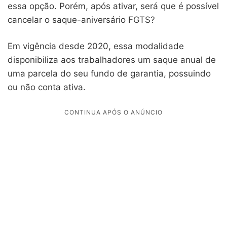
essa opção. Porém, após ativar, será que é possível
cancelar o saque-aniversário FGTS?
Em vigência desde 2020, essa modalidade
disponibiliza aos trabalhadores um saque anual de
uma parcela do seu fundo de garantia, possuindo
ou não conta ativa.