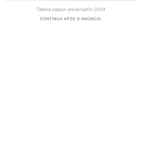
Tabela saque-aniversário 2024