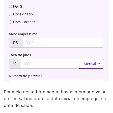
Por meio desta ferramenta, basta informar o valor
do seu salário bruto, a data inicial do emprego e a
data de saída.