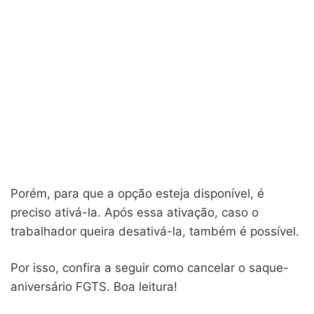
Porém, para que a opção esteja disponível, é
preciso ativá-la. Após essa ativação, caso o
trabalhador queira desativá-la, também é possível.
Por isso, confira a seguir como cancelar o saque-
aniversário FGTS. Boa leitura!