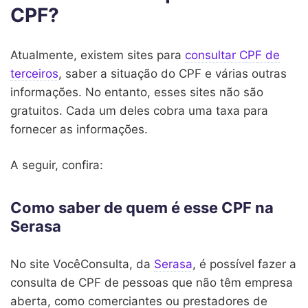
CPF?
Atualmente, existem sites para
consultar CPF de
terceiros
, saber a situação do CPF e várias outras
informações. No entanto, esses sites não são
gratuitos. Cada um deles cobra uma taxa para
fornecer as informações.
A seguir, confira:
Como saber de quem é esse CPF na
Serasa
No site VocêConsulta, da
Serasa
, é possível fazer a
consulta de CPF de pessoas que não têm empresa
aberta, como comerciantes ou prestadores de