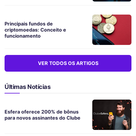
Principais fundos de
criptomoedas: Conceito e
funcionamento
VER TODOS OS ARTIGOS
Últimas Notícias
Esfera oferece 200% de bônus
para novos assinantes do Clube