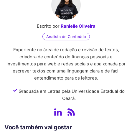
Escrito por
Ranielle Oliveira
Analista de Conteúdo
Experiente na área de redação e revisão de textos,
criadora de conteúdo de finanças pessoais e
investimentos para web e redes sociais e apaixonada por
escrever textos com uma linguagem clara e de fácil
entendimento para os leitores.
Graduada em Letras pela Universidade Estadual do
Ceará.
Você também vai gostar