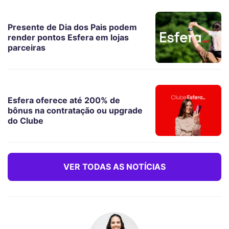
Presente de Dia dos Pais podem
render pontos Esfera em lojas
parceiras
Esfera oferece até 200% de
bônus na contratação ou upgrade
do Clube
VER TODAS AS NOTÍCIAS