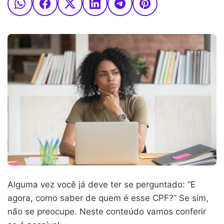
Alguma vez você já deve ter se perguntado: “E
agora, como saber de quem é esse CPF?” Se sim,
não se preocupe. Neste conteúdo vamos conferir