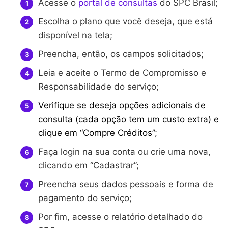
Acesse o
portal de consultas
do SPC Brasil;
Escolha o plano que você deseja, que está
disponível na tela;
Preencha, então, os campos solicitados;
Leia e aceite o Termo de Compromisso e
Responsabilidade do serviço;
Verifique se deseja opções adicionais de
consulta (cada opção tem um custo extra) e
clique em “Compre Créditos”;
Faça login na sua conta ou crie uma nova,
clicando em “Cadastrar”;
Preencha seus dados pessoais e forma de
pagamento do serviço;
Por fim, acesse o relatório detalhado do