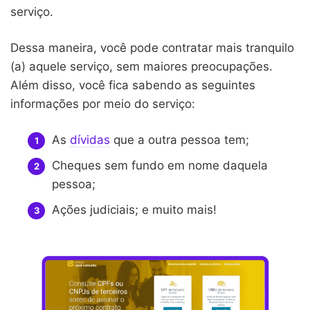
serviço.
Dessa maneira, você pode contratar mais tranquilo
(a) aquele serviço, sem maiores preocupações.
Além disso, você fica sabendo as seguintes
informações por meio do serviço:
As
dívidas
que a outra pessoa tem;
Cheques sem fundo em nome daquela
pessoa;
Ações judiciais; e muito mais!