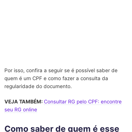
Por isso, confira a seguir se é possível saber de
quem é um CPF e como fazer a consulta da
regularidade do documento.
VEJA TAMBÉM:
Consultar RG pelo CPF: encontre
seu RG online
Como saber de quem é esse