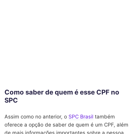
Como saber de quem é esse CPF no
SPC
Assim como no anterior, o
SPC Brasil
também
oferece a opção de saber de quem é um CPF, além
de mais informações importantes sobre a pessoa