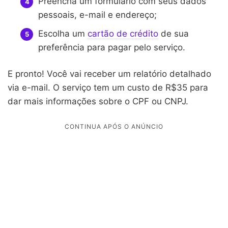
Preencha um formulário com seus dados
pessoais, e-mail e endereço;
Escolha um
cartão de crédito
de sua
preferência para pagar pelo serviço.
E pronto! Você vai receber um relatório detalhado
via e-mail. O serviço tem um custo de R$35 para
dar mais informações sobre o CPF ou CNPJ.