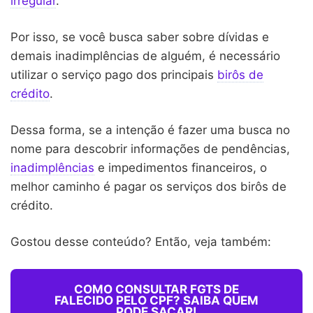
irregular
.
Por isso, se você busca saber sobre dívidas e
demais inadimplências de alguém, é necessário
utilizar o serviço pago dos principais
birôs de
crédito
.
Dessa forma, se a intenção é fazer uma busca no
nome para descobrir informações de pendências,
inadimplências
e impedimentos financeiros, o
melhor caminho é pagar os serviços dos birôs de
crédito.
Gostou desse conteúdo? Então, veja também:
COMO CONSULTAR FGTS DE
FALECIDO PELO CPF? SAIBA QUEM
PODE SACAR!