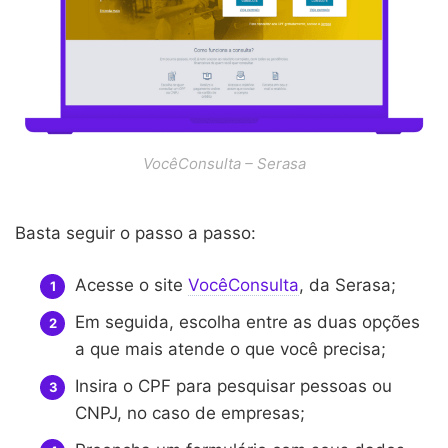
VocêConsulta – Serasa
Basta seguir o passo a passo:
Acesse o site
VocêConsulta
, da Serasa;
Em seguida, escolha entre as duas opções
a que mais atende o que você precisa;
Insira o CPF para pesquisar pessoas ou
CNPJ, no caso de empresas;