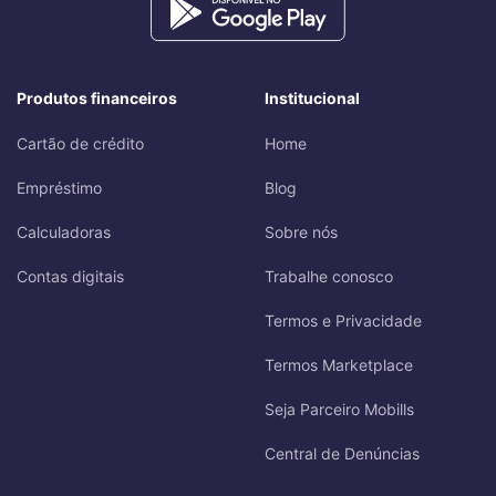
Produtos financeiros
Institucional
Cartão de crédito
Home
Empréstimo
Blog
Calculadoras
Sobre nós
Contas digitais
Trabalhe conosco
Termos e Privacidade
Termos Marketplace
Seja Parceiro Mobills
Central de Denúncias