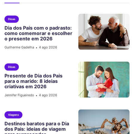
Dicas
Dia dos Pais com o padrasto:
como comemorar e escolher
o presente em 2026
Guilherme Gadelha
4 ago 2026
•
Dicas
Presente de Dia dos Pais
para o marido: 8 ideias
criativas em 2026
Jennifer Figueiredo
4 ago 2026
•
Viagens
Destinos baratos para o Dia
dos Pais: ideias de viagem