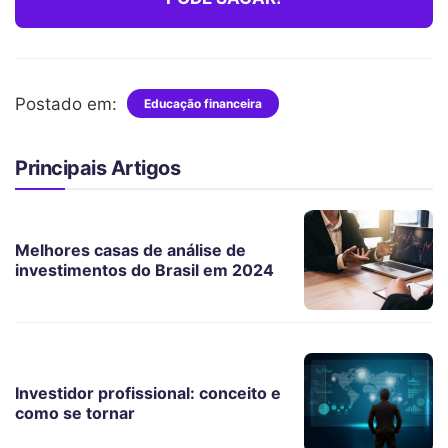
Postado em:
Educação financeira
Principais Artigos
Melhores casas de análise de
investimentos do Brasil em 2024
Investidor profissional: conceito e
como se tornar