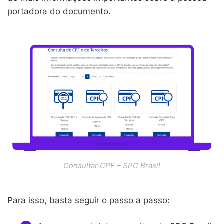
portadora do documento.
Consultar CPF – SPC Brasil
Para isso, basta seguir o passo a passo: