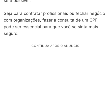
se é possível.
Seja para contratar profissionais ou fechar negócio
com organizações, fazer a consulta de um CPF
pode ser essencial para que você se sinta mais
seguro.