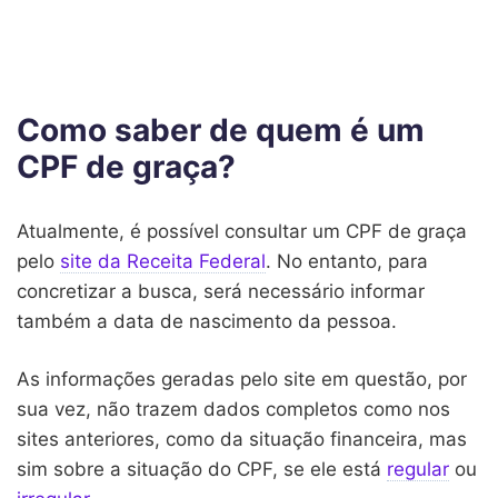
Como saber de quem é um
CPF de graça?
Atualmente, é possível consultar um CPF de graça
pelo
site da Receita Federal
. No entanto, para
concretizar a busca, será necessário informar
também a data de nascimento da pessoa.
As informações geradas pelo site em questão, por
sua vez, não trazem dados completos como nos
sites anteriores, como da situação financeira, mas
sim sobre a situação do CPF, se ele está
regular
ou