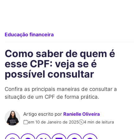
Educação financeira
Como saber de quem é
esse CPF: veja se é
possível consultar
Confira as principais maneiras de consultar a
situação de um CPF de forma prática.
Artigo escrito por
Ranielle Oliveira
em 10 de Janeiro de 2025
4 min de leitura