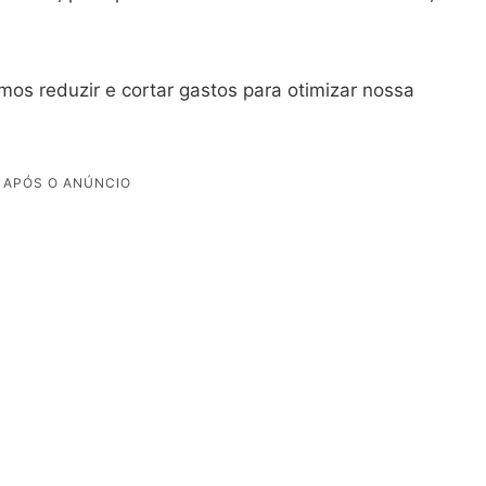
mos reduzir e cortar gastos para otimizar nossa