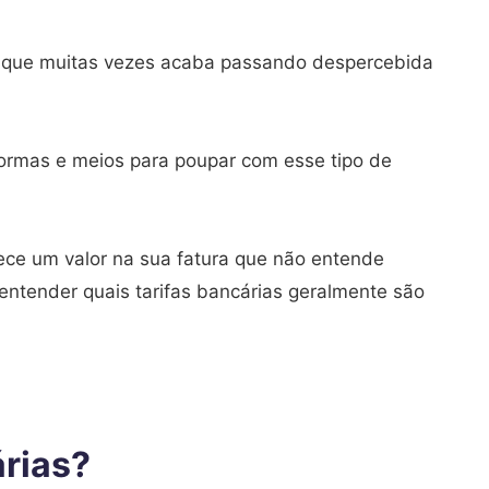
que muitas vezes acaba passando despercebida
formas e meios para poupar com esse tipo de
ce um valor na sua fatura que não entende
 entender quais tarifas bancárias geralmente são
árias?