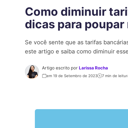
Como diminuir tari
dicas para poupar 
Se você sente que as tarifas bancária
este artigo e saiba como diminuir ess
Artigo escrito por
Larissa Rocha
em 19 de Setembro de 2023
7 min de leitur