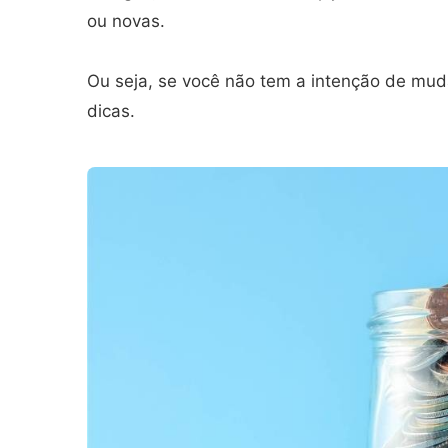
ou novas.
Ou seja, se você não tem a intenção de mud
dicas.