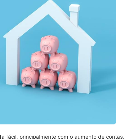
 fácil, principalmente com o aumento de contas,