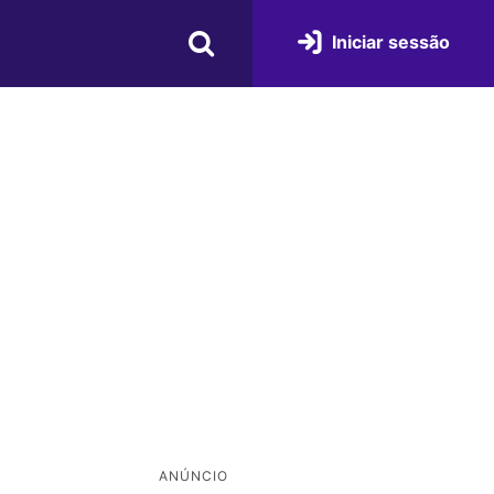
Iniciar sessão