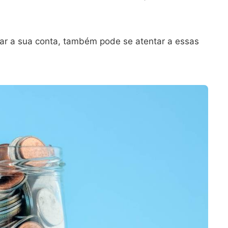
ar a sua conta, também pode se atentar a essas