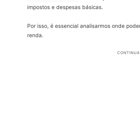
impostos e despesas básicas.
Por isso, é essencial analisarmos onde pode
renda.