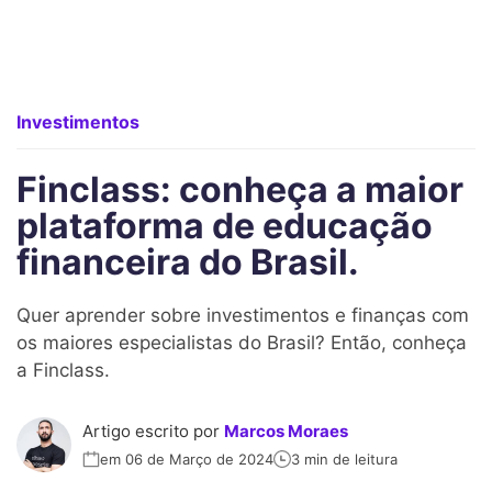
Investimentos
Finclass: conheça a maior
plataforma de educação
financeira do Brasil.
Quer aprender sobre investimentos e finanças com
os maiores especialistas do Brasil? Então, conheça
a Finclass.
Artigo escrito por
Marcos Moraes
em 06 de Março de 2024
3 min de leitura