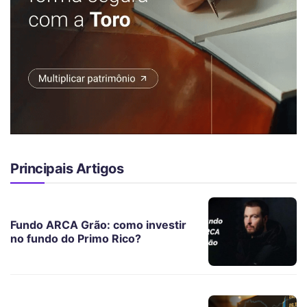
Principais Artigos
Fundo ARCA Grão: como investir
no fundo do Primo Rico?