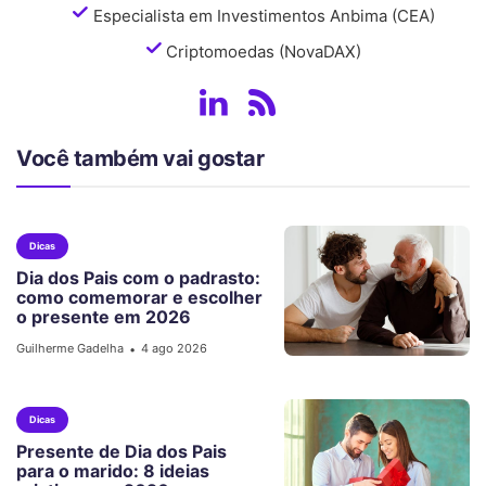
Especialista em Investimentos Anbima (CEA)
Criptomoedas (NovaDAX)
Você também vai gostar
Dicas
Dia dos Pais com o padrasto:
como comemorar e escolher
o presente em 2026
Guilherme Gadelha
4 ago 2026
•
Dicas
Presente de Dia dos Pais
para o marido: 8 ideias