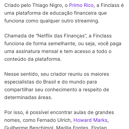
Criado pelo Thiago Nigro, o
Primo Rico
, a Finclass é
uma plataforma de educação financeira que
funciona como qualquer outro streaming.
Chamada de “Netflix das Finanças”, a Finclass
funciona de forma semelhante, ou seja, você paga
uma assinatura mensal e tem acesso a todo o
conteúdo da plataforma.
Nesse sentido, seu criador reuniu os maiores
especialistas do Brasil e do mundo para
compartilhar seu conhecimento a respeito de
determinadas áreas.
Por isso, é possível encontrar aulas de grandes
nomes, como Fernado Ulrich,
Howard Marks
,
Guilherme Benchimol, Marilia Fontes, Florian