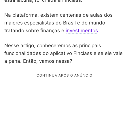
Na plataforma, existem centenas de aulas dos
maiores especialistas do Brasil e do mundo
tratando sobre finanças e
investimentos
.
Nesse artigo, conheceremos as principais
funcionalidades do aplicativo Finclass e se ele vale
a pena. Então, vamos nessa?