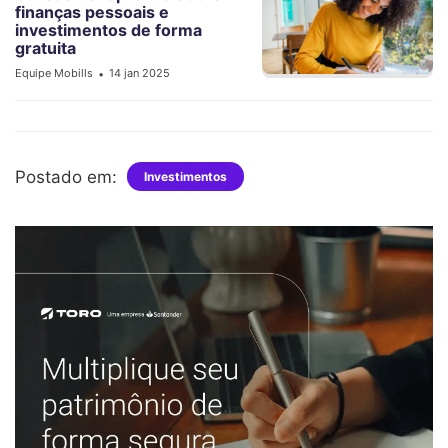
finanças pessoais e
investimentos de forma
gratuita
Equipe Mobills
14 jan 2025
•
Postado em:
Investimentos