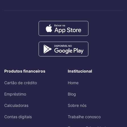
Produtos financeiros
Institucional
Cartão de crédito
Home
Empréstimo
Blog
Calculadoras
Sobre nós
Contas digitais
Trabalhe conosco