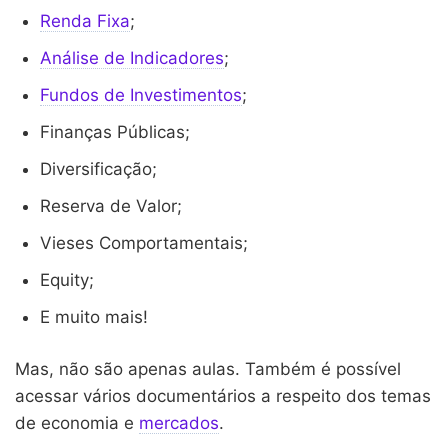
Renda Fixa
;
Análise de Indicadores
;
Fundos de Investimentos
;
Finanças Públicas;
Diversificação;
Reserva de Valor;
Vieses Comportamentais;
Equity;
E muito mais!
Mas, não são apenas aulas. Também é possível
acessar vários documentários a respeito dos temas
de economia e
mercados
.