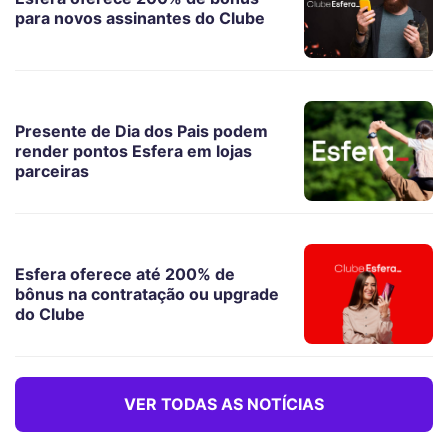
para novos assinantes do Clube
Presente de Dia dos Pais podem
render pontos Esfera em lojas
parceiras
Esfera oferece até 200% de
bônus na contratação ou upgrade
do Clube
VER TODAS AS NOTÍCIAS