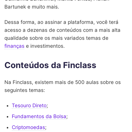
Bartunek e muito mais.
Dessa forma, ao assinar a plataforma, você terá
acesso a dezenas de conteúdos com a mais alta
qualidade sobre os mais variados temas de
finanças
e investimentos.
Conteúdos da Finclass
Na Finclass, existem mais de 500 aulas sobre os
seguintes temas:
Tesouro Direto
;
Fundamentos da Bolsa
;
Criptomoedas
;