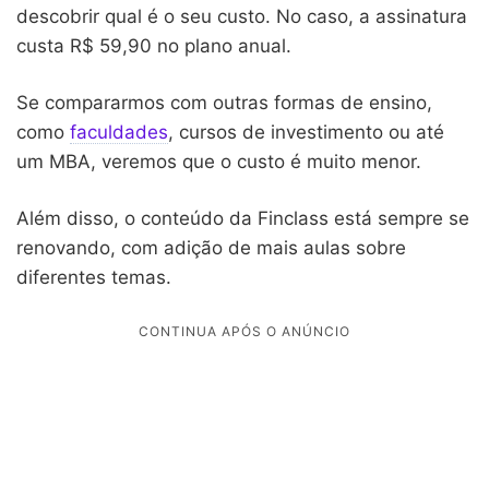
descobrir qual é o seu custo. No caso, a assinatura
custa R$ 59,90 no plano anual.
Se compararmos com outras formas de ensino,
como
faculdades
, cursos de investimento ou até
um MBA, veremos que o custo é muito menor.
Além disso, o conteúdo da Finclass está sempre se
renovando, com adição de mais aulas sobre
diferentes temas.