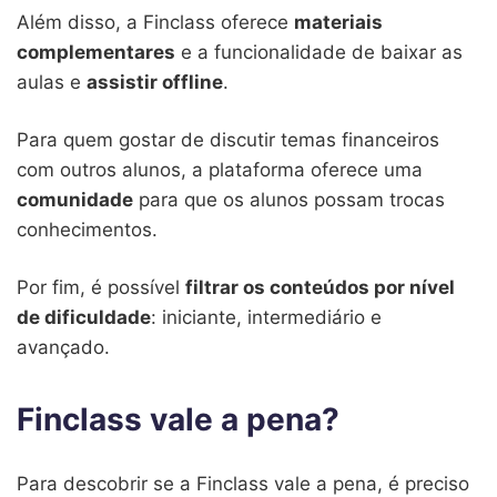
Além disso, a Finclass oferece
materiais
complementares
e a funcionalidade de baixar as
aulas e
assistir offline
.
Para quem gostar de discutir temas financeiros
com outros alunos, a plataforma oferece uma
comunidade
para que os alunos possam trocas
conhecimentos.
Por fim, é possível
filtrar os conteúdos por nível
de dificuldade
: iniciante, intermediário e
avançado.
Finclass vale a pena?
Para descobrir se a Finclass vale a pena, é preciso