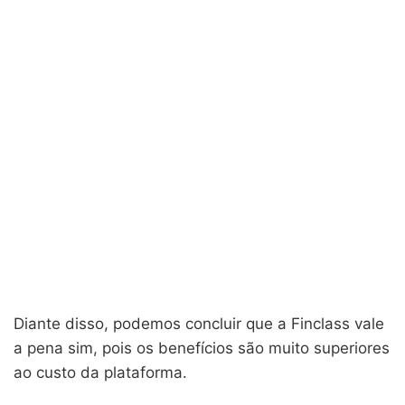
Diante disso, podemos concluir que a Finclass vale
a pena sim, pois os benefícios são muito superiores
ao custo da plataforma.