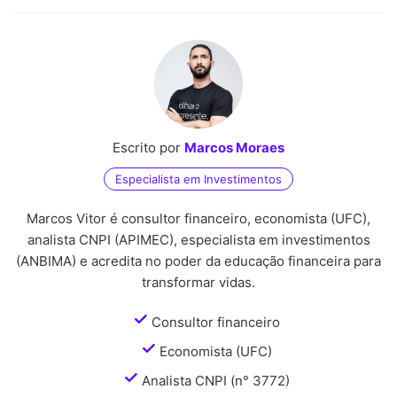
Escrito por
Marcos Moraes
Especialista em Investimentos
Marcos Vitor é consultor financeiro, economista (UFC),
analista CNPI (APIMEC), especialista em investimentos
(ANBIMA) e acredita no poder da educação financeira para
transformar vidas.
Consultor financeiro
Economista (UFC)
Analista CNPI (n° 3772)