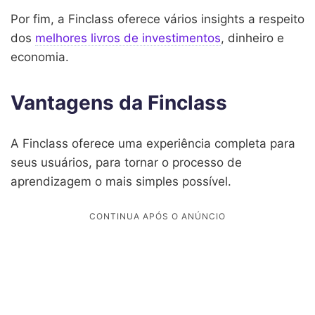
Por fim, a Finclass oferece vários insights a respeito
dos
melhores livros de investimentos
, dinheiro e
economia.
Vantagens da Finclass
A Finclass oferece uma experiência completa para
seus usuários, para tornar o processo de
aprendizagem o mais simples possível.