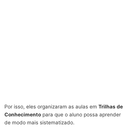
Por isso, eles organizaram as aulas em
Trilhas de
Conhecimento
para que o aluno possa aprender
de modo mais sistematizado.