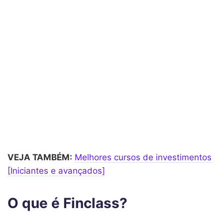
VEJA TAMBÉM:
Melhores cursos de investimentos
[Iniciantes e avançados]
O que é Finclass?