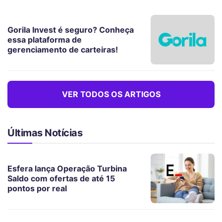
Gorila Invest é seguro? Conheça
essa plataforma de
gerenciamento de carteiras!
VER TODOS OS ARTIGOS
Últimas Notícias
Esfera lança Operação Turbina
Saldo com ofertas de até 15
pontos por real