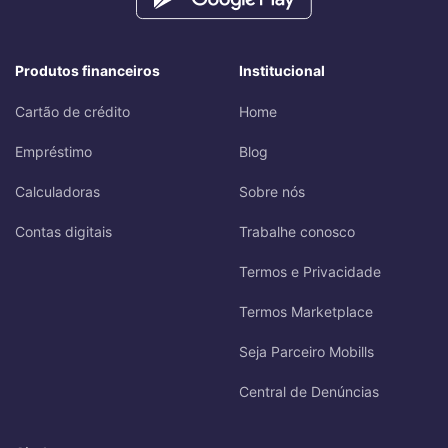
Produtos financeiros
Institucional
Cartão de crédito
Home
Empréstimo
Blog
Calculadoras
Sobre nós
Contas digitais
Trabalhe conosco
Termos e Privacidade
Termos Marketplace
Seja Parceiro Mobills
Central de Denúncias