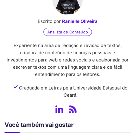
Escrito por
Ranielle Oliveira
Analista de Conteúdo
Experiente na área de redação e revisão de textos,
criadora de conteúdo de finanças pessoais e
investimentos para web e redes sociais e apaixonada por
escrever textos com uma linguagem clara e de fácil
entendimento para os leitores.
Graduada em Letras pela Universidade Estadual do
Ceará.
Você também vai gostar