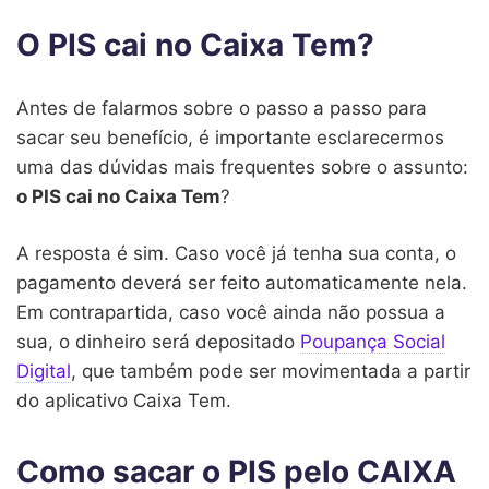
O PIS cai no Caixa Tem?
Antes de falarmos sobre o passo a passo para
sacar seu benefício, é importante esclarecermos
uma das dúvidas mais frequentes sobre o assunto:
o PIS cai no Caixa Tem
?
A resposta é sim. Caso você já tenha sua conta, o
pagamento deverá ser feito automaticamente nela.
Em contrapartida, caso você ainda não possua a
sua, o dinheiro será depositado
Poupança Social
Digital
, que também pode ser movimentada a partir
do aplicativo Caixa Tem.
Como sacar o PIS pelo CAIXA