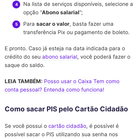
Na lista de serviços disponíveis, selecione a
opção “
Abono salarial
“;
Para
sacar o valor
, basta fazer uma
transferência Pix ou pagamento de boleto.
E pronto. Caso já esteja na data indicada para o
crédito do seu
abono salarial
, você poderá fazer o
saque do saldo.
LEIA TAMBÉM:
Posso usar o Caixa Tem como
conta pessoal? Entenda como funciona!
Como sacar PIS pelo Cartão Cidadão
Se você possui o
cartão cidadão
, é possível é
possível sacar o PIS utilizando sua senha nos