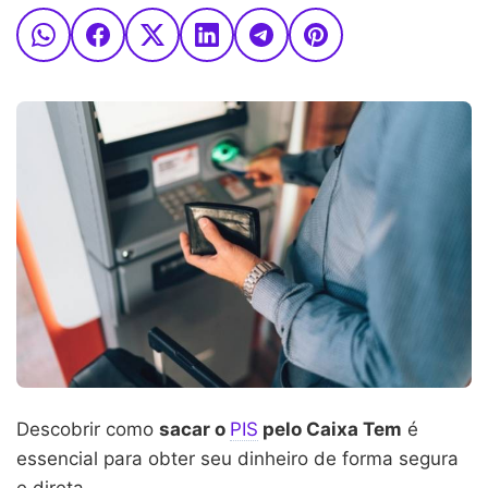
Descobrir como
sacar o
PIS
pelo Caixa Tem
é
essencial para obter seu dinheiro de forma segura
e direta.