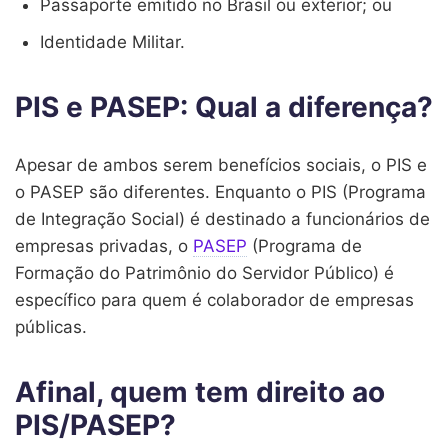
Passaporte emitido no Brasil ou exterior; ou
Identidade Militar.
PIS e PASEP: Qual a diferença?
Apesar de ambos serem benefícios sociais, o PIS e
o PASEP são diferentes. Enquanto o PIS (Programa
de Integração Social) é destinado a funcionários de
empresas privadas, o
PASEP
(Programa de
Formação do Patrimônio do Servidor Público) é
específico para quem é colaborador de empresas
públicas.
Afinal, quem tem direito ao
PIS/PASEP?