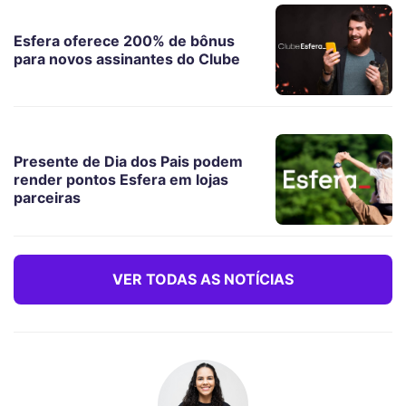
Esfera oferece 200% de bônus
para novos assinantes do Clube
Presente de Dia dos Pais podem
render pontos Esfera em lojas
parceiras
VER TODAS AS NOTÍCIAS