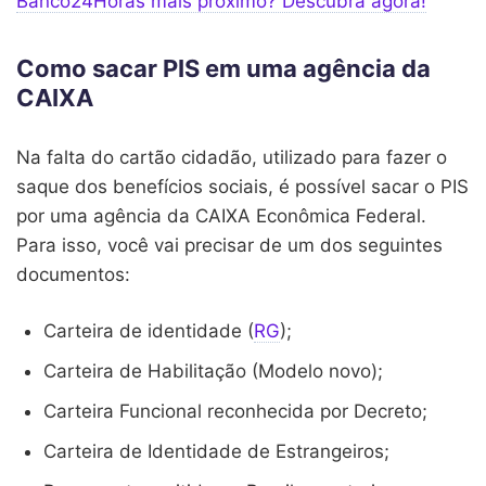
Banco24Horas mais próximo? Descubra agora!
Como sacar PIS em uma agência da
CAIXA
Na falta do cartão cidadão, utilizado para fazer o
saque dos benefícios sociais, é possível sacar o PIS
por uma agência da CAIXA Econômica Federal.
Para isso, você vai precisar de um dos seguintes
documentos:
Carteira de identidade (
RG
);
Carteira de Habilitação (Modelo novo);
Carteira Funcional reconhecida por Decreto;
Carteira de Identidade de Estrangeiros;