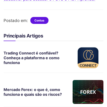
Postado em:
Contas
Principais Artigos
Trading Connect é confiável?
Conheça a plataforma e como
funciona
Mercado Forex: o que é, como
funciona e quais são os riscos?