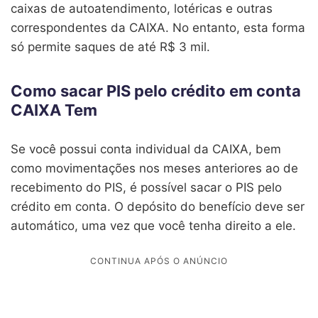
caixas de autoatendimento, lotéricas e outras
correspondentes da CAIXA. No entanto, esta forma
só permite saques de até R$ 3 mil.
Como sacar PIS pelo crédito em conta
CAIXA Tem
Se você possui conta individual da CAIXA, bem
como movimentações nos meses anteriores ao de
recebimento do PIS, é possível sacar o PIS pelo
crédito em conta. O depósito do benefício deve ser
automático, uma vez que você tenha direito a ele.