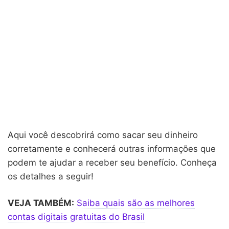
Aqui você descobrirá como sacar seu dinheiro
corretamente e conhecerá outras informações que
podem te ajudar a receber seu benefício. Conheça
os detalhes a seguir!
VEJA TAMBÉM:
Saiba quais são as melhores
contas digitais gratuitas do Brasil