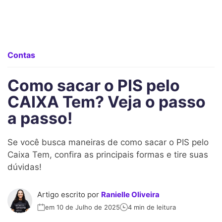
Contas
Como sacar o PIS pelo
CAIXA Tem? Veja o passo
a passo!
Se você busca maneiras de como sacar o PIS pelo
Caixa Tem, confira as principais formas e tire suas
dúvidas!
Artigo escrito por
Ranielle Oliveira
em 10 de Julho de 2025
4 min de leitura