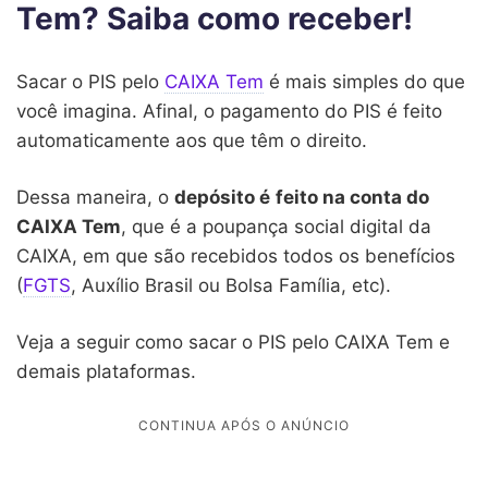
Tem? Saiba como receber!
Sacar o PIS pelo
CAIXA Tem
é mais simples do que
você imagina. Afinal, o pagamento do PIS é feito
automaticamente aos que têm o direito.
Dessa maneira, o
depósito é
feito na conta do
CAIXA Tem
, que é a poupança social digital da
CAIXA, em que são recebidos todos os benefícios
(
FGTS
, Auxílio Brasil ou Bolsa Família, etc).
Veja a seguir como sacar o PIS pelo CAIXA Tem e
demais plataformas.