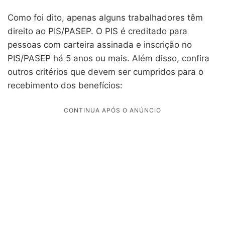
Como foi dito, apenas alguns trabalhadores têm
direito ao PIS/PASEP. O PIS é creditado para
pessoas com carteira assinada e inscrição no
PIS/PASEP há 5 anos ou mais. Além disso, confira
outros critérios que devem ser cumpridos para o
recebimento dos benefícios: