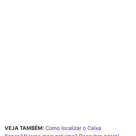
VEJA TAMBÉM:
Como localizar o Caixa