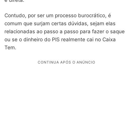
Contudo, por ser um processo burocrático, é
comum que surjam certas dúvidas, sejam elas
relacionadas ao passo a passo para fazer o saque
ou se o dinheiro do PIS realmente cai no Caixa
Tem.