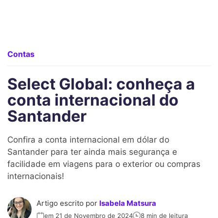
Contas
Select Global: conheça a
conta internacional do
Santander
Confira a conta internacional em dólar do
Santander para ter ainda mais segurança e
facilidade em viagens para o exterior ou compras
internacionais!
Artigo escrito por
Isabela Matsura
em 21 de Novembro de 2024
8 min de leitura