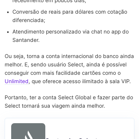
recebimento em poucos dias;
Conversão de reais para dólares com cotação
diferenciada;
Atendimento personalizado via chat no app do
Santander.
Ou seja, torna a conta internacional do banco ainda
melhor. E, sendo usuário Select, ainda é possível
conseguir com mais facilidade cartões como o
Unlimited
, que oferece acesso ilimitado à sala VIP.
Portanto, ter a conta Select Global e fazer parte do
Select tornará sua viagem ainda melhor.