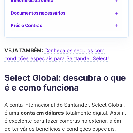
Benefícios da conta
Documentos necessários
Prós e Contras
VEJA TAMBÉM:
Conheça os seguros com
condições especiais para Santander Select!
Select Global: descubra o que
é e como funciona
A conta internacional do Santander, Select Global,
é uma
conta em dólares
totalmente digital. Assim,
é excelente para fazer compras no exterior, além
de ter vários benefícios e condições especiais.