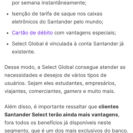
por semana instantâneamente;
Isenção de tarifa de saque nos caixas
eletrônicos do Santander pelo mundo;
Cartão de débito
com vantagens especiais;
Select Global é vinculada à conta Santander já
existente.
Desse modo, a Select Global consegue atender as
necessidades e desejos de vários tipos de
usuários. Sejam eles estudantes, empresários,
viajantes, comerciantes,
gamers
e muito mais.
Além disso, é importante ressaltar que
clientes
Santander Select terão ainda mais vantagens
,
fora todos os benefícios já disponíveis neste
segmento, que é um dos mais exclusivos do banco.