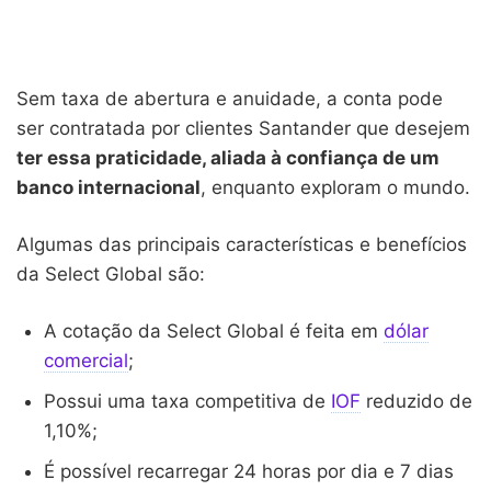
Sem taxa de abertura e anuidade, a conta pode
ser contratada por clientes Santander que desejem
ter essa praticidade, aliada à confiança de um
banco internacional
, enquanto exploram o mundo.
Algumas das principais características e benefícios
da Select Global são:
A cotação da Select Global é feita em
dólar
comercial
;
Possui uma taxa competitiva de
IOF
reduzido de
1,10%;
É possível recarregar 24 horas por dia e 7 dias