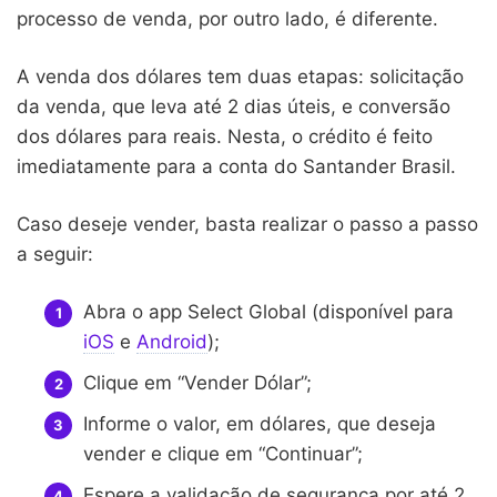
processo de venda, por outro lado, é diferente.
A venda dos dólares tem duas etapas: solicitação
da venda, que leva até 2 dias úteis, e conversão
dos dólares para reais. Nesta, o crédito é feito
imediatamente para a conta do Santander Brasil.
Caso deseje vender, basta realizar o passo a passo
a seguir:
Abra o app Select Global (disponível para
iOS
e
Android
);
Clique em “Vender Dólar”;
Informe o valor, em dólares, que deseja
vender e clique em “Continuar”;
Espere a validação de segurança por até 2