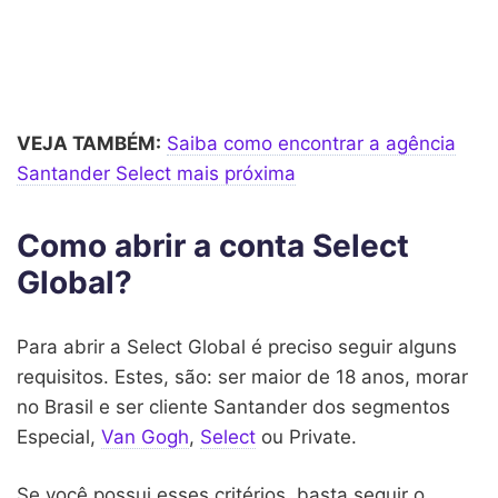
VEJA TAMBÉM:
Saiba como encontrar a agência
Santander Select mais próxima
Como abrir a conta Select
Global?
Para abrir a Select Global é preciso seguir alguns
requisitos. Estes, são: ser maior de 18 anos, morar
no Brasil e ser cliente Santander dos segmentos
Especial,
Van Gogh
,
Select
ou Private.
Se você possui esses critérios, basta seguir o