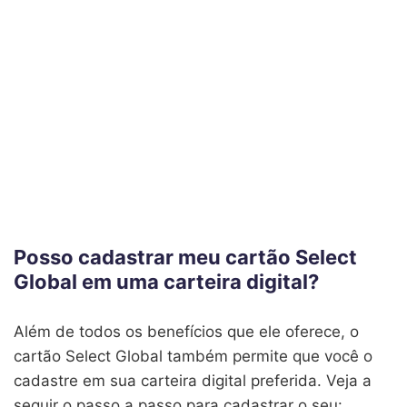
Posso cadastrar meu cartão Select
Global em uma carteira digital?
Além de todos os benefícios que ele oferece, o
cartão Select Global também permite que você o
cadastre em sua carteira digital preferida. Veja a
seguir o passo a passo para cadastrar o seu: