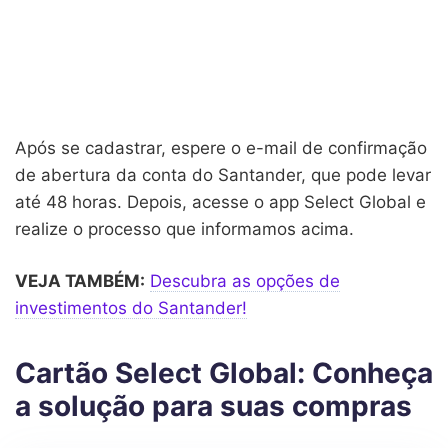
Após se cadastrar, espere o e-mail de confirmação
de abertura da conta do Santander, que pode levar
até 48 horas. Depois, acesse o app Select Global e
realize o processo que informamos acima.
VEJA TAMBÉM:
Descubra as opções de
investimentos do Santander!
Cartão Select Global: Conheça
a solução para suas compras