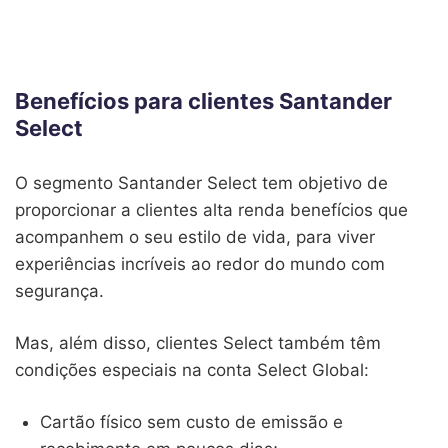
Benefícios para clientes Santander
Select
O segmento Santander Select tem objetivo de
proporcionar a clientes alta renda benefícios que
acompanhem o seu estilo de vida, para viver
experiências incríveis ao redor do mundo com
segurança.
Mas, além disso, clientes Select também têm
condições especiais na conta Select Global:
Cartão físico sem custo de emissão e