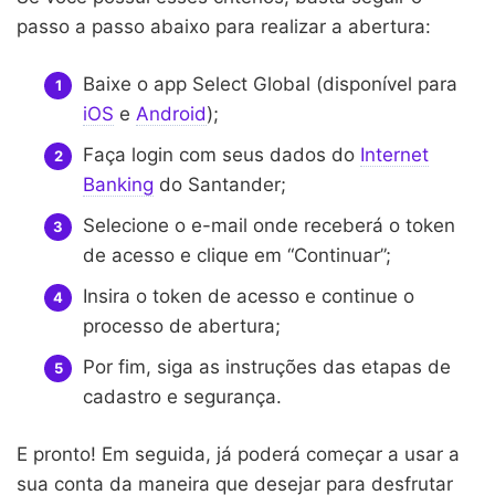
passo a passo abaixo para realizar a abertura:
Baixe o app Select Global (disponível para
iOS
e
Android
);
Faça login com seus dados do
Internet
Banking
do Santander;
Selecione o e-mail onde receberá o token
de acesso e clique em “Continuar”;
Insira o token de acesso e continue o
processo de abertura;
Por fim, siga as instruções das etapas de
cadastro e segurança.
E pronto! Em seguida, já poderá começar a usar a
sua conta da maneira que desejar para desfrutar