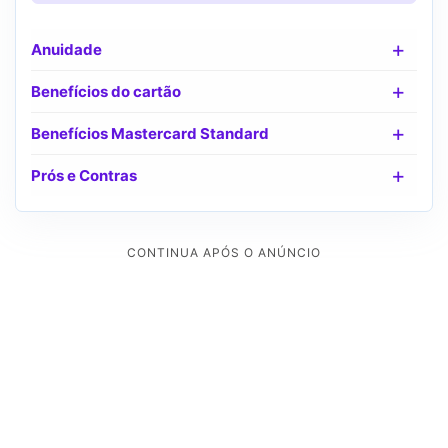
Anuidade
Benefícios do cartão
Benefícios Mastercard Standard
Prós e Contras