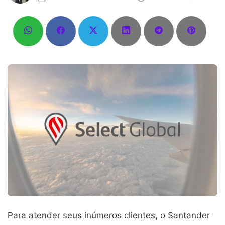
Para atender seus inúmeros clientes, o Santander