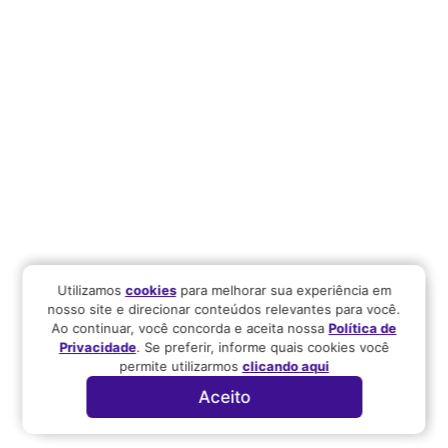
Utilizamos
cookies
para melhorar sua experiência em
nosso site e direcionar conteúdos relevantes para você.
Ao continuar, você concorda e aceita nossa
Política de
Privacidade
. Se preferir, informe quais cookies você
permite utilizarmos
clicando aqui
Aceito