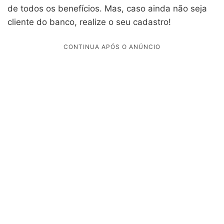
de todos os benefícios. Mas, caso ainda não seja
cliente do banco, realize o seu cadastro!