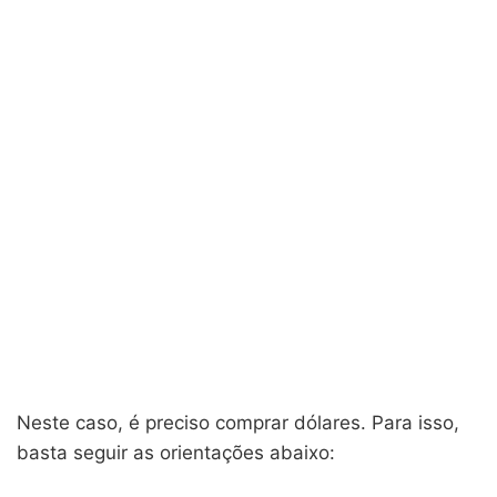
Neste caso, é preciso comprar dólares. Para isso,
basta seguir as orientações abaixo: