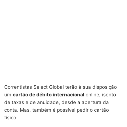
Correntistas Select Global terão à sua disposição
um
cartão de débito internacional
online, isento
de taxas e de anuidade, desde a abertura da
conta. Mas, também é possível pedir o cartão
físico: