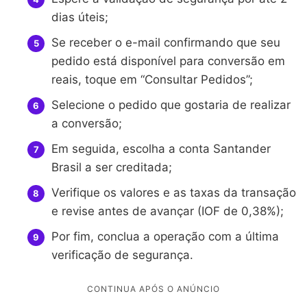
dias úteis;
Se receber o e-mail confirmando que seu
pedido está disponível para conversão em
reais, toque em “Consultar Pedidos”;
Selecione o pedido que gostaria de realizar
a conversão;
Em seguida, escolha a conta Santander
Brasil a ser creditada;
Verifique os valores e as taxas da transação
e revise antes de avançar (IOF de 0,38%);
Por fim, conclua a operação com a última
verificação de segurança.