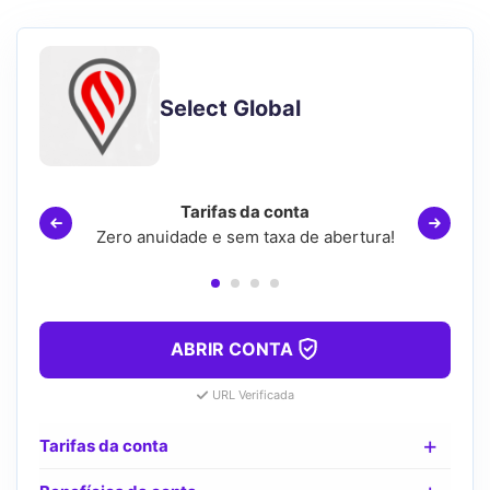
Select Global
Tarifas da conta
Zero anuidade e sem taxa de abertura!
ABRIR CONTA
URL Verificada
Tarifas da conta