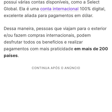
possui várias contas disponíveis, como a Select
Global. Ela é uma
conta internacional
100% digital,
excelente aliada para pagamentos em dólar.
Dessa maneira, pessoas que viajam para o exterior
e/ou fazem compras internacionais, podem
desfrutar todos os benefícios e realizar
pagamentos com mais praticidade
em mais de 200
países
.