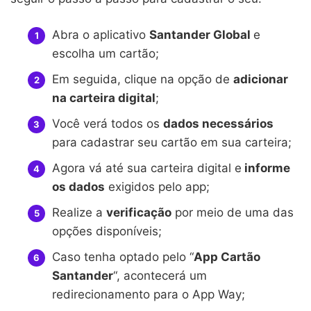
Abra o aplicativo
Santander Global
e
escolha um cartão;
Em seguida, clique na opção de
adicionar
na carteira digital
;
Você verá todos os
dados necessários
para cadastrar seu cartão em sua carteira;
Agora vá até sua carteira digital e
informe
os dados
exigidos pelo app;
Realize a
verificação
por meio de uma das
opções disponíveis;
Caso tenha optado pelo “
App Cartão
Santander
“, acontecerá um
redirecionamento para o App Way;