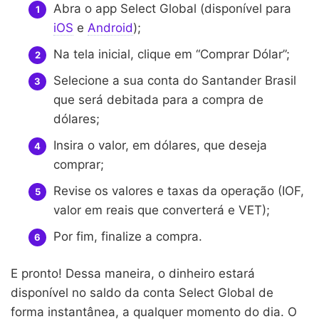
Abra o app Select Global (disponível para
iOS
e
Android
);
Na tela inicial, clique em “Comprar Dólar”;
Selecione a sua conta do Santander Brasil
que será debitada para a compra de
dólares;
Insira o valor, em dólares, que deseja
comprar;
Revise os valores e taxas da operação (IOF,
valor em reais que converterá e VET);
Por fim, finalize a compra.
E pronto! Dessa maneira, o dinheiro estará
disponível no saldo da conta Select Global de
forma instantânea, a qualquer momento do dia. O