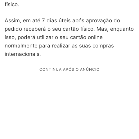
físico.
Assim, em até 7 dias úteis após aprovação do
pedido receberá o seu cartão físico. Mas, enquanto
isso, poderá utilizar o seu cartão online
normalmente para realizar as suas compras
internacionais.