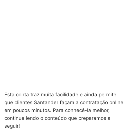
Esta conta traz muita facilidade e ainda permite
que clientes Santander façam a contratação online
em poucos minutos. Para conhecê-la melhor,
continue lendo o conteúdo que preparamos a
seguir!