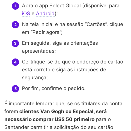
Abra o app Select Global (disponível para
iOS
e
Android
);
Na tela inicial e na sessão “Cartões”, clique
em “Pedir agora”;
Em seguida, siga as orientações
apresentadas;
Certifique-se de que o endereço do cartão
está correto e siga as instruções de
segurança;
Por fim, confirme o pedido.
É importante lembrar que, se os titulares da conta
forem
clientes Van Gogh ou Especial, será
necessário comprar US$ 50 primeiro
para o
Santander permitir a solicitação do seu cartão