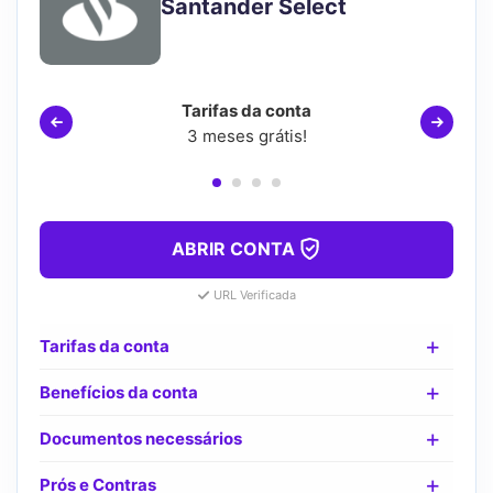
Santander Select
Tarifas da conta
3 meses grátis!
ABRIR CONTA
URL Verificada
Tarifas da conta
Benefícios da conta
Documentos necessários
Prós e Contras