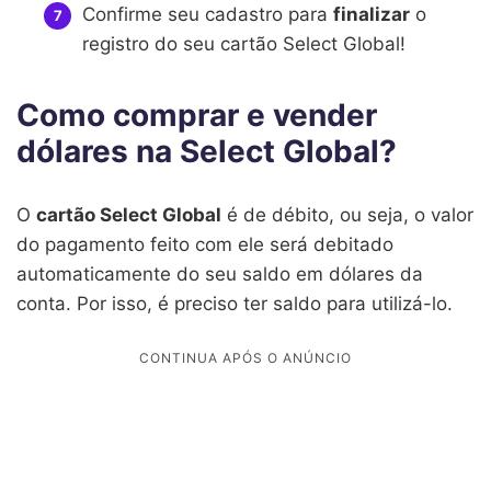
Confirme seu cadastro para
finalizar
o
registro do seu cartão Select Global!
Como comprar e vender
dólares na Select Global?
O
cartão Select Global
é de débito, ou seja, o valor
do pagamento feito com ele será debitado
automaticamente do seu saldo em dólares da
conta. Por isso, é preciso ter saldo para utilizá-lo.