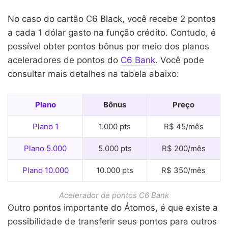
No caso do cartão C6 Black, você recebe 2 pontos
a cada 1 dólar gasto na função crédito. Contudo, é
possível obter pontos bônus por meio dos planos
aceleradores de pontos do
C6 Bank
. Você pode
consultar mais detalhes na tabela abaixo:
Plano
Bônus
Preço
Plano 1
1.000 pts
R$ 45/mês
Plano 5.000
5.000 pts
R$ 200/mês
Plano 10.000
10.000 pts
R$ 350/mês
Acelerador de pontos C6 Bank
Outro pontos importante do Átomos, é que existe a
possibilidade de transferir seus pontos para outros