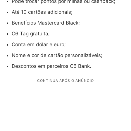
Pode trocar pontos por milhas ou cashback;
Até 10 cartões adicionais;
Benefícios Mastercard Black;
C6 Tag gratuita;
Conta em dólar e euro;
Nome e cor de cartão personalizáveis;
Descontos em parceiros C6 Bank.