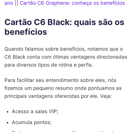
ano
||
Cartão C6 Graphene: conheça os benefícios
Cartão C6 Black: quais são os
benefícios
Quando falamos sobre benefícios, notamos que o
C6 Black conta com ótimas vantagens direcionadas
para diversos tipos de rotina e perfis.
Para facilitar seu entendimento sobre eles, nós
fizemos um pequeno resumo onde pontuamos as
principais vantagens oferecidas por ele. Veja:
Acesso a salas VIP;
Acumula pontos;