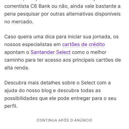
correntista C6 Bank ou não, ainda vale bastante a
pena pesquisar por outras alternativas disponíveis
no mercado.
Caso queira uma dica para iniciar sua jornada, os
nossos especialistas em
cartões de crédito
apontam o
Santander Select
como o melhor
caminho para ter acesso aos principais cartões de
alta renda.
Descubra mais detalhes sobre o Select com a
ajuda do nosso blog e descubra todas as
possibilidades que ele pode entregar para o seu
perfil.