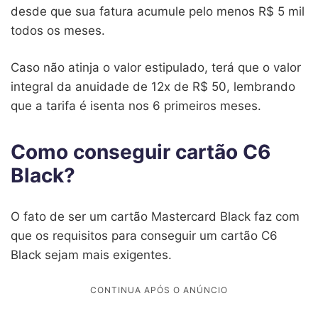
desde que sua fatura acumule pelo menos R$ 5 mil
todos os meses.
Caso não atinja o valor estipulado, terá que o valor
integral da anuidade de 12x de R$ 50, lembrando
que a tarifa é isenta nos 6 primeiros meses.
Como conseguir cartão C6
Black?
O fato de ser um cartão Mastercard Black faz com
que os requisitos para conseguir um cartão C6
Black sejam mais exigentes.