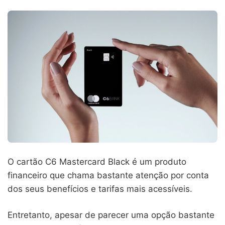
O cartão C6 Mastercard Black é um produto
financeiro que chama bastante atenção por conta
dos seus benefícios e tarifas mais acessíveis.
Entretanto, apesar de parecer uma opção bastante