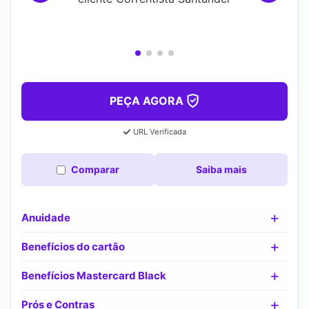
PEÇA AGORA
URL Verificada
Comparar
Saiba mais
Anuidade
Benefícios do cartão
Benefícios Mastercard Black
Prós e Contras