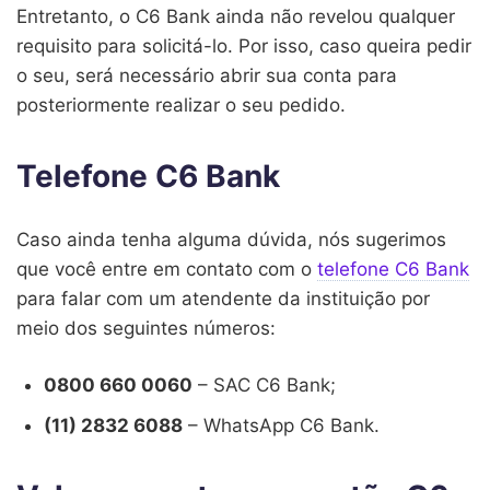
Entretanto, o C6 Bank ainda não revelou qualquer
requisito para solicitá-lo. Por isso, caso queira pedir
o seu, será necessário abrir sua conta para
posteriormente realizar o seu pedido.
Telefone C6 Bank
Caso ainda tenha alguma dúvida, nós sugerimos
que você entre em contato com o
telefone C6 Bank
para falar com um atendente da instituição por
meio dos seguintes números:
0800 660 0060
– SAC C6 Bank;
(11) 2832 6088
– WhatsApp C6 Bank.