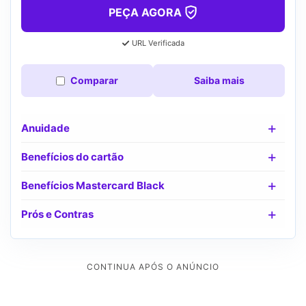
PEÇA AGORA
URL Verificada
Comparar
Saiba mais
Anuidade
Benefícios do cartão
Benefícios Mastercard Black
Prós e Contras