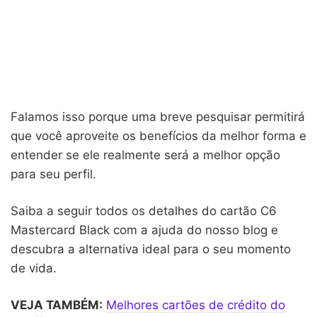
Falamos isso porque uma breve pesquisar permitirá
que você aproveite os benefícios da melhor forma e
entender se ele realmente será a melhor opção
para seu perfil.
Saiba a seguir todos os detalhes do cartão C6
Mastercard Black com a ajuda do nosso blog e
descubra a alternativa ideal para o seu momento
de vida.
VEJA TAMBÉM:
Melhores cartões de crédito do