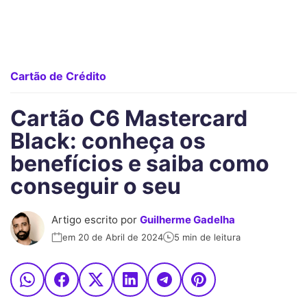
Cartão de Crédito
Cartão C6 Mastercard
Black: conheça os
benefícios e saiba como
conseguir o seu
Artigo escrito por
Guilherme Gadelha
em 20 de Abril de 2024
5 min de leitura