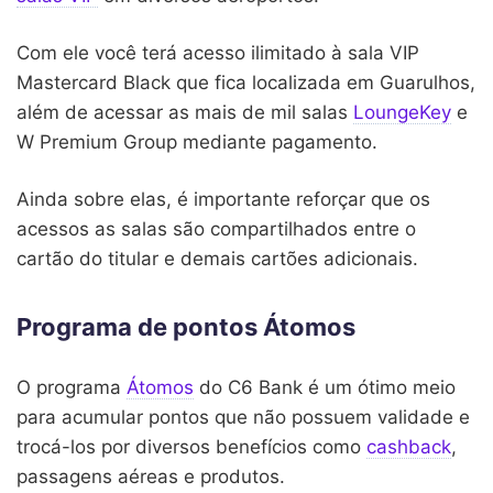
Com ele você terá acesso ilimitado à sala VIP
Mastercard Black que fica localizada em Guarulhos,
além de acessar as mais de mil salas
LoungeKey
e
W Premium Group mediante pagamento.
Ainda sobre elas, é importante reforçar que os
acessos as salas são compartilhados entre o
cartão do titular e demais cartões adicionais.
Programa de pontos Átomos
O programa
Átomos
do C6 Bank é um ótimo meio
para acumular pontos que não possuem validade e
trocá-los por diversos benefícios como
cashback
,
passagens aéreas e produtos.