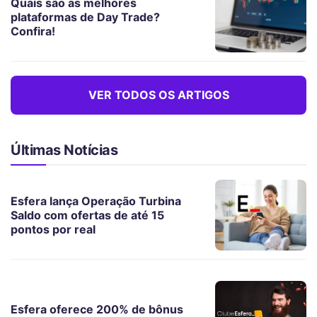
Quais são as melhores
plataformas de Day Trade?
Confira!
VER TODOS OS ARTIGOS
Últimas Notícias
Esfera lança Operação Turbina
Saldo com ofertas de até 15
pontos por real
Esfera oferece 200% de bônus