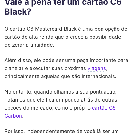
Vale a pena ter um cartão C6
Black?
O cartão C6 Mastercard Black é uma boa opção de
cartão de alta renda que oferece a possibilidade
de zerar a anuidade.
Além disso, ele pode ser uma peça importante para
planejar e executar suas próximas
viagens
,
principalmente aquelas que são internacionais.
No entanto, quando olhamos a sua pontuação,
notamos que ele fica um pouco atrás de outras
opções do mercado, como o próprio
cartão C6
Carbon
.
Por isso, independentemente de você já ser um