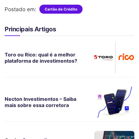
Postado em:
Cartão de Crédito
Principais Artigos
Toro ou Rico: qual é a melhor
plataforma de investimentos?
Necton Investimentos – Saiba
mais sobre essa corretora