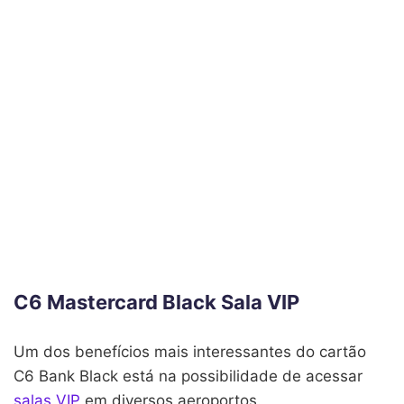
C6 Mastercard Black Sala VIP
Um dos benefícios mais interessantes do cartão
C6 Bank Black está na possibilidade de acessar
salas VIP
em diversos aeroportos.