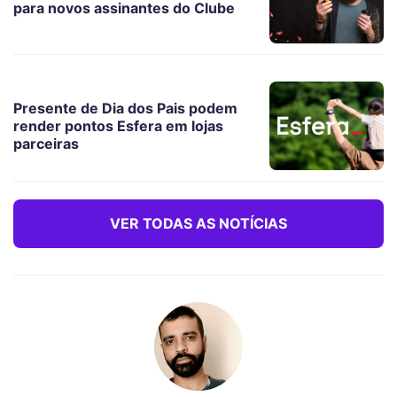
para novos assinantes do Clube
Presente de Dia dos Pais podem
render pontos Esfera em lojas
parceiras
VER TODAS AS NOTÍCIAS