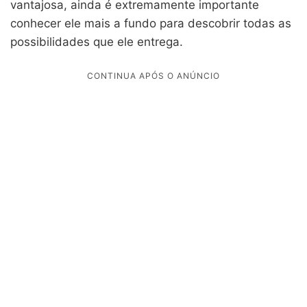
vantajosa, ainda é extremamente importante
conhecer ele mais a fundo para descobrir todas as
possibilidades que ele entrega.