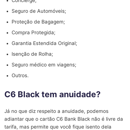
Concierge;
Seguro de Automóveis;
Proteção de Bagagem;
Compra Protegida;
Garantia Estendida Original;
Isenção de Rolha;
Seguro médico em viagens;
Outros.
C6 Black tem anuidade?
Já no que diz respeito a anuidade, podemos
adiantar que o cartão C6 Bank Black não é livre da
tarifa, mas permite que você fique isento dela