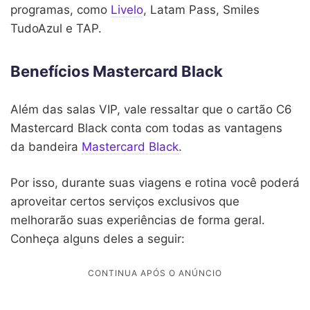
programas, como
Livelo
, Latam Pass, Smiles
TudoAzul e TAP.
Benefícios Mastercard Black
Além das salas VIP, vale ressaltar que o cartão C6
Mastercard Black conta com todas as vantagens
da bandeira
Mastercard Black
.
Por isso, durante suas viagens e rotina você poderá
aproveitar certos serviços exclusivos que
melhorarão suas experiências de forma geral.
Conheça alguns deles a seguir: