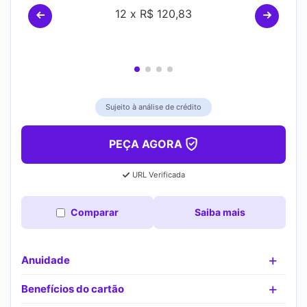
12 x R$ 120,83
Sujeito à análise de crédito
PEÇA AGORA
URL Verificada
Comparar
Saiba mais
Anuidade
Benefícios do cartão