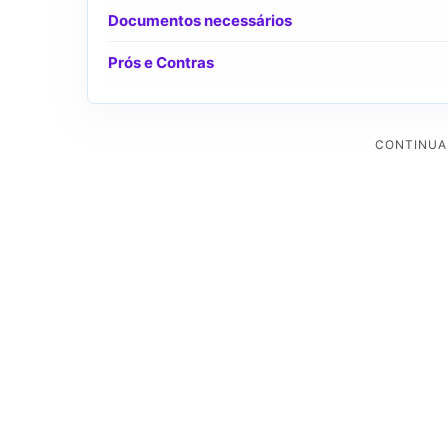
Documentos necessários
Prós e Contras