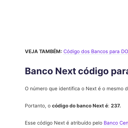
VEJA TAMBÉM:
Código dos Bancos para DO
Banco Next código par
O número que identifica o Next é o mesmo 
Portanto, o
código do banco Next é
:
237.
Esse código Next é atribuído pelo
Banco Cent