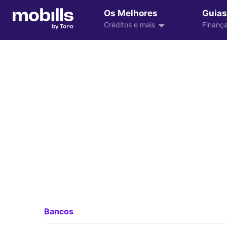
Os Melhores
Guias
Créditos e mais
Finança
Bancos