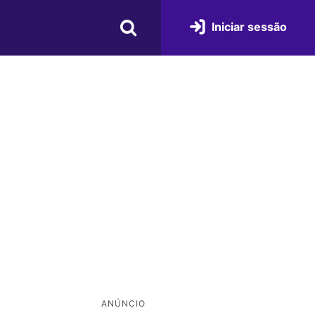
Iniciar sessão