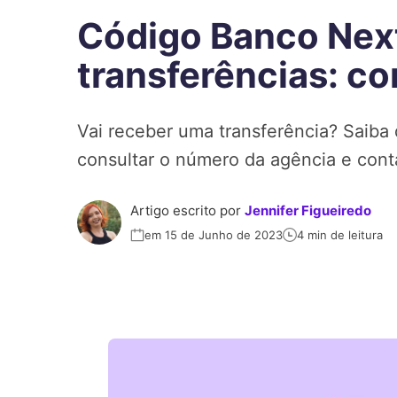
Código Banco Nex
transferências: co
Vai receber uma transferência? Saiba
consultar o número da agência e cont
Artigo escrito por
Jennifer Figueiredo
em 15 de Junho de 2023
4 min de leitura