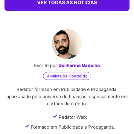
VER TODAS AS NOTÍCIAS
Escrito por
Guilherme Gadelha
Analista de Conteúdo
Redator formado em Publicidade e Propaganda,
apaixonado pelo universo de finanças, especialmente em
cartões de crédito.
Redator Web;
Formado em Publicidade e Propaganda.