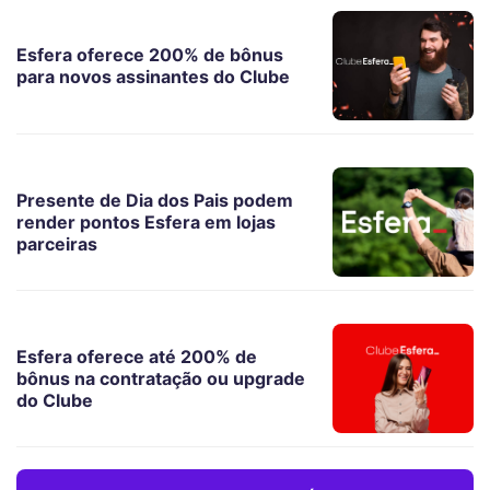
Esfera oferece 200% de bônus
para novos assinantes do Clube
Presente de Dia dos Pais podem
render pontos Esfera em lojas
parceiras
Esfera oferece até 200% de
bônus na contratação ou upgrade
do Clube