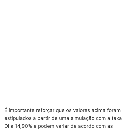
É importante reforçar que os valores acima foram
estipulados a partir de uma simulação com a taxa
DI a 14,90% e podem variar de acordo com as