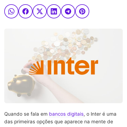
Quando se fala em
bancos digitais
, o Inter é uma
das primeiras opções que aparece na mente de