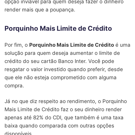
opção inviável para quem deseja fazer o dinheiro
render mais que a poupança.
Porquinho Mais Limite de Crédito
Por fim, o
Porquinho Mais Limite de Crédito
é uma
solução para quem deseja aumentar o limite de
crédito do seu cartão Banco Inter. Você pode
resgatar o valor investido quando preferir, desde
que ele não esteja comprometido com alguma
compra.
Já no que diz respeito ao rendimento, o Porquinho
Mais Limite de Crédito faz o seu dinheiro render
apenas até 82% do CDI, que também é uma taxa
baixa quando comparada com outras opções
disponíveis.