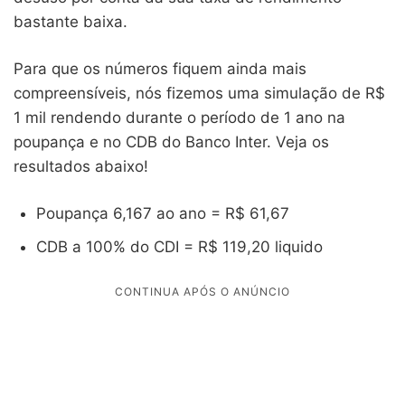
bastante baixa.
Para que os números fiquem ainda mais
compreensíveis, nós fizemos uma simulação de R$
1 mil rendendo durante o período de 1 ano na
poupança e no CDB do Banco Inter. Veja os
resultados abaixo!
Poupança 6,167 ao ano = R$ 61,67
CDB a 100% do CDI = R$ 119,20 liquido