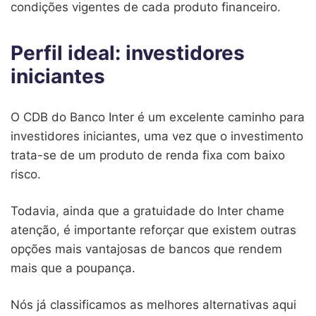
condições vigentes de cada produto financeiro.
Perfil ideal: investidores
iniciantes
O CDB do Banco Inter é um excelente caminho para
investidores iniciantes, uma vez que o investimento
trata-se de um produto de renda fixa com baixo
risco.
Todavia, ainda que a gratuidade do Inter chame
atenção, é importante reforçar que existem outras
opções mais vantajosas de bancos que rendem
mais que a poupança.
Nós já classificamos as melhores alternativas aqui