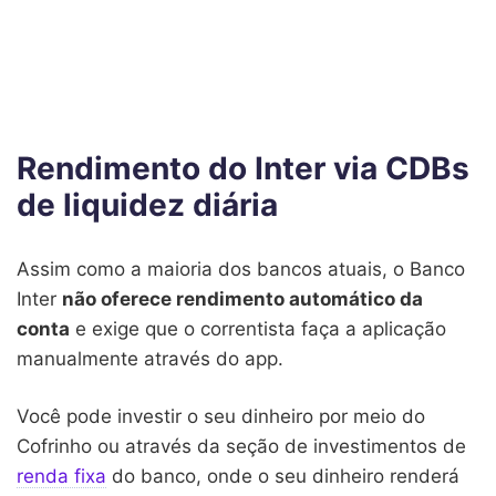
Rendimento do Inter via CDBs
de liquidez diária
Assim como a maioria dos bancos atuais, o Banco
Inter
não oferece rendimento automático da
conta
e exige que o correntista faça a aplicação
manualmente através do app.
Você pode investir o seu dinheiro por meio do
Cofrinho ou através da seção de investimentos de
renda fixa
do banco, onde o seu dinheiro renderá