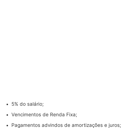
5% do salário;
Vencimentos de Renda Fixa;
Pagamentos advindos de amortizações e juros;