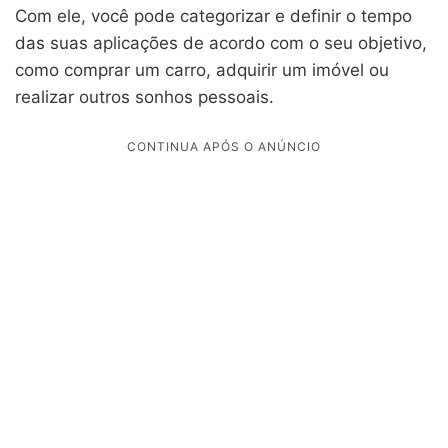
Com ele, você pode categorizar e definir o tempo
das suas aplicações de acordo com o seu objetivo,
como comprar um carro, adquirir um imóvel ou
realizar outros sonhos pessoais.