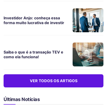
Investidor Anjo: conheça essa
forma muito lucrativa de investir
Saiba o que é a transação TEV e
como ela funciona!
VER TODOS OS ARTIGOS
Últimas Notícias