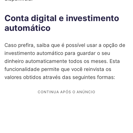
Conta digital e investimento
automático
Caso prefira, saiba que é possível usar a opção de
investimento automático para guardar o seu
dinheiro automaticamente todos os meses. Esta
funcionalidade permite que você reinvista os
valores obtidos através das seguintes formas: