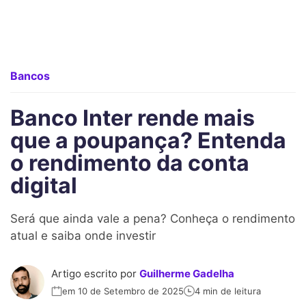
Bancos
Banco Inter rende mais
que a poupança? Entenda
o rendimento da conta
digital
Será que ainda vale a pena? Conheça o rendimento
atual e saiba onde investir
Artigo escrito por
Guilherme Gadelha
em 10 de Setembro de 2025
4 min de leitura