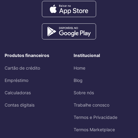
Produtos financeiros
Institucional
Cartão de crédito
Home
Empréstimo
Blog
Calculadoras
Sobre nós
Contas digitais
Trabalhe conosco
Termos e Privacidade
Termos Marketplace