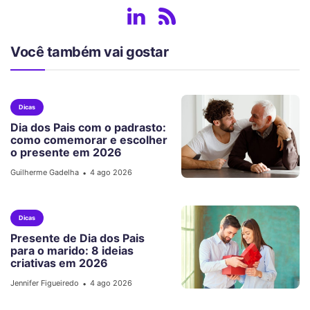
Você também vai gostar
Dicas
Dia dos Pais com o padrasto:
como comemorar e escolher
o presente em 2026
Guilherme Gadelha
4 ago 2026
•
Dicas
Presente de Dia dos Pais
para o marido: 8 ideias
criativas em 2026
Jennifer Figueiredo
4 ago 2026
•