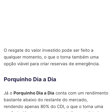
O resgate do valor investido pode ser feito a
qualquer momento, o que o torna também uma
opção viável para criar reservas de emergência.
Porquinho Dia a Dia
Já o
Porquinho Dia a Dia
conta com um rendimento
bastante abaixo do restante do mercado,
rendendo apenas 80% do CDI, o que o torna uma