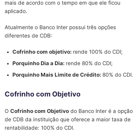
mais de acordo com o tempo em que ele ficou
aplicado.
Atualmente o Banco Inter possui três opções
diferentes de CDB:
Cofrinho com objetivo:
rende 100% do CDI;
Porquinho Dia a Dia:
rende 80% do CDI;
Porquinho Mais Limite de Crédito:
80% do CDI.
Cofrinho com Objetivo
O
Cofrinho com Objetivo
do Banco Inter é a opção
de CDB da instituição que oferece a maior taxa de
rentabilidade: 100% do CDI.