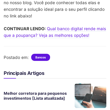
no nosso blog. Você pode conhecer todas elas e
encontrar a solução ideal para o seu perfil clicando
no link abaixo!
CONTINUAR LENDO:
Qual banco digital rende mais
que a poupança? Veja as melhores opções!
Postado em:
Bancos
Principais Artigos
Melhor corretora para pequenos
investimentos [Lista atualizada]