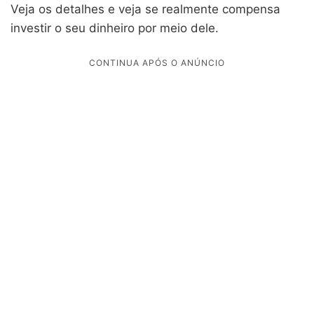
Veja os detalhes e veja se realmente compensa
investir o seu dinheiro por meio dele.