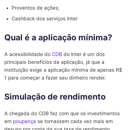
Proventos de ações;
Cashback dos serviços Inter.
Qual é a aplicação mínima?
A acessibilidade do
CDB
do Inter é um dos
principais benefícios da aplicação, já que a
instituição exige a aplicação mínima de apenas R$
1 para começar a fazer seu dinheiro render.
Simulação de rendimento
A chegada do CDB fez com que os investimentos
em
poupança
se tornassem cada vez mais em
desuso por conta da sua taxa de rendimento