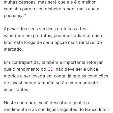
muitas pessoas, mas será que ele é o melhor
caminho para o seu dinheiro render mais que a
poupança?
Apesar dos seus serviços gratuitos e boa
variedade em produtos, podemos adiantar que o
Inter está longe de ser a opção mais rentável do
mercado.
Em contrapartida, também é importante reforçar
que o rendimento do
CDI
não deve ser a única
métrica a ser levada em conta, já que as condições
de investimento também serão extremamente
importantes.
Neste conteúdo, você descobrirá qual é o
rendimento e as condições vigentes do Banco Inter.