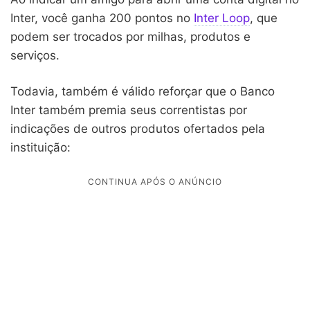
Inter, você ganha 200 pontos no
Inter Loop
, que
podem ser trocados por milhas, produtos e
serviços.
Todavia, também é válido reforçar que o Banco
Inter também premia seus correntistas por
indicações de outros produtos ofertados pela
instituição: