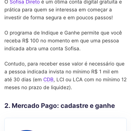
O
Sofisa Direto
é um ótima conta digital gratuita e
prática para quem se interessa em começar a
investir de forma segura e em poucos passos!
O programa de Indique e Ganhe permite que você
receba R$ 100 no momento em que uma pessoa
indicada abra uma conta Sofisa.
Contudo, para receber esse valor é necessário que
a pessoa indicada invista no mínimo R$ 1 mil em
até 30 dias (em
CDB
, LCI ou LCA com no mínimo 12
meses no prazo de liquidez).
2. Mercado Pago: cadastre e ganhe