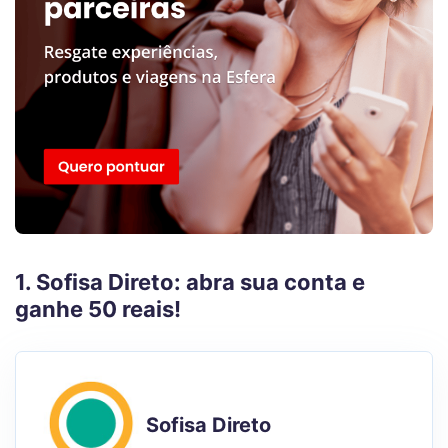
1. Sofisa Direto: abra sua conta e
ganhe 50 reais!
Sofisa Direto