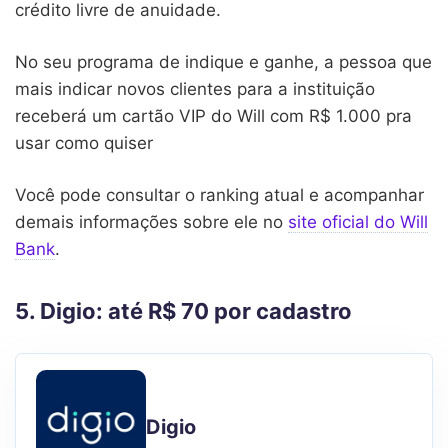
crédito livre de anuidade.
No seu programa de indique e ganhe, a pessoa que
mais indicar novos clientes para a instituição
receberá um cartão VIP do Will com R$ 1.000 pra
usar como quiser
Você pode consultar o ranking atual e acompanhar
demais informações sobre ele no
site oficial do Will
Bank
.
5. Digio: até R$ 70 por cadastro
Digio