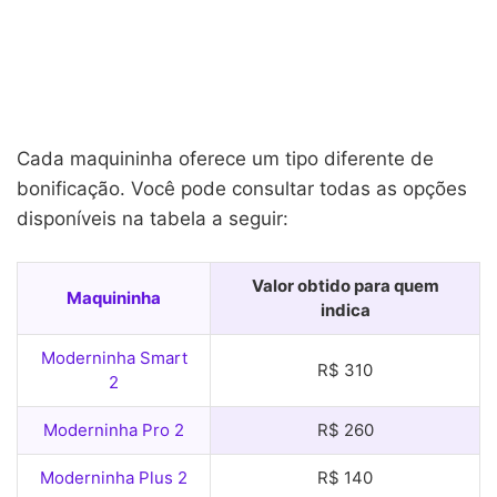
Cada maquininha oferece um tipo diferente de
bonificação. Você pode consultar todas as opções
disponíveis na tabela a seguir:
Valor obtido para quem
Maquininha
indica
Moderninha Smart
R$ 310
2
Moderninha Pro 2
R$ 260
Moderninha Plus 2
R$ 140