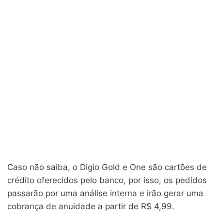
Caso não saiba, o Digio Gold e One são cartões de
crédito oferecidos pelo banco, por isso, os pedidos
passarão por uma análise interna e irão gerar uma
cobrança de anuidade a partir de R$ 4,99.