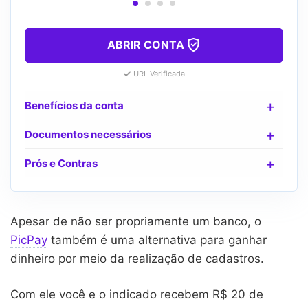
ABRIR CONTA
URL Verificada
Benefícios da conta
Documentos necessários
Prós e Contras
Apesar de não ser propriamente um banco, o
PicPay
também é uma alternativa para ganhar
dinheiro por meio da realização de cadastros.
Com ele você e o indicado recebem R$ 20 de