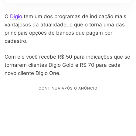
O
Digio
tem um dos programas de indicação mais
vantajosos da atualidade, o que o torna uma das
principais opções de bancos que pagam por
cadastro.
Com ele você recebe R$ 50 para indicações que se
tornarem clientes Digio Gold e R$ 70 para cada
novo cliente Digio One.