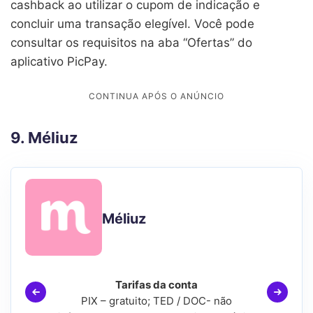
cashback ao utilizar o cupom de indicação e
concluir uma transação elegível. Você pode
consultar os requisitos na aba “Ofertas” do
aplicativo PicPay.
9. Méliuz
Méliuz
Tarifas da conta
PIX – gratuito; TED / DOC- não