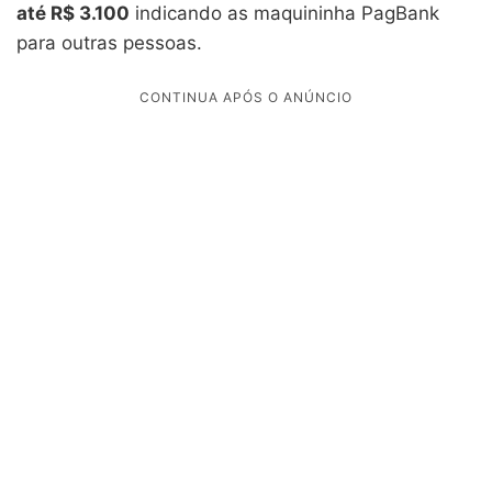
até R$ 3.100
indicando as maquininha PagBank
para outras pessoas.