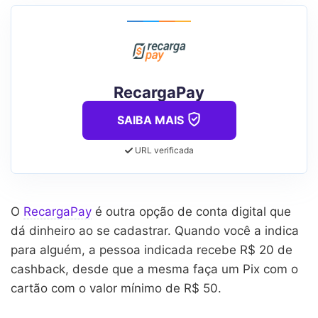
RecargaPay
SAIBA MAIS
URL verificada
O
RecargaPay
é outra opção de conta digital que
dá dinheiro ao se cadastrar. Quando você a indica
para alguém, a pessoa indicada recebe R$ 20 de
cashback, desde que a mesma faça um Pix com o
cartão com o valor mínimo de R$ 50.