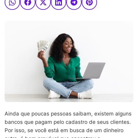
Ainda que poucas pessoas saibam, existem alguns
bancos que pagam pelo cadastro de seus clientes.
Por isso, se você está em busca de um dinheiro