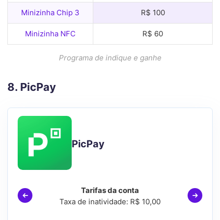
Minizinha Chip 3
R$ 100
Minizinha NFC
R$ 60
Programa de indique e ganhe
8. PicPay
PicPay
Tarifas da conta
Taxa de inatividade: R$ 10,00