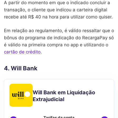
A partir do momento em que o indicado concluir a
transação, o cliente que indicou a carteira digital
recebe até R$ 40 na hora para utilizar como quiser.
Em relação ao regulamento, é válido ressaltar que o
bônus do programa de indicação do RecargaPay só
é válido na primeira compra no app e utilizando o
cartão de crédito
.
4. Will Bank
Will Bank em Liquidação
Extrajudicial
Tarifas da conta