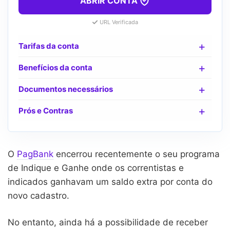
ABRIR CONTA
URL Verificada
Tarifas da conta
Benefícios da conta
Documentos necessários
Prós e Contras
O
PagBank
encerrou recentemente o seu programa
de Indique e Ganhe onde os correntistas e
indicados ganhavam um saldo extra por conta do
novo cadastro.
No entanto, ainda há a possibilidade de receber