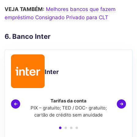
VEJA TAMBÉM:
Melhores bancos que fazem
empréstimo Consignado Privado para CLT
6. Banco Inter
Inter
Tarifas da conta
PIX – gratuito; TED / DOC- gratuito;
cartão de crédito sem anuidade