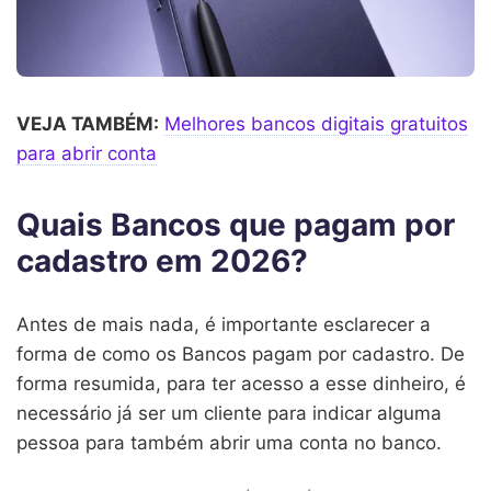
VEJA TAMBÉM:
Melhores bancos digitais gratuitos
para abrir conta
Quais Bancos que pagam por
cadastro em 2026?
Antes de mais nada, é importante esclarecer a
forma de como os Bancos pagam por cadastro. De
forma resumida, para ter acesso a esse dinheiro, é
necessário já ser um cliente para indicar alguma
pessoa para também abrir uma conta no banco.