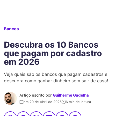
Bancos
Descubra os 10 Bancos
que pagam por cadastro
em 2026
Veja quais são os bancos que pagam cadastros e
descubra como ganhar dinheiro sem sair de casa!
Artigo escrito por
Guilherme Gadelha
em 20 de Abril de 2026
6 min de leitura