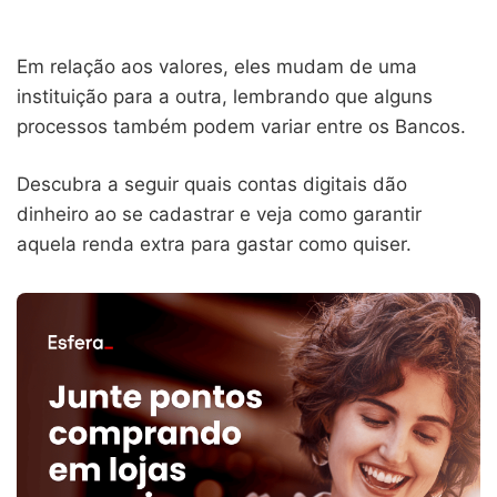
Em relação aos valores, eles mudam de uma
instituição para a outra, lembrando que alguns
processos também podem variar entre os Bancos.
Descubra a seguir quais contas digitais dão
dinheiro ao se cadastrar e veja como garantir
aquela renda extra para gastar como quiser.