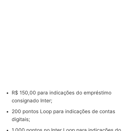
R$ 150,00 para indicações do empréstimo
consignado Inter;
200 pontos Loop para indicações de contas
digitais;
1.000 pontos no Inter Loop para indicações do