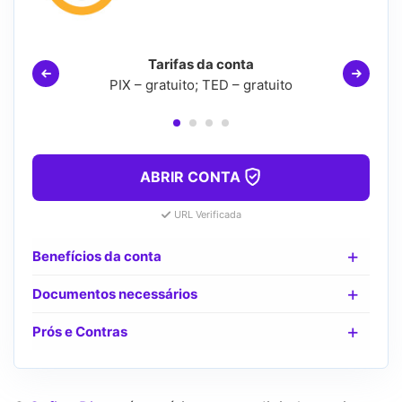
Tarifas da conta
PIX – gratuito; TED – gratuito
ABRIR CONTA
URL Verificada
Benefícios da conta
Documentos necessários
Prós e Contras