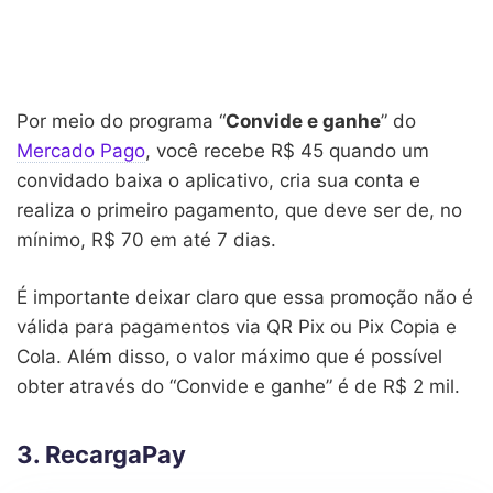
Por meio do programa “
Convide e ganhe
” do
Mercado Pago
, você recebe R$ 45 quando um
convidado baixa o aplicativo, cria sua conta e
realiza o primeiro pagamento, que deve ser de, no
mínimo, R$ 70 em até 7 dias.
É importante deixar claro que essa promoção não é
válida para pagamentos via QR Pix ou Pix Copia e
Cola. Além disso, o valor máximo que é possível
obter através do “Convide e ganhe” é de R$ 2 mil.
3. RecargaPay