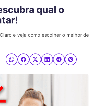
escubra qual o
tar!
 Claro e veja como escolher o melhor de