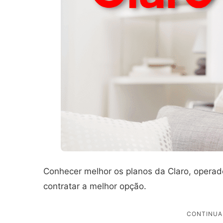
Conhecer melhor os planos da Claro, operador
contratar a melhor opção.