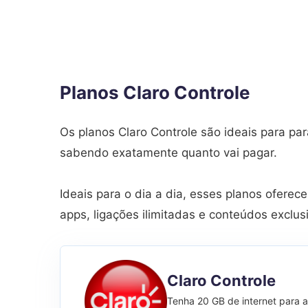
Planos Claro Controle
Os planos Claro Controle são ideais para pa
sabendo exatamente quanto vai pagar.
Ideais para o dia a dia, esses planos oferece
apps, ligações ilimitadas e conteúdos exclu
Claro Controle
Tenha 20 GB de internet para 