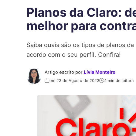
Planos da Claro: d
melhor para contra
Saiba quais são os tipos de planos da
acordo com o seu perfil. Confira!
Artigo escrito por
Lívia Monteiro
em 23 de Agosto de 2023
4 min de leitura