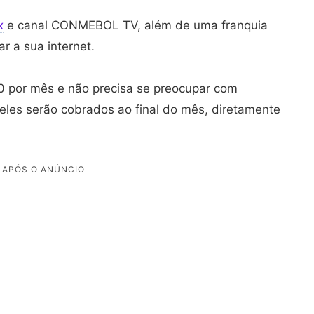
x
e canal CONMEBOL TV, além de uma franquia
ar a sua internet.
 por mês e não precisa se preocupar com
 eles serão cobrados ao final do mês, diretamente