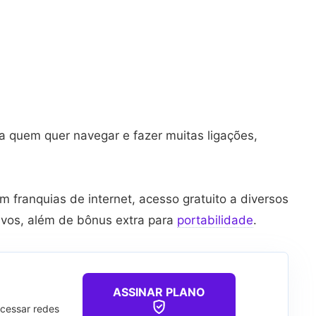
ra quem quer navegar e fazer muitas ligações,
m franquias de internet, acesso gratuito a diversos
sivos, além de bônus extra para
portabilidade
.
ASSINAR PLANO
acessar redes