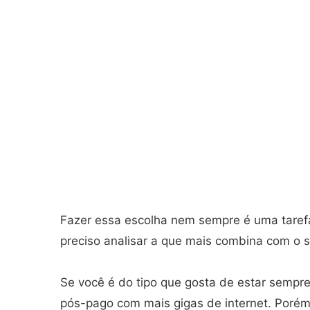
Fazer essa escolha nem sempre é uma tarefa f
preciso analisar a que mais combina com o se
Se você é do tipo que gosta de estar sempre 
pós-pago com mais gigas de internet. Porém