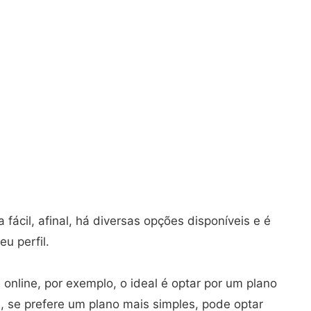
ácil, afinal, há diversas opções disponíveis e é
u perfil.
online, por exemplo, o ideal é optar por um plano
, se prefere um plano mais simples, pode optar