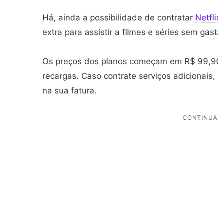
Há, ainda a possibilidade de contratar
Netfli
extra para assistir a filmes e séries sem gast
Os preços dos planos começam em R$ 99,90
recargas. Caso contrate serviços adicionais,
na sua fatura.