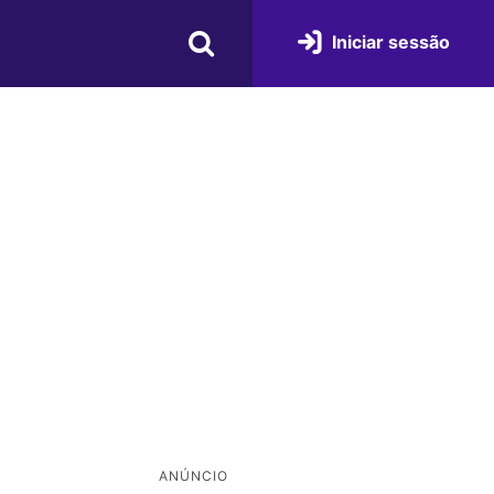
Iniciar sessão