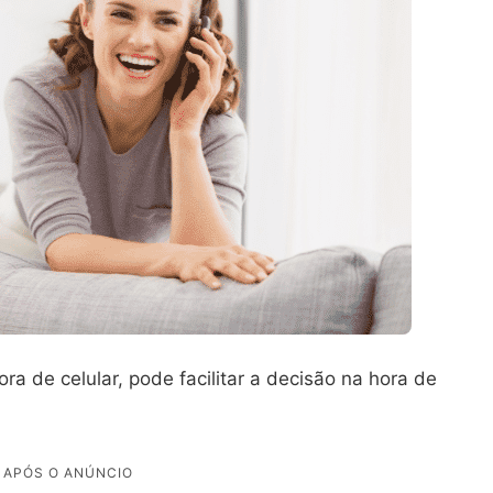
a de celular, pode facilitar a decisão na hora de