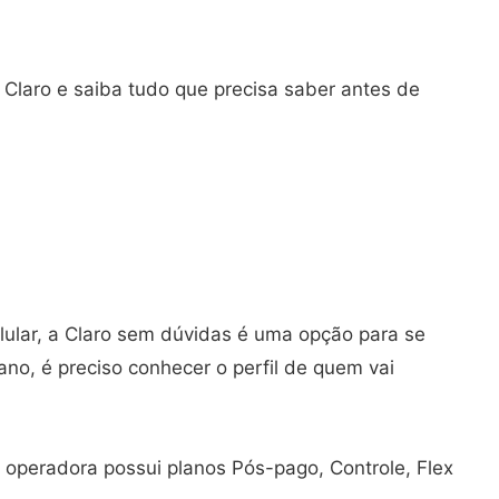
 Claro e saiba tudo que precisa saber antes de
ular, a Claro sem dúvidas é uma opção para se
ano, é preciso conhecer o perfil de quem vai
a operadora possui planos Pós-pago, Controle, Flex