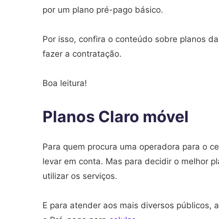
por um plano pré-pago básico.
Por isso, confira o conteúdo sobre planos da
fazer a contratação.
Boa leitura!
Planos Claro móvel
Para quem procura uma operadora para o cel
levar em conta. Mas para decidir o melhor pl
utilizar os serviços.
E para atender aos mais diversos públicos, 