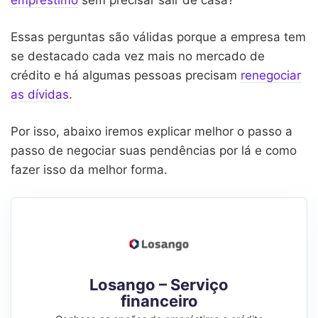
Essas perguntas são válidas porque a empresa tem
se destacado cada vez mais no mercado de
crédito e há algumas pessoas precisam
renegociar
as dívidas
.
Por isso, abaixo iremos explicar melhor o passo a
passo de negociar suas pendências por lá e como
fazer isso da melhor forma.
Losango – Serviço
financeiro