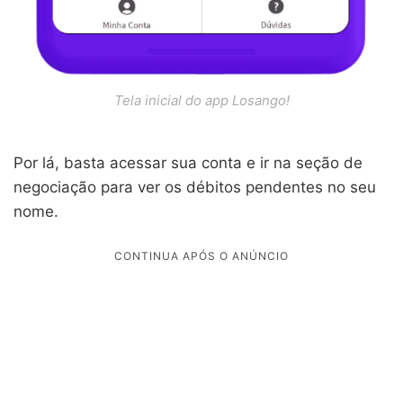
Tela inicial do app Losango!
Por lá, basta acessar sua conta e ir na seção de
negociação para ver os débitos pendentes no seu
nome.