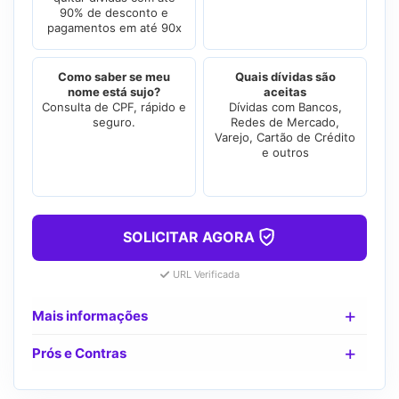
90% de desconto e
pagamentos em até 90x
Como saber se meu
Quais dívidas são
nome está sujo?
aceitas
Consulta de CPF, rápido e
Dívidas com Bancos,
seguro.
Redes de Mercado,
Varejo, Cartão de Crédito
e outros
SOLICITAR AGORA
URL Verificada
Mais informações
Prós e Contras