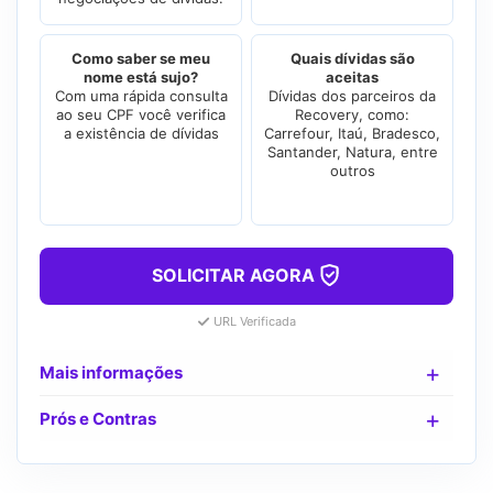
Como saber se meu
Quais dívidas são
nome está sujo?
aceitas
Com uma rápida consulta
Dívidas dos parceiros da
ao seu CPF você verifica
Recovery, como:
a existência de dívidas
Carrefour, Itaú, Bradesco,
Santander, Natura, entre
outros
SOLICITAR AGORA
URL Verificada
Mais informações
Prós e Contras