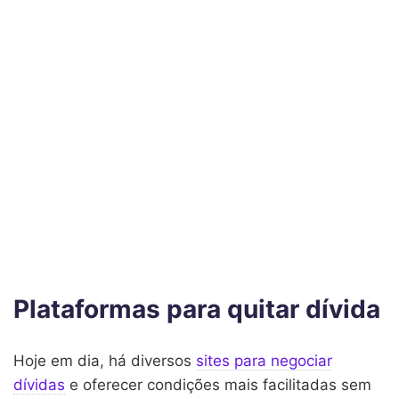
Plataformas para quitar dívida
Hoje em dia, há diversos
sites para negociar
dívidas
e oferecer condições mais facilitadas sem