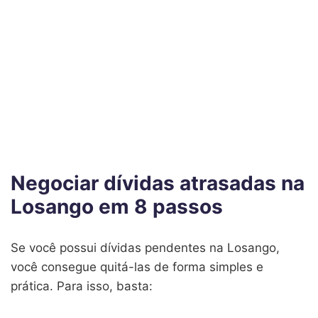
Negociar dívidas atrasadas na
Losango em 8 passos
Se você possui dívidas pendentes na Losango,
você consegue quitá-las de forma simples e
prática. Para isso, basta: