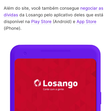
Além do site, você também consegue
negociar as
dívidas
da Losango pelo aplicativo deles que está
disponível na
Play Store
(Android) e
App Store
(iPhone).