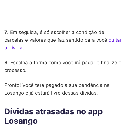
7
. Em seguida, é só escolher a condição de
parcelas e valores que faz sentido para você
quitar
a dívida
;
8
. Escolha a forma como você irá pagar e finalize o
processo.
Pronto! Você terá pagado a sua pendência na
Losango e já estará livre dessas dívidas.
Dívidas atrasadas no app
Losango