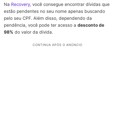
Na
Recovery
, você consegue encontrar dívidas que
estão pendentes no seu nome apenas buscando
pelo seu CPF. Além disso, dependendo da
pendência, você pode ter acesso a
desconto de
98%
do valor da dívida.