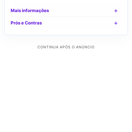
Mais informações
Prós e Contras