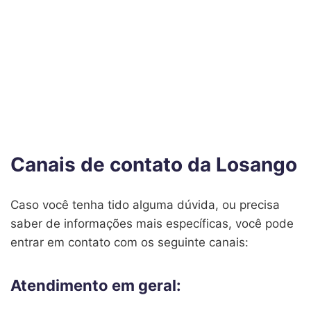
Canais de contato da Losango
Caso você tenha tido alguma dúvida, ou precisa
saber de informações mais específicas, você pode
entrar em contato com os seguinte canais:
Atendimento em geral: