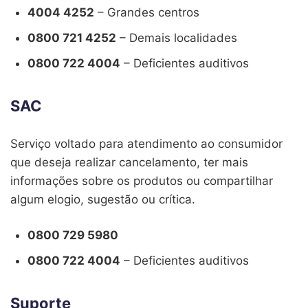
4004 4252
– Grandes centros
0800 721 4252
– Demais localidades
0800 722 4004
– Deficientes auditivos
SAC
Serviço voltado para atendimento ao consumidor
que deseja realizar cancelamento, ter mais
informações sobre os produtos ou compartilhar
algum elogio, sugestão ou crítica.
0800 729 5980
0800 722 4004
– Deficientes auditivos
Suporte