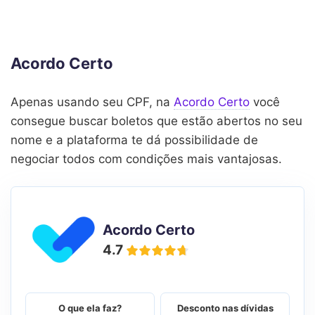
Acordo Certo
Apenas usando seu CPF, na
Acordo Certo
você
consegue buscar boletos que estão abertos no seu
nome e a plataforma te dá possibilidade de
negociar todos com condições mais vantajosas.
Acordo Certo
4.7
O que ela faz?
Desconto nas dívidas