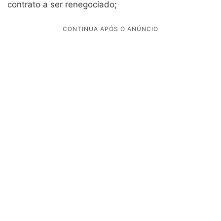
contrato a ser renegociado;