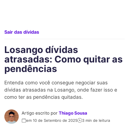
Sair das dívidas
Losango dívidas
atrasadas: Como quitar as
pendências
Entenda como você consegue negociar suas
dívidas atrasadas na Losango, onde fazer isso e
como ter as pendências quitadas.
Artigo escrito por
Thiago Sousa
em 10 de Setembro de 2025
3 min de leitura