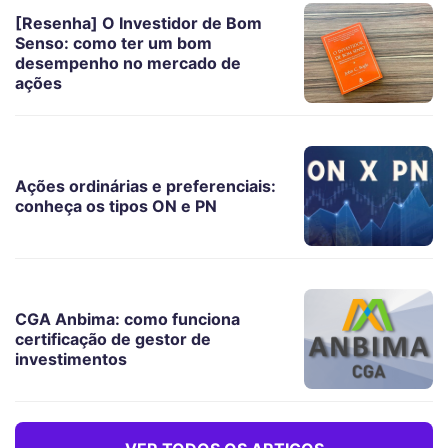
[Resenha] O Investidor de Bom
Senso: como ter um bom
desempenho no mercado de
ações
Ações ordinárias e preferenciais:
conheça os tipos ON e PN
CGA Anbima: como funciona
certificação de gestor de
investimentos