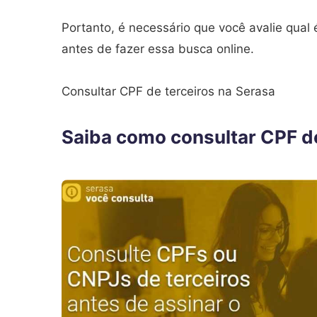
Portanto, é necessário que você avalie qual 
antes de fazer essa busca online.
Consultar CPF de terceiros na Serasa
Saiba como consultar CPF de