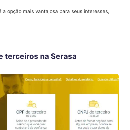
é a opção mais vantajosa para seus interesses,
 terceiros na Serasa