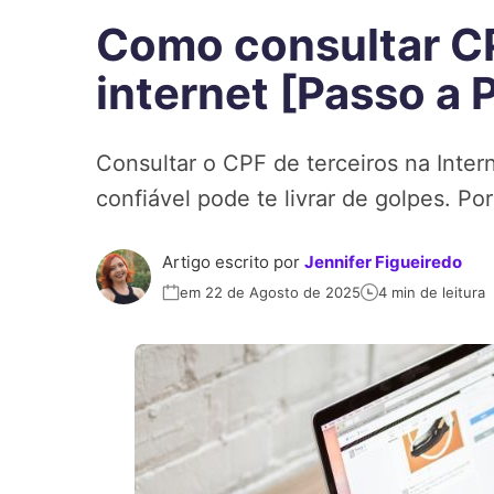
Como consultar CP
internet [Passo a 
Consultar o CPF de terceiros na Inte
confiável pode te livrar de golpes. Por
Artigo escrito por
Jennifer Figueiredo
em 22 de Agosto de 2025
4 min de leitura