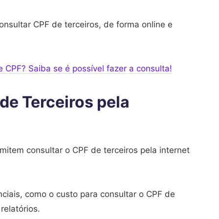
onsultar CPF de terceiros, de forma online e
CPF? Saiba se é possível fazer a consulta!
de Terceiros pela
mitem consultar o CPF de terceiros pela internet
ciais, como o custo para consultar o CPF de
relatórios.