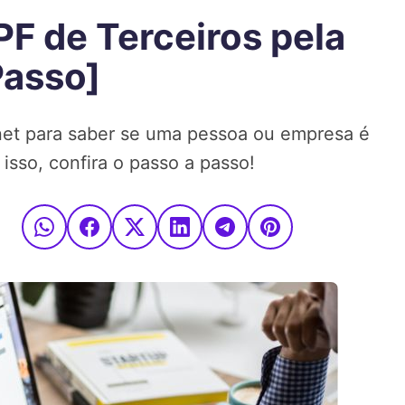
F de Terceiros pela
Passo]
rnet para saber se uma pessoa ou empresa é
 isso, confira o passo a passo!