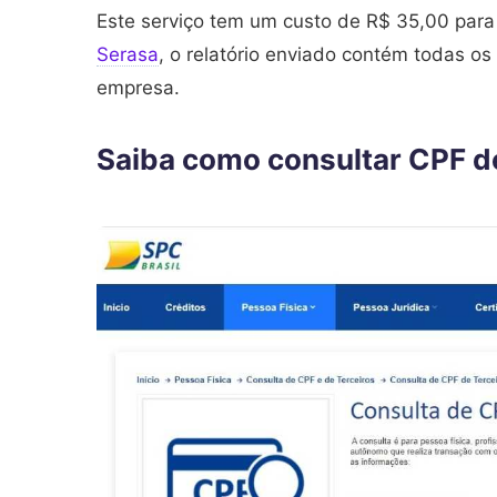
Este serviço tem um custo de R$ 35,00 para 
Serasa
, o relatório enviado contém todas os
empresa.
Saiba como consultar CPF d