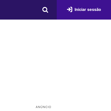
Iniciar sessão