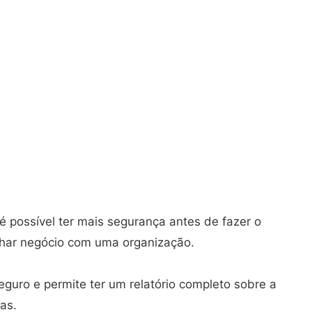
 é possível ter mais segurança antes de fazer o
echar negócio com uma organização.
seguro e permite ter um relatório completo sobre a
as.