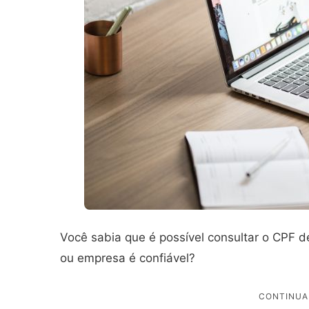
Você sabia que é possível consultar o CPF d
ou empresa é confiável?