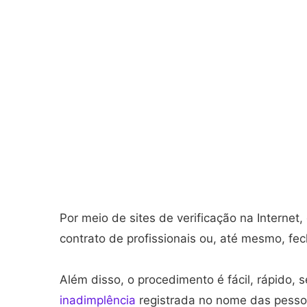
Por meio de sites de verificação na Internet,
contrato de profissionais ou, até mesmo, f
Além disso, o procedimento é fácil, rápido, 
inadimplência
registrada no nome das pesso