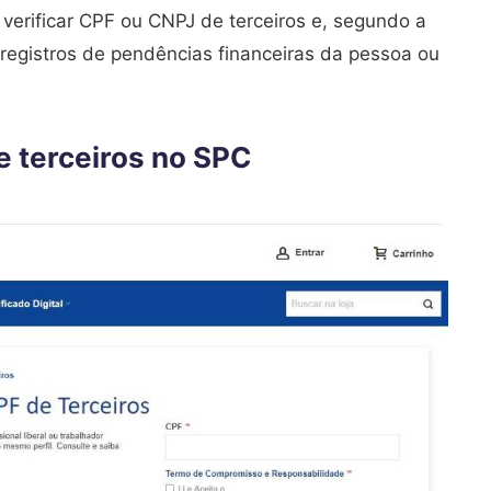
verificar CPF ou CNPJ de terceiros e, segundo a
 registros de pendências financeiras da pessoa ou
e terceiros no SPC