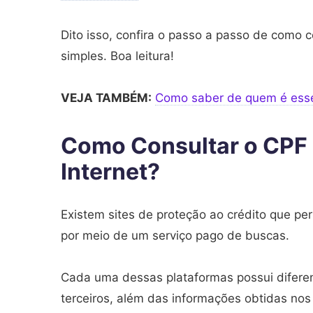
Dito isso, confira o passo a passo de como c
simples. Boa leitura!
VEJA TAMBÉM:
Como saber de quem é esse 
Como Consultar o CPF 
Internet?
Existem sites de proteção ao crédito que per
por meio de um serviço pago de buscas.
Cada uma dessas plataformas possui diferen
terceiros, além das informações obtidas nos 