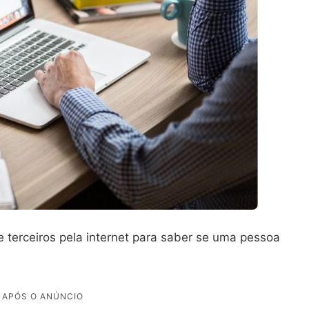
e terceiros pela internet para saber se uma pessoa