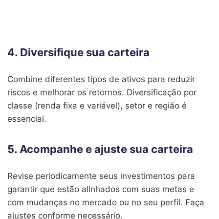
4. Diversifique sua carteira
Combine diferentes tipos de ativos para reduzir
riscos e melhorar os retornos. Diversificação por
classe (renda fixa e variável), setor e região é
essencial.
5. Acompanhe e ajuste sua carteira
Revise periodicamente seus investimentos para
garantir que estão alinhados com suas metas e
com mudanças no mercado ou no seu perfil. Faça
ajustes conforme necessário.