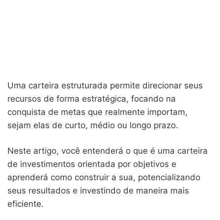
Uma carteira estruturada permite direcionar seus
recursos de forma estratégica, focando na
conquista de metas que realmente importam,
sejam elas de curto, médio ou longo prazo.
Neste artigo, você entenderá o que é uma carteira
de investimentos orientada por objetivos e
aprenderá como construir a sua, potencializando
seus resultados e investindo de maneira mais
eficiente.