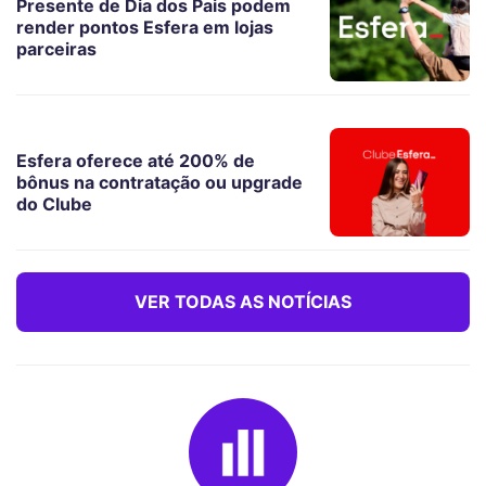
Presente de Dia dos Pais podem
render pontos Esfera em lojas
parceiras
Esfera oferece até 200% de
bônus na contratação ou upgrade
do Clube
VER TODAS AS NOTÍCIAS