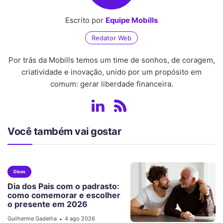
Escrito por
Equipe Mobills
Redator Web
Por trás da Mobills temos um time de sonhos, de coragem,
criatividade e inovação, unido por um propósito em
comum: gerar liberdade financeira.
Você também vai gostar
Dicas
Dia dos Pais com o padrasto:
como comemorar e escolher
o presente em 2026
Guilherme Gadelha
4 ago 2026
•