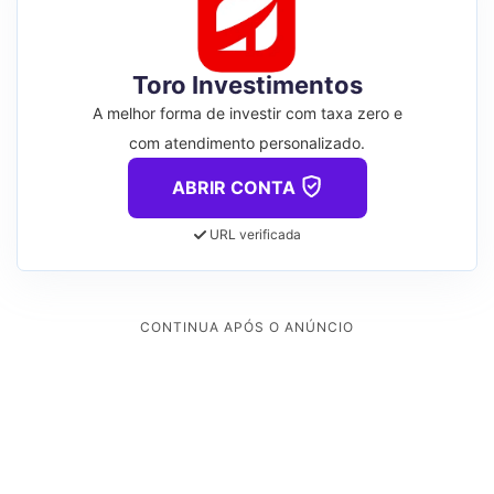
Toro Investimentos
A melhor forma de investir com taxa zero e
com atendimento personalizado.
ABRIR CONTA
URL verificada