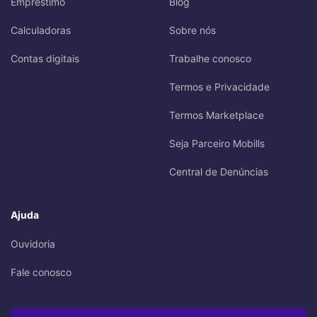
Empréstimo
Blog
Calculadoras
Sobre nós
Contas digitais
Trabalhe conosco
Termos e Privacidade
Termos Marketplace
Seja Parceiro Mobills
Central de Denúncias
Ajuda
Ouvidoria
Fale conosco