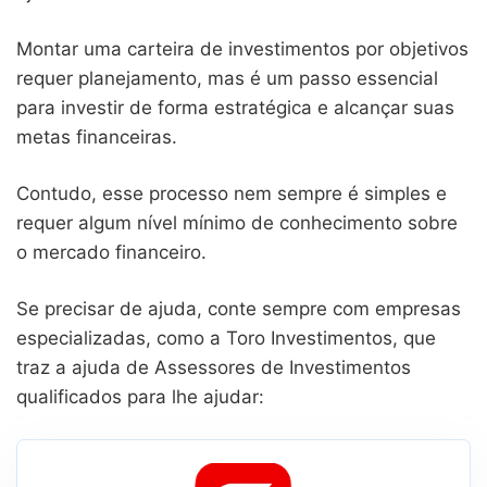
Montar uma carteira de investimentos por objetivos
requer planejamento, mas é um passo essencial
para investir de forma estratégica e alcançar suas
metas financeiras.
Contudo, esse processo nem sempre é simples e
requer algum nível mínimo de conhecimento sobre
o mercado financeiro.
Se precisar de ajuda, conte sempre com empresas
especializadas, como a Toro Investimentos, que
traz a ajuda de Assessores de Investimentos
qualificados para lhe ajudar: