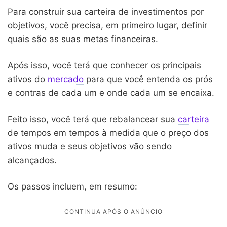
Para construir sua carteira de investimentos por
objetivos, você precisa, em primeiro lugar, definir
quais são as suas metas financeiras.
Após isso, você terá que conhecer os principais
ativos do
mercado
para que você entenda os prós
e contras de cada um e onde cada um se encaixa.
Feito isso, você terá que rebalancear sua
carteira
de tempos em tempos à medida que o preço dos
ativos muda e seus objetivos vão sendo
alcançados.
Os passos incluem, em resumo: