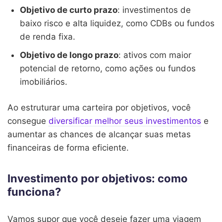
Objetivo de curto prazo
: investimentos de
baixo risco e alta liquidez, como CDBs ou fundos
de renda fixa.
Objetivo de longo prazo
: ativos com maior
potencial de retorno, como ações ou fundos
imobiliários.
Ao estruturar uma carteira por objetivos, você
consegue
diversificar melhor seus investimentos
e
aumentar as chances de alcançar suas metas
financeiras de forma eficiente.
Investimento por objetivos: como
funciona?
Vamos supor que você deseje fazer uma viagem