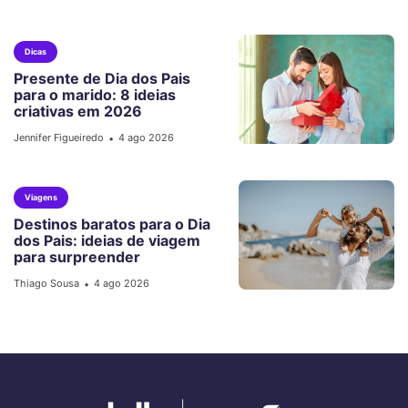
Dicas
Presente de Dia dos Pais
para o marido: 8 ideias
criativas em 2026
Jennifer Figueiredo
4 ago 2026
•
Viagens
Destinos baratos para o Dia
dos Pais: ideias de viagem
para surpreender
Thiago Sousa
4 ago 2026
•