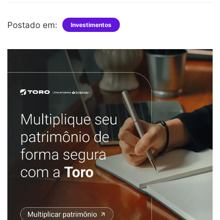
Postado em:
Investimentos