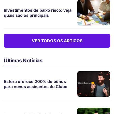
Investimentos de baixo risco: veja
quais são os principais
VER TODOS OS ARTIGOS
Últimas Notícias
Esfera oferece 200% de bônus
para novos assinantes do Clube