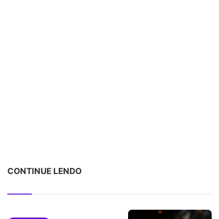
CONTINUE LENDO