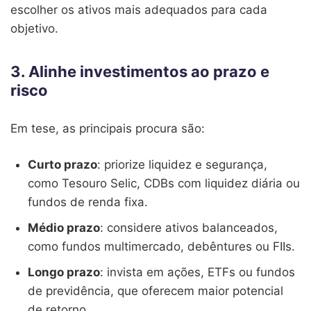
escolher os ativos mais adequados para cada
objetivo.
3. Alinhe investimentos ao prazo e
risco
Em tese, as principais procura são:
Curto prazo
: priorize liquidez e segurança,
como Tesouro Selic, CDBs com liquidez diária ou
fundos de renda fixa.
Médio prazo
: considere ativos balanceados,
como fundos multimercado, debêntures ou FIIs.
Longo prazo
: invista em ações, ETFs ou fundos
de previdência, que oferecem maior potencial
de retorno.