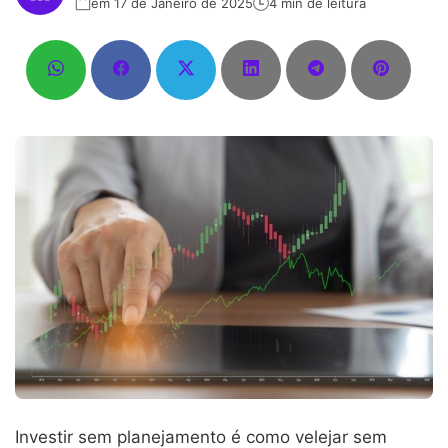
em 17 de Janeiro de 2025
4 min de leitura
Investir sem planejamento é como velejar sem