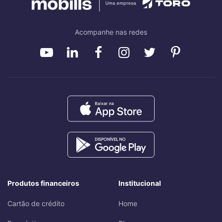
Acompanhe nas redes
Produtos financeiros
Institucional
Cartão de crédito
Home