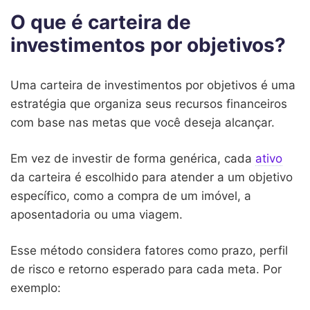
O que é carteira de
investimentos por objetivos?
Uma carteira de investimentos por objetivos é uma
estratégia que organiza seus recursos financeiros
com base nas metas que você deseja alcançar.
Em vez de investir de forma genérica, cada
ativo
da carteira é escolhido para atender a um objetivo
específico, como a compra de um imóvel, a
aposentadoria ou uma viagem.
Esse método considera fatores como prazo, perfil
de risco e retorno esperado para cada meta. Por
exemplo: