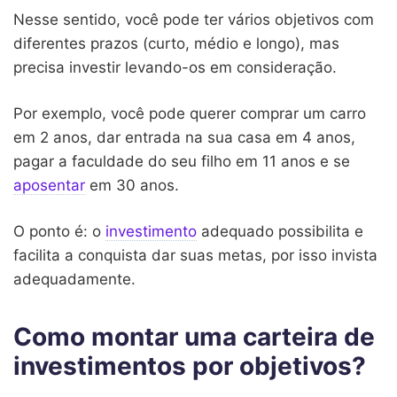
Nesse sentido, você pode ter vários objetivos com
diferentes prazos (curto, médio e longo), mas
precisa investir levando-os em consideração.
Por exemplo, você pode querer comprar um carro
em 2 anos, dar entrada na sua casa em 4 anos,
pagar a faculdade do seu filho em 11 anos e se
aposentar
em 30 anos.
O ponto é: o
investimento
adequado possibilita e
facilita a conquista dar suas metas, por isso invista
adequadamente.
Como montar uma carteira de
investimentos por objetivos?