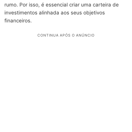
rumo. Por isso, é essencial criar uma carteira de
investimentos alinhada aos seus objetivos
financeiros.