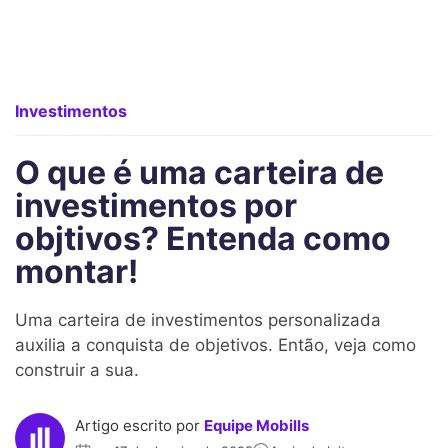
Investimentos
O que é uma carteira de
investimentos por
objtivos? Entenda como
montar!
Uma carteira de investimentos personalizada
auxilia a conquista de objetivos. Então, veja como
construir a sua.
Artigo escrito por
Equipe Mobills