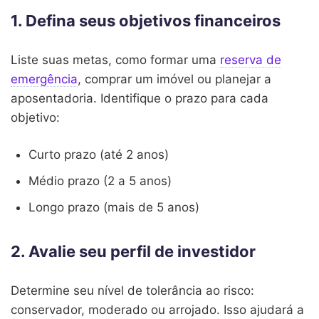
1. Defina seus objetivos financeiros
Liste suas metas, como formar uma
reserva de
emergência
, comprar um imóvel ou planejar a
aposentadoria. Identifique o prazo para cada
objetivo:
Curto prazo (até 2 anos)
Médio prazo (2 a 5 anos)
Longo prazo (mais de 5 anos)
2. Avalie seu perfil de investidor
Determine seu nível de tolerância ao risco:
conservador, moderado ou arrojado. Isso ajudará a