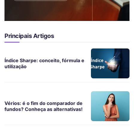
Principais Artigos
Índice Sharpe: conceito, fórmula e
utilização
Vérios: é o fim do comparador de
fundos? Conheça as alternativas!