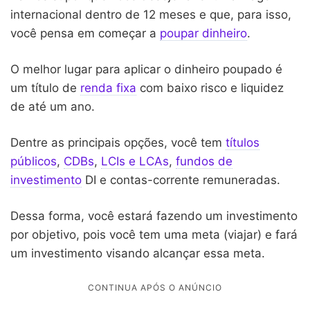
internacional dentro de 12 meses e que, para isso,
você pensa em começar a
poupar dinheiro
.
O melhor lugar para aplicar o dinheiro poupado é
um título de
renda fixa
com baixo risco e liquidez
de até um ano.
Dentre as principais opções, você tem
títulos
públicos
,
CDBs
,
LCIs e LCAs
,
fundos de
investimento
DI e contas-corrente remuneradas.
Dessa forma, você estará fazendo um investimento
por objetivo, pois você tem uma meta (viajar) e fará
um investimento visando alcançar essa meta.