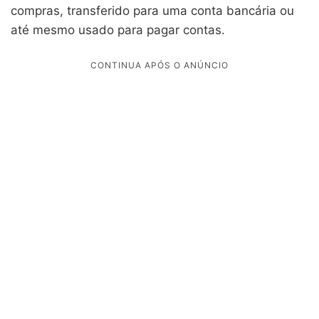
compras, transferido para uma conta bancária ou
até mesmo usado para pagar contas.