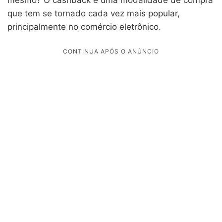
que tem se tornado cada vez mais popular,
principalmente no comércio eletrônico.