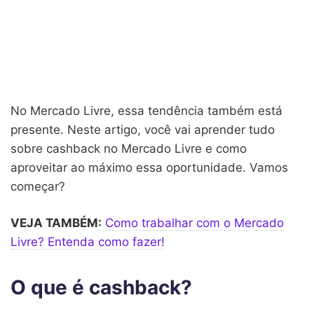
No Mercado Livre, essa tendência também está
presente. Neste artigo, você vai aprender tudo
sobre cashback no Mercado Livre e como
aproveitar ao máximo essa oportunidade. Vamos
começar?
VEJA TAMBÉM:
Como trabalhar com o Mercado
Livre? Entenda como fazer!
O que é cashback?