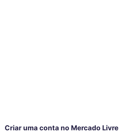
Criar uma conta no Mercado Livre