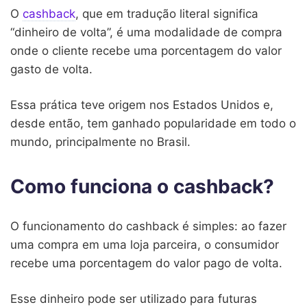
O
cashback
, que em tradução literal significa
“dinheiro de volta”, é uma modalidade de compra
onde o cliente recebe uma porcentagem do valor
gasto de volta.
Essa prática teve origem nos Estados Unidos e,
desde então, tem ganhado popularidade em todo o
mundo, principalmente no Brasil.
Como funciona o cashback?
O funcionamento do cashback é simples: ao fazer
uma compra em uma loja parceira, o consumidor
recebe uma porcentagem do valor pago de volta.
Esse dinheiro pode ser utilizado para futuras