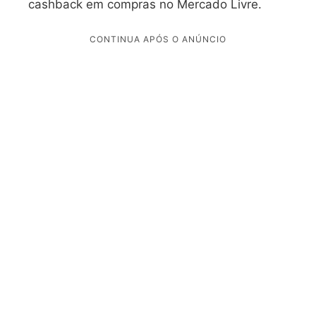
cashback em compras no Mercado Livre.