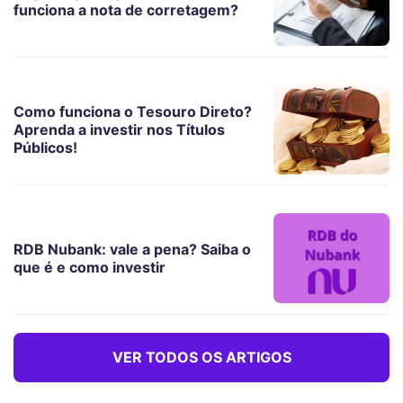
funciona a nota de corretagem?
Como funciona o Tesouro Direto?
Aprenda a investir nos Títulos
Públicos!
RDB Nubank: vale a pena? Saiba o
que é e como investir
VER TODOS OS ARTIGOS