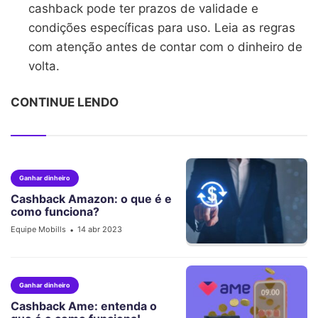
cashback pode ter prazos de validade e
condições específicas para uso. Leia as regras
com atenção antes de contar com o dinheiro de
volta.
CONTINUE LENDO
Ganhar dinheiro
Cashback Amazon: o que é e
como funciona?
Equipe Mobills
14 abr 2023
•
Ganhar dinheiro
Cashback Ame: entenda o