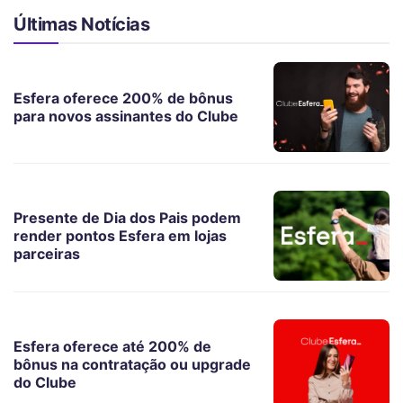
Últimas Notícias
Esfera oferece 200% de bônus
para novos assinantes do Clube
Presente de Dia dos Pais podem
render pontos Esfera em lojas
parceiras
Esfera oferece até 200% de
bônus na contratação ou upgrade
do Clube