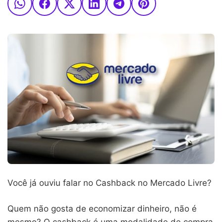
Você já ouviu falar no Cashback no Mercado Livre?
Quem não gosta de economizar dinheiro, não é
mesmo? O cashback é uma modalidade de compra