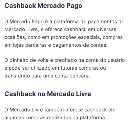
Cashback Mercado Pago
O Mercado Pago é a plataforma de pagamentos do
Mercado Livre, e oferece cashback em diversas
ocasiões, como em promoções especiais, compras
em lojas parceiras e pagamentos de contas.
O dinheiro de volta é creditado na conta do usuário
e pode ser utilizado em futuras compras ou
transferido para uma conta bancária.
Cashback no Mercado Livre
O Mercado Livre também oferece cashback em
algumas compras realizadas na plataforma.