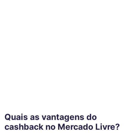
Quais as vantagens do
cashback no Mercado Livre?