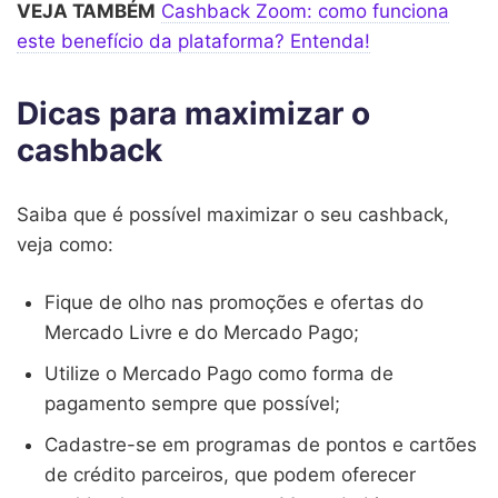
VEJA TAMBÉM
Cashback Zoom: como funciona
este benefício da plataforma? Entenda!
Dicas para maximizar o
cashback
Saiba que é possível maximizar o seu cashback,
veja como:
Fique de olho nas promoções e ofertas do
Mercado Livre e do Mercado Pago;
Utilize o Mercado Pago como forma de
pagamento sempre que possível;
Cadastre-se em programas de pontos e cartões
de crédito parceiros, que podem oferecer