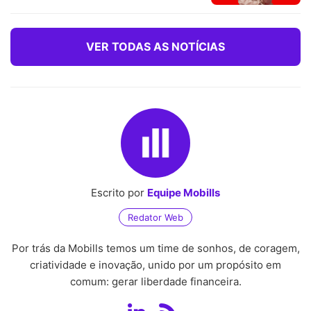
VER TODAS AS NOTÍCIAS
Escrito por
Equipe Mobills
Redator Web
Por trás da Mobills temos um time de sonhos, de coragem,
criatividade e inovação, unido por um propósito em
comum: gerar liberdade financeira.