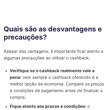
Quais são as desvantagens e
precauções?
Apesar das vantagens, é importante ficar atento a
algumas precauções ao utilizar o cashback:
Verifique se o cashback realmente vale a
pena:
nem sempre o cashback oferecido é a
melhor opção de economia. Compare os preços
e condições de pagamento antes de finalizar a
compra;
Fique atento aos prazos e condições:
o