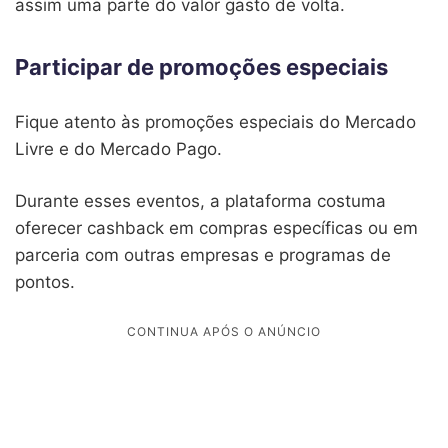
assim uma parte do valor gasto de volta.
Participar de promoções especiais
Fique atento às promoções especiais do Mercado
Livre e do Mercado Pago.
Durante esses eventos, a plataforma costuma
oferecer cashback em compras específicas ou em
parceria com outras empresas e programas de
pontos.