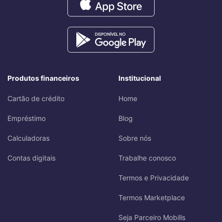
Produtos financeiros
Institucional
Cartão de crédito
Home
Empréstimo
Blog
Calculadoras
Sobre nós
Contas digitais
Trabalhe conosco
Termos e Privacidade
Termos Marketplace
Seja Parceiro Mobills