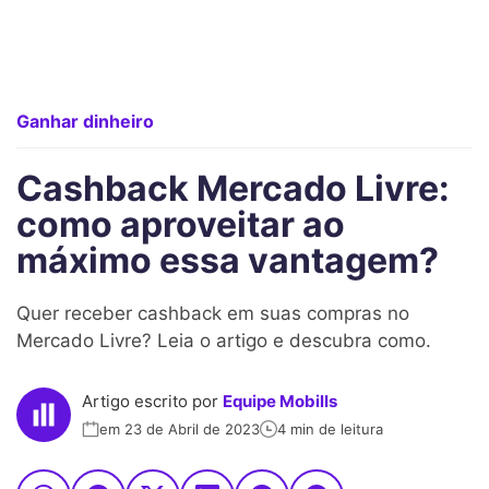
Ganhar dinheiro
Cashback Mercado Livre:
como aproveitar ao
máximo essa vantagem?
Quer receber cashback em suas compras no
Mercado Livre? Leia o artigo e descubra como.
Artigo escrito por
Equipe Mobills
em 23 de Abril de 2023
4 min de leitura