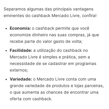
Separamos algumas das principais vantagens
eminentes do cashback Mercado Livre, confira!
Economia:
o cashback permite que você
economize dinheiro nas suas compras, já que
recebe parte do valor gasto de volta;
Facilidade:
a utilização do cashback no
Mercado Livre é simples e prática, sem a
necessidade de se cadastrar em programas
externos;
Variedade:
o Mercado Livre conta com uma
grande variedade de produtos e lojas parceiras,
o que aumenta as chances de encontrar uma
oferta com cashback.