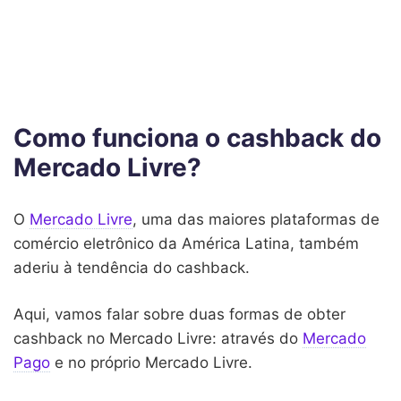
Como funciona o cashback do
Mercado Livre?
O
Mercado Livre
, uma das maiores plataformas de
comércio eletrônico da América Latina, também
aderiu à tendência do cashback.
Aqui, vamos falar sobre duas formas de obter
cashback no Mercado Livre: através do
Mercado
Pago
e no próprio Mercado Livre.