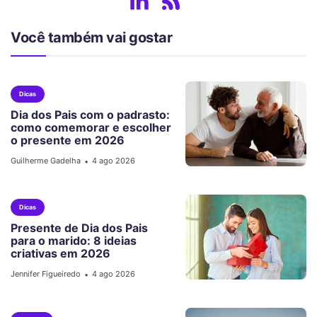
Você também vai gostar
Dicas
Dia dos Pais com o padrasto:
como comemorar e escolher
o presente em 2026
Guilherme Gadelha
4 ago 2026
•
Dicas
Presente de Dia dos Pais
para o marido: 8 ideias
criativas em 2026
Jennifer Figueiredo
4 ago 2026
•