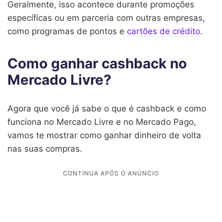
Geralmente, isso acontece durante promoções
específicas ou em parceria com outras empresas,
como programas de pontos e
cartões de crédito
.
Como ganhar cashback no
Mercado Livre?
Agora que você já sabe o que é cashback e como
funciona no Mercado Livre e no Mercado Pago,
vamos te mostrar como ganhar dinheiro de volta
nas suas compras.