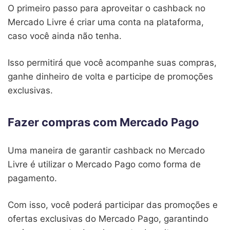
O primeiro passo para aproveitar o cashback no
Mercado Livre é criar uma conta na plataforma,
caso você ainda não tenha.
Isso permitirá que você acompanhe suas compras,
ganhe dinheiro de volta e participe de promoções
exclusivas.
Fazer compras com Mercado Pago
Uma maneira de garantir cashback no Mercado
Livre é utilizar o Mercado Pago como forma de
pagamento.
Com isso, você poderá participar das promoções e
ofertas exclusivas do Mercado Pago, garantindo