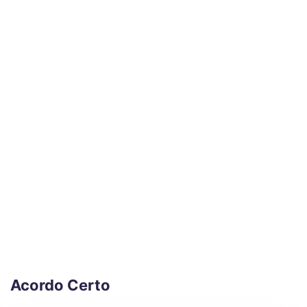
Acordo Certo