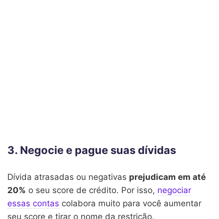
3. Negocie e pague suas dívidas
Dívida atrasadas ou negativas
prejudicam em até
20%
o seu score de crédito. Por isso,
negociar
essas contas
colabora muito para você aumentar
seu score e tirar o nome da restrição.