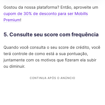
Gostou da nossa plataforma? Então, aproveite um
cupom de 30% de desconto para ser Mobills
Premium
!
5. Consulte seu score com frequência
Quando você consulta o seu score de crédito, você
terá controle de como está a sua pontuação,
juntamente com os motivos que fizeram ela subir
ou diminuir.