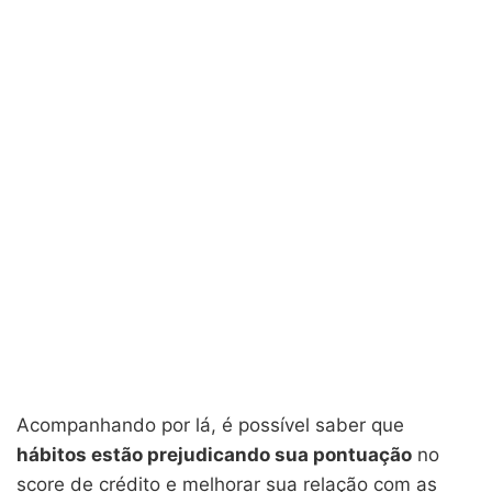
Acompanhando por lá, é possível saber que
hábitos estão prejudicando sua pontuação
no
score de crédito e melhorar sua relação com as