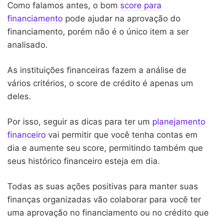
Como falamos antes, o bom
score para
financiamento
pode ajudar na aprovação do
financiamento, porém não é o único item a ser
analisado.
As instituições financeiras fazem a análise de
vários critérios, o score de crédito é apenas um
deles.
Por isso, seguir as dicas para ter um
planejamento
financeiro
vai permitir que você tenha contas em
dia e aumente seu score, permitindo também que
seus histórico financeiro esteja em dia.
Todas as suas ações positivas para manter suas
finanças organizadas vão colaborar para você ter
uma aprovação no financiamento ou no crédito que