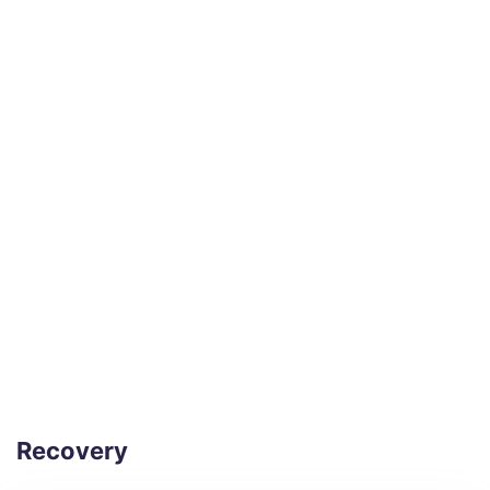
Recovery