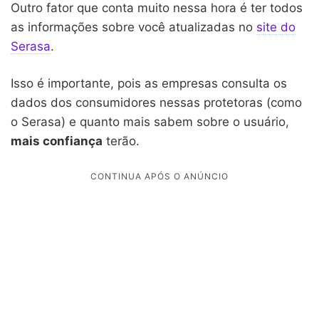
Outro fator que conta muito nessa hora é ter todos
as informações sobre você atualizadas no
site do
Serasa
.
Isso é importante, pois as empresas consulta os
dados dos consumidores nessas protetoras (como
o Serasa) e quanto mais sabem sobre o usuário,
mais confiança
terão.