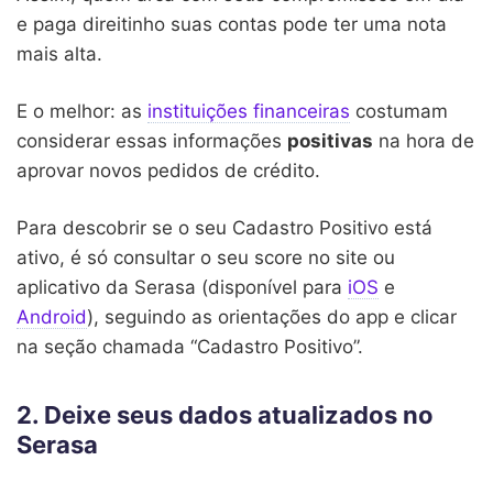
e paga direitinho suas contas pode ter uma nota
mais alta.
E o melhor: as
instituições financeiras
costumam
considerar essas informações
positivas
na hora de
aprovar novos pedidos de crédito.
Para descobrir se o seu Cadastro Positivo está
ativo, é só consultar o seu score no site ou
aplicativo da Serasa (disponível para
iOS
e
Android
), seguindo as orientações do app e clicar
na seção chamada “Cadastro Positivo”.
2. Deixe seus dados atualizados no
Serasa