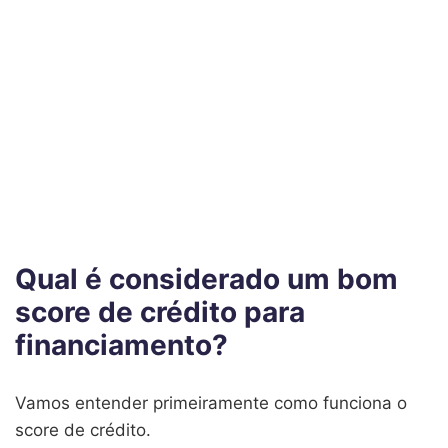
Qual é considerado um bom
score de crédito para
financiamento?
Vamos entender primeiramente como funciona o
score de crédito.