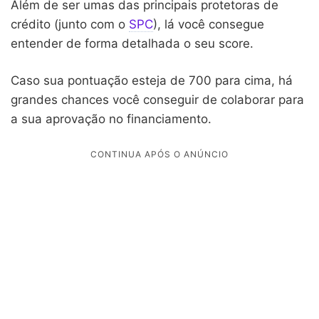
Além de ser umas das principais protetoras de
crédito (junto com o
SPC
), lá você consegue
entender de forma detalhada o seu score.
Caso sua pontuação esteja de 700 para cima, há
grandes chances você conseguir de colaborar para
a sua aprovação no financiamento.