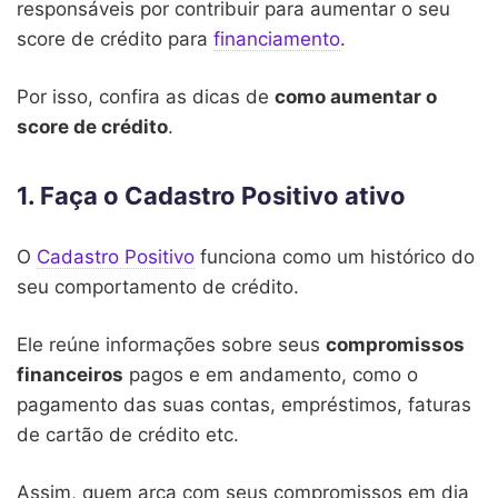
responsáveis por contribuir para aumentar o seu
score de crédito para
financiamento
.
Por isso, confira as dicas de
como aumentar o
score de crédito
.
1. Faça o Cadastro Positivo ativo
O
Cadastro Positivo
funciona como um histórico do
seu comportamento de crédito.
Ele reúne informações sobre seus
compromissos
financeiros
pagos e em andamento, como o
pagamento das suas contas, empréstimos, faturas
de cartão de crédito etc.
Assim, quem arca com seus compromissos em dia