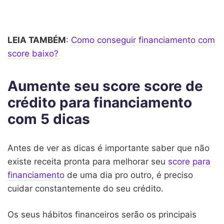
LEIA TAMBÉM
:
Como conseguir financiamento com
score baixo?
Aumente seu score score de
crédito para financiamento
com 5 dicas
Antes de ver as dicas é importante saber que não
existe receita pronta para melhorar seu
score para
financiamento
de uma dia pro outro, é preciso
cuidar constantemente do seu crédito.
Os seus hábitos financeiros serão os principais