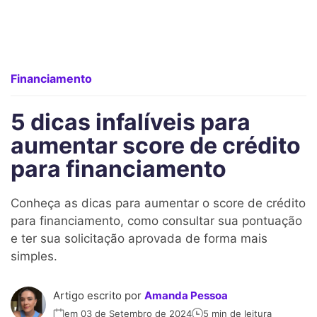
Financiamento
5 dicas infalíveis para
aumentar score de crédito
para financiamento
Conheça as dicas para aumentar o score de crédito
para financiamento, como consultar sua pontuação
e ter sua solicitação aprovada de forma mais
simples.
Artigo escrito por
Amanda Pessoa
em 03 de Setembro de 2024
5 min de leitura