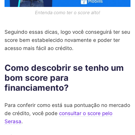
Entenda como ter o score alto!
Seguindo essas dicas, logo você conseguirá ter seu
score bem estabelecido novamente e poder ter
acesso mais fácil ao crédito.
Como descobrir se tenho um
bom score para
financiamento?
Para conferir como está sua pontuação no mercado
de crédito, você pode
consultar o score pelo
Serasa
.