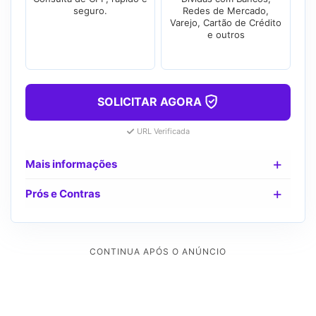
seguro.
Redes de Mercado,
Varejo, Cartão de Crédito
e outros
SOLICITAR AGORA
URL Verificada
Mais informações
Prós e Contras