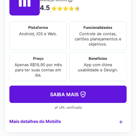
4.5
Plataforma
Funcionalidades
Android, iOS e Web.
Controle de contas,
cartões planejamentos e
objetivos.
Preço
Benefícios
Apenas R$19,90 por mês
App com ótima
para ter suas contas em
usabilidade e Design.
dia.
SAIBA MAIS
URL verificada
Mais detalhes do Mobills