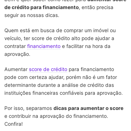
de crédito para financiamento
, então precisa
seguir as nossas dicas.
Quem está em busca de comprar um imóvel ou
veículo, ter score de crédito alto pode ajudar a
contratar
financiamento
e facilitar na hora da
aprovação.
Aumentar
score de crédito
para financiamento
pode com certeza ajudar, porém não é um fator
determinante durante a análise de crédito das
instituições financeiras confiáveis para aprovação.
Por isso, separamos
dicas para aumentar o score
e contribuir na aprovação do financiamento.
Confira!