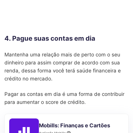
4. Pague suas contas em dia
Mantenha uma relação mais de perto com o seu
dinheiro para assim comprar de acordo com sua
renda, dessa forma você terá saúde financeira e
crédito no mercado.
Pagar as contas em dia é uma forma de contribuir
para aumentar o score de crédito.
Mobills: Finanças e Cartões
Avaliação Mobills