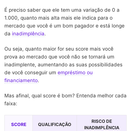
É preciso saber que ele tem uma variação de 0 a
1.000, quanto mais alta mais ele indica para o
mercado que você é um bom pagador e está longe
da
inadimplência
.
Ou seja, quanto maior for seu score mais você
prova ao mercado que você não se tornará um
inadimplente, aumentando as suas possibilidades
de você conseguir um
empréstimo ou
financiamento
.
Mas afinal, qual score é bom? Entenda melhor cada
faixa:
RISCO DE
SCORE
QUALIFICAÇÃO
INADIMPLÊNCIA