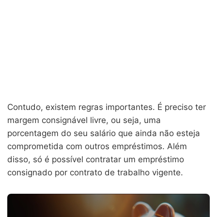
Contudo, existem regras importantes. É preciso ter
margem consignável livre, ou seja, uma
porcentagem do seu salário que ainda não esteja
comprometida com outros empréstimos. Além
disso, só é possível contratar um empréstimo
consignado por contrato de trabalho vigente.