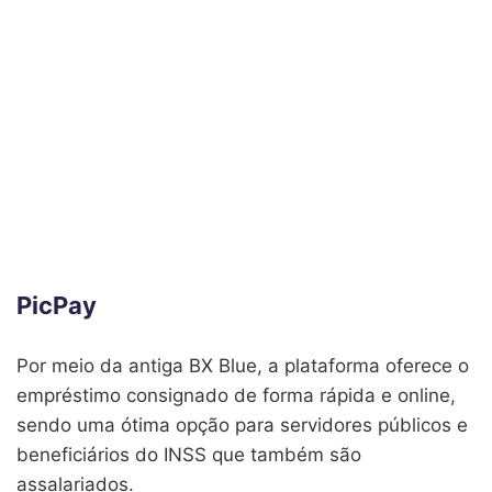
PicPay
Por meio da antiga BX Blue, a plataforma oferece o
empréstimo consignado de forma rápida e online,
sendo uma ótima opção para servidores públicos e
beneficiários do INSS que também são
assalariados.