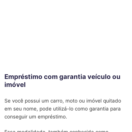
Empréstimo com garantia veículo ou
imóvel
Se você possui um carro, moto ou imóvel quitado
em seu nome, pode utilizá-lo como garantia para
conseguir um empréstimo.
Essa modalidade, também conhecida como