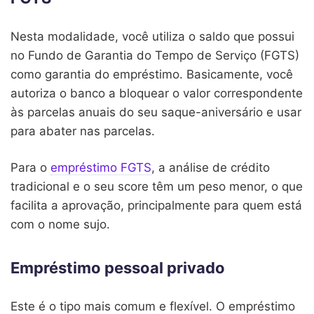
Nesta modalidade, você utiliza o saldo que possui
no Fundo de Garantia do Tempo de Serviço (FGTS)
como garantia do empréstimo. Basicamente, você
autoriza o banco a bloquear o valor correspondente
às parcelas anuais do seu saque-aniversário e usar
para abater nas parcelas.
Para o
empréstimo FGTS
, a análise de crédito
tradicional e o seu score têm um peso menor, o que
facilita a aprovação, principalmente para quem está
com o nome sujo.
Empréstimo pessoal privado
Este é o tipo mais comum e flexível. O empréstimo