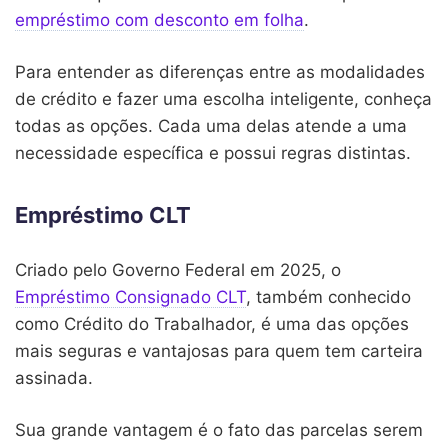
empréstimo com desconto em folha
.
Para entender as diferenças entre as modalidades
de crédito e fazer uma escolha inteligente, conheça
todas as opções. Cada uma delas atende a uma
necessidade específica e possui regras distintas.
Empréstimo CLT
Criado pelo Governo Federal em 2025, o
Empréstimo Consignado CLT
, também conhecido
como Crédito do Trabalhador, é uma das opções
mais seguras e vantajosas para quem tem carteira
assinada.
Sua grande vantagem é o fato das parcelas serem