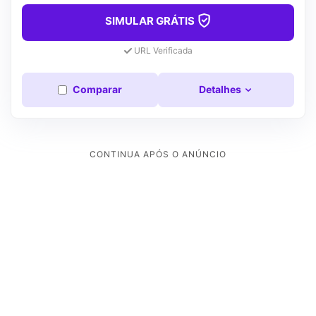
SIMULAR GRÁTIS
URL Verificada
Comparar
Detalhes