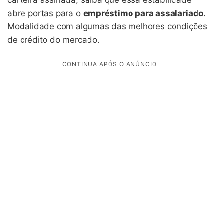
abre portas para o
empréstimo para assalariado
.
Modalidade com algumas das melhores condições
de crédito do mercado.