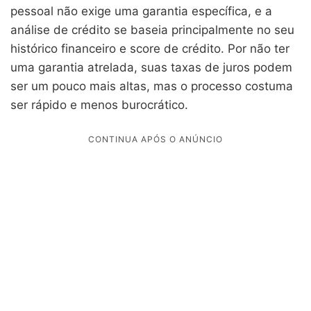
pessoal não exige uma garantia específica, e a
análise de crédito se baseia principalmente no seu
histórico financeiro e score de crédito. Por não ter
uma garantia atrelada, suas taxas de juros podem
ser um pouco mais altas, mas o processo costuma
ser rápido e menos burocrático.