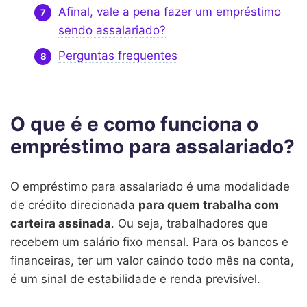
Afinal, vale a pena fazer um empréstimo
sendo assalariado?
Perguntas frequentes
O que é e como funciona o
empréstimo para assalariado?
O empréstimo para assalariado é uma modalidade
de crédito direcionada
para quem trabalha com
carteira assinada
. Ou seja, trabalhadores que
recebem um salário fixo mensal. Para os bancos e
financeiras, ter um valor caindo todo mês na conta,
é um sinal de estabilidade e renda previsível.