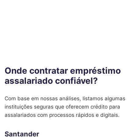
Onde contratar empréstimo
assalariado confiável?
Com base em nossas análises, listamos algumas
instituições seguras que oferecem crédito para
assalariados com processos rápidos e digitais.
Santander