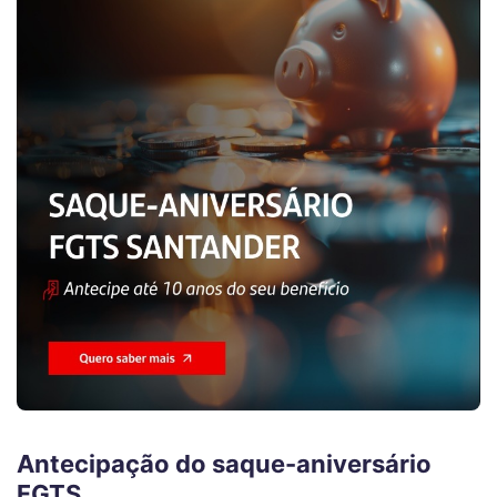
Antecipação do saque-aniversário
FGTS