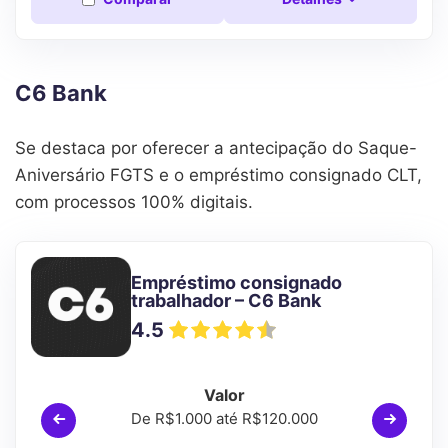
C6 Bank
Se destaca por oferecer a antecipação do Saque-
Aniversário FGTS e o empréstimo consignado CLT,
com processos 100% digitais.
Empréstimo consignado
trabalhador – C6 Bank
4.5
Valor
De R$1.000 até R$120.000