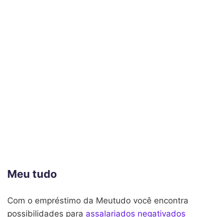
Meu tudo
Com o empréstimo da Meutudo você encontra
possibilidades para
assalariados negativados