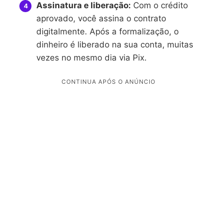
Assinatura e liberação:
Com o crédito
aprovado, você assina o contrato
digitalmente. Após a formalização, o
dinheiro é liberado na sua conta, muitas
vezes no mesmo dia via Pix.