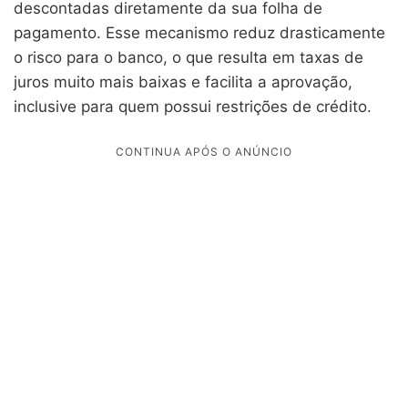
descontadas diretamente da sua folha de
pagamento. Esse mecanismo reduz drasticamente
o risco para o banco, o que resulta em taxas de
juros muito mais baixas e facilita a aprovação,
inclusive para quem possui restrições de crédito.