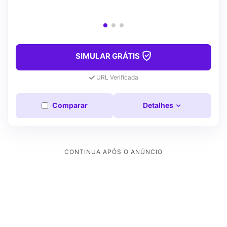
SIMULAR GRÁTIS
URL Verificada
Comparar
Detalhes