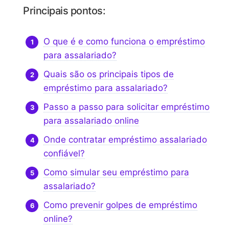
Principais pontos:
O que é e como funciona o empréstimo
para assalariado?
Quais são os principais tipos de
empréstimo para assalariado?
Passo a passo para solicitar empréstimo
para assalariado online
Onde contratar empréstimo assalariado
confiável?
Como simular seu empréstimo para
assalariado?
Como prevenir golpes de empréstimo
online?