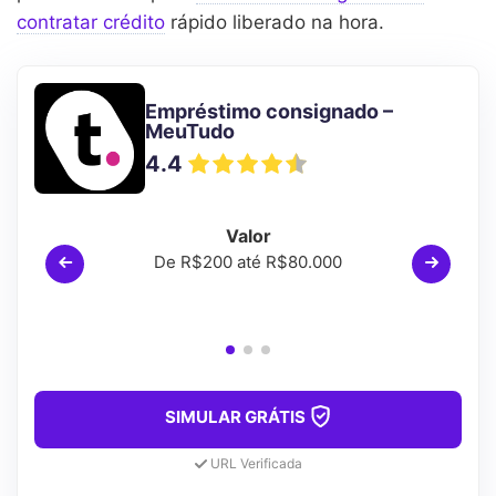
contratar crédito
rápido liberado na hora.
Empréstimo consignado –
MeuTudo
4.4
Valor
De R$200 até R$80.000
SIMULAR GRÁTIS
URL Verificada