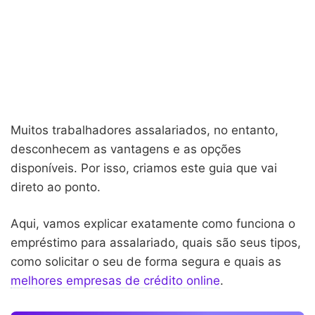
Muitos trabalhadores assalariados, no entanto,
desconhecem as vantagens e as opções
disponíveis. Por isso, criamos este guia que vai
direto ao ponto.
Aqui, vamos explicar exatamente como funciona o
empréstimo para assalariado, quais são seus tipos,
como solicitar o seu de forma segura e quais as
melhores empresas de crédito online
.