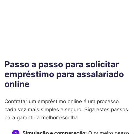
Passo a passo para solicitar
empréstimo para assalariado
online
Contratar um empréstimo online é um processo
cada vez mais simples e seguro. Siga estes passos
para garantir a melhor escolha:
Simulação e comparação:
O primeiro passo