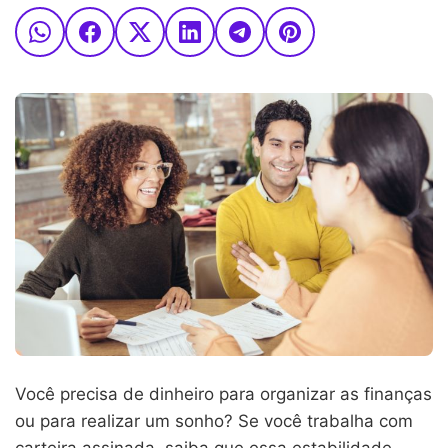
Você precisa de dinheiro para organizar as finanças
ou para realizar um sonho? Se você trabalha com
carteira assinada, saiba que essa estabilidade