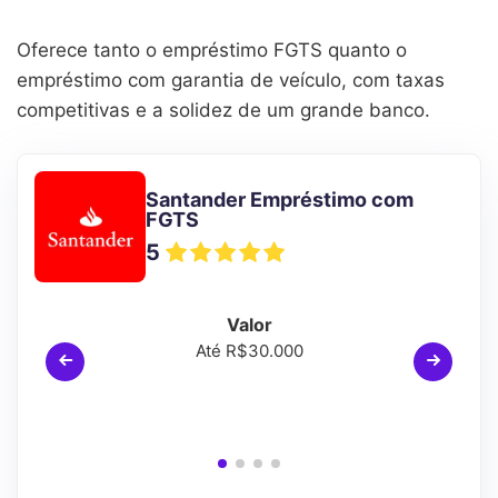
Oferece tanto o empréstimo FGTS quanto o
empréstimo com garantia de veículo, com taxas
competitivas e a solidez de um grande banco.
Santander Empréstimo com
FGTS
5
Valor
Até R$30.000