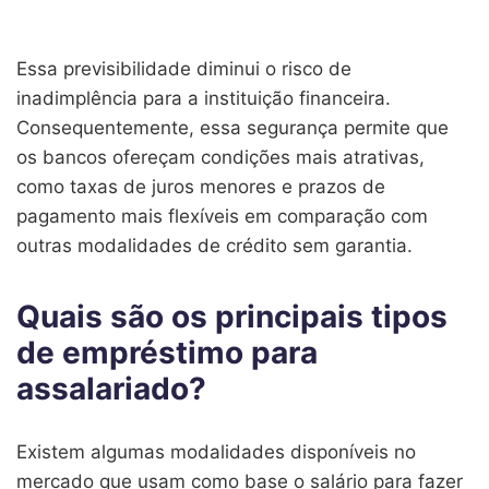
Essa previsibilidade diminui o risco de
inadimplência para a instituição financeira.
Consequentemente, essa segurança permite que
os bancos ofereçam condições mais atrativas,
como taxas de juros menores e prazos de
pagamento mais flexíveis em comparação com
outras modalidades de crédito sem garantia.
Quais são os principais tipos
de empréstimo para
assalariado?
Existem algumas modalidades disponíveis no
mercado que usam como base o salário para fazer