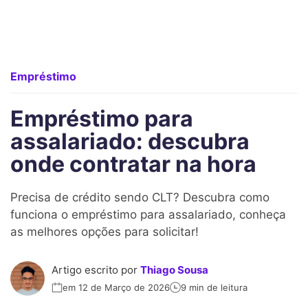
Empréstimo
Empréstimo para
assalariado: descubra
onde contratar na hora
Precisa de crédito sendo CLT? Descubra como
funciona o empréstimo para assalariado, conheça
as melhores opções para solicitar!
Artigo escrito por
Thiago Sousa
em 12 de Março de 2026
9 min de leitura