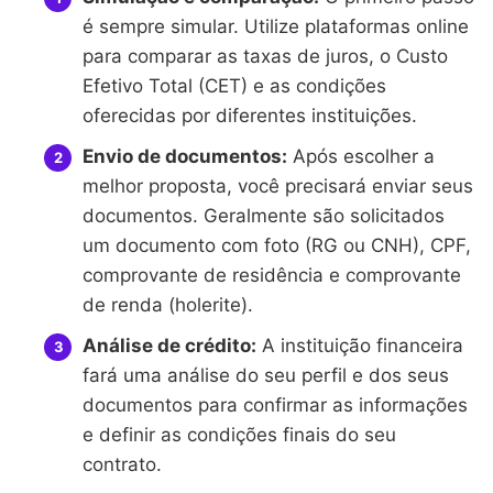
é sempre simular. Utilize plataformas online
para comparar as taxas de juros, o Custo
Efetivo Total (CET) e as condições
oferecidas por diferentes instituições.
Envio de documentos:
Após escolher a
melhor proposta, você precisará enviar seus
documentos. Geralmente são solicitados
um documento com foto (RG ou CNH), CPF,
comprovante de residência e comprovante
de renda (holerite).
Análise de crédito:
A instituição financeira
fará uma análise do seu perfil e dos seus
documentos para confirmar as informações
e definir as condições finais do seu
contrato.