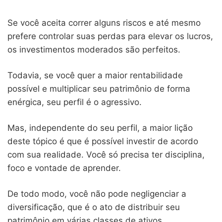
Se você aceita correr alguns riscos e até mesmo
prefere controlar suas perdas para elevar os lucros,
os investimentos moderados são perfeitos.
Todavia, se você quer a maior rentabilidade
possível e multiplicar seu patrimônio de forma
enérgica, seu perfil é o agressivo.
Mas, independente do seu perfil, a maior lição
deste tópico é que é possível investir de acordo
com sua realidade. Você só precisa ter disciplina,
foco e vontade de aprender.
De todo modo, você não pode negligenciar a
diversificação, que é o ato de distribuir seu
patrimônio em várias classes de ativos.