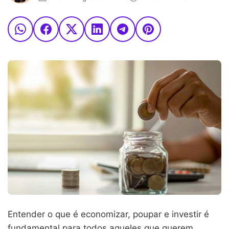
Entender o que é economizar, poupar e investir é
fundamental para todos aqueles que querem