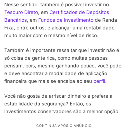
Nesse sentido, também é possível investir no
Tesouro Direto
, em
Certificados de Depósitos
Bancários
, em
Fundos de Investimento
de Renda
Fixa, entre outros, e alcançar uma rentabilidade
muito maior com o mesmo nível de risco.
Também é importante ressaltar que investir não é
só coisa de gente rica, como muitas pessoas
pensam, pois, mesmo ganhando pouco, você pode
e deve encontrar a modalidade de aplicação
financeira que mais se encaixa ao seu
perfil
.
Você não gosta de arriscar dinheiro e prefere a
estabilidade da segurança? Então, os
investimentos conservadores são a melhor opção.