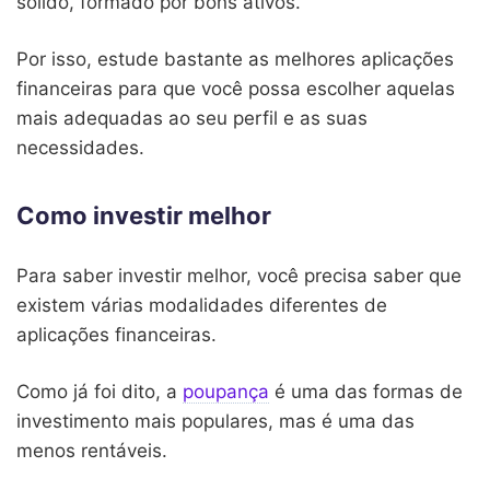
sólido, formado por bons ativos.
Por isso, estude bastante as melhores aplicações
financeiras para que você possa escolher aquelas
mais adequadas ao seu perfil e as suas
necessidades.
Como investir melhor
Para saber investir melhor, você precisa saber que
existem várias modalidades diferentes de
aplicações financeiras.
Como já foi dito, a
poupança
é uma das formas de
investimento mais populares, mas é uma das
menos rentáveis.