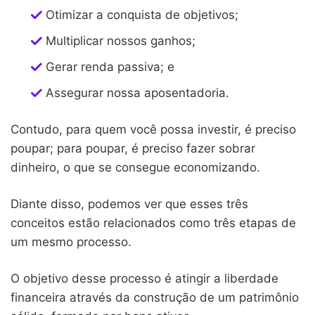
Otimizar a conquista de objetivos;
Multiplicar nossos ganhos;
Gerar renda passiva; e
Assegurar nossa aposentadoria.
Contudo, para quem você possa investir, é preciso
poupar; para poupar, é preciso fazer sobrar
dinheiro, o que se consegue economizando.
Diante disso, podemos ver que esses três
conceitos estão relacionados como três etapas de
um mesmo processo.
O objetivo desse processo é atingir a liberdade
financeira através da construção de um patrimônio