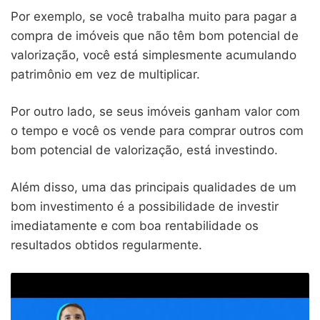
Por exemplo, se você trabalha muito para pagar a
compra de imóveis que não têm bom potencial de
valorização, você está simplesmente acumulando
patrimônio em vez de multiplicar.
Por outro lado, se seus imóveis ganham valor com
o tempo e você os vende para comprar outros com
bom potencial de valorização, está investindo.
Além disso, uma das principais qualidades de um
bom investimento é a possibilidade de investir
imediatamente e com boa rentabilidade os
resultados obtidos regularmente.