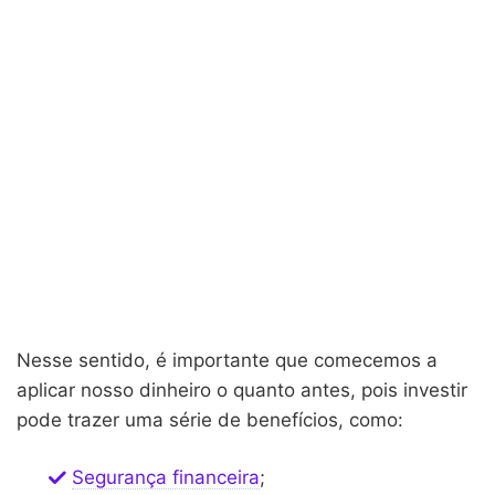
Nesse sentido, é importante que comecemos a
aplicar nosso dinheiro o quanto antes, pois investir
pode trazer uma série de benefícios, como:
Segurança financeira
;