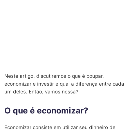
Neste artigo, discutiremos o que é poupar,
economizar e investir e qual a diferença entre cada
um deles. Então, vamos nessa?
O que é economizar?
Economizar consiste em utilizar seu dinheiro de