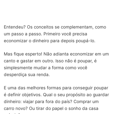
Entendeu? Os conceitos se complementam, como
um passo a passo. Primeiro você precisa
economizar o dinheiro para depois poupá-lo.
Mas fique esperto! Não adianta economizar em um
canto e gastar em outro. Isso não é poupar, é
simplesmente mudar a forma como você
desperdiça sua renda.
E uma das melhores formas para conseguir poupar
é definir objetivos. Qual o seu propósito ao guardar
dinheiro: viajar para fora do país? Comprar um
carro novo? Ou tirar do papel o sonho da casa