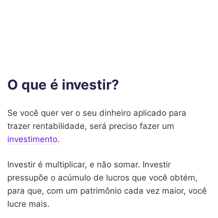
O que é investir?
Se você quer ver o seu dinheiro aplicado para
trazer rentabilidade, será preciso fazer um
investimento
.
Investir é multiplicar, e não somar. Investir
pressupõe o acúmulo de lucros que você obtém,
para que, com um patrimônio cada vez maior, você
lucre mais.