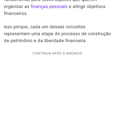
organizar as
finanças pessoais
e atingir objetivos
financeiros.
Isso porque, cada um desses conceitos
representam uma etapa do processo de construção
de patrimônio e da liberdade financeira.