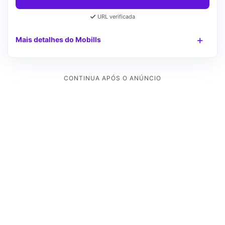
URL verificada
Mais detalhes do Mobills