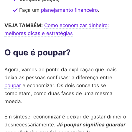
Faça um
planejamento financeiro
.
VEJA TAMBÉM:
Como economizar dinheiro:
melhores dicas e estratégias
O que é poupar?
Agora, vamos ao ponto da explicação que mais
deixa as pessoas confusas: a diferença entre
poupar
e economizar. Os dois conceitos se
completam, como duas faces de uma mesma
moeda.
Em síntese, economizar é deixar de gastar dinheiro
desnecessariamente.
Já
poupar significa guardar