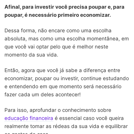
Afinal, para investir você precisa poupar e, para
poupar, é necessário primeiro economizar.
Dessa forma, não encare como uma escolha
absoluta, mas como uma escolha momentânea, em
que você vai optar pelo que é melhor neste
momento da sua vida.
Então, agora que você já sabe a diferença entre
economizar, poupar ou investir, continue estudando
e entendendo em que momento será necessário
fazer cada um deles acontecer!
Para isso, aprofundar o conhecimento sobre
educação financeira
é essencial caso você queira
realmente tomar as rédeas da sua vida e equilibrar