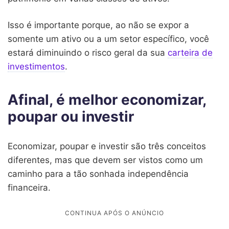
Isso é importante porque, ao não se expor a
somente um ativo ou a um setor específico, você
estará diminuindo o risco geral da sua
carteira de
investimentos
.
Afinal, é melhor economizar,
poupar ou investir
Economizar, poupar e investir são três conceitos
diferentes, mas que devem ser vistos como um
caminho para a tão sonhada independência
financeira.