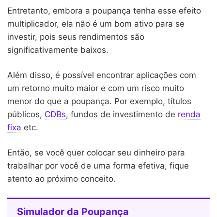
Entretanto, embora a poupança tenha esse efeito
multiplicador, ela não é um bom ativo para se
investir, pois seus rendimentos são
significativamente baixos.
Além disso, é possível encontrar aplicações com
um retorno muito maior e com um risco muito
menor do que a poupança. Por exemplo, títulos
públicos,
CDBs
, fundos de investimento de
renda
fixa
etc.
Então, se você quer colocar seu dinheiro para
trabalhar por você de uma forma efetiva, fique
atento ao próximo conceito.