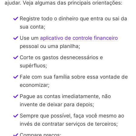
ajudar. Veja algumas das principais orientações:
Registre todo o dinheiro que entra ou sai da
sua conta;
Use um
aplicativo de controle financeiro
pessoal ou uma planilha;
Corte os gastos desnecessários e
supérfluos;
Fale com sua família sobre essa vontade de
economizar;
Pague as contas imediatamente, não
invente de deixar para depois;
Sempre que possível, faça você mesmo ao
invés de contratar serviços de terceiros
;
Compare preços;