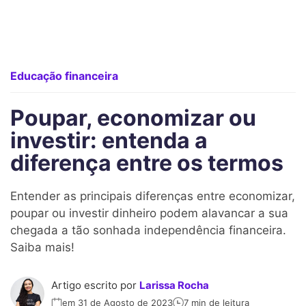
Educação financeira
Poupar, economizar ou
investir: entenda a
diferença entre os termos
Entender as principais diferenças entre economizar,
poupar ou investir dinheiro podem alavancar a sua
chegada a tão sonhada independência financeira.
Saiba mais!
Artigo escrito por
Larissa Rocha
em 31 de Agosto de 2023
7 min de leitura