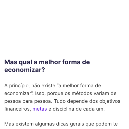
Mas qual a melhor forma de
economizar?
A princípio, não existe “a melhor forma de
economizar”. Isso, porque os métodos variam de
pessoa para pessoa. Tudo depende dos objetivos
financeiros,
metas
e disciplina de cada um.
Mas existem algumas dicas gerais que podem te