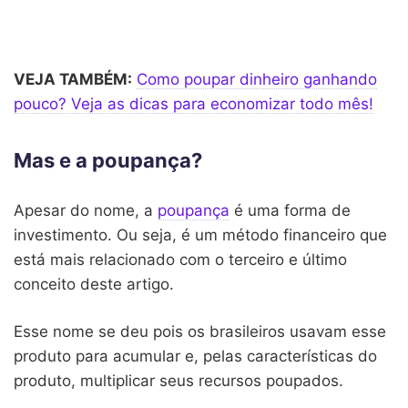
VEJA TAMBÉM:
Como poupar dinheiro ganhando
pouco? Veja as dicas para economizar todo mês!
Mas e a poupança?
Apesar do nome, a
poupança
é uma forma de
investimento. Ou seja, é um método financeiro que
está mais relacionado com o terceiro e último
conceito deste artigo.
Esse nome se deu pois os brasileiros usavam esse
produto para acumular e, pelas características do
produto, multiplicar seus recursos poupados.