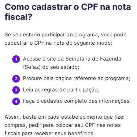
Como cadastrar o CPF na nota
fiscal?
Se seu estado participar do programa, você pode
cadastrar o CPF na nota do seguinte modo:
Acesse o site da Secretaria de Fazenda
(Sefaz) do seu estado;
Procure pela página referente ao programa;
Leia as regras de participação;
Faça o cadastro completo das informações.
Assim, basta em cada estabelecimento que fizer
compras, pedir para colocar seu CPF nas notas
fiscais para receber seus benefícios.