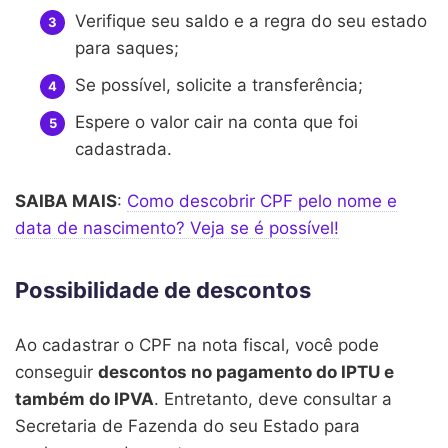
Verifique seu saldo e a regra do seu estado
para saques;
Se possível, solicite a transferência;
Espere o valor cair na conta que foi
cadastrada.
SAIBA MAIS
:
Como descobrir CPF pelo nome e
data de nascimento? Veja se é possível!
Possibilidade de descontos
Ao cadastrar o CPF na nota fiscal, você pode
conseguir
descontos no pagamento do IPTU e
também do IPVA
. Entretanto, deve consultar a
Secretaria de Fazenda do seu Estado para