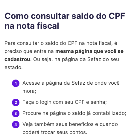
Como consultar saldo do CPF
na nota fiscal
Para consultar o saldo do CPF na nota fiscal, é
preciso que entre na
mesma página que você se
cadastrou
. Ou seja, na página da Sefaz do seu
estado.
Acesse a página da Sefaz de onde você
mora;
Faça o login com seu CPF e senha;
Procure na página o saldo já contabilizado;
Veja também seus benefícios e quando
poderá trocar seus pontos.