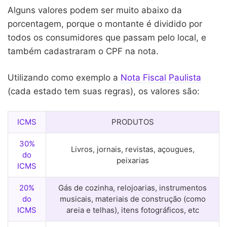
Alguns valores podem ser muito abaixo da
porcentagem, porque o montante é dividido por
todos os consumidores que passam pelo local, e
também cadastraram o CPF na nota.
Utilizando como exemplo a
Nota Fiscal Paulista
(cada estado tem suas regras), os valores são:
ICMS
PRODUTOS
30%
Livros, jornais, revistas, açougues,
do
peixarias
ICMS
20%
Gás de cozinha, relojoarias, instrumentos
do
musicais, materiais de construção (como
ICMS
areia e telhas), itens fotográficos, etc