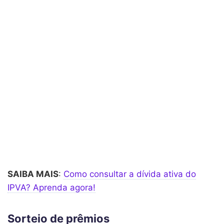
SAIBA MAIS
:
Como consultar a dívida ativa do
IPVA? Aprenda agora!
Sorteio de prêmios