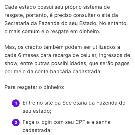
Cada estado possui seu próprio sistema de
resgate, portanto, é preciso consultar o site da
Secretaria da Fazenda do seu Estado. No entanto,
o mais comum é o resgate em dinheiro.
Mas, os crédito também podem ser utilizados a
cada 6 meses para recarga de celular, ingressos de
show, entre outras possibilidades, que serão pagos
por meio da conta bancária cadastrada.
Para resgatar o dinheiro:
Entre no site da Secretaria da Fazenda do
seu estado;
Faça o login com seu CPF e a senha
cadastrada;