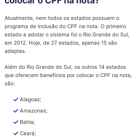
colocar o CPF na nota?
Atualmente, nem todos os estados possuem o
programa de inclusão do CPF na nota. O primeiro
estado a adotar o sistema foi o Rio Grande do Sul,
em 2012. Hoje, de 27 estados, apenas 15 são
adeptas.
Além do Rio Grande do Sul, os outros 14 estados
que oferecem benefícios por colocar o CPF na nota,
são:
Alagoas;
Amazonas;
Bahia;
Ceará;