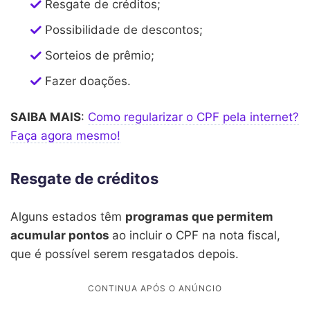
Resgate de créditos;
Possibilidade de descontos;
Sorteios de prêmio;
Fazer doações.
SAIBA MAIS
:
Como regularizar o CPF pela internet?
Faça agora mesmo!
Resgate de créditos
Alguns estados têm
programas que permitem
acumular pontos
ao incluir o CPF na nota fiscal,
que é possível serem resgatados depois.