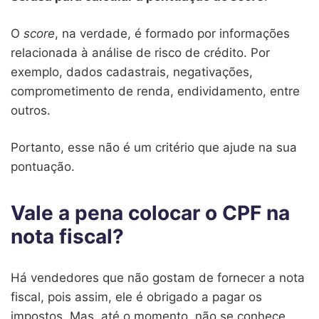
O
score
, na verdade, é formado por informações
relacionada à análise de risco de crédito. Por
exemplo, dados cadastrais, negativações,
comprometimento de renda, endividamento, entre
outros.
Portanto, esse não é um critério que ajude na sua
pontuação.
Vale a pena colocar o CPF na
nota fiscal?
Há vendedores que não gostam de fornecer a nota
fiscal, pois assim, ele é obrigado a pagar os
impostos. Mas, até o momento, não se conhece