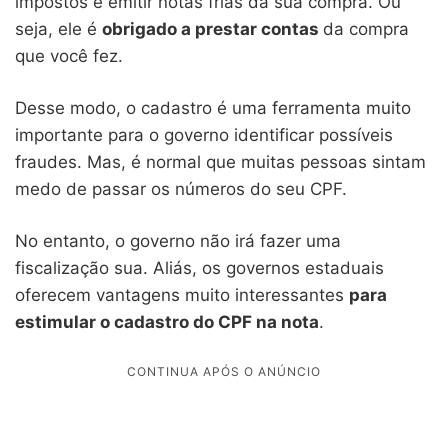
impostos e emitir notas frias da sua compra. Ou
seja, ele é
obrigado a prestar contas
da compra
que você fez.
Desse modo, o cadastro é uma ferramenta muito
importante para o governo identificar possíveis
fraudes. Mas, é normal que muitas pessoas sintam
medo de passar os números do seu CPF.
No entanto, o governo não irá fazer uma
fiscalização sua. Aliás, os governos estaduais
oferecem vantagens muito interessantes
para
estimular o cadastro do CPF na nota
.