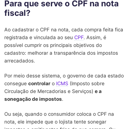
Para que serve o CPF na nota
fiscal?
Ao cadastrar o CPF na nota, cada compra feita fica
registrada e vinculada ao seu
CPF
. Assim, é
possível cumprir os principais objetivos do
cadastro: melhorar a transparência dos impostos
arrecadados.
Por meio desse sistema, o governo de cada estado
consegue
controlar
o
ICMS
(Imposto sobre
Circulação de Mercadorias e Serviços)
e a
sonegação de impostos
.
Ou seja, quando o consumidor coloca o CPF na
nota, ele impede que o lojista tente sonegar