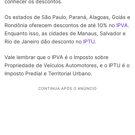
conhecer os descontos.
Os estados de São Paulo, Paraná, Alagoas, Goiás e
Rondônia oferecem descontos de até 10% no
IPVA
.
Enquanto isso, as cidades de Manaus, Salvador e
Rio de Janeiro dão desconto no
IPTU
.
Vale lembrar que o IPVA é o Imposto sobre
Propriedade de Veículos Automotores, e o IPTU é o
Imposto Predial e Territorial Urbano.