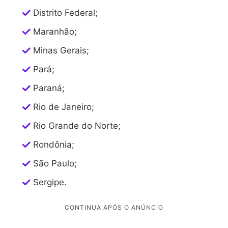
Distrito Federal;
Maranhão;
Minas Gerais;
Pará;
Paraná;
Rio de Janeiro;
Rio Grande do Norte;
Rondônia;
São Paulo;
Sergipe.