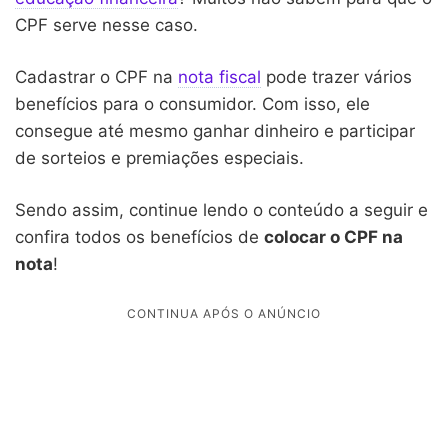
CPF serve nesse caso.
Cadastrar o CPF na
nota fiscal
pode trazer vários
benefícios para o consumidor. Com isso, ele
consegue até mesmo ganhar dinheiro e participar
de sorteios e premiações especiais.
Sendo assim, continue lendo o conteúdo a seguir e
confira todos os benefícios de
colocar o CPF na
nota
!