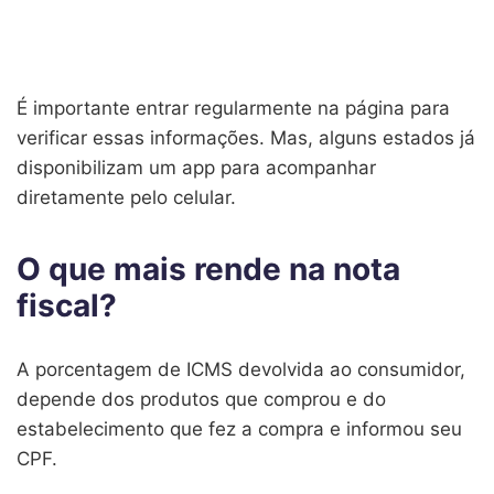
É importante entrar regularmente na página para
verificar essas informações. Mas, alguns estados já
disponibilizam um app para acompanhar
diretamente pelo celular.
O que mais rende na nota
fiscal?
A porcentagem de ICMS devolvida ao consumidor,
depende dos produtos que comprou e do
estabelecimento que fez a compra e informou seu
CPF.