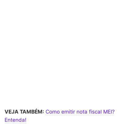
VEJA TAMBÉM:
Como emitir nota fiscal MEI?
Entenda!