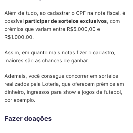
Além de tudo, ao cadastrar o CPF na nota fiscal, é
possível
participar de sorteios exclusivos
, com
prêmios que variam entre R$5.000,00 e
R$1.000,00.
Assim, em quanto mais notas fizer o cadastro,
maiores são as chances de ganhar.
Ademais, você consegue concorrer em sorteios
realizados pela Loteria, que oferecem prêmios em
dinheiro, ingressos para show e jogos de futebol,
por exemplo.
Fazer doações