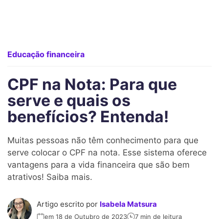
Educação financeira
CPF na Nota: Para que
serve e quais os
benefícios? Entenda!
Muitas pessoas não têm conhecimento para que
serve colocar o CPF na nota. Esse sistema oferece
vantagens para a vida financeira que são bem
atrativos! Saiba mais.
Artigo escrito por
Isabela Matsura
em 18 de Outubro de 2023
7 min de leitura