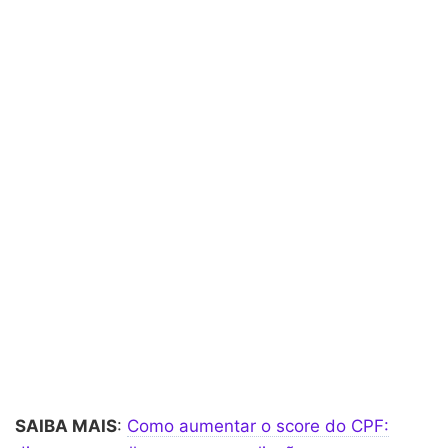
SAIBA MAIS
:
Como aumentar o score do CPF: