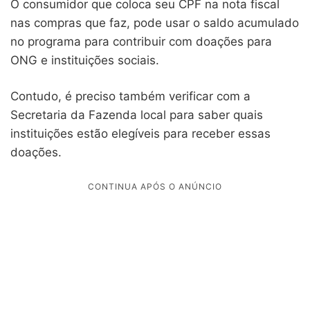
O consumidor que coloca seu CPF na nota fiscal
nas compras que faz, pode usar o saldo acumulado
no programa para contribuir com doações para
ONG e instituições sociais.
Contudo, é preciso também verificar com a
Secretaria da Fazenda local para saber quais
instituições estão elegíveis para receber essas
doações.