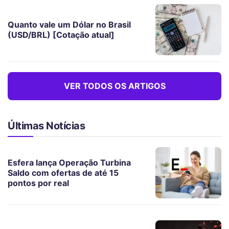
Quanto vale um Dólar no Brasil
(USD/BRL) [Cotação atual]
VER TODOS OS ARTIGOS
Últimas Notícias
Esfera lança Operação Turbina
Saldo com ofertas de até 15
pontos por real