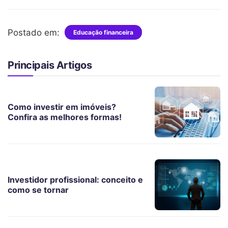
Postado em:
Educação financeira
Principais Artigos
Como investir em imóveis?
Confira as melhores formas!
Investidor profissional: conceito e
como se tornar