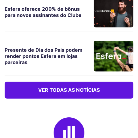
Esfera oferece 200% de bônus
para novos assinantes do Clube
Presente de Dia dos Pais podem
render pontos Esfera em lojas
parceiras
VER TODAS AS NOTÍCIAS