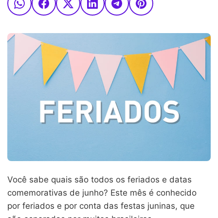
Você sabe quais são todos os feriados e datas
comemorativas de junho? Este mês é conhecido
por feriados e por conta das festas juninas, que