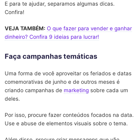
E para te ajudar, separamos algumas dicas.
Confira!
VEJA TAMBÉM:
O que fazer para vender e ganhar
dinheiro? Confira 9 ideias para lucrar!
Faça campanhas temáticas
Uma forma de você aproveitar os feriados e datas
comemorativas de junho e de outros meses é
criando campanhas de
marketing
sobre cada um
deles.
Por isso, procure fazer conteúdos focados na data.
Use e abuse de elementos visuais sobre o tema.
Além disso, procure criar mensagens que vão