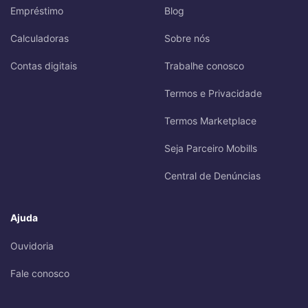
Empréstimo
Blog
Calculadoras
Sobre nós
Contas digitais
Trabalhe conosco
Termos e Privacidade
Termos Marketplace
Seja Parceiro Mobills
Central de Denúncias
Ajuda
Ouvidoria
Fale conosco