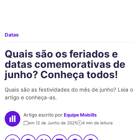
Datas
Quais são os feriados e
datas comemorativas de
junho? Conheça todos!
Quais são as festividades do mês de junho? Leia o
artigo e conheça-as.
Artigo escrito por
Equipe Mobills
em 12 de Junho de 2025
4 min de leitura