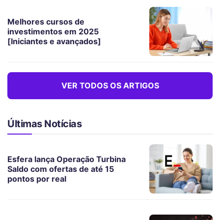
Melhores cursos de
investimentos em 2025
[Iniciantes e avançados]
VER TODOS OS ARTIGOS
Últimas Notícias
Esfera lança Operação Turbina
Saldo com ofertas de até 15
pontos por real