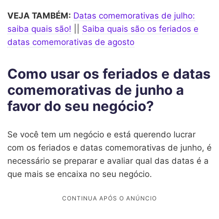
VEJA TAMBÉM:
Datas comemorativas de julho:
saiba quais são!
||
Saiba quais são os feriados e
datas comemorativas de agosto
Como usar os feriados e datas
comemorativas de junho a
favor do seu negócio?
Se você tem um negócio e está querendo lucrar
com os feriados e datas comemorativas de junho, é
necessário se preparar e avaliar qual das datas é a
que mais se encaixa no seu negócio.