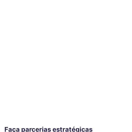
Faça parcerias estratégicas