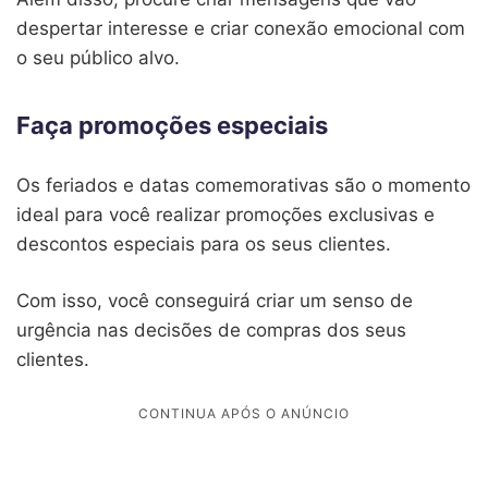
despertar interesse e criar conexão emocional com
o seu público alvo.
Faça promoções especiais
Os feriados e datas comemorativas são o momento
ideal para você realizar promoções exclusivas e
descontos especiais para os seus clientes.
Com isso, você conseguirá criar um senso de
urgência nas decisões de compras dos seus
clientes.