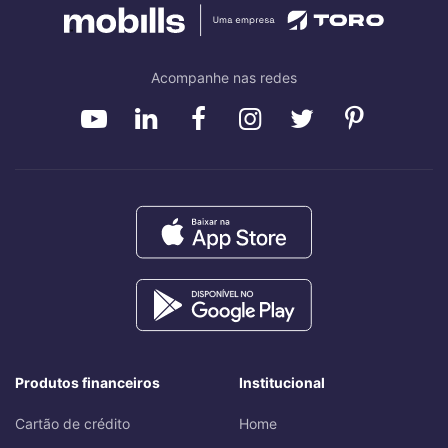
Acompanhe nas redes
Produtos financeiros
Institucional
Cartão de crédito
Home