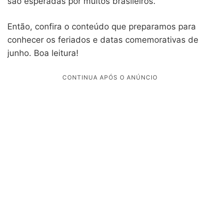
são esperadas por muitos brasileiros.
Então, confira o conteúdo que preparamos para
conhecer os feriados e datas comemorativas de
junho. Boa leitura!