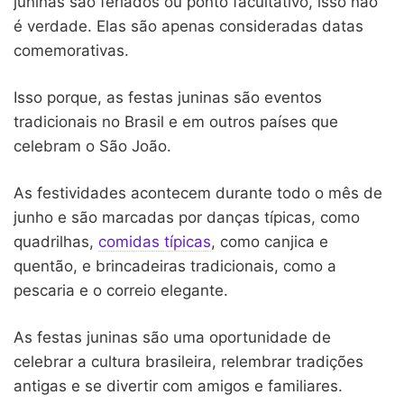
juninas são feriados ou ponto facultativo, isso não
é verdade. Elas são apenas consideradas datas
comemorativas.
Isso porque, as festas juninas são eventos
tradicionais no Brasil e em outros países que
celebram o São João.
As festividades acontecem durante todo o mês de
junho e são marcadas por danças típicas, como
quadrilhas,
comidas típicas
, como canjica e
quentão, e brincadeiras tradicionais, como a
pescaria e o correio elegante.
As festas juninas são uma oportunidade de
celebrar a cultura brasileira, relembrar tradições
antigas e se divertir com amigos e familiares.