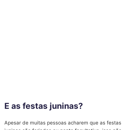
E as festas juninas?
Apesar de muitas pessoas acharem que as festas