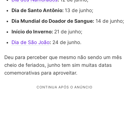
Dia de Santo Antônio:
13 de junho;
Dia Mundial do Doador de Sangue:
14 de junho;
Início do Inverno:
21 de junho;
Dia de São João
:
24 de junho.
Deu para perceber que mesmo não sendo um mês
cheio de feriados, junho tem sim muitas datas
comemorativas para aproveitar.