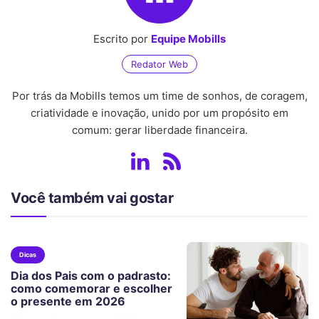
Escrito por
Equipe Mobills
Redator Web
Por trás da Mobills temos um time de sonhos, de coragem,
criatividade e inovação, unido por um propósito em
comum: gerar liberdade financeira.
Você também vai gostar
Dicas
Dia dos Pais com o padrasto:
como comemorar e escolher
o presente em 2026