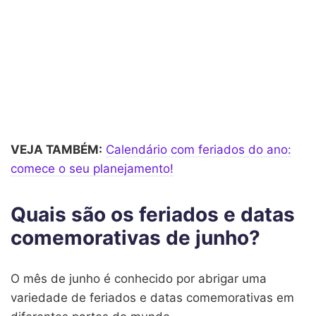
VEJA TAMBÉM:
Calendário com feriados do ano:
comece o seu planejamento!
Quais são os feriados e datas
comemorativas de junho?
O mês de junho é conhecido por abrigar uma
variedade de feriados e datas comemorativas em