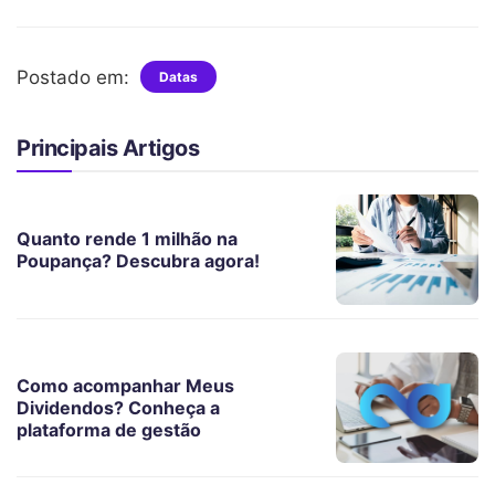
Postado em:
Datas
Principais Artigos
Quanto rende 1 milhão na
Poupança? Descubra agora!
Como acompanhar Meus
Dividendos? Conheça a
plataforma de gestão