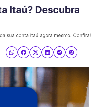
ta Itaú? Descubra
da sua conta Itaú agora mesmo. Confira!