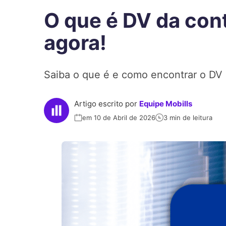
O que é DV da con
agora!
Saiba o que é e como encontrar o DV 
Artigo escrito por
Equipe Mobills
em 10 de Abril de 2026
3 min de leitura