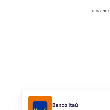
Banco Itaú