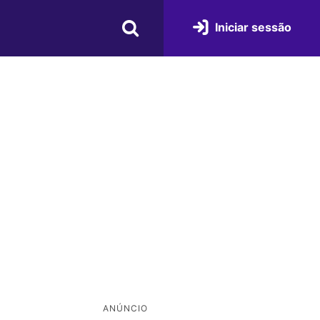
Iniciar sessão