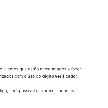
 e clientes que estão acostumados a fazer
iarizados com o uso do
dígito verificador
.
igo, será possível esclarecer todas as