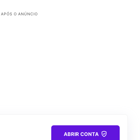
ABRIR CONTA