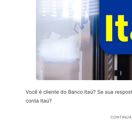
Você é cliente do Banco Itaú? Se sua respos
conta Itaú?