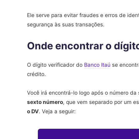
Ele serve para evitar fraudes e erros de id
segurança às suas transações.
Onde encontrar o dígito
O dígito verificador do
Banco Itaú
se encontra
crédito.
Você irá encontrá-lo logo após o número da
sexto número
, que vem separado por um es
o DV
. Veja a seguir: