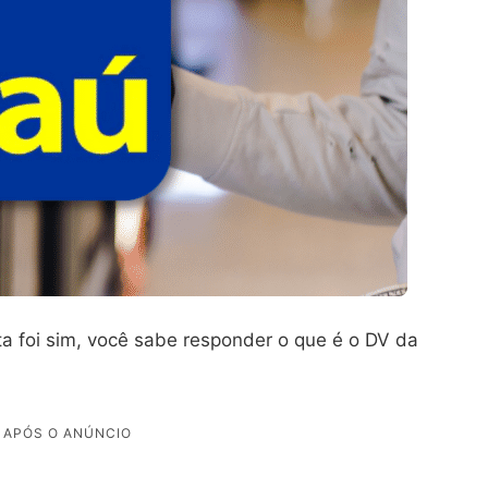
ta foi sim, você sabe responder o que é o DV da