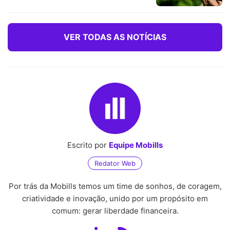
VER TODAS AS NOTÍCIAS
Escrito por
Equipe Mobills
Redator Web
Por trás da Mobills temos um time de sonhos, de coragem,
criatividade e inovação, unido por um propósito em
comum: gerar liberdade financeira.