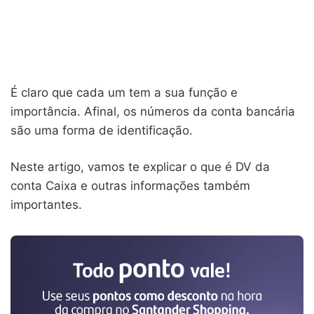
É claro que cada um tem a sua função e
importância. Afinal, os números da conta bancária
são uma forma de identificação.
Neste artigo, vamos te explicar o que é DV da
conta Caixa e outras informações também
importantes.