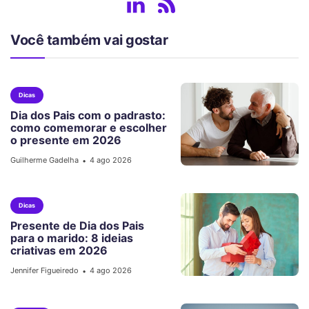
Você também vai gostar
Dicas
Dia dos Pais com o padrasto:
como comemorar e escolher
o presente em 2026
Guilherme Gadelha
4 ago 2026
•
Dicas
Presente de Dia dos Pais
para o marido: 8 ideias
criativas em 2026
Jennifer Figueiredo
4 ago 2026
•