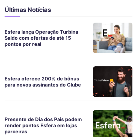
Últimas Notícias
Esfera lança Operação Turbina
Saldo com ofertas de até 15
pontos por real
Esfera oferece 200% de bônus
para novos assinantes do Clube
Presente de Dia dos Pais podem
render pontos Esfera em lojas
parceiras