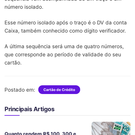
número isolado.
Esse número isolado após o traço é o DV da conta
Caixa, também conhecido como dígito verificador.
A última sequência será uma de quatro números,
que corresponde ao período de validade do seu
cartão.
Postado em:
Cartão de Crédito
Principais Artigos
Quanto rendem R$ 100, 300 e