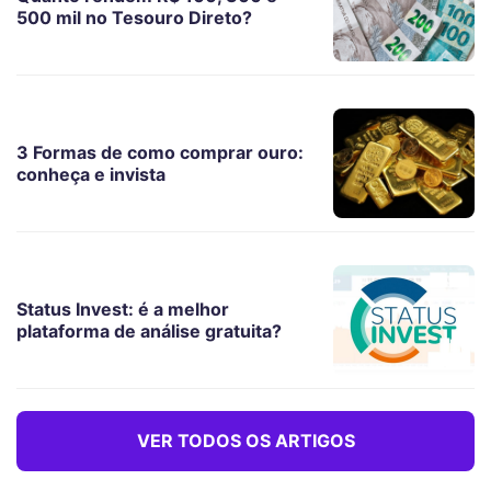
500 mil no Tesouro Direto?
3 Formas de como comprar ouro:
conheça e invista
Status Invest: é a melhor
plataforma de análise gratuita?
VER TODOS OS ARTIGOS