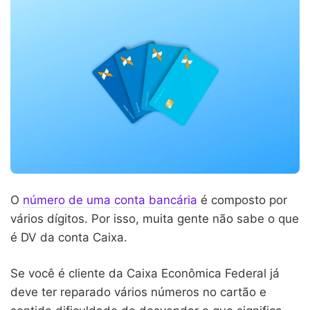
O
número de uma conta bancária
é composto por
vários dígitos. Por isso, muita gente não sabe o que
é DV da conta Caixa.
Se você é cliente da Caixa Econômica Federal já
deve ter reparado vários números no cartão e