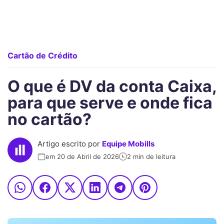
Cartão de Crédito
O que é DV da conta Caixa,
para que serve e onde fica
no cartão?
Artigo escrito por
Equipe Mobills
em 20 de Abril de 2026
2 min de leitura