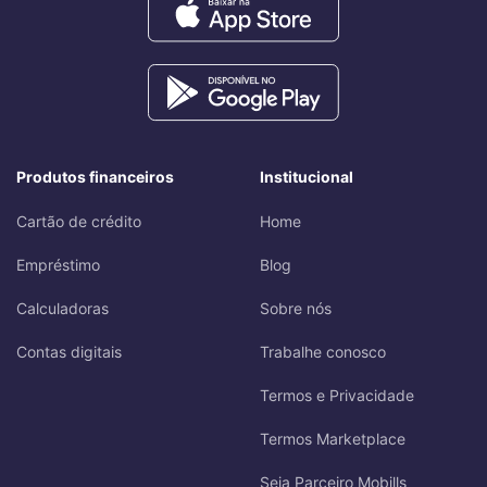
Produtos financeiros
Institucional
Cartão de crédito
Home
Empréstimo
Blog
Calculadoras
Sobre nós
Contas digitais
Trabalhe conosco
Termos e Privacidade
Termos Marketplace
Seja Parceiro Mobills