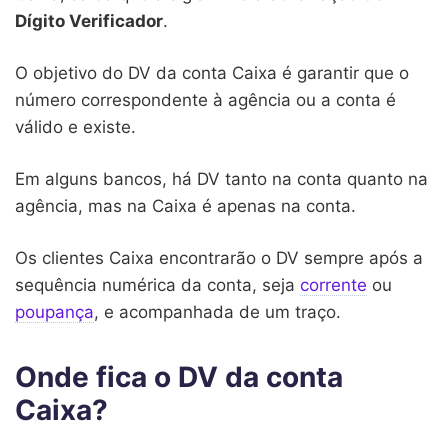
Dígito Verificador
.
O objetivo do DV da conta Caixa é garantir que o
número correspondente à agência ou a conta é
válido e existe.
Em alguns bancos, há DV tanto na conta quanto na
agência, mas na Caixa é apenas na conta.
Os clientes Caixa encontrarão o DV sempre após a
sequência numérica da conta, seja
corrente
ou
poupança
, e acompanhada de um traço.
Onde fica o DV da conta
Caixa?