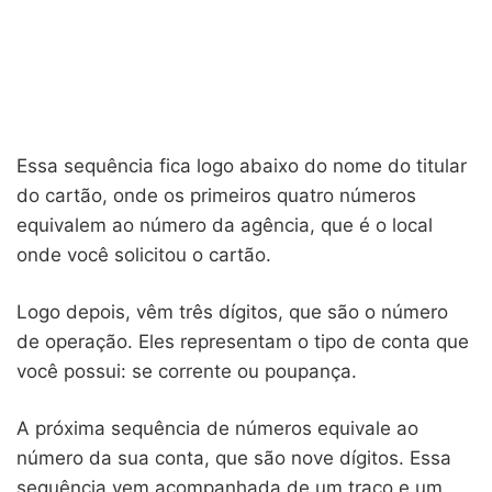
Essa sequência fica logo abaixo do nome do titular
do cartão, onde os primeiros quatro números
equivalem ao número da agência, que é o local
onde você solicitou o cartão.
Logo depois, vêm três dígitos, que são o número
de operação. Eles representam o tipo de conta que
você possui: se corrente ou poupança.
A próxima sequência de números equivale ao
número da sua conta, que são nove dígitos. Essa
sequência vem acompanhada de um traço e um