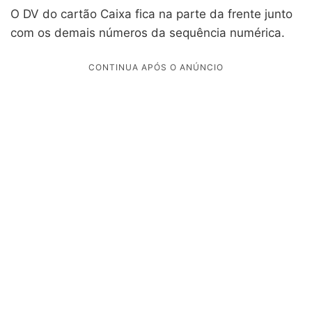
O DV do cartão Caixa fica na parte da frente junto
com os demais números da sequência numérica.