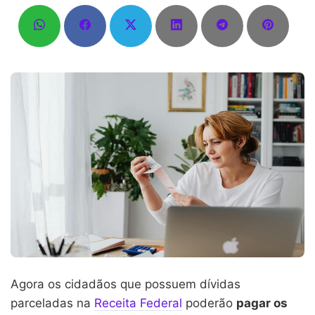
Agora os cidadãos que possuem dívidas
parceladas na
Receita Federal
poderão
pagar os