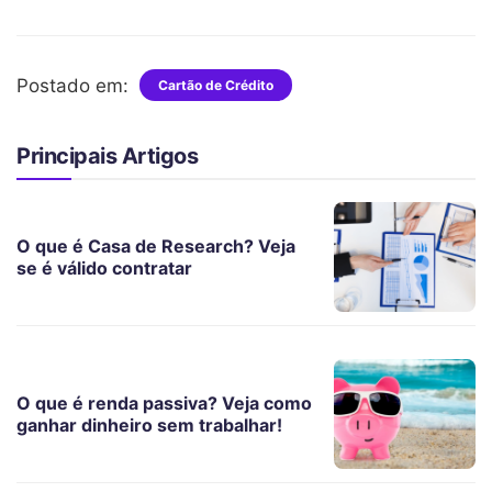
Postado em:
Cartão de Crédito
Principais Artigos
O que é Casa de Research? Veja
se é válido contratar
O que é renda passiva? Veja como
ganhar dinheiro sem trabalhar!