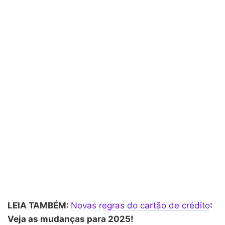
LEIA TAMBÉM:
Novas regras do cartão de crédito
:
Veja as mudanças para 2025!