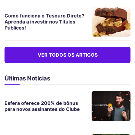
Como funciona o Tesouro Direto?
Aprenda a investir nos Títulos
Públicos!
VER TODOS OS ARTIGOS
Últimas Notícias
Esfera oferece 200% de bônus
para novos assinantes do Clube