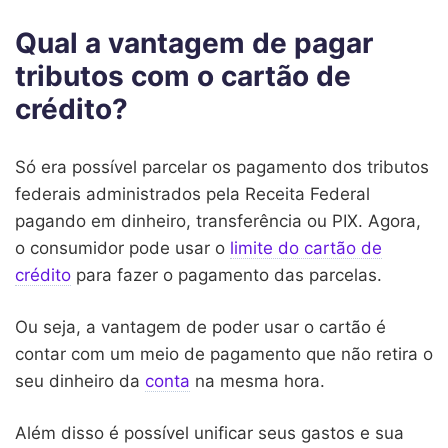
Qual a vantagem de pagar
tributos com o cartão de
crédito?
Só era possível parcelar os pagamento dos tributos
federais administrados pela Receita Federal
pagando em dinheiro, transferência ou PIX. Agora,
o consumidor pode usar o
limite do cartão de
crédito
para fazer o pagamento das parcelas.
Ou seja, a vantagem de poder usar o cartão é
contar com um meio de pagamento que não retira o
seu dinheiro da
conta
na mesma hora.
Além disso é possível unificar seus gastos e sua