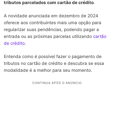
tributos parcelados com cartão de crédito
.
A novidade anunciada em dezembro de 2024
oferece aos contribuintes mais uma opção para
regularizar suas pendências, podendo pagar a
entrada ou as próximas parcelas utilizando
cartão
de crédito
.
Entenda como é possível fazer o pagamento de
tributos no cartão de crédito e descubra se essa
modalidade é a melhor para seu momento.