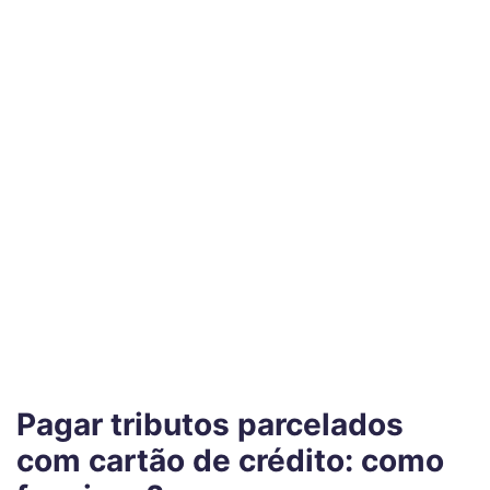
Pagar tributos parcelados
com cartão de crédito: como