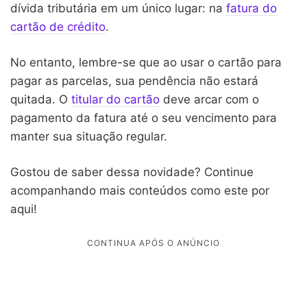
dívida tributária em um único lugar: na
fatura do
cartão de crédito
.
No entanto, lembre-se que ao usar o cartão para
pagar as parcelas, sua pendência não estará
quitada. O
titular do cartão
deve arcar com o
pagamento da fatura até o seu vencimento para
manter sua situação regular.
Gostou de saber dessa novidade? Continue
acompanhando mais conteúdos como este por
aqui!