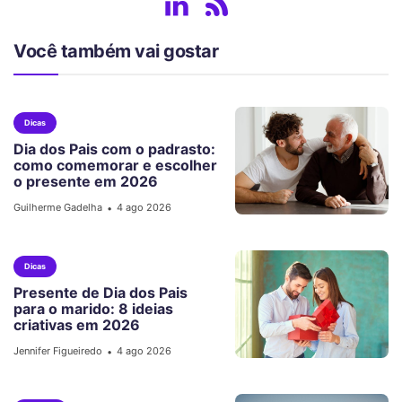
Você também vai gostar
Dicas
Dia dos Pais com o padrasto:
como comemorar e escolher
o presente em 2026
Guilherme Gadelha
4 ago 2026
•
Dicas
Presente de Dia dos Pais
para o marido: 8 ideias
criativas em 2026
Jennifer Figueiredo
4 ago 2026
•