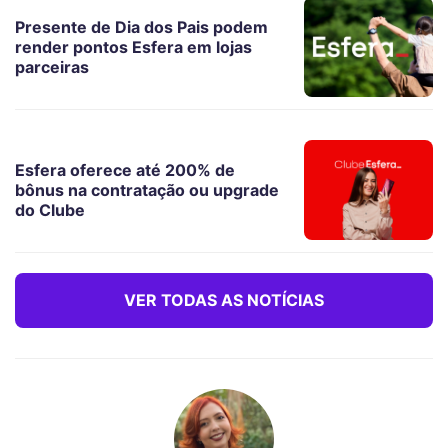
Presente de Dia dos Pais podem
render pontos Esfera em lojas
parceiras
Esfera oferece até 200% de
bônus na contratação ou upgrade
do Clube
VER TODAS AS NOTÍCIAS