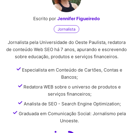
Escrito por
Jennifer Figueiredo
Jornalista
Jornalista pela Universidade do Oeste Paulista, redatora
de conteúdo Web SEO há 7 anos, apurando e escrevendo
sobre educação, produtos e serviços financeiros.
Especialista em Conteúdo de Cartões, Contas e
Bancos;
Redatora WEB sobre o universo de produtos e
serviços financeiros;
Analista de SEO - Search Engine Optimization;
Graduada em Comunicação Social: Jornalismo pela
Unoeste.