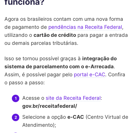
funciona?
Agora os brasileiros contam com uma nova forma
de pagamento de
pendências na Receita Federal
,
utilizando o
cartão de crédito
para pagar a entrada
ou demais parcelas tributárias.
Isso se tornou possível graças à
integração do
sistema de parcelamento com o e-Arrecada
.
Assim, é possível pagar pelo
portal e-CAC
. Confira
o passo a passo:
Acesse o
site da Receita Federal
:
gov.br/receitafederal/
Selecione a opção
e-CAC
(Centro Virtual de
Atendimento);