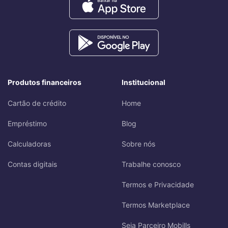
Produtos financeiros
Institucional
Cartão de crédito
Home
Empréstimo
Blog
Calculadoras
Sobre nós
Contas digitais
Trabalhe conosco
Termos e Privacidade
Termos Marketplace
Seja Parceiro Mobills