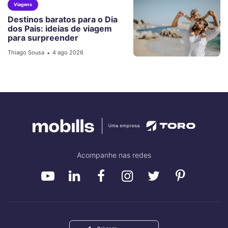
Viagens
Destinos baratos para o Dia
dos Pais: ideias de viagem
para surpreender
Thiago Sousa
4 ago 2026
•
Acompanhe nas redes