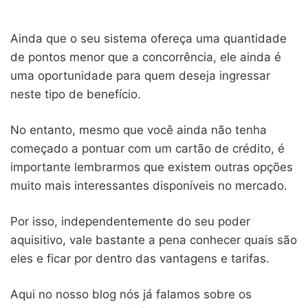
Ainda que o seu sistema ofereça uma quantidade
de pontos menor que a concorrência, ele ainda é
uma oportunidade para quem deseja ingressar
neste tipo de benefício.
No entanto, mesmo que você ainda não tenha
começado a pontuar com um cartão de crédito, é
importante lembrarmos que existem outras opções
muito mais interessantes disponíveis no mercado.
Por isso, independentemente do seu poder
aquisitivo, vale bastante a pena conhecer quais são
eles e ficar por dentro das vantagens e tarifas.
Aqui no nosso blog nós já falamos sobre os