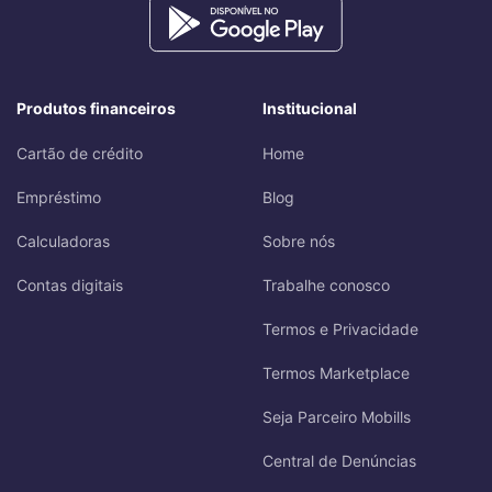
Produtos financeiros
Institucional
Cartão de crédito
Home
Empréstimo
Blog
Calculadoras
Sobre nós
Contas digitais
Trabalhe conosco
Termos e Privacidade
Termos Marketplace
Seja Parceiro Mobills
Central de Denúncias