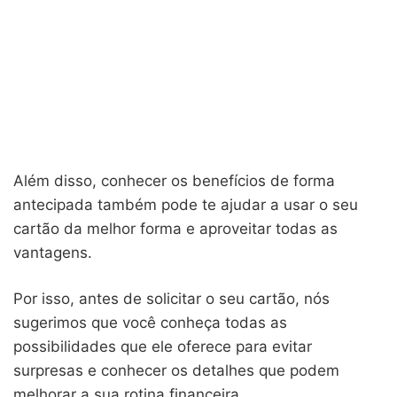
Além disso, conhecer os benefícios de forma
antecipada também pode te ajudar a usar o seu
cartão da melhor forma e aproveitar todas as
vantagens.
Por isso, antes de solicitar o seu cartão, nós
sugerimos que você conheça todas as
possibilidades que ele oferece para evitar
surpresas e conhecer os detalhes que podem
melhorar a sua rotina financeira.