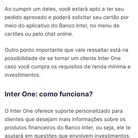
Ao cumprir um deles, você estará apto a ter seu
pedido aprovado e poderá solicitar seu cartão por
meio do aplicativo do Banco Inter, no menu de
cartões ou pelo chat online.
Outro ponto importante que vale ressaltar está na
possibilidade de se tornar um cliente Inter One
caso você cumpra os requisitos de renda mínima e
investimentos.
Inter One: como funciona?
O Inter One oferece suporte personalizado para
clientes que desejam mais informações sobre os
produtos financeiros do Banco Inter, ou seja, ele te
ajudará em questões que envolvem investimentos,