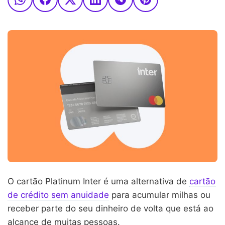
O cartão Platinum Inter é uma alternativa de
cartão
de crédito sem anuidade
para acumular milhas ou
receber parte do seu dinheiro de volta que está ao
alcance de muitas pessoas.