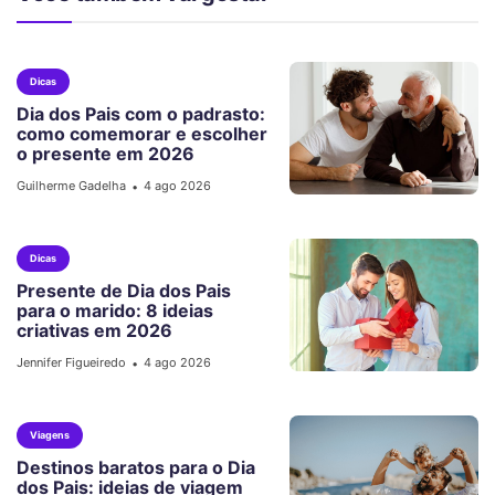
Dicas
Dia dos Pais com o padrasto:
como comemorar e escolher
o presente em 2026
Guilherme Gadelha
4 ago 2026
•
Dicas
Presente de Dia dos Pais
para o marido: 8 ideias
criativas em 2026
Jennifer Figueiredo
4 ago 2026
•
Viagens
Destinos baratos para o Dia
dos Pais: ideias de viagem