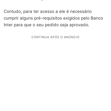
Contudo, para ter acesso a ele é necessário
cumprir alguns pré-requisitos exigidos pelo Banco
Inter para que o seu pedido seja aprovado.