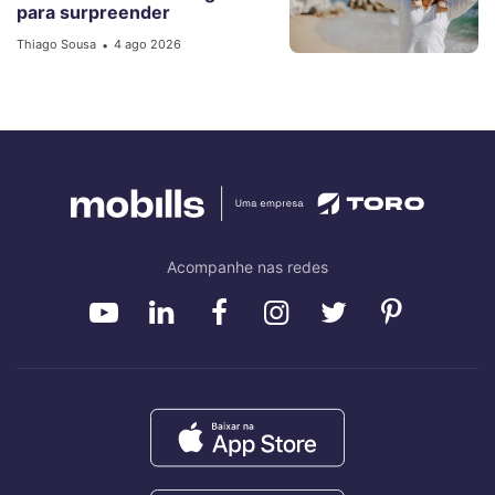
para surpreender
Thiago Sousa
4 ago 2026
•
Acompanhe nas redes