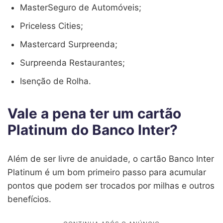
MasterSeguro de Automóveis;
Priceless Cities;
Mastercard Surpreenda;
Surpreenda Restaurantes;
Isenção de Rolha.
Vale a pena ter um cartão
Platinum do Banco Inter?
Além de ser livre de anuidade, o cartão Banco Inter
Platinum é um bom primeiro passo para acumular
pontos que podem ser trocados por milhas e outros
benefícios.