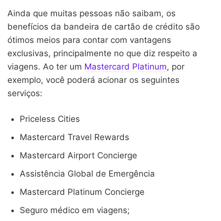
Ainda que muitas pessoas não saibam, os
benefícios da bandeira de cartão de crédito são
ótimos meios para contar com vantagens
exclusivas, principalmente no que diz respeito a
viagens. Ao ter um
Mastercard Platinum
, por
exemplo, você poderá acionar os seguintes
serviços:
Priceless Cities
Mastercard Travel Rewards
Mastercard Airport Concierge
Assistência Global de Emergência
Mastercard Platinum Concierge
Seguro médico em viagens;