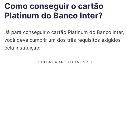
Como conseguir o cartão
Platinum do Banco Inter?
Já para conseguir o cartão Platinum do Banco Inter,
você deve cumprir um dos três requisitos exigidos
pela instituição: