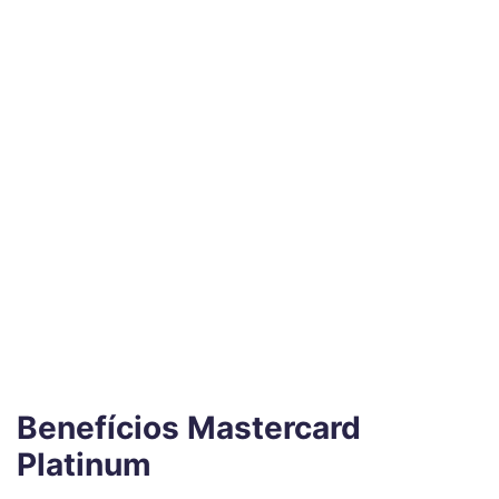
Benefícios Mastercard
Platinum