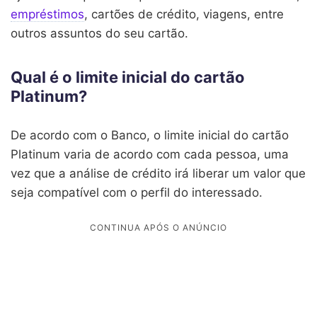
empréstimos
, cartões de crédito, viagens, entre
outros assuntos do seu cartão.
Qual é o limite inicial do cartão
Platinum?
De acordo com o Banco, o limite inicial do cartão
Platinum varia de acordo com cada pessoa, uma
vez que a análise de crédito irá liberar um valor que
seja compatível com o perfil do interessado.