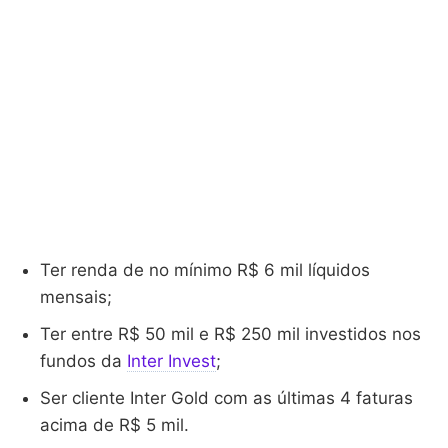
Ter renda de no mínimo R$ 6 mil líquidos
mensais;
Ter entre R$ 50 mil e R$ 250 mil investidos nos
fundos da
Inter Invest
;
Ser cliente Inter Gold com as últimas 4 faturas
acima de R$ 5 mil.