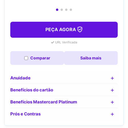
PEÇA AGORA
URL Verificada
Comparar
Saiba mais
Anuidade
Benefícios do cartão
Benefícios Mastercard Platinum
Prós e Contras