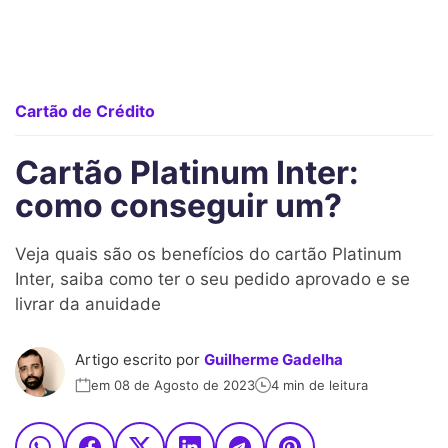
Cartão de Crédito
Cartão Platinum Inter:
como conseguir um?
Veja quais são os benefícios do cartão Platinum
Inter, saiba como ter o seu pedido aprovado e se
livrar da anuidade
Artigo escrito por
Guilherme Gadelha
em 08 de Agosto de 2023
4 min de leitura