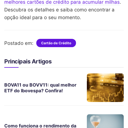
melhores cartões de crédito para acumular milhas
.
Descubra os detalhes e saiba como encontrar a
opção ideal para o seu momento.
Postado em:
Cartão de Crédito
Principais Artigos
BOVA11 ou BOVV11: qual melhor
ETF do Ibovespa? Confira!
Como funciona o rendimento da