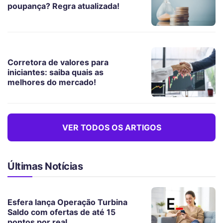
poupança? Regra atualizada!
Corretora de valores para
iniciantes: saiba quais as
melhores do mercado!
VER TODOS OS ARTIGOS
Últimas Notícias
Esfera lança Operação Turbina
Saldo com ofertas de até 15
pontos por real