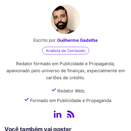
Escrito por
Guilherme Gadelha
Analista de Conteúdo
Redator formado em Publicidade e Propaganda,
apaixonado pelo universo de finanças, especialmente em
cartões de crédito.
Redator Web;
Formado em Publicidade e Propaganda.
Você também vai gostar