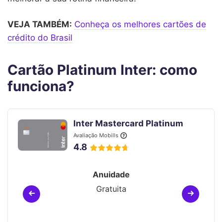
VEJA TAMBÉM:
Conheça os melhores cartões de
crédito do Brasil
Cartão Platinum Inter: como
funciona?
Inter Mastercard Platinum
Avaliação Mobills
4.8
Anuidade
Gratuita