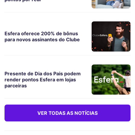
Esfera oferece 200% de bônus
para novos assinantes do Clube
Presente de Dia dos Pais podem
render pontos Esfera em lojas
parceiras
VER TODAS AS NOTÍCIAS