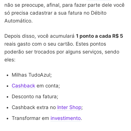
não se preocupe, afinal, para fazer parte dele você
só precisa cadastrar a sua fatura no Débito
Automático.
Depois disso, você acumulará
1 ponto a cada R$ 5
reais gasto com o seu cartão. Estes pontos
poderão ser trocados por alguns serviços, sendo
eles:
Milhas TudoAzul;
Cashback
em conta;
Desconto na fatura;
Cashback extra no
Inter Shop
;
Transformar em
investimento
.