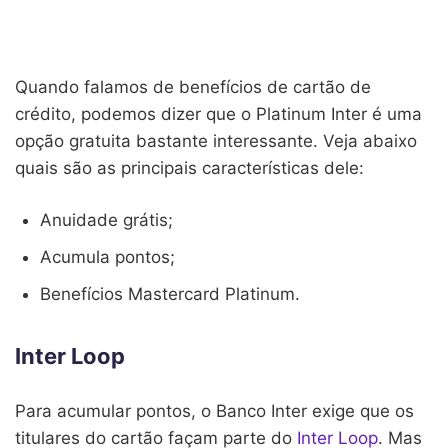
Quando falamos de benefícios de cartão de
crédito, podemos dizer que o Platinum Inter é uma
opção gratuita bastante interessante. Veja abaixo
quais são as principais características dele:
Anuidade grátis;
Acumula pontos;
Benefícios Mastercard Platinum.
Inter Loop
Para acumular pontos, o Banco Inter exige que os
titulares do cartão façam parte do
Inter Loop
. Mas