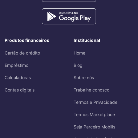
Produtos financeiros
Institucional
Cartão de crédito
Home
Empréstimo
Blog
Calculadoras
Sobre nós
Contas digitais
Trabalhe conosco
Termos e Privacidade
Termos Marketplace
Seja Parceiro Mobills