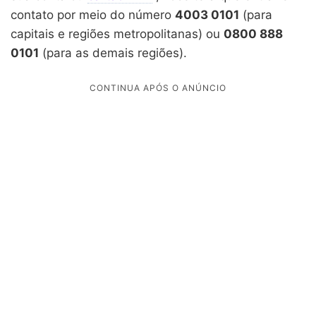
contato por meio do número
4003 0101
(para
capitais e regiões metropolitanas) ou
0800 888
0101
(para as demais regiões).