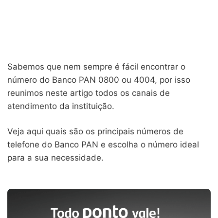
Sabemos que nem sempre é fácil encontrar o
número do Banco PAN 0800 ou 4004, por isso
reunimos neste artigo todos os canais de
atendimento da instituição.
Veja aqui quais são os principais números de
telefone do Banco PAN e escolha o número ideal
para a sua necessidade.