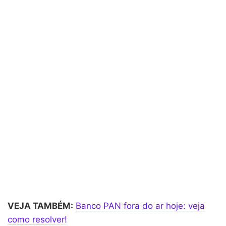
VEJA TAMBÉM:
Banco PAN fora do ar hoje: veja
como resolver!