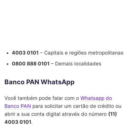
4003 0101
– Capitais e regiões metropolitanas
0800 888 0101
– Demais localidades
Banco PAN WhatsApp
Você também pode falar com o
Whatsapp do
Banco PAN
para solicitar um cartão de crédito ou
abrir a sua conta digital através do número
(11)
4003 0101
.