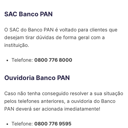
SAC Banco PAN
O SAC do Banco PAN é voltado para clientes que
desejam tirar dúvidas de forma geral com a
instituição.
Telefone:
0800 776 8000
Ouvidoria Banco PAN
Caso não tenha conseguido resolver a sua situação
pelos telefones anteriores, a ouvidoria do Banco
PAN deverá ser acionada imediatamente!
Telefone:
0800 776 9595