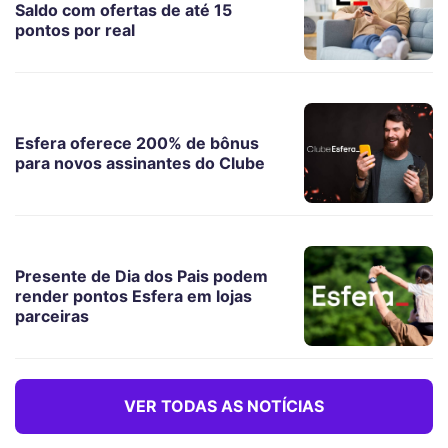
Saldo com ofertas de até 15
pontos por real
Esfera oferece 200% de bônus
para novos assinantes do Clube
Presente de Dia dos Pais podem
render pontos Esfera em lojas
parceiras
VER TODAS AS NOTÍCIAS