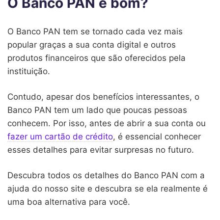
O Banco PAN é bom?
O Banco PAN tem se tornado cada vez mais
popular graças a sua conta digital e outros
produtos financeiros que são oferecidos pela
instituição.
Contudo, apesar dos benefícios interessantes, o
Banco PAN tem um lado que poucas pessoas
conhecem. Por isso, antes de abrir a sua conta ou
fazer um cartão de crédito
, é essencial conhecer
esses detalhes para evitar surpresas no futuro.
Descubra todos os detalhes do Banco PAN com a
ajuda do nosso site e descubra se ela realmente é
uma boa alternativa para você.