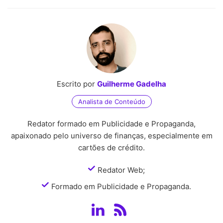
Escrito por
Guilherme Gadelha
Analista de Conteúdo
Redator formado em Publicidade e Propaganda,
apaixonado pelo universo de finanças, especialmente em
cartões de crédito.
Redator Web;
Formado em Publicidade e Propaganda.