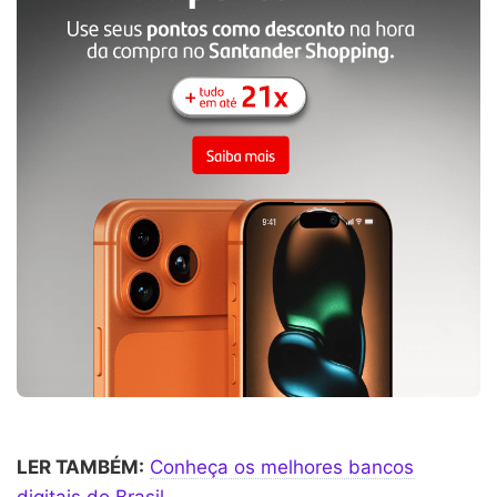
LER TAMBÉM:
Conheça os melhores bancos
digitais do Brasil