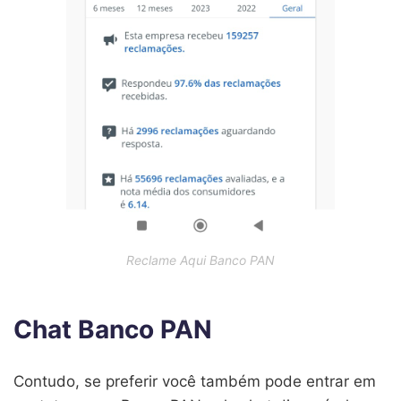
Reclame Aqui Banco PAN
Chat Banco PAN
Contudo, se preferir você também pode entrar em