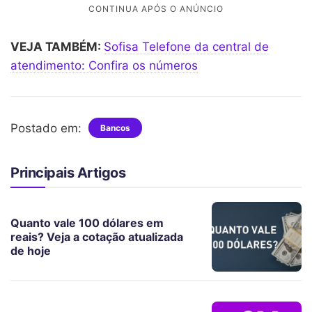
VEJA TAMBÉM:
Sofisa Telefone da central de
atendimento: Confira os números
Postado em:
Bancos
Principais Artigos
Quanto vale 100 dólares em
reais? Veja a cotação atualizada
de hoje