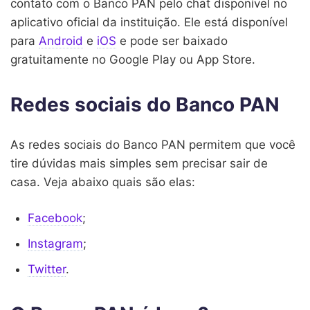
contato com o Banco PAN pelo chat disponível no
aplicativo oficial da instituição. Ele está disponível
para
Android
e
iOS
e pode ser baixado
gratuitamente no Google Play ou App Store.
Redes sociais do Banco PAN
As redes sociais do Banco PAN permitem que você
tire dúvidas mais simples sem precisar sair de
casa. Veja abaixo quais são elas:
Facebook
;
Instagram
;
Twitter
.