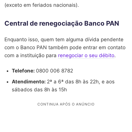
(exceto em feriados nacionais).
Central de renegociação Banco PAN
Enquanto isso, quem tem alguma dívida pendente
com o Banco PAN também pode entrar em contato
com a instituição para
renegociar o seu débito
.
Telefone:
0800 006 8782
Atendimento:
2ª a 6ª das 8h às 22h, e aos
sábados das 8h às 15h