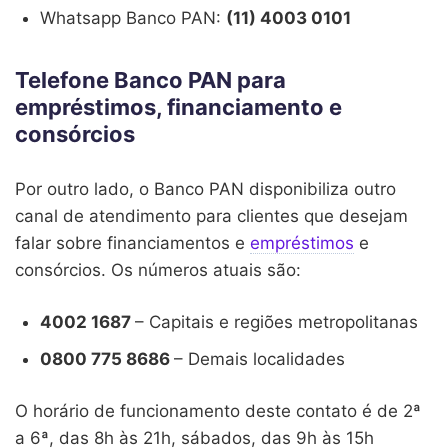
Whatsapp Banco PAN:
(11) 4003 0101
Telefone Banco PAN para
empréstimos, financiamento e
consórcios
Por outro lado, o Banco PAN disponibiliza outro
canal de atendimento para clientes que desejam
falar sobre financiamentos e
empréstimos
e
consórcios. Os números atuais são:
4002 1687
– Capitais e regiões metropolitanas
0800 775 8686
– Demais localidades
O horário de funcionamento deste contato é de 2ª
a 6ª, das 8h às 21h, sábados, das 9h às 15h