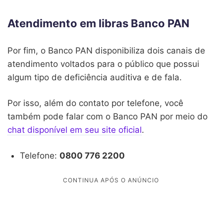
Atendimento em libras Banco PAN
Por fim, o Banco PAN disponibiliza dois canais de
atendimento voltados para o público que possui
algum tipo de deficiência auditiva e de fala.
Por isso, além do contato por telefone, você
também pode falar com o Banco PAN por meio do
chat disponível em seu site oficial
.
Telefone:
0800 776 2200