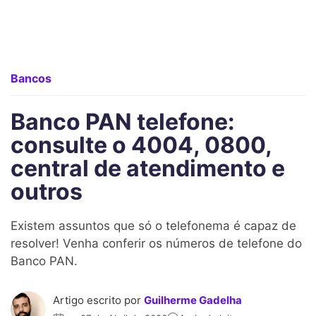
Bancos
Banco PAN telefone:
consulte o 4004, 0800,
central de atendimento e
outros
Existem assuntos que só o telefonema é capaz de
resolver! Venha conferir os números de telefone do
Banco PAN.
Artigo escrito por
Guilherme Gadelha