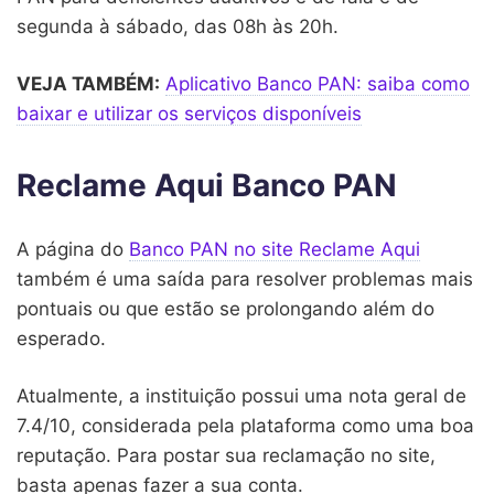
segunda à sábado, das 08h às 20h.
VEJA TAMBÉM:
Aplicativo Banco PAN: saiba como
baixar e utilizar os serviços disponíveis
Reclame Aqui Banco PAN
A página do
Banco PAN no site Reclame Aqui
também é uma saída para resolver problemas mais
pontuais ou que estão se prolongando além do
esperado.
Atualmente, a instituição possui uma nota geral de
7.4/10, considerada pela plataforma como uma boa
reputação. Para postar sua reclamação no site,
basta apenas fazer a sua conta.