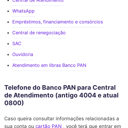
WhatsApp
Empréstimos, financiamento e consórcios
Central de renegociação
SAC
Ouvidoria
Atendimento em libras Banco PAN
Telefone do Banco PAN para Central
de Atendimento (antigo 4004 e atual
0800)
Caso queira consultar informações relacionadas a
sua conta ou
cartão PAN
, você terá que entrar em