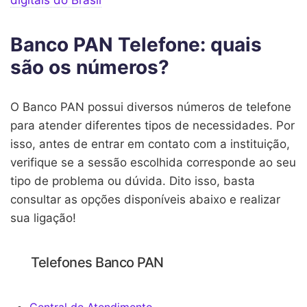
Banco PAN Telefone: quais
são os números?
O Banco PAN possui diversos números de telefone
para atender diferentes tipos de necessidades. Por
isso, antes de entrar em contato com a instituição,
verifique se a sessão escolhida corresponde ao seu
tipo de problema ou dúvida. Dito isso, basta
consultar as opções disponíveis abaixo e realizar
sua ligação!
Telefones Banco PAN
Central de Atendimento