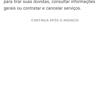
para tirar suas dúvidas, consultar informações
gerais ou contratar e cancelar serviços.