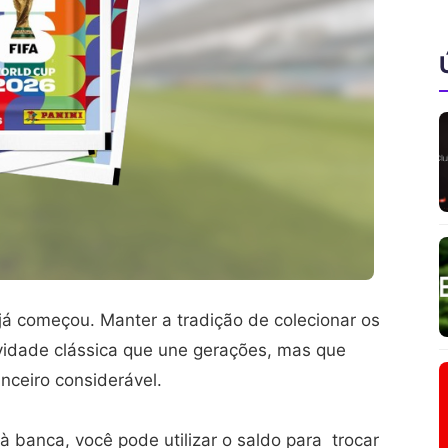
já começou. Manter a tradição de colecionar os
ividade clássica que une gerações, mas que
nceiro considerável.
 à banca, você pode utilizar o saldo para trocar