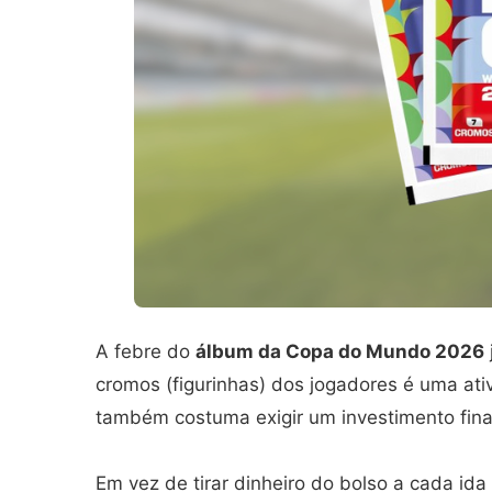
A febre do
álbum da Copa do Mundo 2026
cromos (figurinhas) dos jogadores é uma at
também costuma exigir um investimento fina
Em vez de tirar dinheiro do bolso a cada ida