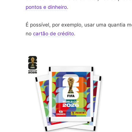
pontos e dinheiro
.
É possível, por exemplo, usar uma quantia 
no
cartão de crédito
.