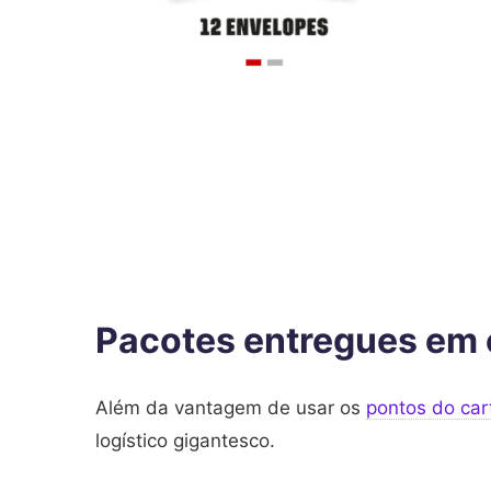
Pacotes entregues em c
Além da vantagem de usar os
pontos do car
logístico gigantesco.