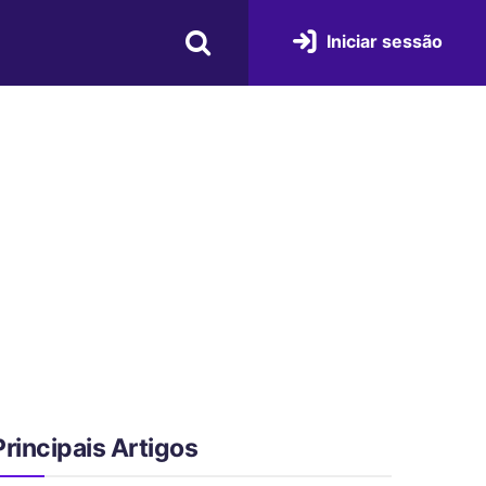
Iniciar sessão
Principais Artigos