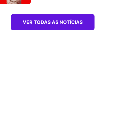
VER TODAS AS NOTÍCIAS