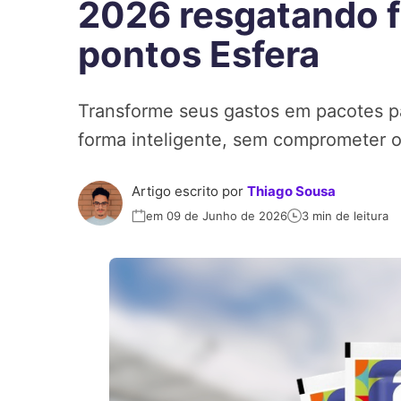
2026 resgatando f
pontos Esfera
Transforme seus gastos em pacotes p
forma inteligente, sem comprometer 
Artigo escrito por
Thiago Sousa
em 09 de Junho de 2026
3 min de leitura