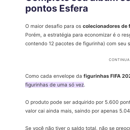
pontos Esfera
O maior desafio para os
colecionadores de 
Porém, a estratégia para economizar é o re
contendo 12 pacotes de figurinha) com seu s
Como cada envelope da
figurinhas FIFA 20
figurinhas de uma só vez
.
O produto pode ser adquirido por 5.600 pon
valor cai ainda mais, saindo por apenas 5.0
Se você não tiver o saldo total, não se preoc