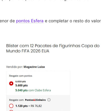
menor de
pontos Esfera
e completar o resto do valor