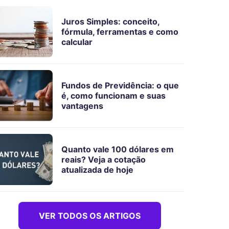
Juros Simples: conceito,
fórmula, ferramentas e como
calcular
Fundos de Previdência: o que
é, como funcionam e suas
vantagens
Quanto vale 100 dólares em
reais? Veja a cotação
atualizada de hoje
VER TODOS OS ARTIGOS