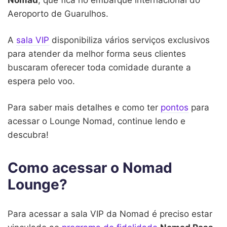
Aeroporto de Guarulhos.
A
sala VIP
disponibiliza vários serviços exclusivos
para atender da melhor forma seus clientes
buscaram oferecer toda comidade durante a
espera pelo voo.
Para saber mais detalhes e como ter
pontos
para
acessar o Lounge Nomad, continue lendo e
descubra!
Como acessar o Nomad
Lounge?
Para acessar a sala VIP da Nomad é preciso estar