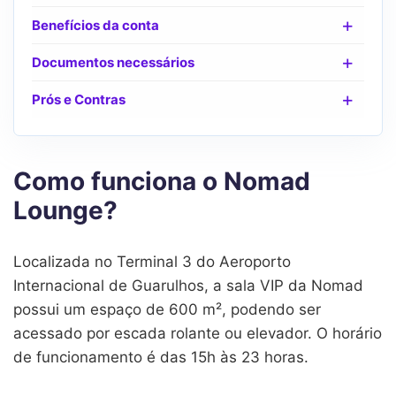
Benefícios da conta
Documentos necessários
Prós e Contras
Como funciona o Nomad
Lounge?
Localizada no Terminal 3 do Aeroporto
Internacional de Guarulhos, a sala VIP da Nomad
possui um espaço de 600 m², podendo ser
acessado por escada rolante ou elevador. O horário
de funcionamento é das 15h às 23 horas.