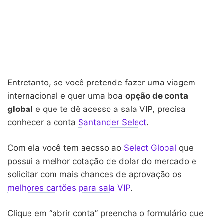
Entretanto, se você pretende fazer uma viagem
internacional e quer uma boa
opção de conta
global
e que te dê acesso a sala VIP, precisa
conhecer a conta
Santander Select
.
Com ela você tem aecsso ao
Select Global
que
possui a melhor cotação de dolar do mercado e
solicitar com mais chances de aprovação os
melhores cartões para sala VIP
.
Clique em “abrir conta” preencha o formulário que