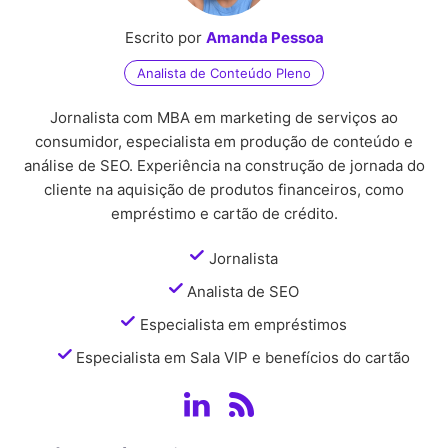
Escrito por
Amanda Pessoa
Analista de Conteúdo Pleno
Jornalista com MBA em marketing de serviços ao
consumidor, especialista em produção de conteúdo e
análise de SEO. Experiência na construção de jornada do
cliente na aquisição de produtos financeiros, como
empréstimo e cartão de crédito.
Jornalista
Analista de SEO
Especialista em empréstimos
Especialista em Sala VIP e benefícios do cartão