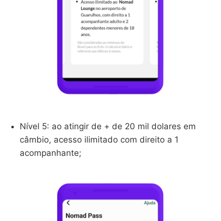
Nível 5: ao atingir de + de 20 mil dolares em
câmbio, acesso ilimitado com direito a 1
acompanhante;