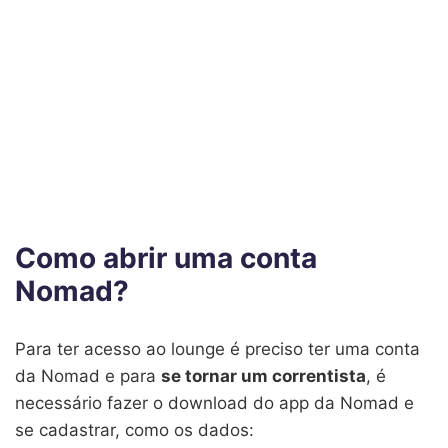
Como abrir uma conta
Nomad?
Para ter acesso ao lounge é preciso ter uma conta
da Nomad e para
se tornar um correntista
, é
necessário fazer o download do app da Nomad e
se cadastrar, como os dados: