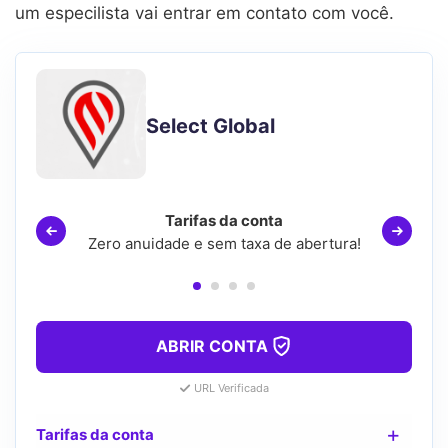
um especilista vai entrar em contato com você.
Select Global
Tarifas da conta
Zero anuidade e sem taxa de abertura!
ABRIR CONTA
URL Verificada
Tarifas da conta