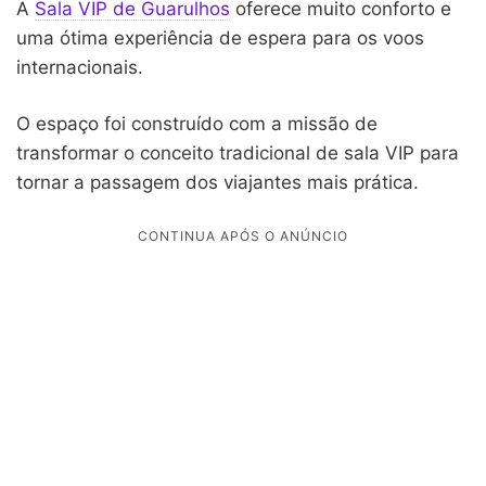
A
Sala VIP de Guarulhos
oferece muito conforto e
uma ótima experiência de espera para os voos
internacionais.
O espaço foi construído com a missão de
transformar o conceito tradicional de sala VIP para
tornar a passagem dos viajantes mais prática.