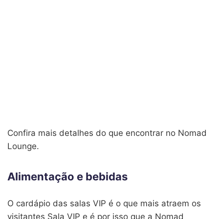
Confira mais detalhes do que encontrar no Nomad
Lounge.
Alimentação e bebidas
O cardápio das salas VIP é o que mais atraem os
visitantes Sala VIP e é por isso que a Nomad