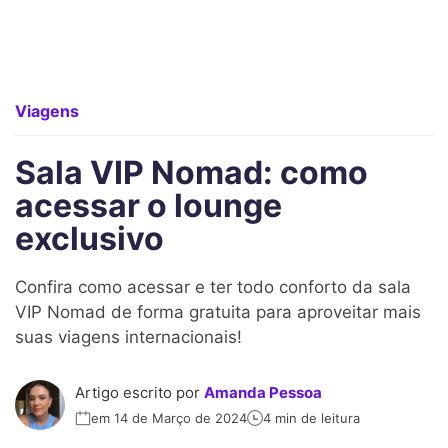
Viagens
Sala VIP Nomad: como
acessar o lounge
exclusivo
Confira como acessar e ter todo conforto da sala
VIP Nomad de forma gratuita para aproveitar mais
suas viagens internacionais!
Artigo escrito por
Amanda Pessoa
em 14 de Março de 2024
4 min de leitura