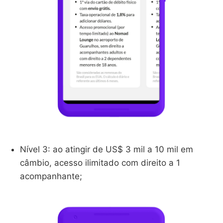
Nível 3: ao atingir de US$ 3 mil a 10 mil em
câmbio, acesso ilimitado com direito a 1
acompanhante;