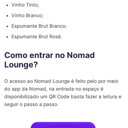
Vinho Tinto;
Vinho Branco;
Espumante Brut Branco;
Espumante Brut Rosé.
Como entrar no Nomad
Lounge?
O acesso ao Nomad Lounge é feito pelo por meio
do app da Nomad, na entrada no espaço é
disponibilizado um QR Code basta fazer a leitura e
seguir o passo a passo.