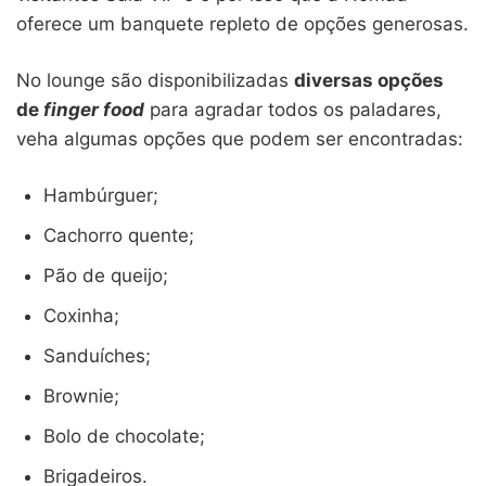
oferece um banquete repleto de opções generosas.
No lounge são disponibilizadas
diversas opções
de
finger food
para agradar todos os paladares,
veha algumas opções que podem ser encontradas:
Hambúrguer;
Cachorro quente;
Pão de queijo;
Coxinha;
Sanduíches;
Brownie;
Bolo de chocolate;
Brigadeiros.