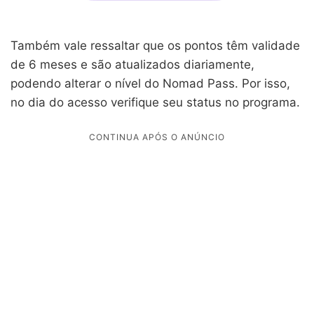
Também vale ressaltar que os pontos têm validade
de 6 meses e são atualizados diariamente,
podendo alterar o nível do Nomad Pass. Por isso,
no dia do acesso verifique seu status no programa.