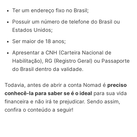
Ter um endereço fixo no Brasil;
Possuir um número de telefone do Brasil ou
Estados Unidos;
Ser maior de 18 anos;
Apresentar a CNH (Carteira Nacional de
Habilitação), RG (Registro Geral) ou Passaporte
do Brasil dentro da validade.
Todavia, antes de abrir a conta Nomad é
preciso
conhecê-la para saber se é o ideal
para sua vida
financeira e não irá te prejudicar. Sendo assim,
confira o conteúdo a seguir!