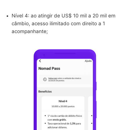
Nível 4: ao atingir de US$ 10 mil a 20 mil em
câmbio, acesso ilimitado com direito a 1
acompanhante;