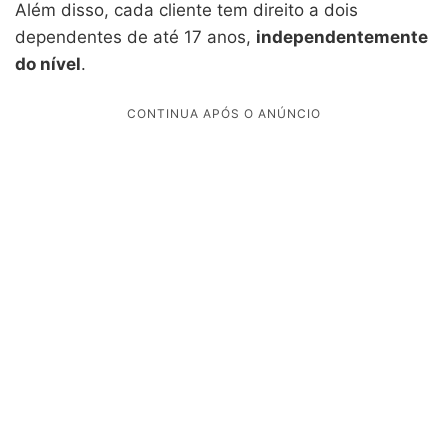
Além disso, cada cliente tem direito a dois
dependentes de até 17 anos,
independentemente
do nível
.