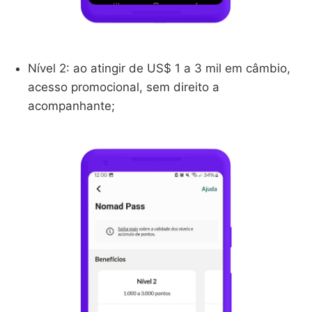
Nível 2: ao atingir de US$ 1 a 3 mil em câmbio,
acesso promocional, sem direito a
acompanhante;