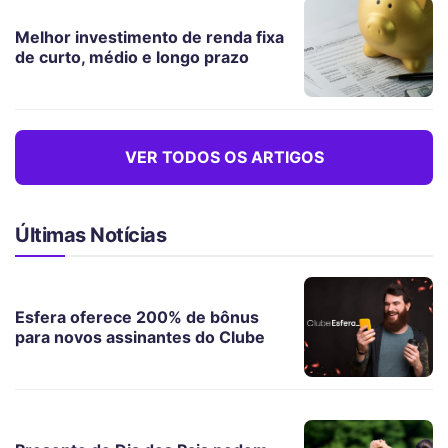
Melhor investimento de renda fixa
de curto, médio e longo prazo
VER TODOS OS ARTIGOS
Últimas Notícias
Esfera oferece 200% de bônus
para novos assinantes do Clube