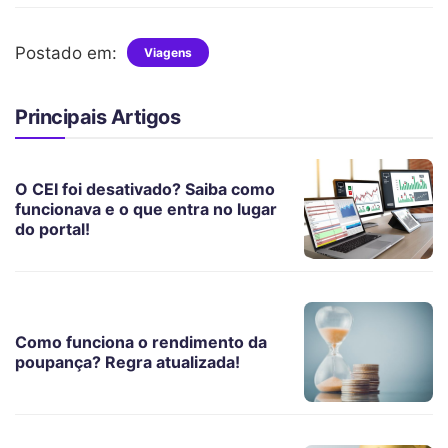
Postado em:
Viagens
Principais Artigos
O CEI foi desativado? Saiba como
funcionava e o que entra no lugar
do portal!
Como funciona o rendimento da
poupança? Regra atualizada!