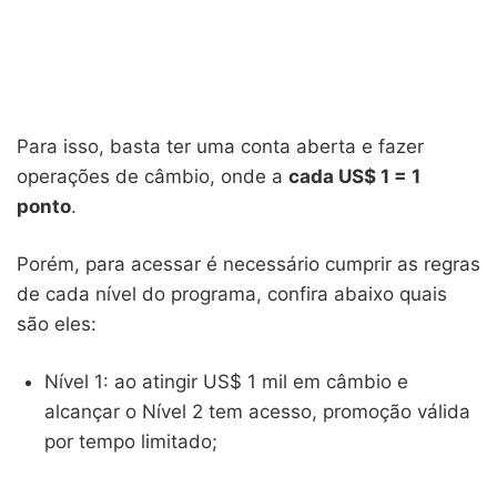
Para isso, basta ter uma conta aberta e fazer
operações de câmbio, onde a
cada US$ 1 = 1
ponto
.
Porém, para acessar é necessário cumprir as regras
de cada nível do programa, confira abaixo quais
são eles:
Nível 1: ao atingir US$ 1 mil em câmbio e
alcançar o Nível 2 tem acesso, promoção válida
por tempo limitado;