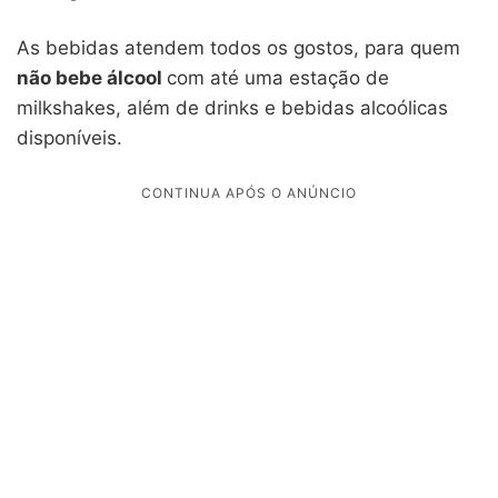
As bebidas atendem todos os gostos, para quem
não bebe álcool
com até uma estação de
milkshakes, além de drinks e bebidas alcoólicas
disponíveis.