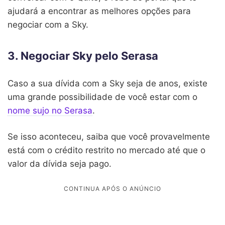
ajudará a encontrar as melhores opções para
negociar com a Sky.
3. Negociar Sky pelo Serasa
Caso a sua dívida com a Sky seja de anos, existe
uma grande possibilidade de você estar com o
nome sujo no Serasa
.
Se isso aconteceu, saiba que você provavelmente
está com o crédito restrito no mercado até que o
valor da dívida seja pago.