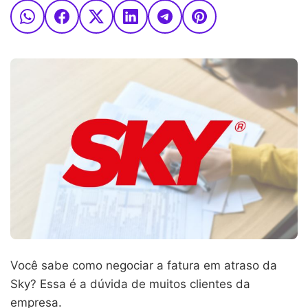
Você sabe como negociar a fatura em atraso da
Sky? Essa é a dúvida de muitos clientes da
empresa.