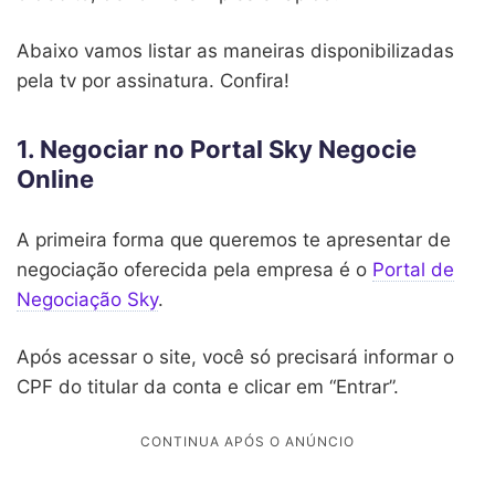
Abaixo vamos listar as maneiras disponibilizadas
pela tv por assinatura. Confira!
1. Negociar no Portal Sky Negocie
Online
A primeira forma que queremos te apresentar de
negociação oferecida pela empresa é o
Portal de
Negociação Sky
.
Após acessar o site, você só precisará informar o
CPF do titular da conta e clicar em “Entrar”.