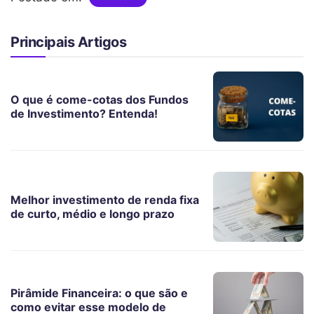
Principais Artigos
O que é come-cotas dos Fundos
de Investimento? Entenda!
Melhor investimento de renda fixa
de curto, médio e longo prazo
Pirâmide Financeira: o que são e
como evitar esse modelo de