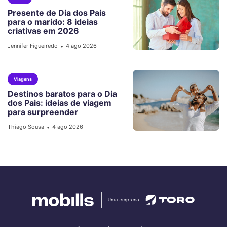
Presente de Dia dos Pais
para o marido: 8 ideias
criativas em 2026
Jennifer Figueiredo
4 ago 2026
•
Viagens
Destinos baratos para o Dia
dos Pais: ideias de viagem
para surpreender
Thiago Sousa
4 ago 2026
•