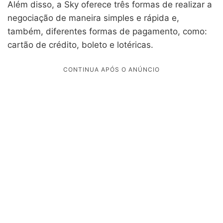
Além disso, a Sky oferece três formas de realizar a
negociação de maneira simples e rápida e,
também, diferentes formas de pagamento, como:
cartão de crédito, boleto e lotéricas.