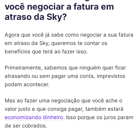
você negociar a fatura em
atraso da Sky?
Agora que você já sabe como negociar a sua fatura
em atraso da Sky, queremos te contar os
benefícios que terá ao fazer isso.
Primeiramente, sabemos que ninguém quer ficar
atrasando ou sem pagar uma conta, imprevistos
podem acontecer.
Mas ao fazer uma negociação que você ache o
valor justo e que consiga pagar, também estará
economizando dinheiro
. Isso porque os juros param
de ser cobrados.