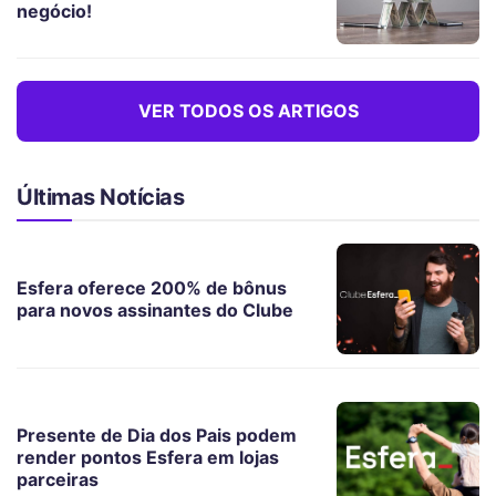
negócio!
VER TODOS OS ARTIGOS
Últimas Notícias
Esfera oferece 200% de bônus
para novos assinantes do Clube
Presente de Dia dos Pais podem
render pontos Esfera em lojas
parceiras