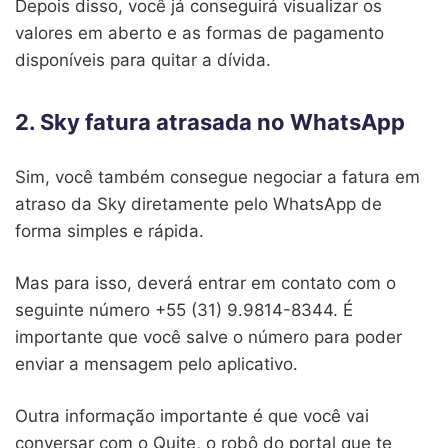
Depois disso, você já conseguirá visualizar os
valores em aberto e as formas de pagamento
disponíveis para quitar a dívida.
2. Sky fatura atrasada no WhatsApp
Sim, você também consegue negociar a fatura em
atraso da Sky diretamente pelo WhatsApp de
forma simples e rápida.
Mas para isso, deverá entrar em contato com o
seguinte número +55 (31) 9.9814-8344. É
importante que você salve o número para poder
enviar a mensagem pelo aplicativo.
Outra informação importante é que você vai
conversar com o Quite, o robô do portal que te