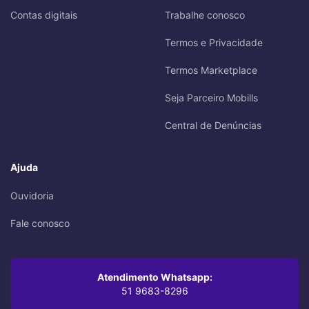
Contas digitais
Trabalhe conosco
Termos e Privacidade
Termos Marketplace
Seja Parceiro Mobills
Central de Denúncias
Ajuda
Ouvidoria
Fale conosco
Atendimento Whatsapp:
51 9683-8296