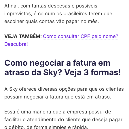
Afinal, com tantas despesas e possíveis
imprevistos, é comum os brasileiros terem que
escolher quais contas vão pagar no mês.
VEJA TAMBÉM:
Como consultar CPF pelo nome?
Descubra!
Como negociar a fatura em
atraso da Sky? Veja 3 formas!
A Sky oferece diversas opções para que os clientes
possam negociar a fatura que está em atraso.
Essa é uma maneira que a empresa possui de
facilitar o atendimento do cliente que deseja pagar
o débito, de forma simples e rápida.