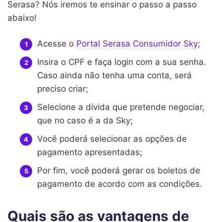
Serasa? Nós iremos te ensinar o passo a passo
abaixo!
Acesse o
Portal Serasa Consumidor Sky
;
Insira o CPF e faça login com a sua senha.
Caso ainda não tenha uma conta, será
preciso criar;
Selecione a dívida que pretende negociar,
que no caso é a da Sky;
Você poderá selecionar as opções de
pagamento apresentadas;
Por fim, você poderá gerar os boletos de
pagamento de acordo com as condições.
Quais são as vantagens de