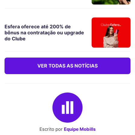
Esfera oferece até 200% de
bônus na contratação ou upgrade
do Clube
VER TODAS AS NOTÍCIAS
Escrito por
Equipe Mobills