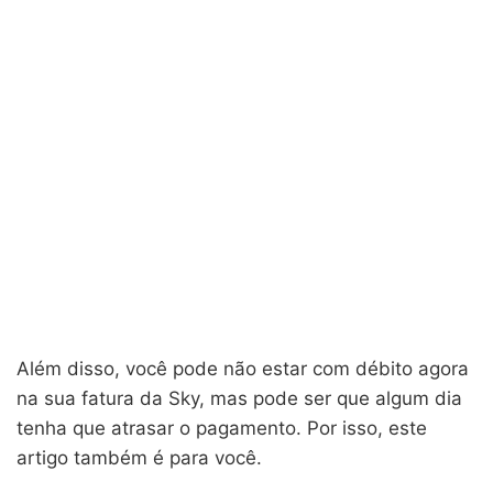
Além disso, você pode não estar com débito agora
na sua fatura da Sky, mas pode ser que algum dia
tenha que atrasar o pagamento. Por isso, este
artigo também é para você.