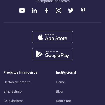
Acompanhe nas redes
Produtos financeiros
Institucional
Cartão de crédito
Home
Empréstimo
Blog
Calculadoras
Sobre nós