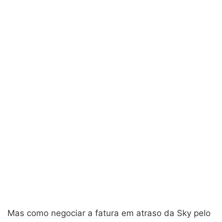
Mas como negociar a fatura em atraso da Sky pelo