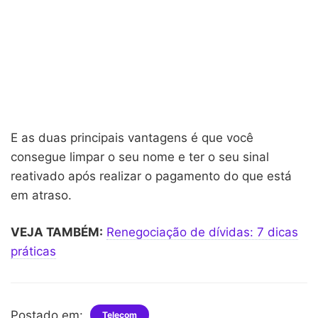
E as duas principais vantagens é que você
consegue limpar o seu nome e ter o seu sinal
reativado após realizar o pagamento do que está
em atraso.
VEJA TAMBÉM:
Renegociação de dívidas: 7 dicas
práticas
Postado em:
Telecom