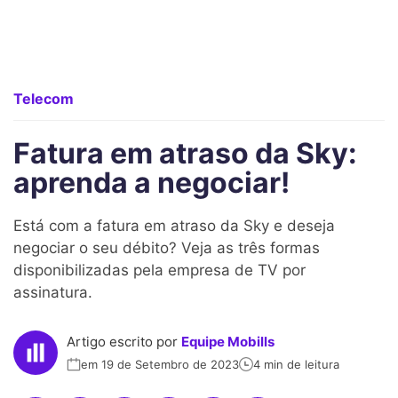
Telecom
Fatura em atraso da Sky:
aprenda a negociar!
Está com a fatura em atraso da Sky e deseja
negociar o seu débito? Veja as três formas
disponibilizadas pela empresa de TV por
assinatura.
Artigo escrito por
Equipe Mobills
em 19 de Setembro de 2023
4 min de leitura