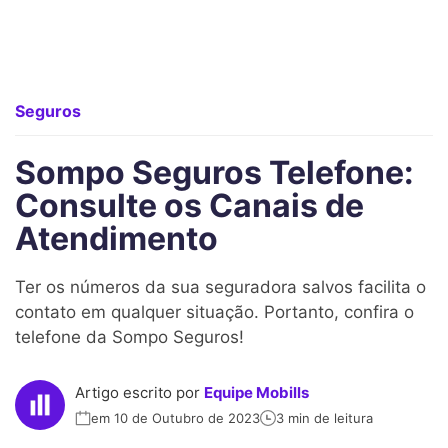
Seguros
Sompo Seguros Telefone:
Consulte os Canais de
Atendimento
Ter os números da sua seguradora salvos facilita o
contato em qualquer situação. Portanto, confira o
telefone da Sompo Seguros!
Artigo escrito por
Equipe Mobills
em 10 de Outubro de 2023
3 min de leitura