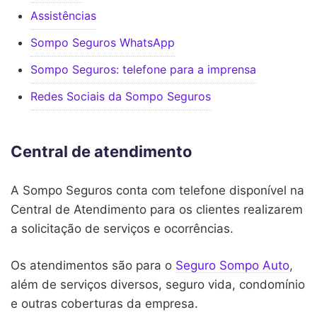
Assistências
Sompo Seguros WhatsApp
Sompo Seguros: telefone para a imprensa
Redes Sociais da Sompo Seguros
Central de atendimento
A Sompo Seguros conta com telefone disponível na
Central de Atendimento para os clientes realizarem
a solicitação de serviços e ocorrências.
Os atendimentos são para o
Seguro Sompo Auto
,
além de serviços diversos, seguro vida, condomínio
e outras coberturas da empresa.