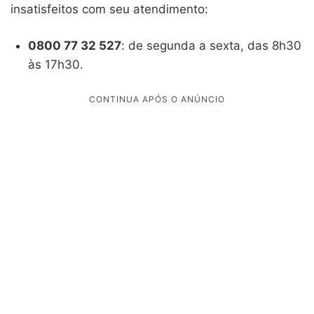
insatisfeitos com seu atendimento:
0800 77 32 527
: de segunda a sexta, das 8h30
às 17h30.