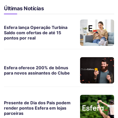
Últimas Notícias
Esfera lança Operação Turbina
Saldo com ofertas de até 15
pontos por real
Esfera oferece 200% de bônus
para novos assinantes do Clube
Presente de Dia dos Pais podem
render pontos Esfera em lojas
parceiras