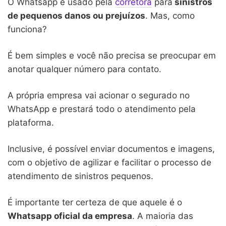
O Whatsapp é usado pela
corretora
para
sinistros
de pequenos danos ou prejuízos
. Mas, como
funciona?
É bem simples e você não precisa se preocupar em
anotar qualquer número para contato.
A própria empresa vai acionar o segurado no
WhatsApp e prestará todo o atendimento pela
plataforma.
Inclusive, é possível enviar documentos e imagens,
com o objetivo de agilizar e facilitar o processo de
atendimento de sinistros pequenos.
É importante ter certeza de que aquele é o
Whatsapp oficial da empresa
. A maioria das