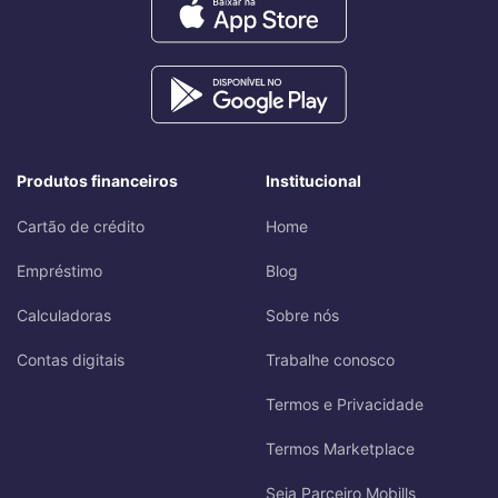
Produtos financeiros
Institucional
Cartão de crédito
Home
Empréstimo
Blog
Calculadoras
Sobre nós
Contas digitais
Trabalhe conosco
Termos e Privacidade
Termos Marketplace
Seja Parceiro Mobills