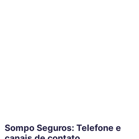
Sompo Seguros: Telefone e
canais de contato