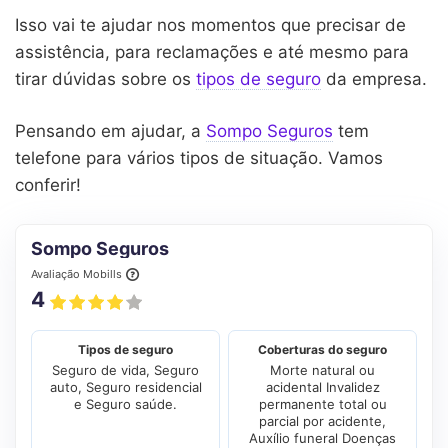
Isso vai te ajudar nos momentos que precisar de
assistência, para reclamações e até mesmo para
tirar dúvidas sobre os
tipos de seguro
da empresa.
Pensando em ajudar, a
Sompo Seguros
tem
telefone para vários tipos de situação. Vamos
conferir!
Sompo Seguros
Avaliação Mobills
4
Tipos de seguro
Coberturas do seguro
Seguro de vida, Seguro
Morte natural ou
auto, Seguro residencial
acidental Invalidez
e Seguro saúde.
permanente total ou
parcial por acidente,
Auxílio funeral Doenças