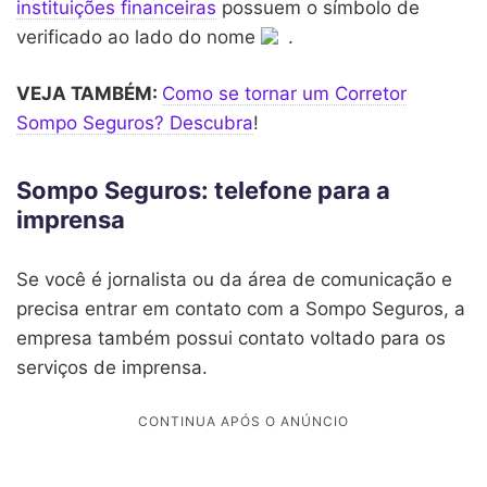
instituições financeiras
possuem o símbolo de
verificado ao lado do nome
.
VEJA TAMBÉM:
Como se tornar um Corretor
Sompo Seguros? Descubra
!
Sompo Seguros: telefone para a
imprensa
Se você é jornalista ou da área de comunicação e
precisa entrar em contato com a Sompo Seguros, a
empresa também possui contato voltado para os
serviços de imprensa.