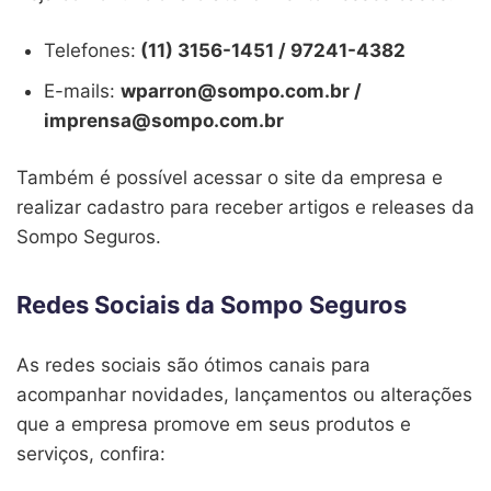
Telefones:
(11) 3156-1451 / 97241-4382
E-mails:
wparron@sompo.com.br /
imprensa@sompo.com.br
Também é possível acessar o site da empresa e
realizar cadastro para receber artigos e releases da
Sompo Seguros.
Redes Sociais da Sompo Seguros
As redes sociais são ótimos canais para
acompanhar novidades, lançamentos ou alterações
que a empresa promove em seus produtos e
serviços, confira: