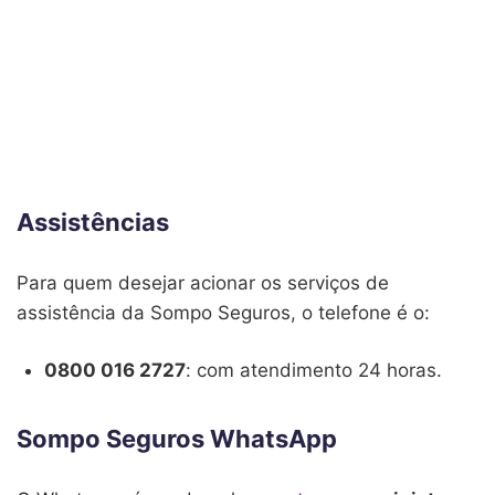
Assistências
Para quem desejar acionar os serviços de
assistência da Sompo Seguros, o telefone é o:
0800 016 2727
: com atendimento 24 horas.
Sompo Seguros WhatsApp