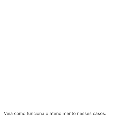
Veja como funciona o atendimento nesses casos: