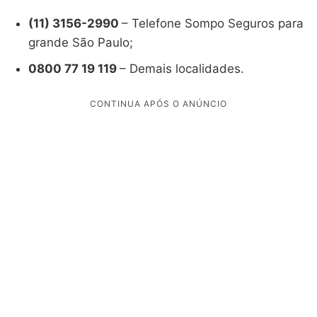
(11) 3156-2990
– Telefone Sompo Seguros para
grande São Paulo;
0800 77 19 119
– Demais localidades.