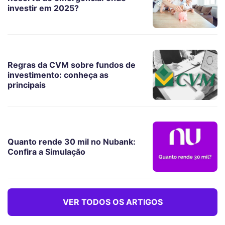
investir em 2025?
Regras da CVM sobre fundos de
investimento: conheça as
principais
Quanto rende 30 mil no Nubank:
Confira a Simulação
VER TODOS OS ARTIGOS