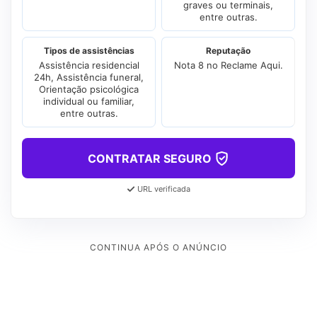
graves ou terminais,
entre outras.
Tipos de assistências
Reputação
Assistência residencial
Nota 8 no Reclame Aqui.
24h, Assistência funeral,
Orientação psicológica
individual ou familiar,
entre outras.
CONTRATAR SEGURO
URL verificada