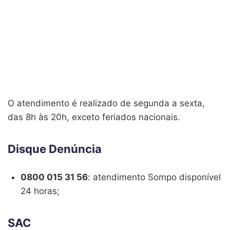
O atendimento é realizado de segunda a sexta,
das 8h às 20h, exceto feriados nacionais.
Disque Denúncia
0800 015 31 56
: atendimento Sompo disponível
24 horas;
SAC