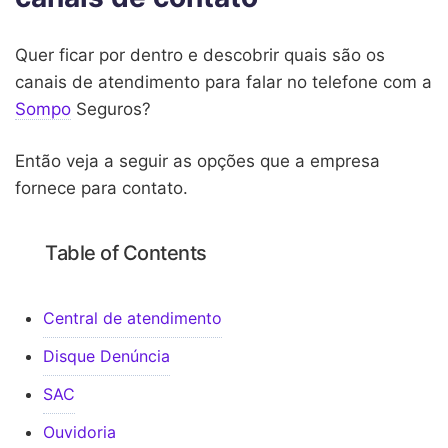
Quer ficar por dentro e descobrir quais são os
canais de atendimento para falar no telefone com a
Sompo
Seguros?
Então veja a seguir as opções que a empresa
fornece para contato.
Table of Contents
Central de atendimento
Disque Denúncia
SAC
Ouvidoria