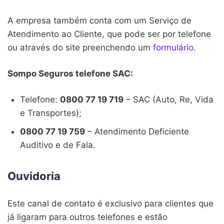
A empresa também conta com um Serviço de
Atendimento ao Cliente, que pode ser por telefone
ou através do site preenchendo um
formulário
.
Sompo Seguros telefone SAC:
Telefone:
0800 77 19 719
– SAC (Auto, Re, Vida
e Transportes);
0800 77 19 759
– Atendimento Deficiente
Auditivo e de Fala.
Ouvidoria
Este canal de contato é exclusivo para clientes que
já ligaram para outros telefones e estão