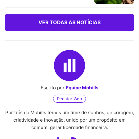
VER TODAS AS NOTÍCIAS
Escrito por
Equipe Mobills
Redator Web
Por trás da Mobills temos um time de sonhos, de coragem,
criatividade e inovação, unido por um propósito em
comum: gerar liberdade financeira.