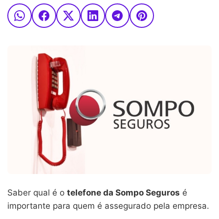
Saber qual é o
telefone da Sompo Seguros
é
importante para quem é assegurado pela empresa.