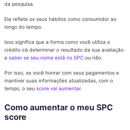
da pesquisa.
Ela reflete os seus hábitos como consumidor ao
longo do tempo.
Isso significa que a forma como você utiliza o
crédito irá determinar o resultado da sua avaliação
e
saber se seu nome está no SPC
ou não.
Por isso, se você honrar com seus pagamentos e
mantiver suas informações atualizadas, com o
tempo, o seu
score vai aumentar
.
Como aumentar o meu SPC
score