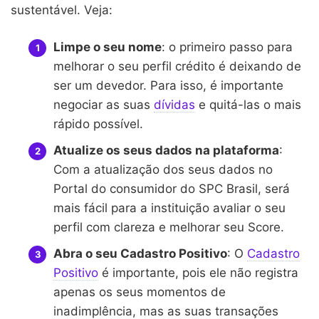
sustentável. Veja:
Limpe o seu nome
: o primeiro passo para
melhorar o seu perfil crédito é deixando de
ser um devedor. Para isso, é importante
negociar as suas
dívidas
e quitá-las o mais
rápido possível.
Atualize os seus dados na plataforma
:
Com a atualização dos seus dados no
Portal do consumidor do SPC Brasil, será
mais fácil para a instituição avaliar o seu
perfil com clareza e melhorar seu Score.
Abra o seu Cadastro Positivo
: O
Cadastro
Positivo
é importante, pois ele não registra
apenas os seus momentos de
inadimplência, mas as suas transações