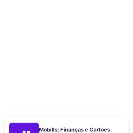
Mobills: Finanças e Cartões