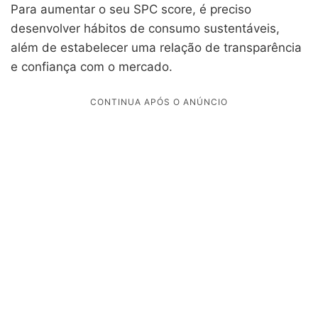
Para aumentar o seu SPC score, é preciso
desenvolver hábitos de consumo sustentáveis,
além de estabelecer uma relação de transparência
e confiança com o mercado.