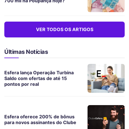
700 mil na Poupança hoje?
VER TODOS OS ARTIGOS
Últimas Notícias
Esfera lança Operação Turbina
Saldo com ofertas de até 15
pontos por real
Esfera oferece 200% de bônus
para novos assinantes do Clube