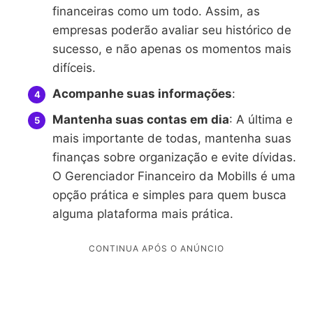
financeiras como um todo. Assim, as
empresas poderão avaliar seu histórico de
sucesso, e não apenas os momentos mais
difíceis.
Acompanhe suas informações
:
Mantenha suas contas em dia
: A última e
mais importante de todas, mantenha suas
finanças sobre organização e evite dívidas.
O Gerenciador Financeiro da Mobills é uma
opção prática e simples para quem busca
alguma plataforma mais prática.