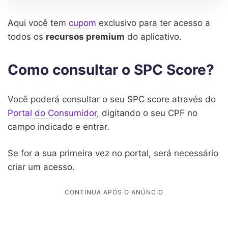
Aqui você tem
cupom
exclusivo para ter acesso a
todos os
recursos premium
do aplicativo.
Como consultar o SPC Score?
Você poderá consultar o seu SPC score através do
Portal do Consumidor
, digitando o seu CPF no
campo indicado e entrar.
Se for a sua primeira vez no portal, será necessário
criar um acesso.