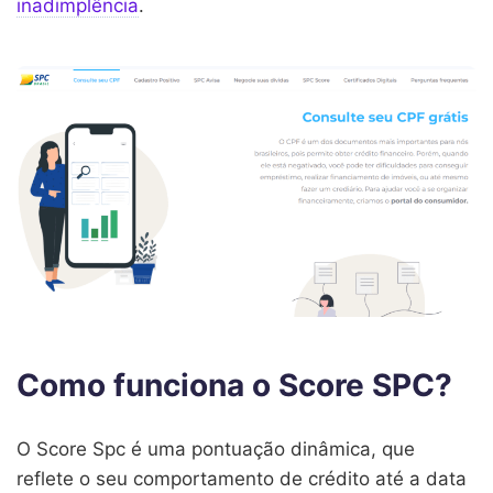
inadimplência
.
Como funciona o Score SPC?
O Score Spc é uma pontuação dinâmica, que
reflete o seu comportamento de crédito até a data