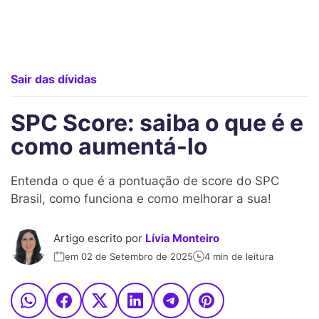
Sair das dívidas
SPC Score: saiba o que é e
como aumentá-lo
Entenda o que é a pontuação de score do SPC
Brasil, como funciona e como melhorar a sua!
Artigo escrito por
Lívia Monteiro
em 02 de Setembro de 2025
4 min de leitura