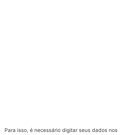
Para isso, é necessário digitar seus dados nos