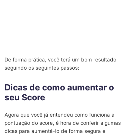
De forma prática, você terá um bom resultado
seguindo os seguintes passos:
Dicas de como aumentar o
seu Score
Agora que você já entendeu como funciona a
pontuação do score, é hora de conferir algumas
dicas para aumentá-lo de forma segura e