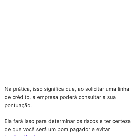
Na prática, isso significa que, ao solicitar uma linha
de crédito, a empresa poderá consultar a sua
pontuação.
Ela fará isso para determinar os riscos e ter certeza
de que você será um bom pagador e evitar