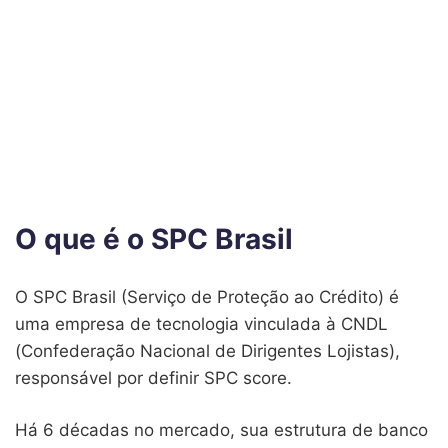
O que é o SPC Brasil
O SPC Brasil (Serviço de Proteção ao Crédito) é
uma empresa de tecnologia vinculada à CNDL
(Confederação Nacional de Dirigentes Lojistas),
responsável por definir SPC score.
Há 6 décadas no mercado, sua estrutura de banco