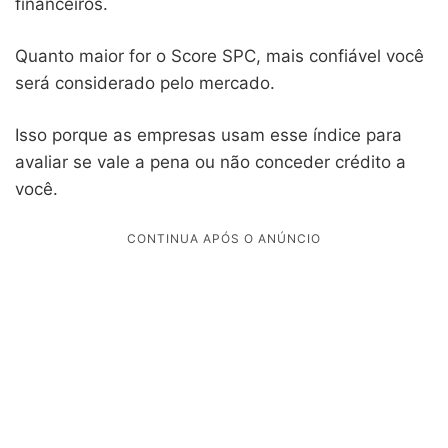
financeiros.
Quanto maior for o Score SPC, mais confiável você
será considerado pelo mercado.
Isso porque as empresas usam esse índice para
avaliar se vale a pena ou não conceder crédito a
você.