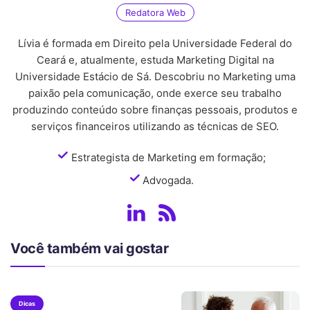
Redatora Web
Lívia é formada em Direito pela Universidade Federal do
Ceará e, atualmente, estuda Marketing Digital na
Universidade Estácio de Sá. Descobriu no Marketing uma
paixão pela comunicação, onde exerce seu trabalho
produzindo conteúdo sobre finanças pessoais, produtos e
serviços financeiros utilizando as técnicas de SEO.
Estrategista de Marketing em formação;
Advogada.
Você também vai gostar
Dicas