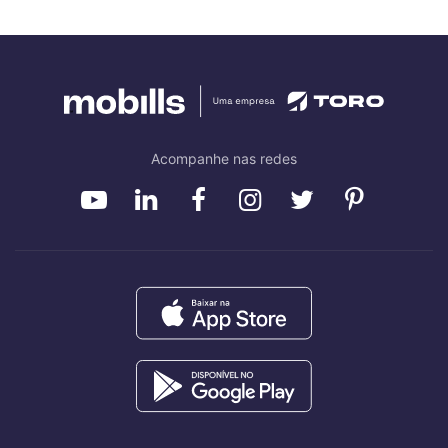
Acompanhe nas redes