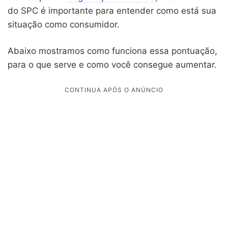
do SPC é importante para entender como está sua
situação como consumidor.
Abaixo mostramos como funciona essa pontuação,
para o que serve e como você consegue aumentar.