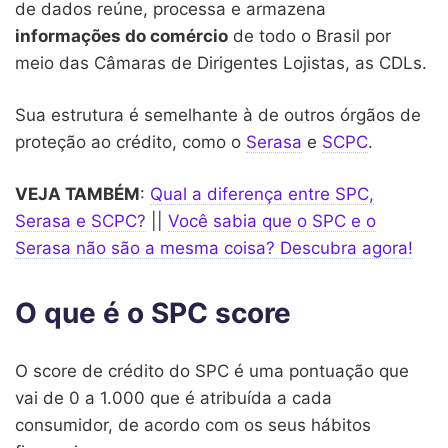
de dados reúne, processa e armazena
informações do comércio
de todo o Brasil por
meio das Câmaras de Dirigentes Lojistas, as CDLs.
Sua estrutura é semelhante à de outros órgãos de
proteção ao crédito, como o
Serasa
e
SCPC
.
VEJA TAMBÉM
:
Qual a diferença entre SPC,
Serasa e SCPC?
||
Você sabia que o SPC e o
Serasa não são a mesma coisa? Descubra agora!
O que é o SPC score
O score de crédito do SPC é uma pontuação que
vai de 0 a 1.000 que é atribuída a cada
consumidor, de acordo com os seus hábitos