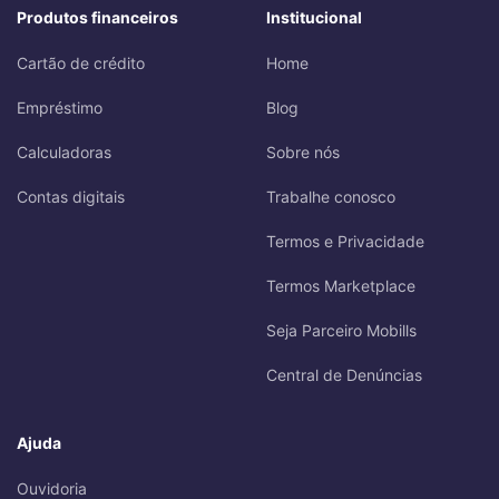
Produtos financeiros
Institucional
Cartão de crédito
Home
Empréstimo
Blog
Calculadoras
Sobre nós
Contas digitais
Trabalhe conosco
Termos e Privacidade
Termos Marketplace
Seja Parceiro Mobills
Central de Denúncias
Ajuda
Ouvidoria