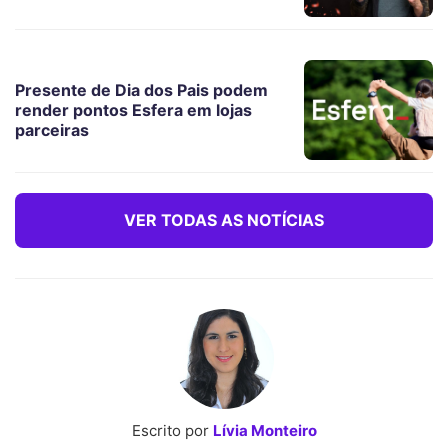
Presente de Dia dos Pais podem
render pontos Esfera em lojas
parceiras
VER TODAS AS NOTÍCIAS
Escrito por
Lívia Monteiro