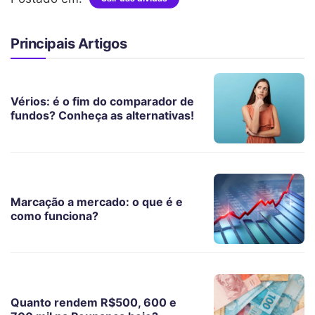
Principais Artigos
Vérios: é o fim do comparador de
fundos? Conheça as alternativas!
Marcação a mercado: o que é e
como funciona?
Quanto rendem R$500, 600 e