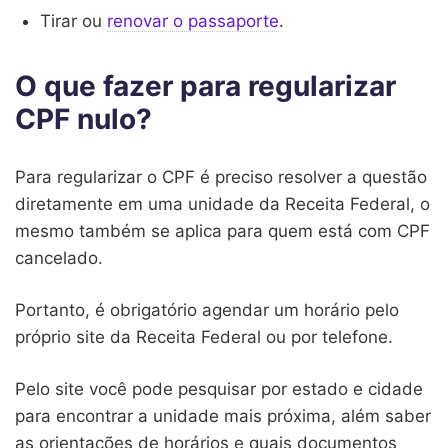
Tirar ou
renovar o passaporte
.
O que fazer para regularizar
CPF nulo?
Para regularizar o CPF é preciso resolver a questão
diretamente em uma unidade da Receita Federal, o
mesmo também se aplica para quem está com CPF
cancelado.
Portanto, é obrigatório agendar um horário pelo
próprio site da Receita Federal ou por telefone.
Pelo site você pode pesquisar por estado e cidade
para encontrar a unidade mais próxima, além saber
as orientações de horários e quais documentos