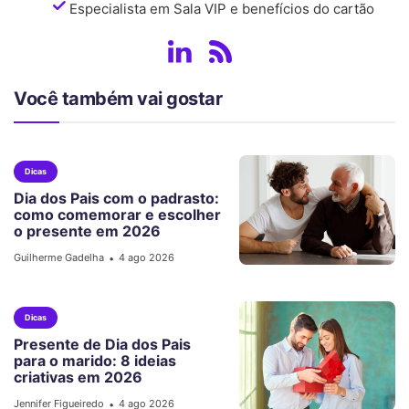
Especialista em Sala VIP e benefícios do cartão
Você também vai gostar
Dicas
Dia dos Pais com o padrasto:
como comemorar e escolher
o presente em 2026
Guilherme Gadelha
4 ago 2026
•
Dicas
Presente de Dia dos Pais
para o marido: 8 ideias
criativas em 2026
Jennifer Figueiredo
4 ago 2026
•