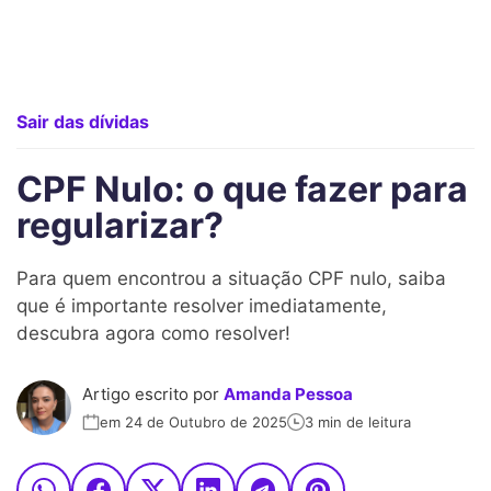
Sair das dívidas
CPF Nulo: o que fazer para
regularizar?
Para quem encontrou a situação CPF nulo, saiba
que é importante resolver imediatamente,
descubra agora como resolver!
Artigo escrito por
Amanda Pessoa
em 24 de Outubro de 2025
3 min de leitura