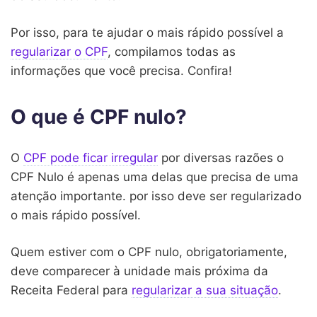
Por isso, para te ajudar o mais rápido possível a
regularizar o CPF
, compilamos todas as
informações que você precisa. Confira!
O que é CPF nulo?
O
CPF pode ficar irregular
por diversas razões o
CPF Nulo é apenas uma delas que precisa de uma
atenção importante. por isso deve ser regularizado
o mais rápido possível.
Quem estiver com o CPF nulo, obrigatoriamente,
deve comparecer à unidade mais próxima da
Receita Federal para
regularizar a sua situação
.