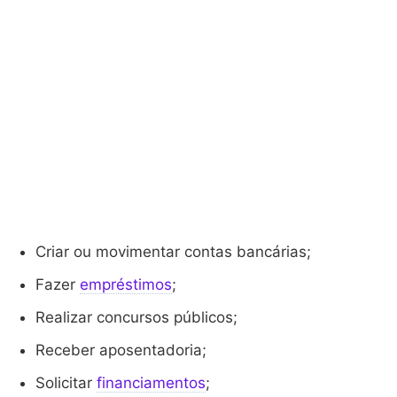
Criar ou movimentar contas bancárias;
Fazer
empréstimos
;
Realizar concursos públicos;
Receber aposentadoria;
Solicitar
financiamentos
;