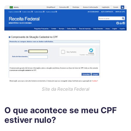
Site da Receita Federal
O que acontece se meu CPF
estiver nulo?