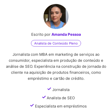
Escrito por
Amanda Pessoa
Analista de Conteúdo Pleno
Jornalista com MBA em marketing de serviços ao
consumidor, especialista em produção de conteúdo e
análise de SEO. Experiência na construção de jornada do
cliente na aquisição de produtos financeiros, como
empréstimo e cartão de crédito.
Jornalista
Analista de SEO
Especialista em empréstimos