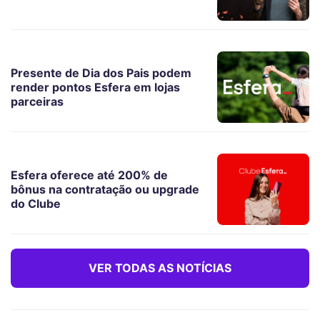
Presente de Dia dos Pais podem
render pontos Esfera em lojas
parceiras
Esfera oferece até 200% de
bônus na contratação ou upgrade
do Clube
VER TODAS AS NOTÍCIAS