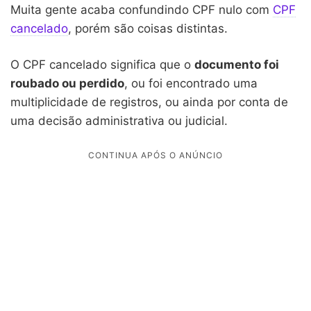
Muita gente acaba confundindo CPF nulo com
CPF
cancelado
, porém são coisas distintas.
O CPF cancelado significa que o
documento foi
roubado ou perdido
, ou foi encontrado uma
multiplicidade de registros, ou ainda por conta de
uma decisão administrativa ou judicial.