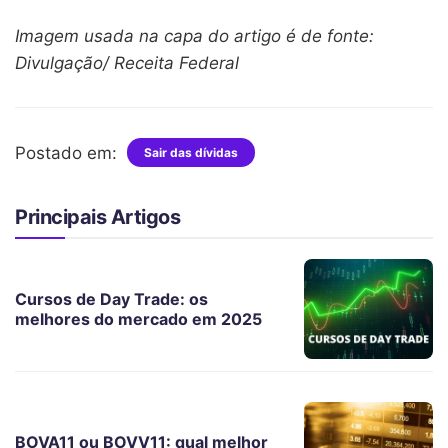
Imagem usada na capa do artigo é de fonte:
Divulgação/ Receita Federal
Postado em:
Sair das dívidas
Principais Artigos
Cursos de Day Trade: os
melhores do mercado em 2025
BOVA11 ou BOVV11: qual melhor