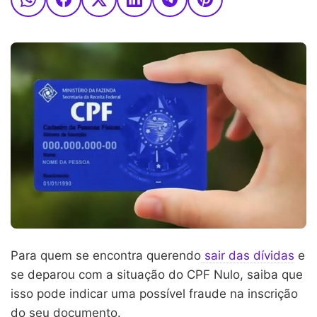
Para quem se encontra querendo
sair das dívidas
e
se deparou com a situação do CPF Nulo, saiba que
isso pode indicar uma possível fraude na inscrição
do seu documento.