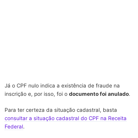
Já o CPF nulo indica a existência de fraude na
inscrição e, por isso, foi o
documento foi anulado
.
Para ter certeza da situação cadastral, basta
consultar a situação cadastral do CPF na Receita
Federal
.