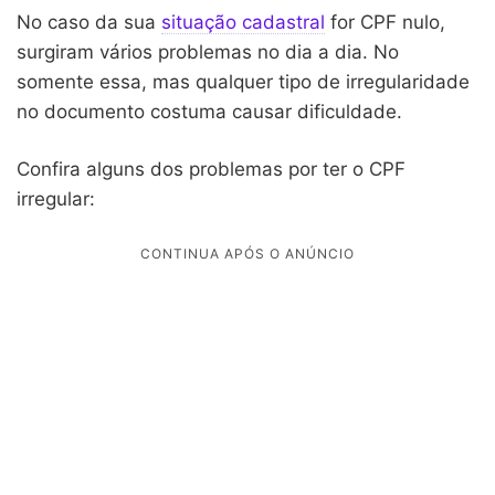
No caso da sua
situação cadastral
for CPF nulo,
surgiram vários problemas no dia a dia. No
somente essa, mas qualquer tipo de irregularidade
no documento costuma causar dificuldade.
Confira alguns dos problemas por ter o CPF
irregular: