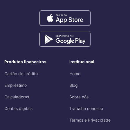
Produtos financeiros
Institucional
Cartão de crédito
Home
Empréstimo
Blog
Calculadoras
Sobre nós
Contas digitais
Trabalhe conosco
Termos e Privacidade