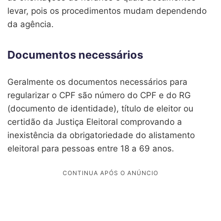
levar, pois os procedimentos mudam dependendo
da agência.
Documentos necessários
Geralmente os documentos necessários para
regularizar o CPF são número do CPF e do RG
(documento de identidade), título de eleitor ou
certidão da Justiça Eleitoral comprovando a
inexistência da obrigatoriedade do alistamento
eleitoral para pessoas entre 18 a 69 anos.