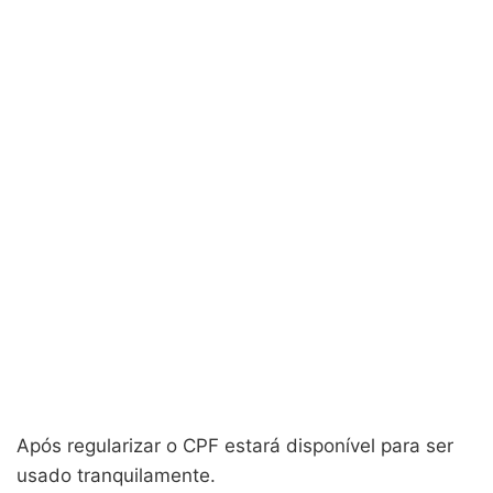
Após regularizar o CPF estará disponível para ser
usado tranquilamente.