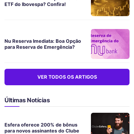
ETF do Ibovespa? Confira!
Nu Reserva Imediata: Boa Opção
para Reserva de Emergência?
VER TODOS OS ARTIGOS
Últimas Notícias
Esfera oferece 200% de bônus
para novos assinantes do Clube